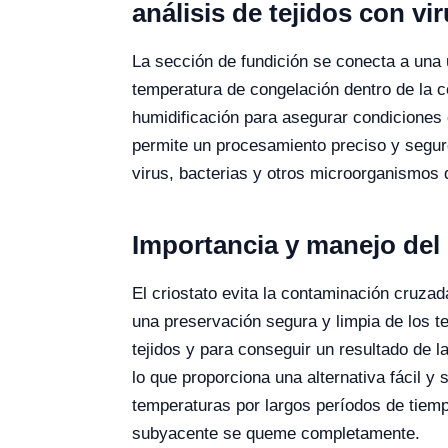
análisis de tejidos con vi
La sección de fundición se conecta a una 
temperatura de congelación dentro de la 
humidificación para asegurar condiciones 
permite un procesamiento preciso y seguro
virus, bacterias y otros microorganismos 
Importancia y manejo del 
El criostato evita la contaminación cruza
una preservación segura y limpia de los t
tejidos y para conseguir un resultado de l
lo que proporciona una alternativa fácil y
temperaturas por largos períodos de tiem
subyacente se queme completamente.