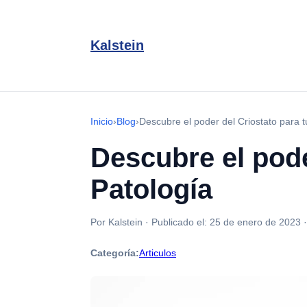
Kalstein
Inicio
›
Blog
›
Descubre el poder del Criostato para t
Descubre el pode
Patología
Por Kalstein
·
Publicado el:
25 de enero de 2023
Categoría:
Articulos