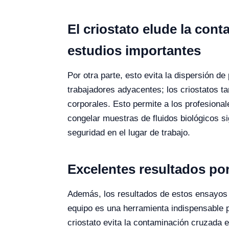
El criostato elude la con
estudios importantes
Por otra parte, esto evita la dispersión de
trabajadores adyacentes; los criostatos ta
corporales.
Esto permite a los profesional
congelar muestras de fluidos biológicos s
seguridad en el lugar de trabajo.
Excelentes resultados por 
Además, los resultados de estos ensayos 
equipo es una herramienta indispensable pa
criostato evita la contaminación cruzada 