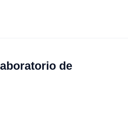
laboratorio de