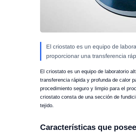
El criostato es un equipo de labor
proporcionar una transferencia ráp
El criostato es un equipo de laboratorio a
transferencia rápida y profunda de calor p
procedimiento seguro y limpio para el pro
criostato consta de una sección de fundici
tejido.
Características que pose