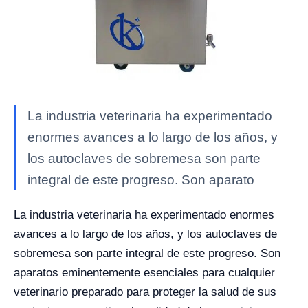
La industria veterinaria ha experimentado
enormes avances a lo largo de los años, y
los autoclaves de sobremesa son parte
integral de este progreso. Son aparato
La industria veterinaria ha experimentado enormes
avances a lo largo de los años, y los autoclaves de
sobremesa son parte integral de este progreso. Son
aparatos eminentemente esenciales para cualquier
veterinario preparado para proteger la salud de sus