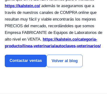
https://kalstein.co/
además te aseguramos que a
través de nuestros canales de COMPRA online que
resultan muy fácil y viable encontrarás los mejores
PRECIOS del mercado, recordándoles que somos
Empresa FABRICANTE de Equipos de Laboratorios de
alto nivel en VENTA.
https://kalstein.co/categoria-
producto/linea-veterinaria/autoclaves-veterinarios/
Contactar ventas
Volver al blog