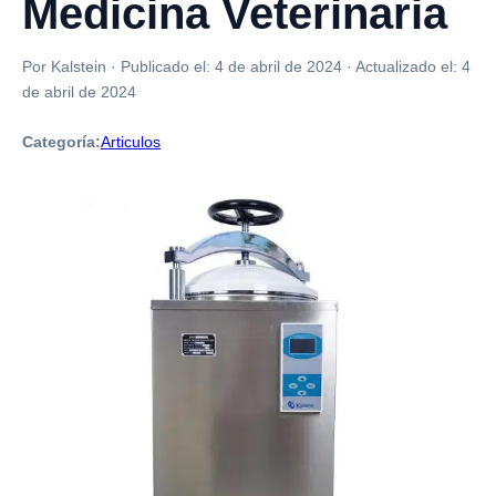
Medicina Veterinaria
Por Kalstein
·
Publicado el:
4 de abril de 2024
·
Actualizado el:
4
de abril de 2024
Categoría:
Articulos