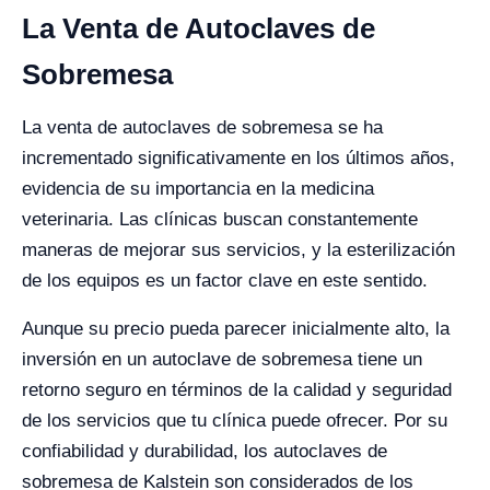
La Venta de Autoclaves de
Sobremesa
La venta de autoclaves de sobremesa se ha
incrementado significativamente en los últimos años,
evidencia de su importancia en la medicina
veterinaria. Las clínicas buscan constantemente
maneras de mejorar sus servicios, y la esterilización
de los equipos es un factor clave en este sentido.
Aunque su precio pueda parecer inicialmente alto, la
inversión en un autoclave de sobremesa tiene un
retorno seguro en términos de la calidad y seguridad
de los servicios que tu clínica puede ofrecer. Por su
confiabilidad y durabilidad, los autoclaves de
sobremesa de Kalstein son considerados de los