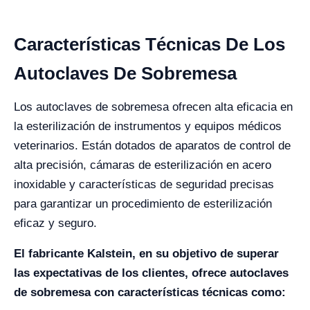
Características Técnicas De Los
Autoclaves De Sobremesa
Los autoclaves de sobremesa ofrecen alta eficacia en
la esterilización de instrumentos y equipos médicos
veterinarios. Están dotados de aparatos de control de
alta precisión, cámaras de esterilización en acero
inoxidable y características de seguridad precisas
para garantizar un procedimiento de esterilización
eficaz y seguro.
El fabricante Kalstein, en su objetivo de superar
las expectativas de los clientes, ofrece autoclaves
de sobremesa con características técnicas como: