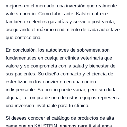
mejores en el mercado, una inversión que realmente
vale su precio. Como fabricante, Kalstein ofrece
también excelentes garantías y servicio post venta,
asegurando el máximo rendimiento de cada autoclave
que confecciona.
En conclusión, los autoclaves de sobremesa son
fundamentales en cualquier clínica veterinaria que
valore y se comprometa con la salud y bienestar de
sus pacientes. Su diseño compacto y eficiencia de
esterilización los convierten en una opción
indispensable. Su precio puede variar, pero sin duda
alguna, la compra de uno de estos equipos representa
una inversion invaluable para tu clínica.
Si deseas conocer el catálogo de productos de alta
gama que en KALSTEIN tenemos para ti visítanos