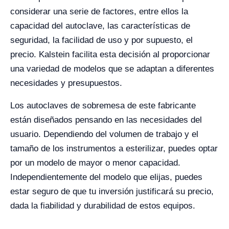
considerar una serie de factores, entre ellos la
capacidad del autoclave, las características de
seguridad, la facilidad de uso y por supuesto, el
precio. Kalstein facilita esta decisión al proporcionar
una variedad de modelos que se adaptan a diferentes
necesidades y presupuestos.
Los autoclaves de sobremesa de este fabricante
están diseñados pensando en las necesidades del
usuario. Dependiendo del volumen de trabajo y el
tamaño de los instrumentos a esterilizar, puedes optar
por un modelo de mayor o menor capacidad.
Independientemente del modelo que elijas, puedes
estar seguro de que tu inversión justificará su precio,
dada la fiabilidad y durabilidad de estos equipos.