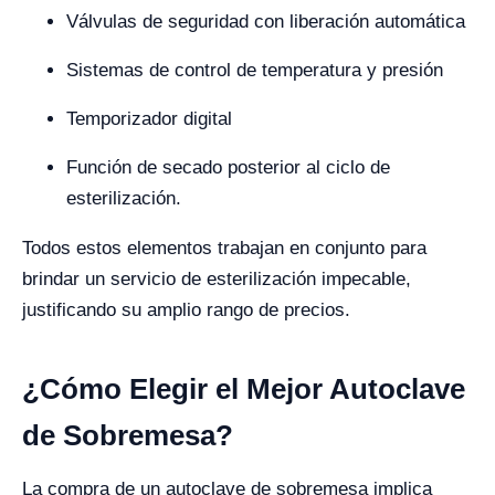
Válvulas de seguridad con liberación automática
Sistemas de control de temperatura y presión
Temporizador digital
Función de secado posterior al ciclo de
esterilización.
Todos estos elementos trabajan en conjunto para
brindar un servicio de esterilización impecable,
justificando su amplio rango de precios.
¿Cómo Elegir el Mejor Autoclave
de Sobremesa?
La compra de un autoclave de sobremesa implica