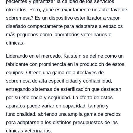
pacientes y garantizar la calidad de los servicios
ofrecidos. Pero, ¿qué es exactamente un autoclave de
sobremesa? Es un dispositivo esterilizador a vapor
diseñado compactamente para adaptarse a espacios
más pequeños como laboratorios veterinarios o
clínicas.
Liderando en el mercado, Kalstein se define como un
fabricante con prominencia en la producción de estos
equipos. Ofrece una gama de autoclaves de
sobremesa de alta especificidad y confiabilidad,
entregando sistemas de esterilización que destacan
por su eficiencia y seguridad. La oferta de estos
aparatos puede variar en capacidad, tamaño y
funcionalidad, abriendo una amplia gama de precios
para adaptarse a los distintos presupuestos de las
clínicas veterinarias.