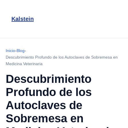
Kalstein
Inicio
›
Blog
›
Descubrimiento Profundo de los Autoclaves de Sobremesa en
Medicina Veterinaria
Descubrimiento
Profundo de los
Autoclaves de
Sobremesa en