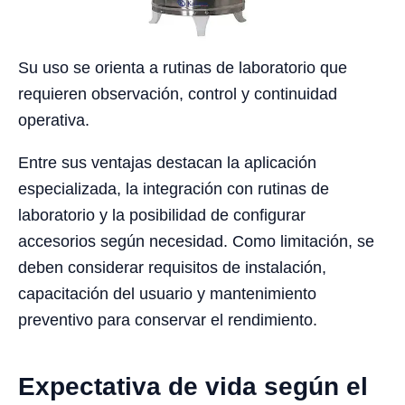
Su uso se orienta a rutinas de laboratorio que
requieren observación, control y continuidad
operativa.
Entre sus ventajas destacan la aplicación
especializada, la integración con rutinas de
laboratorio y la posibilidad de configurar
accesorios según necesidad. Como limitación, se
deben considerar requisitos de instalación,
capacitación del usuario y mantenimiento
preventivo para conservar el rendimiento.
Expectativa de vida según el