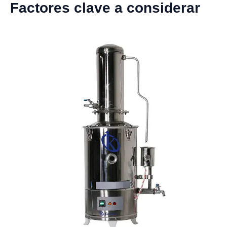
Factores clave a considerar