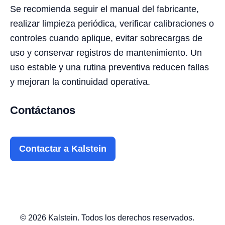
Se recomienda seguir el manual del fabricante,
realizar limpieza periódica, verificar calibraciones o
controles cuando aplique, evitar sobrecargas de
uso y conservar registros de mantenimiento. Un
uso estable y una rutina preventiva reducen fallas
y mejoran la continuidad operativa.
Contáctanos
Contactar a Kalstein
© 2026 Kalstein. Todos los derechos reservados.