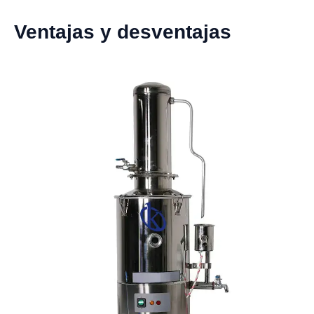
Ventajas y desventajas