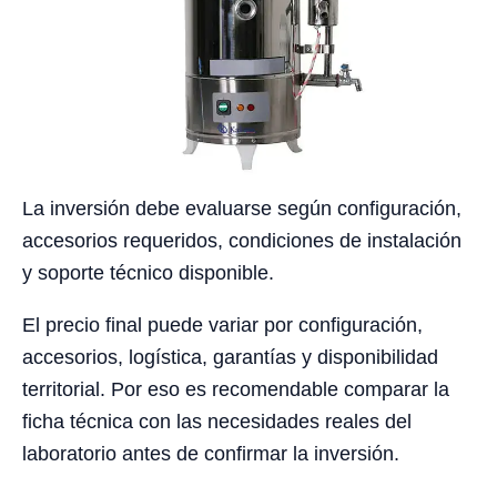
La inversión debe evaluarse según configuración,
accesorios requeridos, condiciones de instalación
y soporte técnico disponible.
El precio final puede variar por configuración,
accesorios, logística, garantías y disponibilidad
territorial. Por eso es recomendable comparar la
ficha técnica con las necesidades reales del
laboratorio antes de confirmar la inversión.