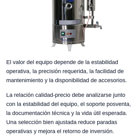
El valor del equipo depende de la estabilidad
operativa, la precisión requerida, la facilidad de
mantenimiento y la disponibilidad de accesorios.
La relación calidad-precio debe analizarse junto
con la estabilidad del equipo, el soporte posventa,
la documentación técnica y la vida útil esperada.
Una selección bien ajustada reduce paradas
operativas y mejora el retorno de inversión.