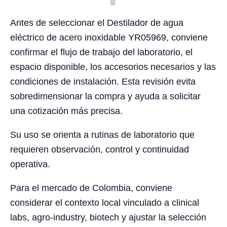
Antes de seleccionar el Destilador de agua
eléctrico de acero inoxidable YR05969, conviene
confirmar el flujo de trabajo del laboratorio, el
espacio disponible, los accesorios necesarios y las
condiciones de instalación. Esta revisión evita
sobredimensionar la compra y ayuda a solicitar
una cotización más precisa.
Su uso se orienta a rutinas de laboratorio que
requieren observación, control y continuidad
operativa.
Para el mercado de Colombia, conviene
considerar el contexto local vinculado a clinical
labs, agro-industry, biotech y ajustar la selección