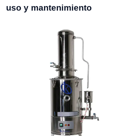
uso y mantenimiento