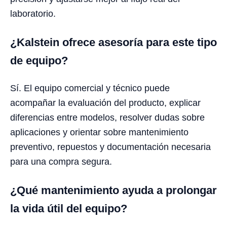
laboratorio.
¿Kalstein ofrece asesoría para este tipo
de equipo?
Sí. El equipo comercial y técnico puede
acompañar la evaluación del producto, explicar
diferencias entre modelos, resolver dudas sobre
aplicaciones y orientar sobre mantenimiento
preventivo, repuestos y documentación necesaria
para una compra segura.
¿Qué mantenimiento ayuda a prolongar
la vida útil del equipo?