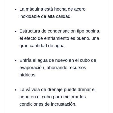
La máquina está hecha de acero
inoxidable de alta calidad.
Estructura de condensación tipo bobina,
el efecto de enfriamiento es bueno, una
gran cantidad de agua.
Enfría el agua de nuevo en el cubo de
evaporación, ahorrando recursos
hídricos.
La válvula de drenaje puede drenar el
agua en el cubo para mejorar las
condiciones de incrustación.