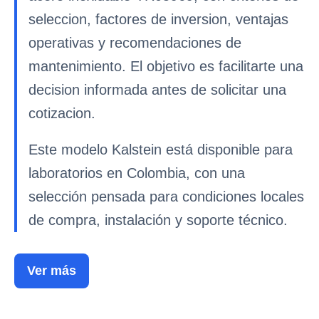
seleccion, factores de inversion, ventajas
operativas y recomendaciones de
mantenimiento. El objetivo es facilitarte una
decision informada antes de solicitar una
cotizacion.
Este modelo Kalstein está disponible para
laboratorios en Colombia, con una
selección pensada para condiciones locales
de compra, instalación y soporte técnico.
Ver más