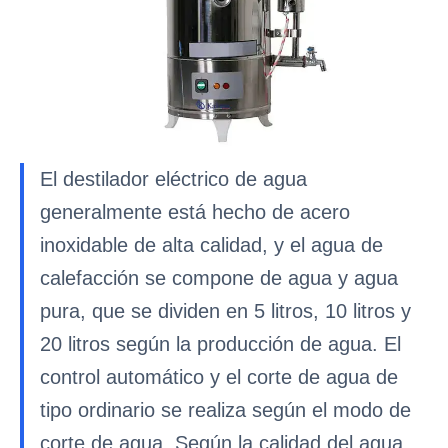
El destilador eléctrico de agua
generalmente está hecho de acero
inoxidable de alta calidad, y el agua de
calefacción se compone de agua y agua
pura, que se dividen en 5 litros, 10 litros y
20 litros según la producción de agua. El
control automático y el corte de agua de
tipo ordinario se realiza según el modo de
corte de agua. Según la calidad del agua,