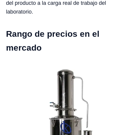
del producto a la carga real de trabajo del
laboratorio.
Rango de precios en el
mercado