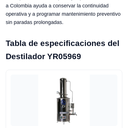
a Colombia ayuda a conservar la continuidad
operativa y a programar mantenimiento preventivo
sin paradas prolongadas.
Tabla de especificaciones del
Destilador YR05969