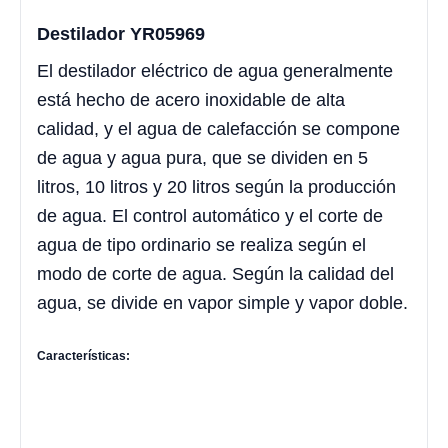
Destilador YR05969
El destilador eléctrico de agua generalmente
está hecho de acero inoxidable de alta
calidad, y el agua de calefacción se compone
de agua y agua pura, que se dividen en 5
litros, 10 litros y 20 litros según la producción
de agua. El control automático y el corte de
agua de tipo ordinario se realiza según el
modo de corte de agua. Según la calidad del
agua, se divide en vapor simple y vapor doble.
Características: