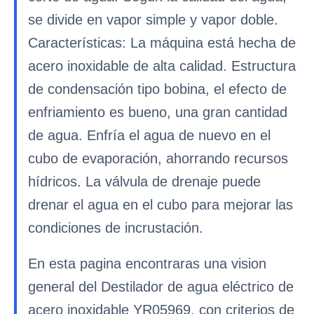
se divide en vapor simple y vapor doble.
Características: La máquina está hecha de
acero inoxidable de alta calidad. Estructura
de condensación tipo bobina, el efecto de
enfriamiento es bueno, una gran cantidad
de agua. Enfría el agua de nuevo en el
cubo de evaporación, ahorrando recursos
hídricos. La válvula de drenaje puede
drenar el agua en el cubo para mejorar las
condiciones de incrustación.
En esta pagina encontraras una vision
general del Destilador de agua eléctrico de
acero inoxidable YR05969, con criterios de