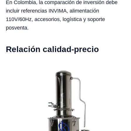
En Colombia, la comparación de inversión debe
incluir referencias INVIMA, alimentación
110V/60Hz, accesorios, logística y soporte
posventa.
Relación calidad-precio