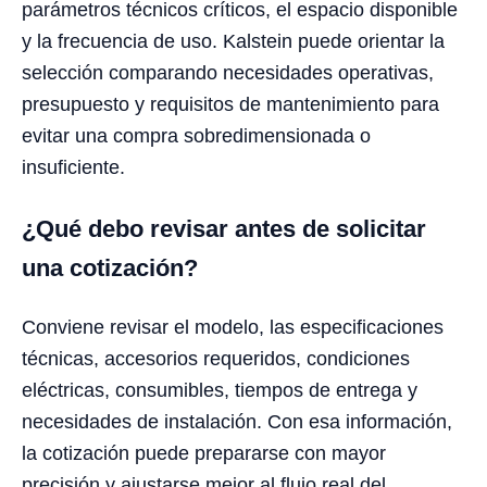
parámetros técnicos críticos, el espacio disponible
y la frecuencia de uso. Kalstein puede orientar la
selección comparando necesidades operativas,
presupuesto y requisitos de mantenimiento para
evitar una compra sobredimensionada o
insuficiente.
¿Qué debo revisar antes de solicitar
una cotización?
Conviene revisar el modelo, las especificaciones
técnicas, accesorios requeridos, condiciones
eléctricas, consumibles, tiempos de entrega y
necesidades de instalación. Con esa información,
la cotización puede prepararse con mayor
precisión y ajustarse mejor al flujo real del