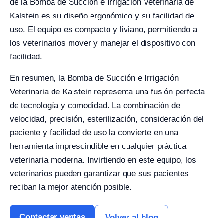
de la Bomba de Succión e Irrigación Veterinaria de
Kalstein es su diseño ergonómico y su facilidad de
uso. El equipo es compacto y liviano, permitiendo a
los veterinarios mover y manejar el dispositivo con
facilidad.
En resumen, la Bomba de Succión e Irrigación
Veterinaria de Kalstein representa una fusión perfecta
de tecnología y comodidad. La combinación de
velocidad, precisión, esterilización, consideración del
paciente y facilidad de uso la convierte en una
herramienta imprescindible en cualquier práctica
veterinaria moderna. Invirtiendo en este equipo, los
veterinarios pueden garantizar que sus pacientes
reciban la mejor atención posible.
Contactar ventas
Volver al blog