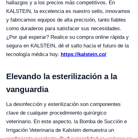
hallazgos y a los precios más competitivos. En
KALSTEIN, la excelencia es nuestro sello, innovamos
y fabricamos equipos de alta precisión, tanto fiables
como duraderos para satisfacer sus necesidades.
¿Por qué esperar? Realice su compra online rápida y
segura en KALSTEIN, dé el salto hacia el futuro de la
tecnología médica hoy.
https://kalstein.co/
Elevando la esterilización a la
vanguardia
La desinfección y esterilización son componentes
clave de cualquier procedimiento quirúrgico
veterinario. En este aspecto, la Bomba de Succión e
Irrigación Veterinaria de Kalstein demuestra un