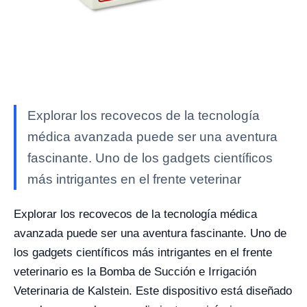
Explorar los recovecos de la tecnología
médica avanzada puede ser una aventura
fascinante. Uno de los gadgets científicos
más intrigantes en el frente veterinar
Explorar los recovecos de la tecnología médica
avanzada puede ser una aventura fascinante. Uno de
los gadgets científicos más intrigantes en el frente
veterinario es la Bomba de Succión e Irrigación
Veterinaria de Kalstein. Este dispositivo está diseñado