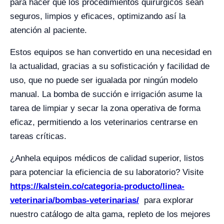
para hacer que los procedimientos quirúrgicos sean
seguros, limpios y eficaces, optimizando así la
atención al paciente.
Estos equipos se han convertido en una necesidad en
la actualidad, gracias a su sofisticación y facilidad de
uso, que no puede ser igualada por ningún modelo
manual. La bomba de succión e irrigación asume la
tarea de limpiar y secar la zona operativa de forma
eficaz, permitiendo a los veterinarios centrarse en
tareas críticas.
¿Anhela equipos médicos de calidad superior, listos
para potenciar la eficiencia de su laboratorio? Visite
https://kalstein.co/categoria-producto/linea-
veterinaria/bombas-veterinarias/
para explorar
nuestro catálogo de alta gama, repleto de los mejores