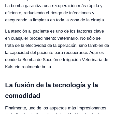
La bomba garantiza una recuperación más rápida y
eficiente, reduciendo el riesgo de infecciones y
asegurando la limpieza en toda la zona de la cirugía.
La atención al paciente es uno de los factores clave
en cualquier procedimiento veterinario. No sólo se
trata de la efectividad de la operación, sino también de
la capacidad del paciente para recuperarse. Aquí es
donde la Bomba de Succión e Irrigación Veterinaria de
Kalstein realmente brilla.
La fusión de la tecnología y la
comodidad
Finalmente, uno de los aspectos más impresionantes