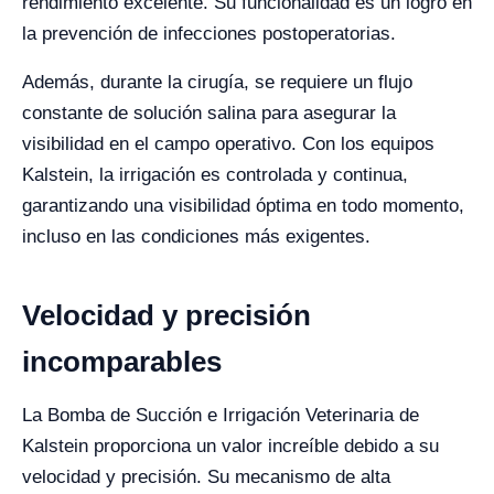
rendimiento excelente. Su funcionalidad es un logro en
la prevención de infecciones postoperatorias.
Además, durante la cirugía, se requiere un flujo
constante de solución salina para asegurar la
visibilidad en el campo operativo. Con los equipos
Kalstein, la irrigación es controlada y continua,
garantizando una visibilidad óptima en todo momento,
incluso en las condiciones más exigentes.
Velocidad y precisión
incomparables
La Bomba de Succión e Irrigación Veterinaria de
Kalstein proporciona un valor increíble debido a su
velocidad y precisión. Su mecanismo de alta