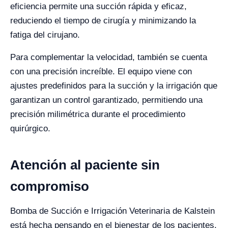
eficiencia permite una succión rápida y eficaz,
reduciendo el tiempo de cirugía y minimizando la
fatiga del cirujano.
Para complementar la velocidad, también se cuenta
con una precisión increíble. El equipo viene con
ajustes predefinidos para la succión y la irrigación que
garantizan un control garantizado, permitiendo una
precisión milimétrica durante el procedimiento
quirúrgico.
Atención al paciente sin
compromiso
Bomba de Succión e Irrigación Veterinaria de Kalstein
está hecha pensando en el bienestar de los pacientes.