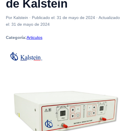
de Kalstein
Por Kalstein
·
Publicado el:
31 de mayo de 2024
·
Actualizado
el:
31 de mayo de 2024
Categoría:
Articulos