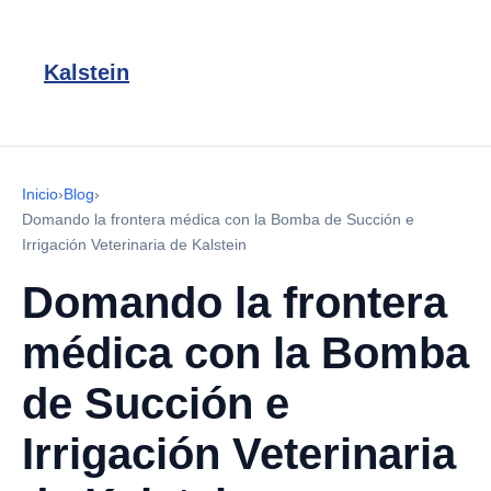
Kalstein
Inicio
›
Blog
›
Domando la frontera médica con la Bomba de Succión e
Irrigación Veterinaria de Kalstein
Domando la frontera
médica con la Bomba
de Succión e
Irrigación Veterinaria