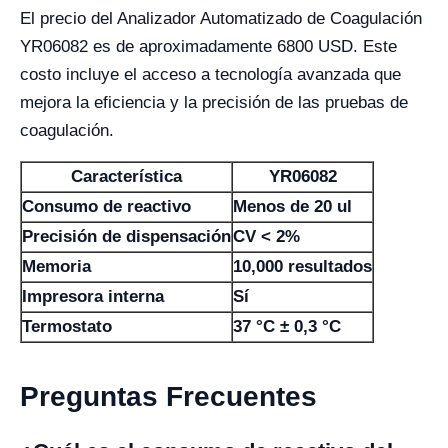
El precio del Analizador Automatizado de Coagulación
YR06082 es de aproximadamente 6800 USD. Este
costo incluye el acceso a tecnología avanzada que
mejora la eficiencia y la precisión de las pruebas de
coagulación.
Característica
YR06082
Consumo de reactivo
Menos de 20 ul
Precisión de dispensación
CV < 2%
Memoria
10,000 resultados
Impresora interna
Sí
Termostato
37 °C ± 0,3 °C
Preguntas Frecuentes