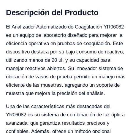
Descripción del Producto
El Analizador Automatizado de Coagulación YR06082
es un equipo de laboratorio diseñado para mejorar la
eficiencia operativa en pruebas de coagulación. Este
dispositivo destaca por su bajo consumo de reactivo,
utilizando menos de 20 ul, y su capacidad para
manejar reactivos abiertos. Su innovador sistema de
ubicación de vasos de prueba permite un manejo más
eficiente de las muestras, agregando un soporte de
muestra que mejora la precisión del análisis.
Una de las características más destacadas del
YR06082 es su sistema de combinación de luz óptica
avanzada, que garantiza resultados precisos y
confiables. Además, ofrece un método opcional