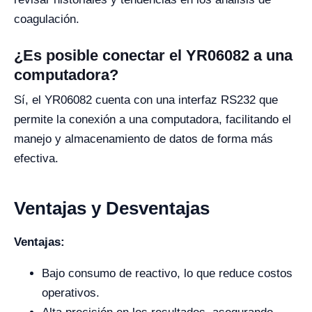
coagulación.
¿Es posible conectar el YR06082 a una
computadora?
Sí, el YR06082 cuenta con una interfaz RS232 que
permite la conexión a una computadora, facilitando el
manejo y almacenamiento de datos de forma más
efectiva.
Ventajas y Desventajas
Ventajas:
Bajo consumo de reactivo, lo que reduce costos
operativos.