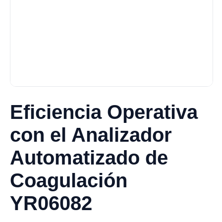
Eficiencia Operativa
con el Analizador
Automatizado de
Coagulación
YR06082