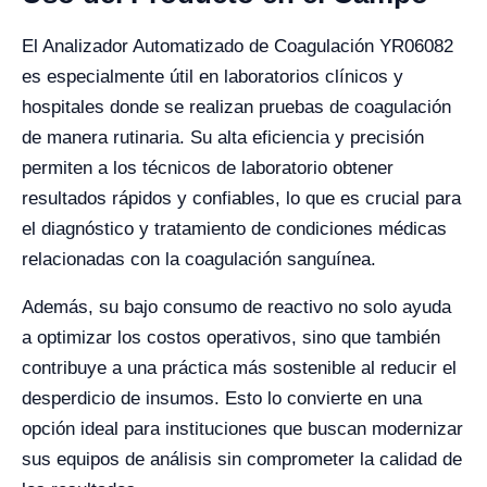
El Analizador Automatizado de Coagulación YR06082
es especialmente útil en laboratorios clínicos y
hospitales donde se realizan pruebas de coagulación
de manera rutinaria. Su alta eficiencia y precisión
permiten a los técnicos de laboratorio obtener
resultados rápidos y confiables, lo que es crucial para
el diagnóstico y tratamiento de condiciones médicas
relacionadas con la coagulación sanguínea.
Además, su bajo consumo de reactivo no solo ayuda
a optimizar los costos operativos, sino que también
contribuye a una práctica más sostenible al reducir el
desperdicio de insumos. Esto lo convierte en una
opción ideal para instituciones que buscan modernizar
sus equipos de análisis sin comprometer la calidad de