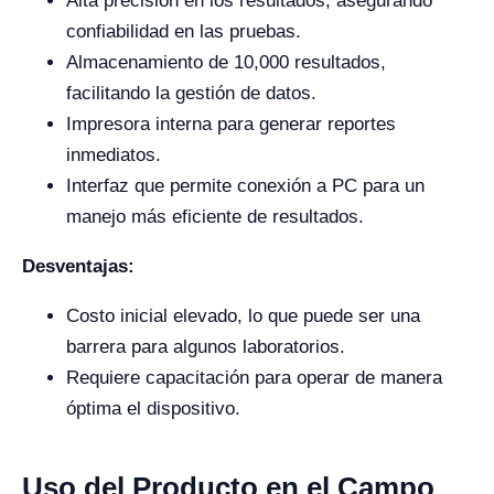
Alta precisión en los resultados, asegurando
confiabilidad en las pruebas.
Almacenamiento de 10,000 resultados,
facilitando la gestión de datos.
Impresora interna para generar reportes
inmediatos.
Interfaz que permite conexión a PC para un
manejo más eficiente de resultados.
Desventajas:
Costo inicial elevado, lo que puede ser una
barrera para algunos laboratorios.
Requiere capacitación para operar de manera
óptima el dispositivo.
Uso del Producto en el Campo