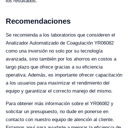
los resultados.
Recomendaciones
Se recomienda a los laboratorios que consideren el
Analizador Automatizado de Coagulación YR06082
como una inversión no solo por su tecnología
avanzada, sino también por los ahorros en costos a
largo plazo que ofrece gracias a su eficiencia
operativa. Además, es importante ofrecer capacitación
a los usuarios para maximizar el rendimiento del
equipo y garantizar el correcto manejo del mismo.
Para obtener más información sobre el YR06082 y
solicitar un presupuesto, no dude en ponerse en
contacto con nuestro equipo de atención al cliente.
Estamos aquí para ayudarle a mejorar la eficiencia de