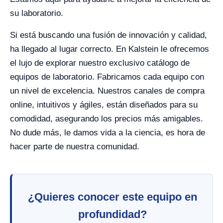
su laboratorio.
Si está buscando una fusión de innovación y calidad,
ha llegado al lugar correcto. En Kalstein le ofrecemos
el lujo de explorar nuestro exclusivo catálogo de
equipos de laboratorio. Fabricamos cada equipo con
un nivel de excelencia. Nuestros canales de compra
online, intuitivos y ágiles, están diseñados para su
comodidad, asegurando los precios más amigables.
No dude más, le damos vida a la ciencia, es hora de
hacer parte de nuestra comunidad.
¿Quieres conocer este equipo en
profundidad?