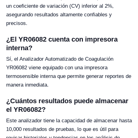
un coeficiente de variación (CV) inferior al 2%,
asegurando resultados altamente confiables y
precisos.
¿El YR06082 cuenta con impresora
interna?
Sí, el Analizador Automatizado de Coagulación
YR06082 viene equipado con una impresora
termosensible interna que permite generar reportes de
manera inmediata.
¿Cuántos resultados puede almacenar
el YR06082?
Este analizador tiene la capacidad de almacenar hasta
10,000 resultados de pruebas, lo que es útil para
revisar historiales y tendencias en los análisis de