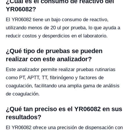
¿Cuál es el consumo de reactivo del
YR06082?
El YR06082 tiene un bajo consumo de reactivo,
utilizando menos de 20 ul por prueba, lo que ayuda a
reducir costos y desperdicios en el laboratorio.
¿Qué tipo de pruebas se pueden
realizar con este analizador?
Este analizador permite realizar pruebas rutinarias
como PT, APTT, TT, fibrinógeno y factores de
coagulación, facilitando una amplia gama de análisis
de coagulación.
¿Qué tan preciso es el YR06082 en sus
resultados?
El YR06082 ofrece una precisión de dispensación con