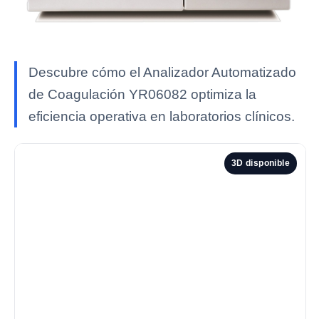
Descubre cómo el Analizador Automatizado
de Coagulación YR06082 optimiza la
eficiencia operativa en laboratorios clínicos.
3D disponible