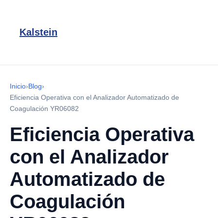
Kalstein
Inicio
›
Blog
›
Eficiencia Operativa con el Analizador Automatizado de
Coagulación YR06082
Eficiencia Operativa
con el Analizador
Automatizado de
Coagulación