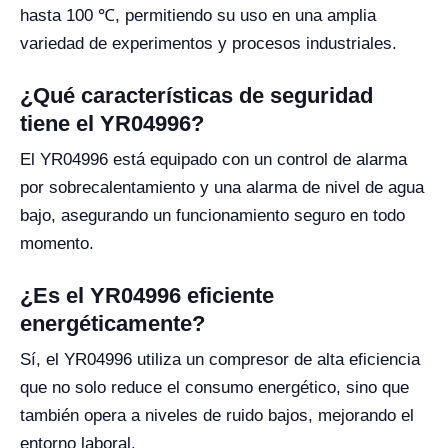
hasta 100 ℃, permitiendo su uso en una amplia
variedad de experimentos y procesos industriales.
¿Qué características de seguridad
tiene el YR04996?
El YR04996 está equipado con un control de alarma
por sobrecalentamiento y una alarma de nivel de agua
bajo, asegurando un funcionamiento seguro en todo
momento.
¿Es el YR04996 eficiente
energéticamente?
Sí, el YR04996 utiliza un compresor de alta eficiencia
que no solo reduce el consumo energético, sino que
también opera a niveles de ruido bajos, mejorando el
entorno laboral.