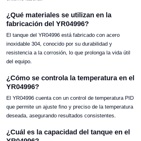
¿Qué materiales se utilizan en la
fabricación del YR04996?
El tanque del YR04996 está fabricado con acero
inoxidable 304, conocido por su durabilidad y
resistencia a la corrosión, lo que prolonga la vida útil
del equipo.
¿Cómo se controla la temperatura en el
YR04996?
El YR04996 cuenta con un control de temperatura PID
que permite un ajuste fino y preciso de la temperatura
deseada, asegurando resultados consistentes.
¿Cuál es la capacidad del tanque en el
YR04996?