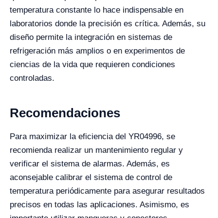
temperatura constante lo hace indispensable en
laboratorios donde la precisión es crítica. Además, su
diseño permite la integración en sistemas de
refrigeración más amplios o en experimentos de
ciencias de la vida que requieren condiciones
controladas.
Recomendaciones
Para maximizar la eficiencia del YR04996, se
recomienda realizar un mantenimiento regular y
verificar el sistema de alarmas. Además, es
aconsejable calibrar el sistema de control de
temperatura periódicamente para asegurar resultados
precisos en todas las aplicaciones. Asimismo, es