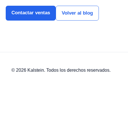
Contactar ventas
Volver al blog
© 2026 Kalstein. Todos los derechos reservados.