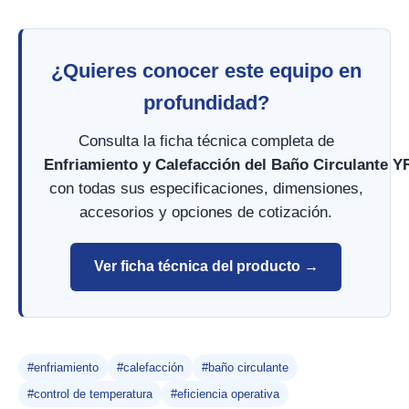
¿Quieres conocer este equipo en
profundidad?
Consulta la ficha técnica completa de
Enfriamiento y Calefacción del Baño Circulante Y
con todas sus especificaciones, dimensiones,
accesorios y opciones de cotización.
Ver ficha técnica del producto →
#enfriamiento
#calefacción
#baño circulante
#control de temperatura
#eficiencia operativa