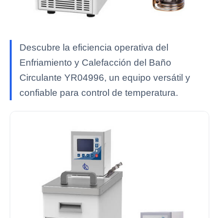
Descubre la eficiencia operativa del
Enfriamiento y Calefacción del Baño
Circulante YR04996, un equipo versátil y
confiable para control de temperatura.