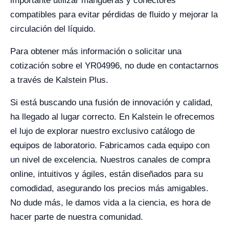
importante utilizar mangueras y conectores
compatibles para evitar pérdidas de fluido y mejorar la
circulación del líquido.
Para obtener más información o solicitar una
cotización sobre el YR04996, no dude en contactarnos
a través de Kalstein Plus.
Si está buscando una fusión de innovación y calidad,
ha llegado al lugar correcto. En Kalstein le ofrecemos
el lujo de explorar nuestro exclusivo catálogo de
equipos de laboratorio. Fabricamos cada equipo con
un nivel de excelencia. Nuestros canales de compra
online, intuitivos y ágiles, están diseñados para su
comodidad, asegurando los precios más amigables.
No dude más, le damos vida a la ciencia, es hora de
hacer parte de nuestra comunidad.