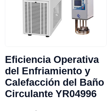
Eficiencia Operativa
del Enfriamiento y
Calefacción del Baño
Circulante YR04996