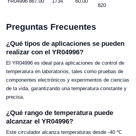
YR04996
867.00
1734
60.00
820
Preguntas Frecuentes
¿Qué tipos de aplicaciones se pueden
realizar con el YR04996?
El YR04996 es ideal para aplicaciones de control de
temperatura en laboratorios, tales como pruebas de
componentes electrónicos y experimentos de ciencias
de la vida, garantizando una temperatura constante y
precisa.
¿Qué rango de temperatura puede
alcanzar el YR04996?
Este circulador alcanza temperaturas desde -40 ℃