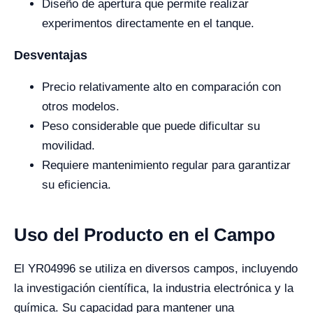
Diseño de apertura que permite realizar
experimentos directamente en el tanque.
Desventajas
Precio relativamente alto en comparación con
otros modelos.
Peso considerable que puede dificultar su
movilidad.
Requiere mantenimiento regular para garantizar
su eficiencia.
Uso del Producto en el Campo
El YR04996 se utiliza en diversos campos, incluyendo
la investigación científica, la industria electrónica y la
química. Su capacidad para mantener una