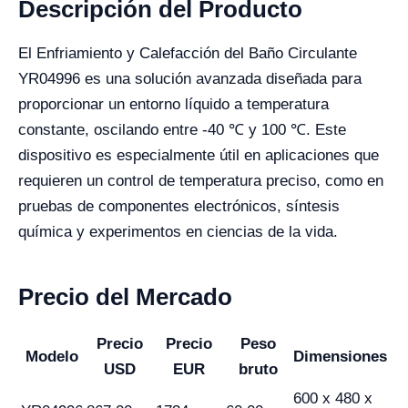
Descripción del Producto
El Enfriamiento y Calefacción del Baño Circulante
YR04996 es una solución avanzada diseñada para
proporcionar un entorno líquido a temperatura
constante, oscilando entre -40 ℃ y 100 ℃. Este
dispositivo es especialmente útil en aplicaciones que
requieren un control de temperatura preciso, como en
pruebas de componentes electrónicos, síntesis
química y experimentos en ciencias de la vida.
Precio del Mercado
Precio
Precio
Peso
Modelo
Dimensiones
USD
EUR
bruto
600 x 480 x