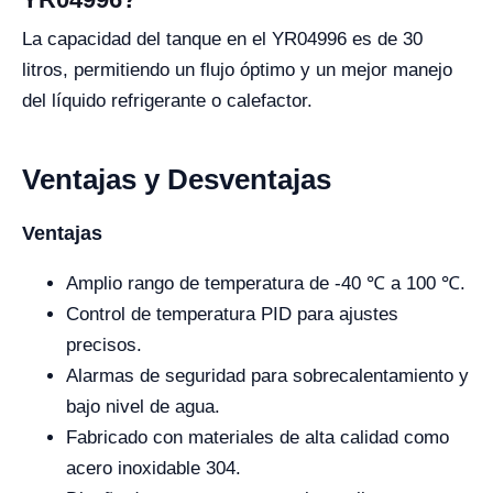
La capacidad del tanque en el YR04996 es de 30
litros, permitiendo un flujo óptimo y un mejor manejo
del líquido refrigerante o calefactor.
Ventajas y Desventajas
Ventajas
Amplio rango de temperatura de -40 ℃ a 100 ℃.
Control de temperatura PID para ajustes
precisos.
Alarmas de seguridad para sobrecalentamiento y
bajo nivel de agua.
Fabricado con materiales de alta calidad como
acero inoxidable 304.