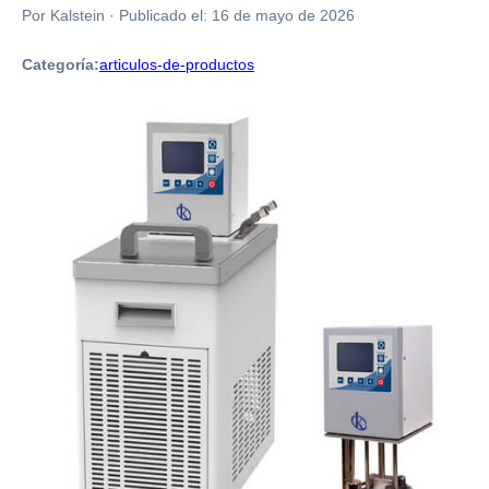
Por Kalstein
·
Publicado el:
16 de mayo de 2026
Categoría:
articulos-de-productos