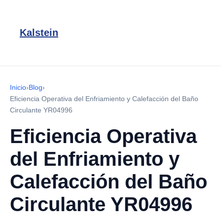
Kalstein
Inicio
›
Blog
›
Eficiencia Operativa del Enfriamiento y Calefacción del Baño
Circulante YR04996
Eficiencia Operativa
del Enfriamiento y
Calefacción del Baño
Circulante YR04996