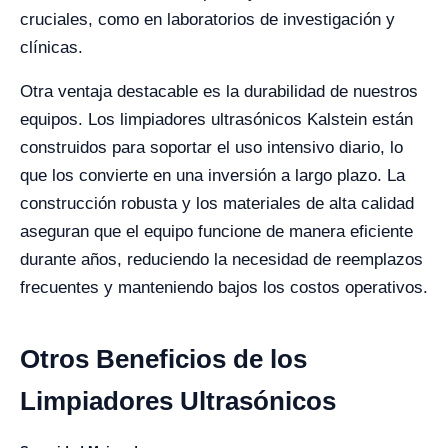
cruciales, como en laboratorios de investigación y
clínicas.
Otra ventaja destacable es la durabilidad de nuestros
equipos. Los limpiadores ultrasónicos Kalstein están
construidos para soportar el uso intensivo diario, lo
que los convierte en una inversión a largo plazo. La
construcción robusta y los materiales de alta calidad
aseguran que el equipo funcione de manera eficiente
durante años, reduciendo la necesidad de reemplazos
frecuentes y manteniendo bajos los costos operativos.
Otros Beneficios de los
Limpiadores Ultrasónicos