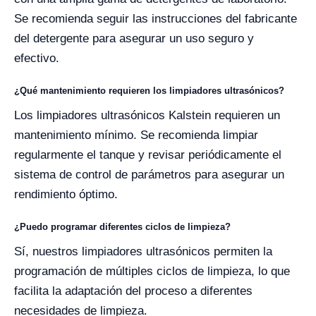
Se recomienda seguir las instrucciones del fabricante
del detergente para asegurar un uso seguro y
efectivo.
¿Qué mantenimiento requieren los limpiadores ultrasónicos?
Los limpiadores ultrasónicos Kalstein requieren un
mantenimiento mínimo. Se recomienda limpiar
regularmente el tanque y revisar periódicamente el
sistema de control de parámetros para asegurar un
rendimiento óptimo.
¿Puedo programar diferentes ciclos de limpieza?
Sí, nuestros limpiadores ultrasónicos permiten la
programación de múltiples ciclos de limpieza, lo que
facilita la adaptación del proceso a diferentes
necesidades de limpieza.