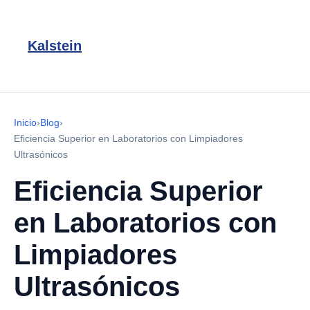
Kalstein
Inicio
›
Blog
›
Eficiencia Superior en Laboratorios con Limpiadores
Ultrasónicos
Eficiencia Superior
en Laboratorios con
Limpiadores
Ultrasónicos