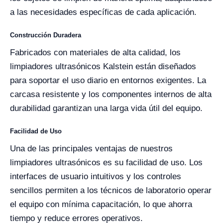
a las necesidades específicas de cada aplicación.
Construcción Duradera
Fabricados con materiales de alta calidad, los
limpiadores ultrasónicos Kalstein están diseñados
para soportar el uso diario en entornos exigentes. La
carcasa resistente y los componentes internos de alta
durabilidad garantizan una larga vida útil del equipo.
Facilidad de Uso
Una de las principales ventajas de nuestros
limpiadores ultrasónicos es su facilidad de uso. Los
interfaces de usuario intuitivos y los controles
sencillos permiten a los técnicos de laboratorio operar
el equipo con mínima capacitación, lo que ahorra
tiempo y reduce errores operativos.