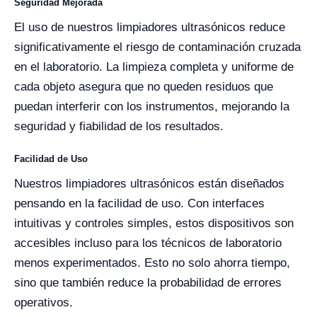
Seguridad Mejorada
El uso de nuestros limpiadores ultrasónicos reduce
significativamente el riesgo de contaminación cruzada
en el laboratorio. La limpieza completa y uniforme de
cada objeto asegura que no queden residuos que
puedan interferir con los instrumentos, mejorando la
seguridad y fiabilidad de los resultados.
Facilidad de Uso
Nuestros limpiadores ultrasónicos están diseñados
pensando en la facilidad de uso. Con interfaces
intuitivas y controles simples, estos dispositivos son
accesibles incluso para los técnicos de laboratorio
menos experimentados. Esto no solo ahorra tiempo,
sino que también reduce la probabilidad de errores
operativos.