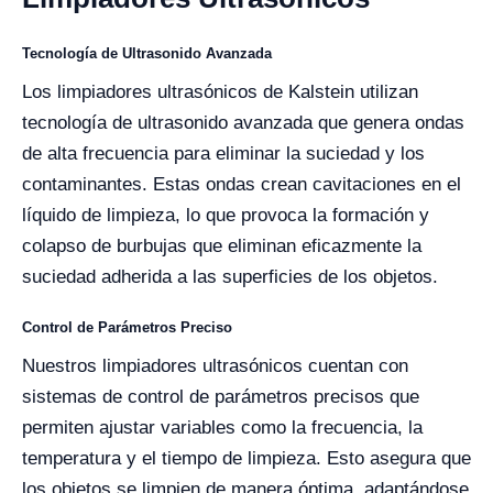
Tecnología de Ultrasonido Avanzada
Los limpiadores ultrasónicos de Kalstein utilizan
tecnología de ultrasonido avanzada que genera ondas
de alta frecuencia para eliminar la suciedad y los
contaminantes. Estas ondas crean cavitaciones en el
líquido de limpieza, lo que provoca la formación y
colapso de burbujas que eliminan eficazmente la
suciedad adherida a las superficies de los objetos.
Control de Parámetros Preciso
Nuestros limpiadores ultrasónicos cuentan con
sistemas de control de parámetros precisos que
permiten ajustar variables como la frecuencia, la
temperatura y el tiempo de limpieza. Esto asegura que
los objetos se limpien de manera óptima, adaptándose