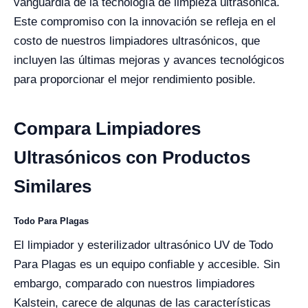
vanguardia de la tecnología de limpieza ultrasónica.
Este compromiso con la innovación se refleja en el
costo de nuestros limpiadores ultrasónicos, que
incluyen las últimas mejoras y avances tecnológicos
para proporcionar el mejor rendimiento posible.
Compara Limpiadores
Ultrasónicos con Productos
Similares
Todo Para Plagas
El limpiador y esterilizador ultrasónico UV de Todo
Para Plagas es un equipo confiable y accesible. Sin
embargo, comparado con nuestros limpiadores
Kalstein, carece de algunas de las características