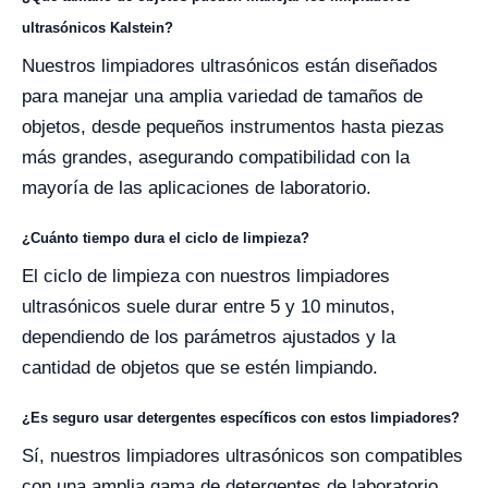
ultrasónicos Kalstein?
Nuestros limpiadores ultrasónicos están diseñados
para manejar una amplia variedad de tamaños de
objetos, desde pequeños instrumentos hasta piezas
más grandes, asegurando compatibilidad con la
mayoría de las aplicaciones de laboratorio.
¿Cuánto tiempo dura el ciclo de limpieza?
El ciclo de limpieza con nuestros limpiadores
ultrasónicos suele durar entre 5 y 10 minutos,
dependiendo de los parámetros ajustados y la
cantidad de objetos que se estén limpiando.
¿Es seguro usar detergentes específicos con estos limpiadores?
Sí, nuestros limpiadores ultrasónicos son compatibles
con una amplia gama de detergentes de laboratorio.