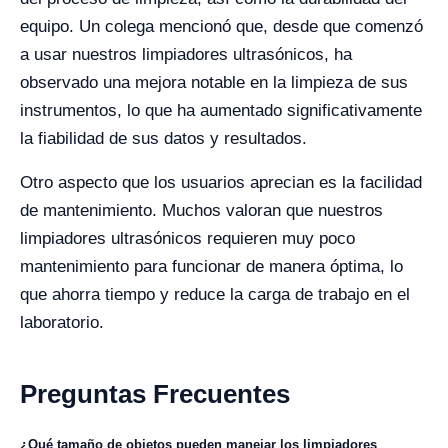
equipo. Un colega mencionó que, desde que comenzó
a usar nuestros limpiadores ultrasónicos, ha
observado una mejora notable en la limpieza de sus
instrumentos, lo que ha aumentado significativamente
la fiabilidad de sus datos y resultados.
Otro aspecto que los usuarios aprecian es la facilidad
de mantenimiento. Muchos valoran que nuestros
limpiadores ultrasónicos requieren muy poco
mantenimiento para funcionar de manera óptima, lo
que ahorra tiempo y reduce la carga de trabajo en el
laboratorio.
Preguntas Frecuentes
¿Qué tamaño de objetos pueden manejar los limpiadores