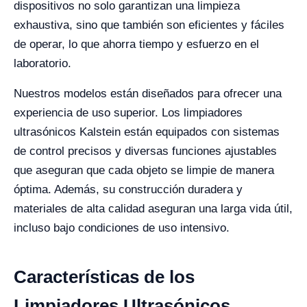
dispositivos no solo garantizan una limpieza
exhaustiva, sino que también son eficientes y fáciles
de operar, lo que ahorra tiempo y esfuerzo en el
laboratorio.
Nuestros modelos están diseñados para ofrecer una
experiencia de uso superior. Los limpiadores
ultrasónicos Kalstein están equipados con sistemas
de control precisos y diversas funciones ajustables
que aseguran que cada objeto se limpie de manera
óptima. Además, su construcción duradera y
materiales de alta calidad aseguran una larga vida útil,
incluso bajo condiciones de uso intensivo.
Características de los
Limpiadores Ultrasónicos