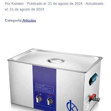
Por Kalstein
·
Publicado el:
21 de agosto de 2024
·
Actualizado
el:
21 de agosto de 2024
Categoría:
Articulos