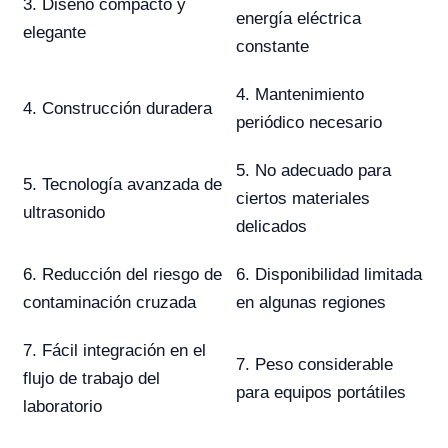
3. Diseño compacto y
energía eléctrica
elegante
constante
4. Mantenimiento
4. Construcción duradera
periódico necesario
5. No adecuado para
5. Tecnología avanzada de
ciertos materiales
ultrasonido
delicados
6. Reducción del riesgo de
6. Disponibilidad limitada
contaminación cruzada
en algunas regiones
7. Fácil integración en el
7. Peso considerable
flujo de trabajo del
para equipos portátiles
laboratorio