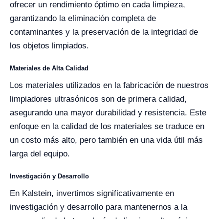
ofrecer un rendimiento óptimo en cada limpieza,
garantizando la eliminación completa de
contaminantes y la preservación de la integridad de
los objetos limpiados.
Materiales de Alta Calidad
Los materiales utilizados en la fabricación de nuestros
limpiadores ultrasónicos son de primera calidad,
asegurando una mayor durabilidad y resistencia. Este
enfoque en la calidad de los materiales se traduce en
un costo más alto, pero también en una vida útil más
larga del equipo.
Investigación y Desarrollo
En Kalstein, invertimos significativamente en
investigación y desarrollo para mantenernos a la