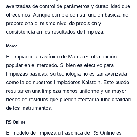
avanzadas de control de parámetros y durabilidad que
ofrecemos. Aunque cumple con su función básica, no
proporciona el mismo nivel de precisión y
consistencia en los resultados de limpieza.
Marca
El limpiador ultrasónico de Marca es otra opción
popular en el mercado. Si bien es efectivo para
limpiezas básicas, su tecnología no es tan avanzada
como la de nuestros limpiadores Kalstein. Esto puede
resultar en una limpieza menos uniforme y un mayor
riesgo de residuos que pueden afectar la funcionalidad
de los instrumentos.
RS Online
El modelo de limpieza ultrasónica de RS Online es