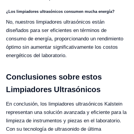
¿Los limpiadores ultrasónicos consumen mucha energía?
No, nuestros limpiadores ultrasónicos están
diseñados para ser eficientes en términos de
consumo de energía, proporcionando un rendimiento
óptimo sin aumentar significativamente los costos
energéticos del laboratorio.
Conclusiones sobre estos
Limpiadores Ultrasónicos
En conclusión, los limpiadores ultrasónicos Kalstein
representan una solución avanzada y eficiente para la
limpieza de instrumentos y piezas en el laboratorio.
Con su tecnología de ultrasonido de última