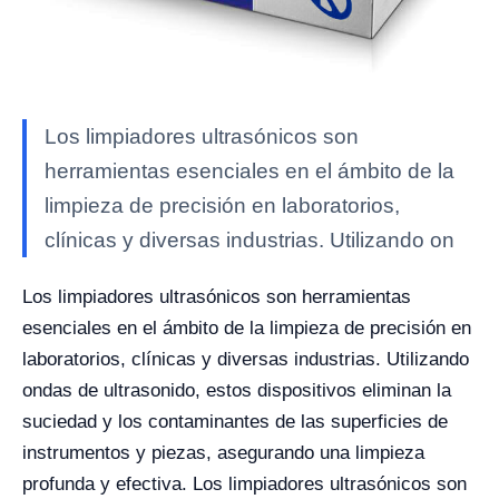
Los limpiadores ultrasónicos son
herramientas esenciales en el ámbito de la
limpieza de precisión en laboratorios,
clínicas y diversas industrias. Utilizando on
Los limpiadores ultrasónicos son herramientas
esenciales en el ámbito de la limpieza de precisión en
laboratorios, clínicas y diversas industrias. Utilizando
ondas de ultrasonido, estos dispositivos eliminan la
suciedad y los contaminantes de las superficies de
instrumentos y piezas, asegurando una limpieza
profunda y efectiva. Los limpiadores ultrasónicos son