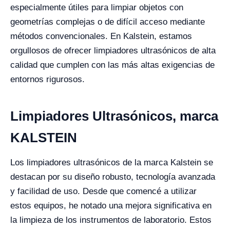
especialmente útiles para limpiar objetos con
geometrías complejas o de difícil acceso mediante
métodos convencionales. En Kalstein, estamos
orgullosos de ofrecer limpiadores ultrasónicos de alta
calidad que cumplen con las más altas exigencias de
entornos rigurosos.
Limpiadores Ultrasónicos, marca
KALSTEIN
Los limpiadores ultrasónicos de la marca Kalstein se
destacan por su diseño robusto, tecnología avanzada
y facilidad de uso. Desde que comencé a utilizar
estos equipos, he notado una mejora significativa en
la limpieza de los instrumentos de laboratorio. Estos