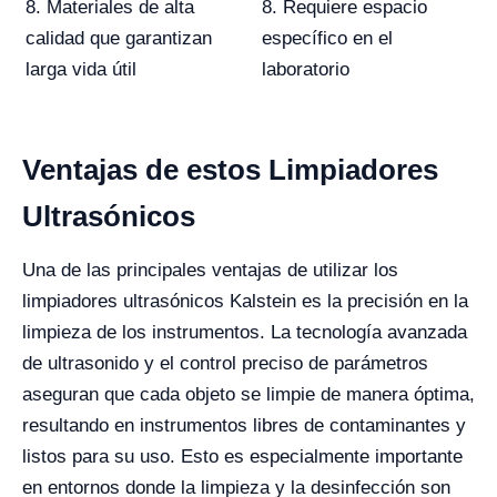
8. Materiales de alta
8. Requiere espacio
calidad que garantizan
específico en el
larga vida útil
laboratorio
Ventajas de estos Limpiadores
Ultrasónicos
Una de las principales ventajas de utilizar los
limpiadores ultrasónicos Kalstein es la precisión en la
limpieza de los instrumentos. La tecnología avanzada
de ultrasonido y el control preciso de parámetros
aseguran que cada objeto se limpie de manera óptima,
resultando en instrumentos libres de contaminantes y
listos para su uso. Esto es especialmente importante
en entornos donde la limpieza y la desinfección son