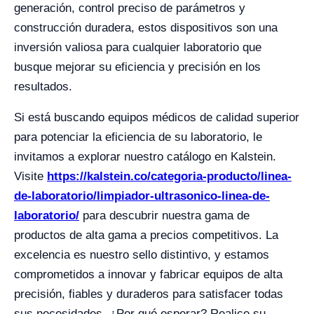
generación, control preciso de parámetros y
construcción duradera, estos dispositivos son una
inversión valiosa para cualquier laboratorio que
busque mejorar su eficiencia y precisión en los
resultados.
Si está buscando equipos médicos de calidad superior
para potenciar la eficiencia de su laboratorio, le
invitamos a explorar nuestro catálogo en Kalstein.
Visite
https://kalstein.co/categoria-producto/linea-
de-laboratorio/limpiador-ultrasonico-linea-de-
laboratorio/
para descubrir nuestra gama de
productos de alta gama a precios competitivos. La
excelencia es nuestro sello distintivo, y estamos
comprometidos a innovar y fabricar equipos de alta
precisión, fiables y duraderos para satisfacer todas
sus necesidades. ¿Por qué esperar? Realice su