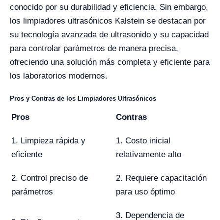
conocido por su durabilidad y eficiencia. Sin embargo,
los limpiadores ultrasónicos Kalstein se destacan por
su tecnología avanzada de ultrasonido y su capacidad
para controlar parámetros de manera precisa,
ofreciendo una solución más completa y eficiente para
los laboratorios modernos.
Pros y Contras de los Limpiadores Ultrasónicos
Pros
Contras
1. Limpieza rápida y
1. Costo inicial
eficiente
relativamente alto
2. Control preciso de
2. Requiere capacitación
parámetros
para uso óptimo
3. Dependencia de