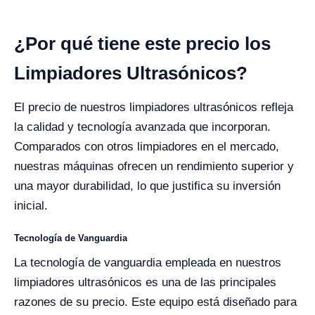
¿Por qué tiene este precio los
Limpiadores Ultrasónicos?
El precio de nuestros limpiadores ultrasónicos refleja
la calidad y tecnología avanzada que incorporan.
Comparados con otros limpiadores en el mercado,
nuestras máquinas ofrecen un rendimiento superior y
una mayor durabilidad, lo que justifica su inversión
inicial.
Tecnología de Vanguardia
La tecnología de vanguardia empleada en nuestros
limpiadores ultrasónicos es una de las principales
razones de su precio. Este equipo está diseñado para