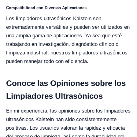
Compatibilidad con Diversas Aplicaciones
Los limpiadores ultrasónicos Kalstein son
extremadamente versátiles y pueden ser utilizados en
una amplia gama de aplicaciones. Ya sea que esté
trabajando en investigación, diagnóstico clínico o
limpieza industrial, nuestros limpiadores ultrasónicos
pueden manejar todo con eficiencia.
Conoce las Opiniones sobre los
Limpiadores Ultrasónicos
En mi experiencia, las opiniones sobre los limpiadores
ultrasónicos Kalstein han sido consistentemente
positivas. Los usuarios valoran la rapidez y eficacia
del proceso de limpieza, así como la durabilidad del