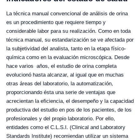
La técnica manual convencional de análisis de orina
es un procedimiento que requiere tiempo y
considerable labor para su realización. Como en toda
técnica manual, su estandarización se ve afectada por
la subjetividad del analista, tanto en la etapa físico-
química como en la evaluación microscópica. Desde
hace varios años, el estudio de orina completa
evolucionó hasta alcanzar, al igual que en muchas
otras áreas del laboratorio, la automatización,
proporcionando ésta una serie de ventajas que
acrecientan la eficiencia, el desempeño y la capacidad
productiva del estudio en pos de los pacientes, de los
profesionales y del propio laboratorio. Por ello,
entidades como el C.L.S.I. (Clinical and Laboratory
Standards Institute) recomiendan utilizar un sistema