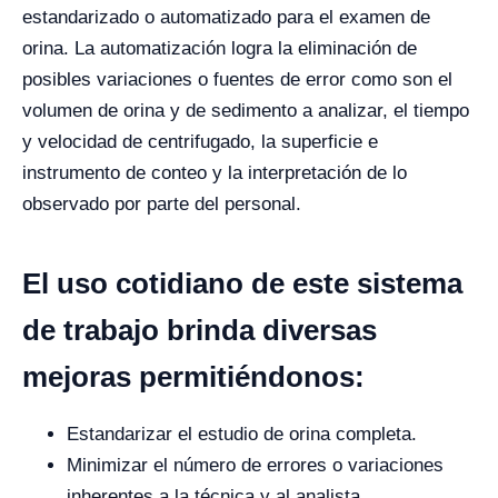
estandarizado o automatizado para el examen de
orina. La automatización logra la eliminación de
posibles variaciones o fuentes de error como son el
volumen de orina y de sedimento a analizar, el tiempo
y velocidad de centrifugado, la superficie e
instrumento de conteo y la interpretación de lo
observado por parte del personal.
El uso cotidiano de este sistema
de trabajo brinda diversas
mejoras permitiéndonos:
Estandarizar el estudio de orina completa.
Minimizar el número de errores o variaciones
inherentes a la técnica y al analista.