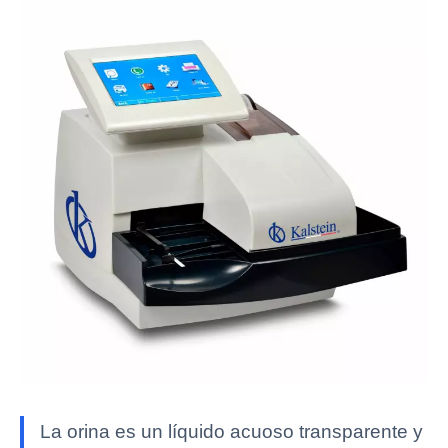
La orina es un líquido acuoso transparente y