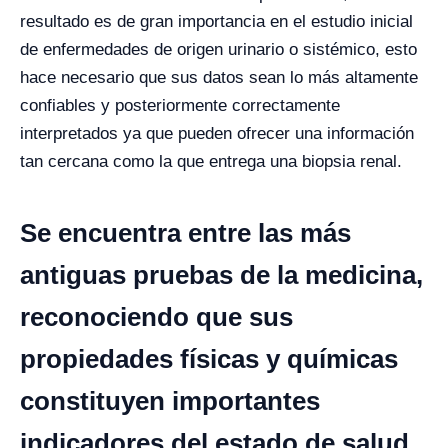
resultado es de gran importancia en el estudio inicial
de enfermedades de origen urinario o sistémico, esto
hace necesario que sus datos sean lo más altamente
confiables y posteriormente correctamente
interpretados ya que pueden ofrecer una información
tan cercana como la que entrega una biopsia renal.
Se encuentra entre las más
antiguas pruebas de la medicina,
reconociendo que sus
propiedades físicas y químicas
constituyen importantes
indicadores del estado de salud