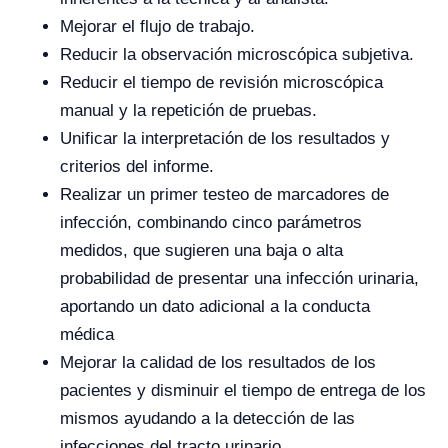
Mejorar el flujo de trabajo.
Reducir la observación microscópica subjetiva.
Reducir el tiempo de revisión microscópica
manual y la repetición de pruebas.
Unificar la interpretación de los resultados y
criterios del informe.
Realizar un primer testeo de marcadores de
infección, combinando cinco parámetros
medidos, que sugieren una baja o alta
probabilidad de presentar una infección urinaria,
aportando un dato adicional a la conducta
médica
Mejorar la calidad de los resultados de los
pacientes y disminuir el tiempo de entrega de los
mismos ayudando a la detección de las
infecciones del tracto urinario.