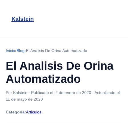
Kalstein
Inicio
›
Blog
›
El Analisis De Orina Automatizado
El Analisis De Orina
Automatizado
Por Kalstein
·
Publicado el:
2 de enero de 2020
·
Actualizado el:
11 de mayo de 2023
Categoría:
Articulos