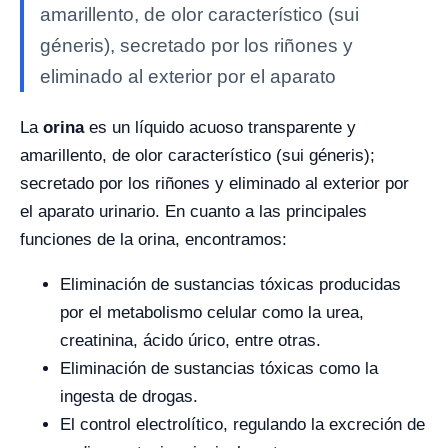
amarillento, de olor característico (sui
géneris), secretado por los riñones y
eliminado al exterior por el aparato
La
orina
es un líquido acuoso transparente y
amarillento, de olor característico (sui géneris);
secretado por los riñones y eliminado al exterior por
el aparato urinario. En cuanto a las principales
funciones de la orina, encontramos:
Eliminación de sustancias tóxicas producidas
por el metabolismo celular como la urea,
creatinina, ácido úrico, entre otras.
Eliminación de sustancias tóxicas como la
ingesta de drogas.
El control electrolítico, regulando la excreción de