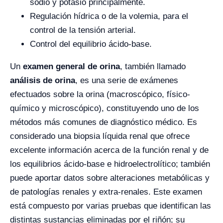
sodio y potasio principalmente.
Regulación hídrica o de la volemia, para el
control de la tensión arterial.
Control del equilibrio ácido-base.
Un
examen general de orina
, también llamado
análisis de orina
, es una serie de exámenes
efectuados sobre la orina (macroscópico, físico-
químico y microscópico), constituyendo uno de los
métodos más comunes de diagnóstico médico. Es
considerado una biopsia líquida renal que ofrece
excelente información acerca de la función renal y de
los equilibrios ácido-base e hidroelectrolítico; también
puede aportar datos sobre alteraciones metabólicas y
de patologías renales y extra-renales. Este examen
está compuesto por varias pruebas que identifican las
distintas sustancias eliminadas por el riñón; su