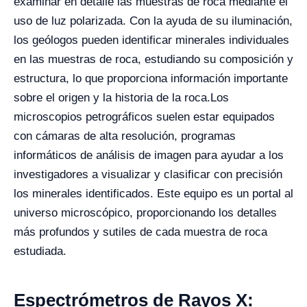
examinar en detalle las muestras de roca mediante el
uso de luz polarizada. Con la ayuda de su iluminación,
los geólogos pueden identificar minerales individuales
en las muestras de roca, estudiando su composición y
estructura, lo que proporciona información importante
sobre el origen y la historia de la roca.
Los
microscopios petrográficos suelen estar equipados
con cámaras de alta resolución, programas
informáticos de análisis de imagen para ayudar a los
investigadores a visualizar y clasificar con precisión
los minerales identificados. Este equipo es un portal al
universo microscópico, proporcionando los detalles
más profundos y sutiles de cada muestra de roca
estudiada.
Espectrómetros de Rayos X: