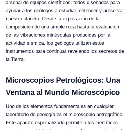
arsenal de equipos científicos, todos diseñados para
ayudar a los geólogos a estudiar, entender y preservar
nuestro planeta. Desde la exploración de la
composición de una simple roca hasta la evaluación
de las vibraciones minúsculas producidas por la
actividad sísmica, los geólogos utilizan estos
instrumentos para continuar revelando los secretos de
la Tierra.
Microscopios Petrológicos: Una
Ventana al Mundo Microscópico
Uno de los elementos fundamentales en cualquier
laboratorio de geología es el microscopio petrográfico.
Este aparato especializado permite a los científicos