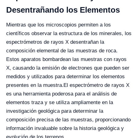
Desentrañando los Elementos
Mientras que los microscopios permiten a los
científicos observar la estructura de los minerales, los
espectrómetros de rayos X desentrañan la
composición elemental de las muestras de roca.
Estos aparatos bombardean las muestras con rayos
X, causando la emisión de electrones que pueden ser
medidos y utilizados para determinar los elementos
presentes en la muestra.
El espectrómetro de rayos X
es una herramienta poderosa para el análisis de
elementos traza y se utiliza ampliamente en la
investigación geológica para determinar la
composición precisa de las muestras, proporcionando
información invaluable sobre la historia geológica y
evolución de los terrenos.