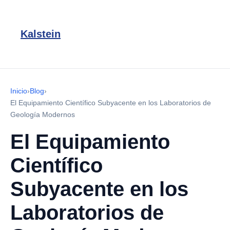
Kalstein
Inicio
›
Blog
›
El Equipamiento Científico Subyacente en los Laboratorios de
Geología Modernos
El Equipamiento
Científico
Subyacente en los
Laboratorios de