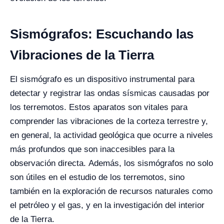
Sismógrafos: Escuchando las
Vibraciones de la Tierra
El sismógrafo es un dispositivo instrumental para
detectar y registrar las ondas sísmicas causadas por
los terremotos. Estos aparatos son vitales para
comprender las vibraciones de la corteza terrestre y,
en general, la actividad geológica que ocurre a niveles
más profundos que son inaccesibles para la
observación directa.
Además, los sismógrafos no solo
son útiles en el estudio de los terremotos, sino
también en la exploración de recursos naturales como
el petróleo y el gas, y en la investigación del interior
de la Tierra.