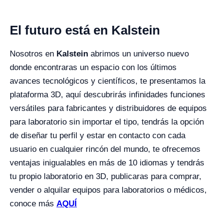
El futuro está en Kalstein
Nosotros en
Kalstein
abrimos un universo nuevo
donde encontraras un espacio con los últimos
avances tecnológicos y científicos, te presentamos la
plataforma 3D, aquí descubrirás infinidades funciones
versátiles para fabricantes y distribuidores de equipos
para laboratorio sin importar el tipo, tendrás la opción
de diseñar tu perfil y estar en contacto con cada
usuario en cualquier rincón del mundo, te ofrecemos
ventajas inigualables en más de 10 idiomas y tendrás
tu propio laboratorio en 3D, publicaras para comprar,
vender o alquilar equipos para laboratorios o médicos,
conoce más
AQUÍ