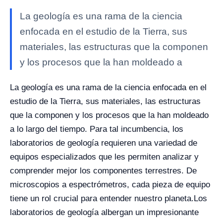
La geología es una rama de la ciencia
enfocada en el estudio de la Tierra, sus
materiales, las estructuras que la componen
y los procesos que la han moldeado a
La geología es una rama de la ciencia enfocada en el
estudio de la Tierra, sus materiales, las estructuras
que la componen y los procesos que la han moldeado
a lo largo del tiempo. Para tal incumbencia, los
laboratorios de geología requieren una variedad de
equipos especializados que les permiten analizar y
comprender mejor los componentes terrestres. De
microscopios a espectrómetros, cada pieza de equipo
tiene un rol crucial para entender nuestro planeta.
Los
laboratorios de geología albergan un impresionante