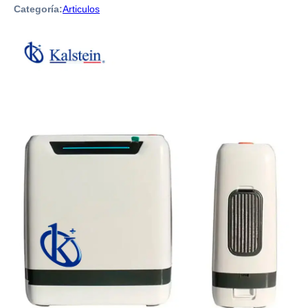
Categoría:
Articulos