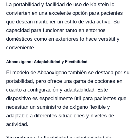
La portabilidad y facilidad de uso de Kalstein lo
convierten en una excelente opción para pacientes
que desean mantener un estilo de vida activo. Su
capacidad para funcionar tanto en entornos
domésticos como en exteriores lo hace versátil y
conveniente.
Abbaoxigeno: Adaptabilidad y Flexibilidad
El modelo de Abbaoxigeno también se destaca por su
portabilidad, pero ofrece una gama de opciones en
cuanto a configuración y adaptabilidad. Este
dispositivo es especialmente útil para pacientes que
necesitan un suministro de oxígeno flexible y
adaptable a diferentes situaciones y niveles de
actividad.
Sin embargo, la flexibilidad y adaptabilidad de