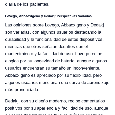
diaria de los pacientes.
Lovego, Abbaoxigeno y Dedakj: Perspectivas Variadas
Las opiniones sobre Lovego, Abbaoxigeno y Dedakj
son variadas, con algunos usuarios destacando la
durabilidad y la funcionalidad de estos dispositivos,
mientras que otros señalan desafíos con el
mantenimiento y la facilidad de uso. Lovego recibe
elogios por su longevidad de batería, aunque algunos
usuarios encuentran su tamaño un inconveniente.
Abbaoxigeno es apreciado por su flexibilidad, pero
algunos usuarios mencionan una curva de aprendizaje
más pronunciada.
Dedakj, con su diseño moderno, recibe comentarios
positivos por su apariencia y facilidad de uso, aunque