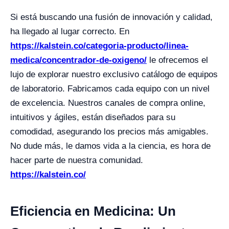
Si está buscando una fusión de innovación y calidad,
ha llegado al lugar correcto. En
https://kalstein.co/categoria-producto/linea-
medica/concentrador-de-oxigeno/
le ofrecemos el
lujo de explorar nuestro exclusivo catálogo de equipos
de laboratorio. Fabricamos cada equipo con un nivel
de excelencia. Nuestros canales de compra online,
intuitivos y ágiles, están diseñados para su
comodidad, asegurando los precios más amigables.
No dude más, le damos vida a la ciencia, es hora de
hacer parte de nuestra comunidad.
https://kalstein.co/
Eficiencia en Medicina: Un