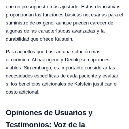
con un presupuesto más ajustado. Estos dispositivos
proporcionan las funciones básicas necesarias para el
suministro de oxígeno, aunque pueden carecer de
algunas de las características avanzadas y la
durabilidad que ofrece Kalstein.
Para aquellos que buscan una solución más
económica, Abbaoxigeno y Dedakj son opciones
viables. Sin embargo, es importante considerar las
necesidades específicas de cada paciente y evaluar
si los beneficios adicionales de Kalstein justifican el
costo adicional.
Opiniones de Usuarios y
Testimonios: Voz de la