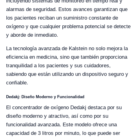
incluyendo sistemas de monitoreo en tiempo real y
alarmas de seguridad. Estos avances garantizan que
los pacientes reciban un suministro constante de
oxígeno y que cualquier problema potencial se detecte
y aborde de inmediato.
La tecnología avanzada de Kalstein no solo mejora la
eficiencia en medicina, sino que también proporciona
tranquilidad a los pacientes y sus cuidadores,
sabiendo que están utilizando un dispositivo seguro y
confiable.
Dedakj: Diseño Moderno y Funcionalidad
El concentrador de oxígeno Dedakj destaca por su
diseño moderno y atractivo, así como por su
funcionalidad avanzada. Este modelo ofrece una
capacidad de 3 litros por minuto, lo que puede ser