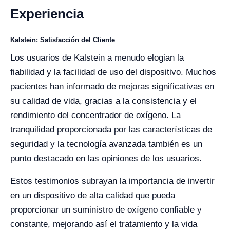
Experiencia
Kalstein: Satisfacción del Cliente
Los usuarios de Kalstein a menudo elogian la
fiabilidad y la facilidad de uso del dispositivo. Muchos
pacientes han informado de mejoras significativas en
su calidad de vida, gracias a la consistencia y el
rendimiento del concentrador de oxígeno. La
tranquilidad proporcionada por las características de
seguridad y la tecnología avanzada también es un
punto destacado en las opiniones de los usuarios.
Estos testimonios subrayan la importancia de invertir
en un dispositivo de alta calidad que pueda
proporcionar un suministro de oxígeno confiable y
constante, mejorando así el tratamiento y la vida