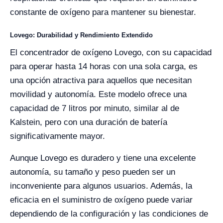
constante de oxígeno para mantener su bienestar.
Lovego: Durabilidad y Rendimiento Extendido
El concentrador de oxígeno Lovego, con su capacidad
para operar hasta 14 horas con una sola carga, es
una opción atractiva para aquellos que necesitan
movilidad y autonomía. Este modelo ofrece una
capacidad de 7 litros por minuto, similar al de
Kalstein, pero con una duración de batería
significativamente mayor.
Aunque Lovego es duradero y tiene una excelente
autonomía, su tamaño y peso pueden ser un
inconveniente para algunos usuarios. Además, la
eficacia en el suministro de oxígeno puede variar
dependiendo de la configuración y las condiciones de