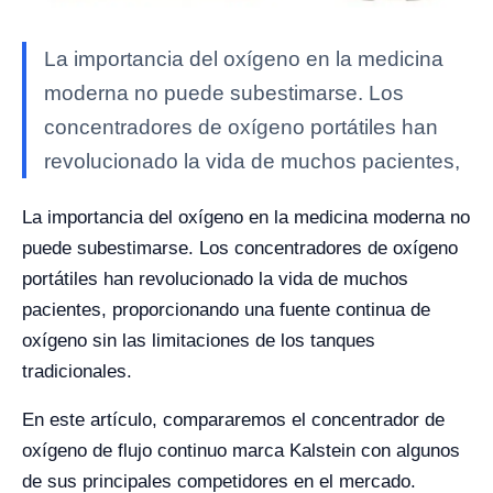
La importancia del oxígeno en la medicina
moderna no puede subestimarse. Los
concentradores de oxígeno portátiles han
revolucionado la vida de muchos pacientes,
La importancia del oxígeno en la medicina moderna no
puede subestimarse. Los concentradores de oxígeno
portátiles han revolucionado la vida de muchos
pacientes, proporcionando una fuente continua de
oxígeno sin las limitaciones de los tanques
tradicionales.
En este artículo, compararemos el concentrador de
oxígeno de flujo continuo marca Kalstein con algunos
de sus principales competidores en el mercado.