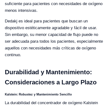
suficiente para pacientes con necesidades de oxígeno
menos intensivas.
Dedakj es ideal para pacientes que buscan un
dispositivo estéticamente agradable y fácil de usar.
Sin embargo, su menor capacidad de flujo puede no
ser adecuada para todos los pacientes, especialmente
aquellos con necesidades más críticas de oxígeno
continuo.
Durabilidad y Mantenimiento:
Consideraciones a Largo Plazo
Kalstein: Robustez y Mantenimiento Sencillo
La durabilidad del concentrador de oxígeno Kalstein