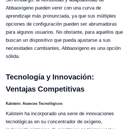
Abbaoxigeno pueden venir con una curva de
aprendizaje más pronunciada, ya que sus múltiples
opciones de configuración pueden ser abrumadoras
para algunos usuarios. No obstante, para aquellos que
buscan un dispositivo que pueda ajustarse a sus
necesidades cambiantes, Abbaoxigeno es una opción
sólida.
Tecnología y Innovación:
Ventajas Competitivas
Kalstein: Avances Tecnológicos
Kalstein ha incorporado una serie de innovaciones
tecnológicas en su concentrador de oxígeno,