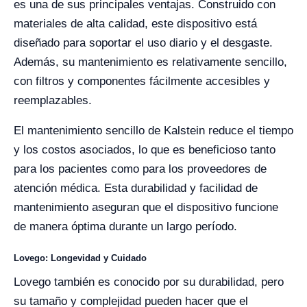
es una de sus principales ventajas. Construido con
materiales de alta calidad, este dispositivo está
diseñado para soportar el uso diario y el desgaste.
Además, su mantenimiento es relativamente sencillo,
con filtros y componentes fácilmente accesibles y
reemplazables.
El mantenimiento sencillo de Kalstein reduce el tiempo
y los costos asociados, lo que es beneficioso tanto
para los pacientes como para los proveedores de
atención médica. Esta durabilidad y facilidad de
mantenimiento aseguran que el dispositivo funcione
de manera óptima durante un largo período.
Lovego: Longevidad y Cuidado
Lovego también es conocido por su durabilidad, pero
su tamaño y complejidad pueden hacer que el