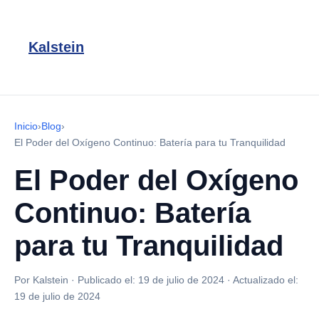
Kalstein
Inicio
›
Blog
›
El Poder del Oxígeno Continuo: Batería para tu Tranquilidad
El Poder del Oxígeno
Continuo: Batería
para tu Tranquilidad
Por Kalstein
·
Publicado el:
19 de julio de 2024
·
Actualizado el:
19 de julio de 2024