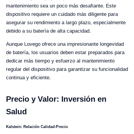
mantenimiento sea un poco más desafiante. Este
dispositivo requiere un cuidado más diligente para
asegurar su rendimiento a largo plazo, especialmente
debido a su batería de alta capacidad.
Aunque Lovego ofrece una impresionante longevidad
de batería, los usuarios deben estar preparados para
dedicar más tiempo y esfuerzo al mantenimiento
regular del dispositivo para garantizar su funcionalidad
continua y eficiente.
Precio y Valor: Inversión en
Salud
Kalstein: Relación Calidad-Precio