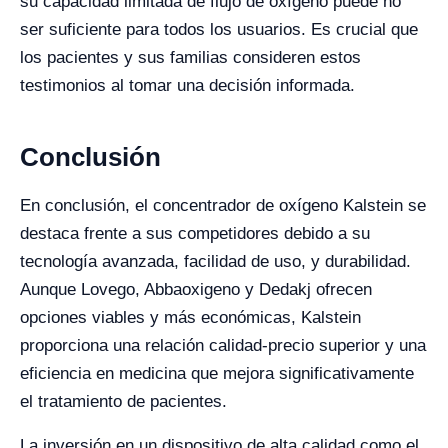
su capacidad limitada de flujo de oxígeno puede no
ser suficiente para todos los usuarios. Es crucial que
los pacientes y sus familias consideren estos
testimonios al tomar una decisión informada.
Conclusión
En conclusión, el concentrador de oxígeno Kalstein se
destaca frente a sus competidores debido a su
tecnología avanzada, facilidad de uso, y durabilidad.
Aunque Lovego, Abbaoxigeno y Dedakj ofrecen
opciones viables y más económicas, Kalstein
proporciona una relación calidad-precio superior y una
eficiencia en medicina que mejora significativamente
el tratamiento de pacientes.
La inversión en un dispositivo de alta calidad como el