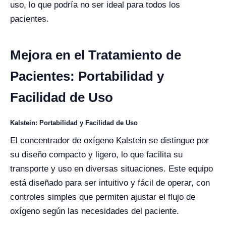
uso, lo que podría no ser ideal para todos los
pacientes.
Mejora en el Tratamiento de
Pacientes: Portabilidad y
Facilidad de Uso
Kalstein: Portabilidad y Facilidad de Uso
El concentrador de oxígeno Kalstein se distingue por
su diseño compacto y ligero, lo que facilita su
transporte y uso en diversas situaciones. Este equipo
está diseñado para ser intuitivo y fácil de operar, con
controles simples que permiten ajustar el flujo de
oxígeno según las necesidades del paciente.