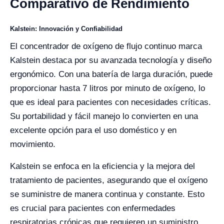
Comparativo de Rendimiento
Kalstein: Innovación y Confiabilidad
El concentrador de oxígeno de flujo continuo marca
Kalstein destaca por su avanzada tecnología y diseño
ergonómico. Con una batería de larga duración, puede
proporcionar hasta 7 litros por minuto de oxígeno, lo
que es ideal para pacientes con necesidades críticas.
Su portabilidad y fácil manejo lo convierten en una
excelente opción para el uso doméstico y en
movimiento.
Kalstein se enfoca en la eficiencia y la mejora del
tratamiento de pacientes, asegurando que el oxígeno
se suministre de manera continua y constante. Esto
es crucial para pacientes con enfermedades
respiratorias crónicas que requieren un suministro