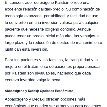
El concentrador de oxígeno Kalstein ofrece una
excelente relación calidad-precio. Su combinación de
tecnología avanzada, portabilidad, y facilidad de uso
lo convierten en una inversión valiosa para cualquier
paciente que necesite oxígeno continuo. Aunque
puede tener un precio inicial más alto, las ventajas a
largo plazo y la reducción de costos de mantenimiento
justifican esta inversión.
Para los pacientes y las familias, la tranquilidad y la
mejora en el tratamiento de pacientes proporcionadas
por Kalstein son invaluables, haciendo que cada
centavo invertido valga la pena.
Abbaoxigeno y Dedakj: Opciones Económicas
Abbaoxigeno y Dedakj ofrecen opciones más
económicas que pueden ser atractivas para pacientes