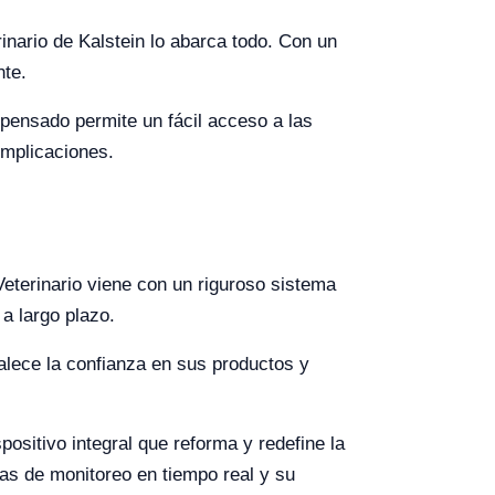
inario de Kalstein lo abarca todo. Con un
nte.
pensado permite un fácil acceso a las
omplicaciones.
eterinario viene con un riguroso sistema
 a largo plazo.
talece la confianza en sus productos y
sitivo integral que reforma y redefine la
s de monitoreo en tiempo real y su