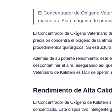
El Concentrador de Oxígeno Veteri
mascotas. Esta máquina de precis
El Concentrador de Oxígeno Veterinario d
precisión concentra el oxígeno de la atmó
procedimientos quirúrgicos. Su estructura
Además de su potente rendimiento, este e
descontaminar el aire, asegurando así qu
Veterinario de Kalstein es fácil de operar
Rendimiento de Alta Cali
El Concentrador de Oxígeno de Kalstein su
concentrado. Este dispositivo inteligente