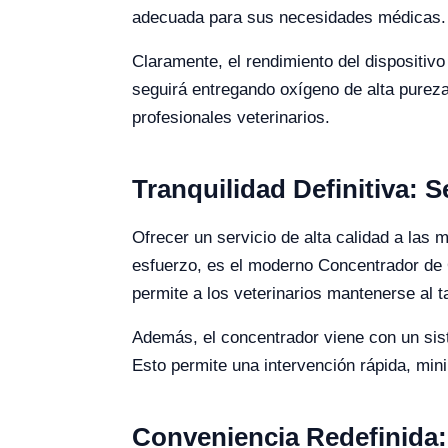
adecuada para sus necesidades médicas.
Claramente, el rendimiento del dispositiv
seguirá entregando oxígeno de alta pureza 
profesionales veterinarios.
Tranquilidad Definitiva: 
Ofrecer un servicio de alta calidad a las
esfuerzo, es el moderno Concentrador de O
permite a los veterinarios mantenerse al t
Además, el concentrador viene con un sist
Esto permite una intervención rápida, min
Conveniencia Redefinida: