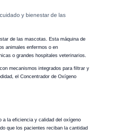
cuidado y bienestar de las
estar de las mascotas. Esta máquina de
los animales enfermos o en
icas o grandes hospitales veterinarios.
con mecanismos integrados para filtrar y
odidad, el Concentrador de Oxígeno
a la eficiencia y calidad del oxígeno
do que los pacientes reciban la cantidad