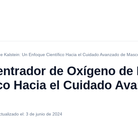
e Kalstein: Un Enfoque Científico Hacia el Cuidado Avanzado de Masc
entrador de Oxígeno de 
ico Hacia el Cuidado Av
ctualizado el:
3 de junio de 2024