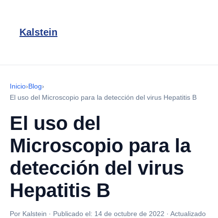
Kalstein
Inicio
›
Blog
›
El uso del Microscopio para la detección del virus Hepatitis B
El uso del
Microscopio para la
detección del virus
Hepatitis B
Por Kalstein
·
Publicado el:
14 de octubre de 2022
·
Actualizado