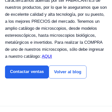
caracterizamos además por ser FABRICANTES de
nuestros productos, por lo que le aseguramos que son
de excelente calidad y alta tecnología, por su puesto,
a los mejores PRECIOS del mercado. Tenemos un
amplio catálogo de microscopios, desde modelos
estereoscópicos, hasta microscopios biológicos,
metalúrgicos e invertidos. Para realizar la COMPRA
de uno de nuestros microscopios, sólo debe ingresar
a nuestro catálogo:
AQUI
Contactar ventas
Volver al blog