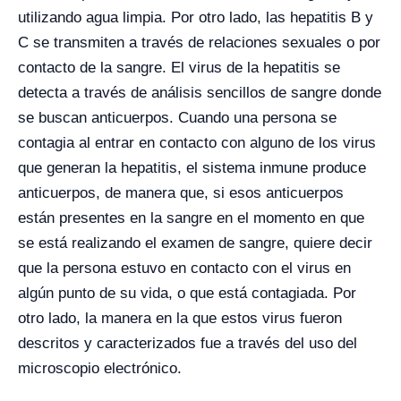
utilizando agua limpia. Por otro lado, las hepatitis B y
C se transmiten a través de relaciones sexuales o por
contacto de la sangre.
El virus de la hepatitis se
detecta a través de análisis sencillos de sangre donde
se buscan anticuerpos. Cuando una persona se
contagia al entrar en contacto con alguno de los virus
que generan la hepatitis, el sistema inmune produce
anticuerpos, de manera que, si esos anticuerpos
están presentes en la sangre en el momento en que
se está realizando el examen de sangre, quiere decir
que la persona estuvo en contacto con el virus en
algún punto de su vida, o que está contagiada. Por
otro lado, la manera en la que estos virus fueron
descritos y caracterizados fue a través del uso del
microscopio electrónico.