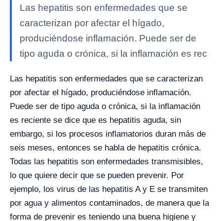
Las hepatitis son enfermedades que se
caracterizan por afectar el hígado,
produciéndose inflamación. Puede ser de
tipo aguda o crónica, si la inflamación es rec
Las hepatitis son enfermedades que se caracterizan
por afectar el hígado, produciéndose inflamación.
Puede ser de tipo aguda o crónica, si la inflamación
es reciente se dice que es hepatitis aguda, sin
embargo, si los procesos inflamatorios duran más de
seis meses, entonces se habla de hepatitis crónica.
Todas las hepatitis son enfermedades transmisibles,
lo que quiere decir que se pueden prevenir. Por
ejemplo, los virus de las hepatitis A y E se transmiten
por agua y alimentos contaminados, de manera que la
forma de prevenir es teniendo una buena higiene y