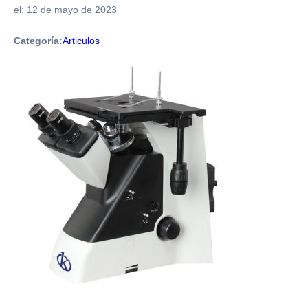
el:
12 de mayo de 2023
Categoría:
Articulos