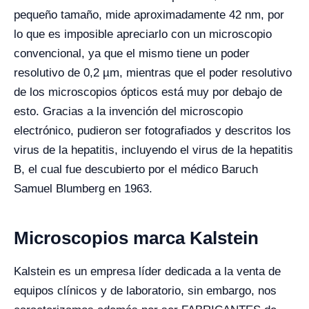
pequeño tamaño, mide aproximadamente 42 nm, por
lo que es imposible apreciarlo con un microscopio
convencional, ya que el mismo tiene un poder
resolutivo de 0,2 µm, mientras que el poder resolutivo
de los microscopios ópticos está muy por debajo de
esto. Gracias a la invención del microscopio
electrónico, pudieron ser fotografiados y descritos los
virus de la hepatitis, incluyendo el virus de la hepatitis
B, el cual fue descubierto por el médico Baruch
Samuel Blumberg en 1963.
Microscopios marca Kalstein
Kalstein es un empresa líder dedicada a la venta de
equipos clínicos y de laboratorio, sin embargo, nos