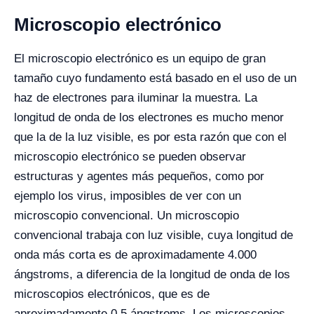
Microscopio electrónico
El microscopio electrónico es un equipo de gran
tamaño cuyo fundamento está basado en el uso de un
haz de electrones para iluminar la muestra. La
longitud de onda de los electrones es mucho menor
que la de la luz visible, es por esta razón que con el
microscopio electrónico se pueden observar
estructuras y agentes más pequeños, como por
ejemplo los virus, imposibles de ver con un
microscopio convencional. Un microscopio
convencional trabaja con luz visible, cuya longitud de
onda más corta es de aproximadamente 4.000
ángstroms, a diferencia de la longitud de onda de los
microscopios electrónicos, que es de
aproximadamente 0,5 ángstroms.
Los microscopios