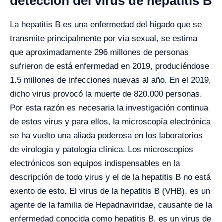
detección del virus de hepatitis B
La hepatitis B es una enfermedad del hígado que se
transmite principalmente por vía sexual, se estima
que aproximadamente 296 millones de personas
sufrieron de está enfermedad en 2019, produciéndose
1.5 millones de infecciones nuevas al año. En el 2019,
dicho virus provocó la muerte de 820.000 personas.
Por esta razón es necesaria la investigación continua
de estos virus y para ellos, la microscopía electrónica
se ha vuelto una aliada poderosa en los laboratorios
de virología y patología clínica.
Los microscopios
electrónicos son equipos indispensables en la
descripción de todo virus y el de la hepatitis B no está
exento de esto. El virus de la hepatitis B (VHB), es un
agente de la familia de Hepadnaviridae, causante de la
enfermedad conocida como hepatitis B, es un virus de