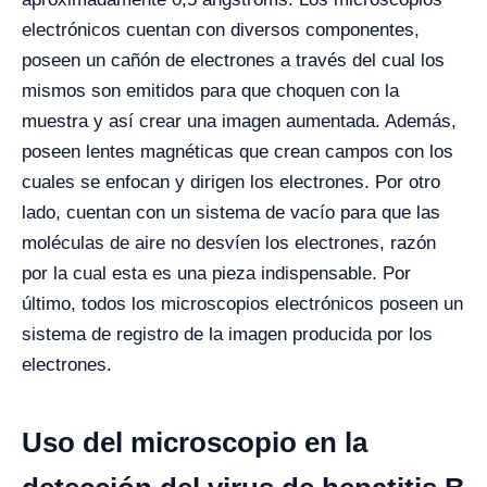
electrónicos cuentan con diversos componentes,
poseen un cañón de electrones a través del cual los
mismos son emitidos para que choquen con la
muestra y así crear una imagen aumentada. Además,
poseen lentes magnéticas que crean campos con los
cuales se enfocan y dirigen los electrones. Por otro
lado, cuentan con un sistema de vacío para que las
moléculas de aire no desvíen los electrones, razón
por la cual esta es una pieza indispensable. Por
último, todos los microscopios electrónicos poseen un
sistema de registro de la imagen producida por los
electrones.
Uso del microscopio en la