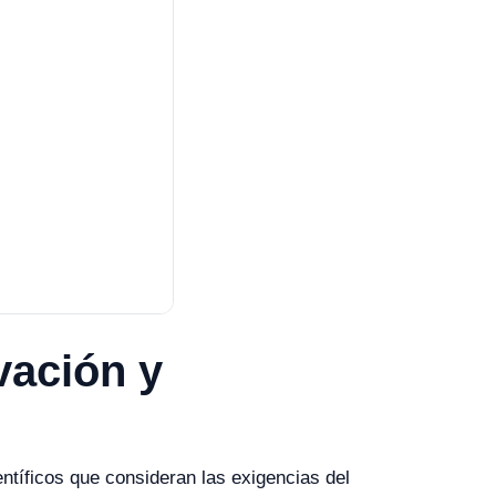
vación y
ntíficos que consideran las exigencias del