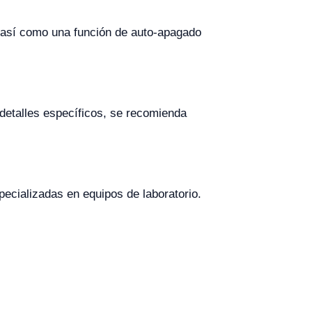
s, así como una función de auto-apagado
 detalles específicos, se recomienda
ecializadas en equipos de laboratorio.