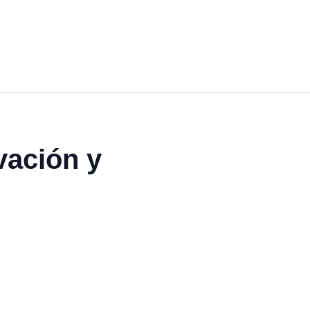
vación y