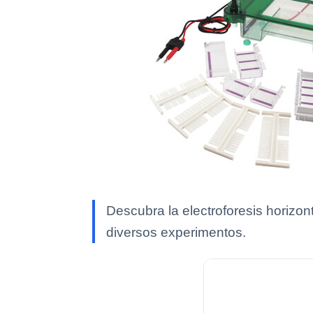
Descubra la electroforesis horizont
diversos experimentos.