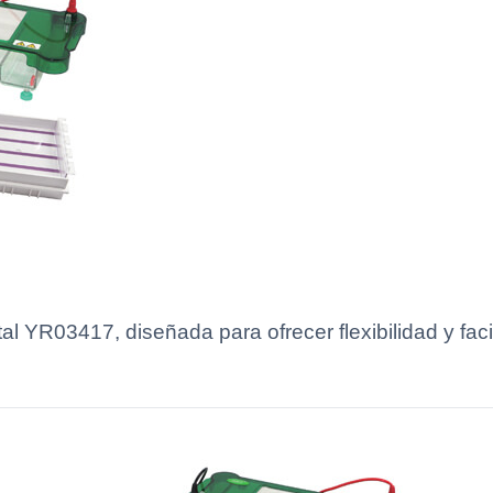
al YR03417, diseñada para ofrecer flexibilidad y facil