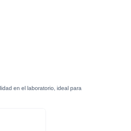
idad en el laboratorio, ideal para