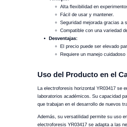
Alta flexibilidad en experimento
Fácil de usar y mantener.
Seguridad mejorada gracias a s
Compatible con una variedad d
Desventajas:
El precio puede ser elevado pa
Requiere un manejo cuidadoso 
Uso del Producto en el 
La electroforesis horizontal YR03417 se e
laboratorios académicos. Su capacidad par
que trabajan en el desarrollo de nuevos t
Además, su versatilidad permite su uso en
electroforesis YR03417 se adapta a las ne