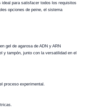
 ideal para satisfacer todos los requisitos
les opciones de peine, el sistema
is en gel de agarosa de ADN y ARN
 y tampón, junto con la versatilidad en el
el proceso experimental.
tricas.