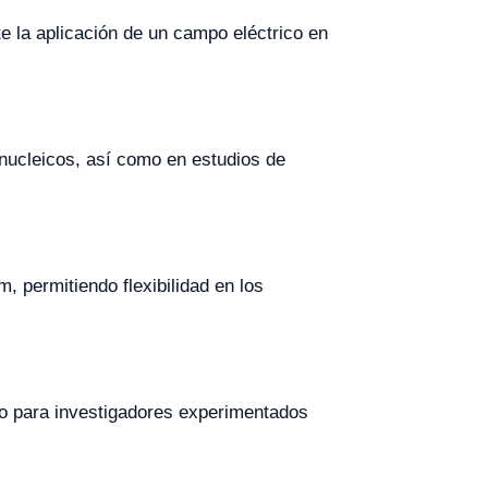
e la aplicación de un campo eléctrico en
 nucleicos, así como en estudios de
ermitiendo flexibilidad en los
anto para investigadores experimentados