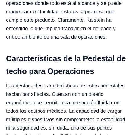
operaciones donde todo está al alcance y se puede
maniobrar con facilidad; esta es la promesa que
cumple este producto. Claramente, Kalstein ha
entendido lo que implica trabajar en el delicado y
crítico ambiente de una sala de operaciones.
Características de la Pedestal de
techo para Operaciones
Las destacables características de estos pedestales
hablan por sí solas. Cuentan con un diseño
ergonómico que permite una interacción fluida con
todos los equipos médicos. La capacidad de cargar
múltiples dispositivos sin comprometer la estabilidad
ni la seguridad es, sin duda, uno de sus puntos