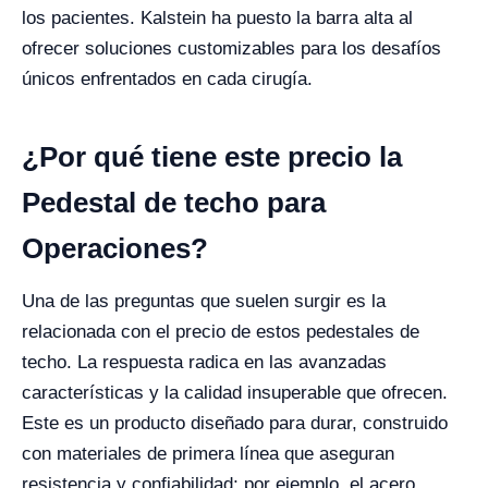
los pacientes. Kalstein ha puesto la barra alta al
ofrecer soluciones customizables para los desafíos
únicos enfrentados en cada cirugía.
¿Por qué tiene este precio la
Pedestal de techo para
Operaciones?
Una de las preguntas que suelen surgir es la
relacionada con el precio de estos pedestales de
techo. La respuesta radica en las avanzadas
características y la calidad insuperable que ofrecen.
Este es un producto diseñado para durar, construido
con materiales de primera línea que aseguran
resistencia y confiabilidad; por ejemplo, el acero