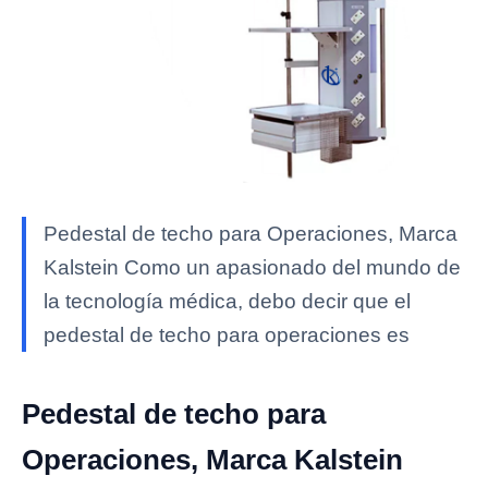
Pedestal de techo para Operaciones, Marca
Kalstein Como un apasionado del mundo de
la tecnología médica, debo decir que el
pedestal de techo para operaciones es
Pedestal de techo para
Operaciones, Marca Kalstein