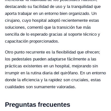
destacando su facilidad de uso y la tranquilidad que
aporta trabajar en un entorno bien organizado. Un
cirujano, cuyo hospital adoptó recientemente estas
soluciones, comentó que la transición fue más
sencilla de lo esperado gracias al soporte técnico y
capacitación proporcionados.
Otro punto recurrente es la flexibilidad que ofrecen;
los pedestales pueden adaptarse fácilmente a las
prácticas existentes en un hospital, mejorando sin
irrumpir en la rutina diaria del quirófano. En un entorno
donde la eficiencia y la rapidez son cruciales, estas
cualidades son sumamente valoradas.
Preguntas frecuentes