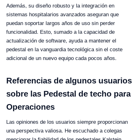
Además, su diseño robusto y la integración en
sistemas hospitalarios avanzados aseguran que
puedan soportar largos años de uso sin perder
funcionalidad. Esto, sumado a la capacidad de
actualización de software, ayuda a mantener el
pedestal en la vanguardia tecnológica sin el coste
adicional de un nuevo equipo cada pocos años.
Referencias de algunos usuarios
sobre las Pedestal de techo para
Operaciones
Las opiniones de los usuarios siempre proporcionan
una perspectiva valiosa. He escuchado a colegas
mencionar la fiabilidad de los pedestales Kalstein,