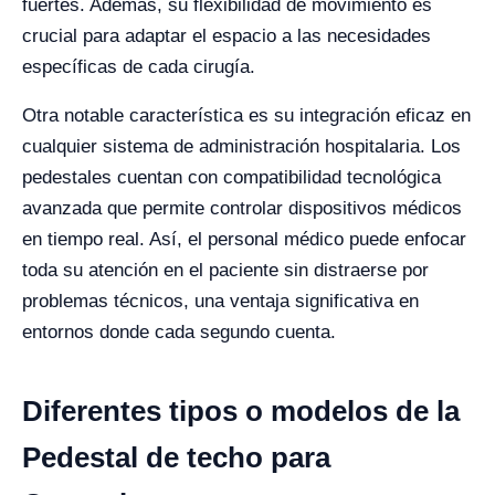
fuertes. Además, su flexibilidad de movimiento es
crucial para adaptar el espacio a las necesidades
específicas de cada cirugía.
Otra notable característica es su integración eficaz en
cualquier sistema de administración hospitalaria. Los
pedestales cuentan con compatibilidad tecnológica
avanzada que permite controlar dispositivos médicos
en tiempo real. Así, el personal médico puede enfocar
toda su atención en el paciente sin distraerse por
problemas técnicos, una ventaja significativa en
entornos donde cada segundo cuenta.
Diferentes tipos o modelos de la
Pedestal de techo para