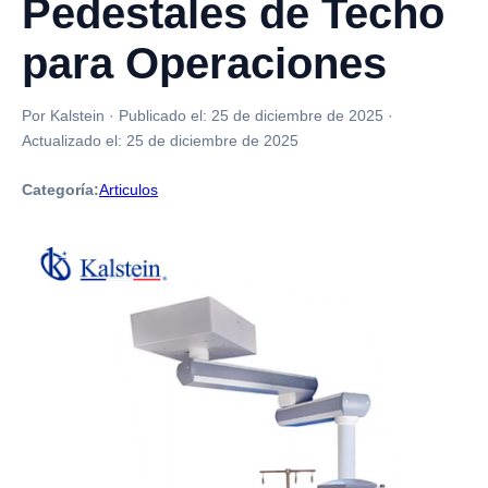
Pedestales de Techo
para Operaciones
Por Kalstein
·
Publicado el:
25 de diciembre de 2025
·
Actualizado el:
25 de diciembre de 2025
Categoría:
Articulos