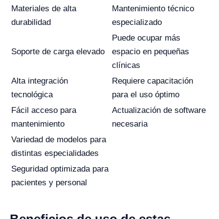
Materiales de alta
Mantenimiento técnico
durabilidad
especializado
Puede ocupar más
Soporte de carga elevado
espacio en pequeñas
clínicas
Alta integración
Requiere capacitación
tecnológica
para el uso óptimo
Fácil acceso para
Actualización de software
mantenimiento
necesaria
Variedad de modelos para
distintas especialidades
Seguridad optimizada para
pacientes y personal