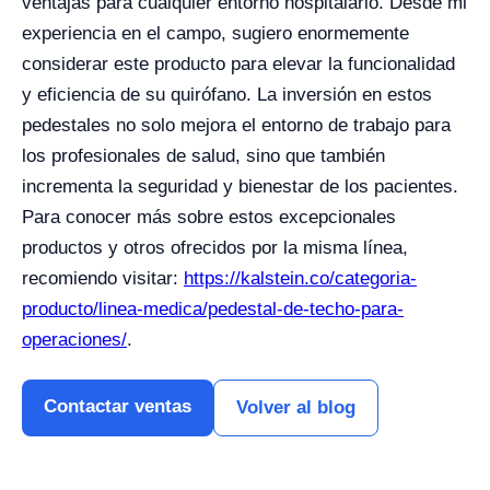
ventajas para cualquier entorno hospitalario. Desde mi
experiencia en el campo, sugiero enormemente
considerar este producto para elevar la funcionalidad
y eficiencia de su quirófano. La inversión en estos
pedestales no solo mejora el entorno de trabajo para
los profesionales de salud, sino que también
incrementa la seguridad y bienestar de los pacientes.
Para conocer más sobre estos excepcionales
productos y otros ofrecidos por la misma línea,
recomiendo visitar:
https://kalstein.co/categoria-
producto/linea-medica/pedestal-de-techo-para-
operaciones/
.
Contactar ventas
Volver al blog