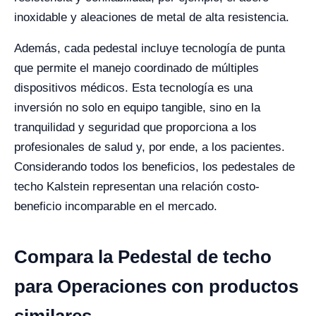
inoxidable y aleaciones de metal de alta resistencia.
Además, cada pedestal incluye tecnología de punta
que permite el manejo coordinado de múltiples
dispositivos médicos. Esta tecnología es una
inversión no solo en equipo tangible, sino en la
tranquilidad y seguridad que proporciona a los
profesionales de salud y, por ende, a los pacientes.
Considerando todos los beneficios, los pedestales de
techo Kalstein representan una relación costo-
beneficio incomparable en el mercado.
Compara la Pedestal de techo
para Operaciones con productos