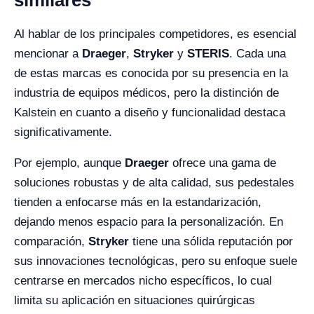
similares
Al hablar de los principales competidores, es esencial
mencionar a
Draeger
,
Stryker
y
STERIS
. Cada una
de estas marcas es conocida por su presencia en la
industria de equipos médicos, pero la distinción de
Kalstein en cuanto a diseño y funcionalidad destaca
significativamente.
Por ejemplo, aunque
Draeger
ofrece una gama de
soluciones robustas y de alta calidad, sus pedestales
tienden a enfocarse más en la estandarización,
dejando menos espacio para la personalización. En
comparación,
Stryker
tiene una sólida reputación por
sus innovaciones tecnológicas, pero su enfoque suele
centrarse en mercados nicho específicos, lo cual
limita su aplicación en situaciones quirúrgicas