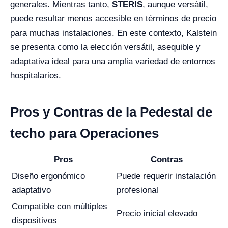
generales. Mientras tanto,
STERIS
, aunque versátil,
puede resultar menos accesible en términos de precio
para muchas instalaciones. En este contexto, Kalstein
se presenta como la elección versátil, asequible y
adaptativa ideal para una amplia variedad de entornos
hospitalarios.
Pros y Contras de la Pedestal de
techo para Operaciones
Pros
Contras
Diseño ergonómico
Puede requerir instalación
adaptativo
profesional
Compatible con múltiples
Precio inicial elevado
dispositivos