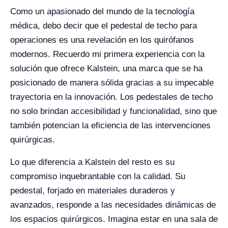
Como un apasionado del mundo de la tecnología
médica, debo decir que el pedestal de techo para
operaciones es una revelación en los quirófanos
modernos. Recuerdo mi primera experiencia con la
solución que ofrece Kalstein, una marca que se ha
posicionado de manera sólida gracias a su impecable
trayectoria en la innovación. Los pedestales de techo
no solo brindan accesibilidad y funcionalidad, sino que
también potencian la eficiencia de las intervenciones
quirúrgicas.
Lo que diferencia a Kalstein del resto es su
compromiso inquebrantable con la calidad. Su
pedestal, forjado en materiales duraderos y
avanzados, responde a las necesidades dinámicas de
los espacios quirúrgicos. Imagina estar en una sala de