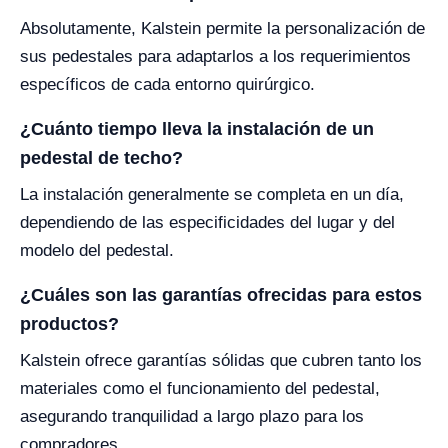
Absolutamente, Kalstein permite la personalización de
sus pedestales para adaptarlos a los requerimientos
específicos de cada entorno quirúrgico.
¿Cuánto tiempo lleva la instalación de un
pedestal de techo?
La instalación generalmente se completa en un día,
dependiendo de las especificidades del lugar y del
modelo del pedestal.
¿Cuáles son las garantías ofrecidas para estos
productos?
Kalstein ofrece garantías sólidas que cubren tanto los
materiales como el funcionamiento del pedestal,
asegurando tranquilidad a largo plazo para los
compradores.