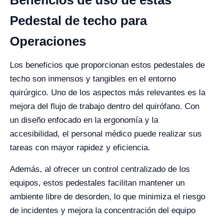
Beneficios de uso de estas
Pedestal de techo para
Operaciones
Los beneficios que proporcionan estos pedestales de
techo son inmensos y tangibles en el entorno
quirúrgico. Uno de los aspectos más relevantes es la
mejora del flujo de trabajo dentro del quirófano. Con
un diseño enfocado en la ergonomía y la
accesibilidad, el personal médico puede realizar sus
tareas con mayor rapidez y eficiencia.
Además, al ofrecer un control centralizado de los
equipos, estos pedestales facilitan mantener un
ambiente libre de desorden, lo que minimiza el riesgo
de incidentes y mejora la concentración del equipo