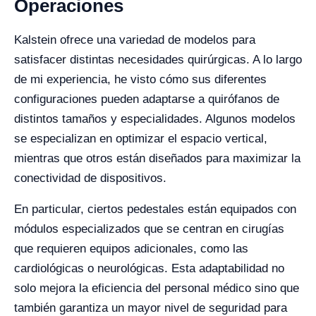
Operaciones
Kalstein ofrece una variedad de modelos para
satisfacer distintas necesidades quirúrgicas. A lo largo
de mi experiencia, he visto cómo sus diferentes
configuraciones pueden adaptarse a quirófanos de
distintos tamaños y especialidades. Algunos modelos
se especializan en optimizar el espacio vertical,
mientras que otros están diseñados para maximizar la
conectividad de dispositivos.
En particular, ciertos pedestales están equipados con
módulos especializados que se centran en cirugías
que requieren equipos adicionales, como las
cardiológicas o neurológicas. Esta adaptabilidad no
solo mejora la eficiencia del personal médico sino que
también garantiza un mayor nivel de seguridad para