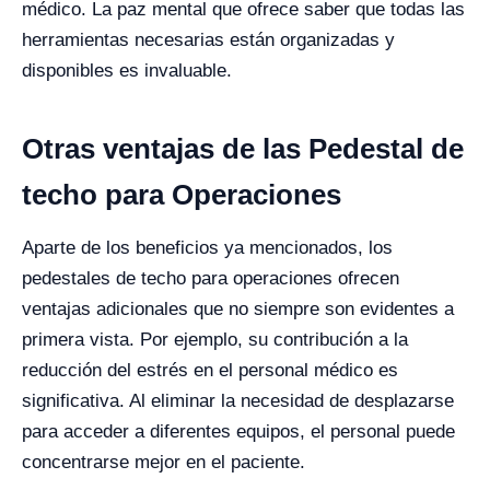
médico. La paz mental que ofrece saber que todas las
herramientas necesarias están organizadas y
disponibles es invaluable.
Otras ventajas de las Pedestal de
techo para Operaciones
Aparte de los beneficios ya mencionados, los
pedestales de techo para operaciones ofrecen
ventajas adicionales que no siempre son evidentes a
primera vista. Por ejemplo, su contribución a la
reducción del estrés en el personal médico es
significativa. Al eliminar la necesidad de desplazarse
para acceder a diferentes equipos, el personal puede
concentrarse mejor en el paciente.