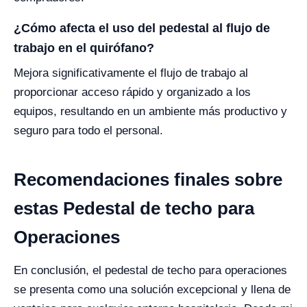
¿Cómo afecta el uso del pedestal al flujo de
trabajo en el quirófano?
Mejora significativamente el flujo de trabajo al
proporcionar acceso rápido y organizado a los
equipos, resultando en un ambiente más productivo y
seguro para todo el personal.
Recomendaciones finales sobre
estas Pedestal de techo para
Operaciones
En conclusión, el pedestal de techo para operaciones
se presenta como una solución excepcional y llena de