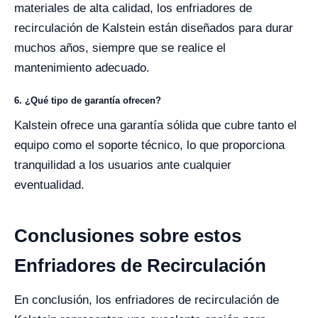
materiales de alta calidad, los enfriadores de
recirculación de Kalstein están diseñados para durar
muchos años, siempre que se realice el
mantenimiento adecuado.
6. ¿Qué tipo de garantía ofrecen?
Kalstein ofrece una garantía sólida que cubre tanto el
equipo como el soporte técnico, lo que proporciona
tranquilidad a los usuarios ante cualquier
eventualidad.
Conclusiones sobre estos
Enfriadores de Recirculación
En conclusión, los enfriadores de recirculación de