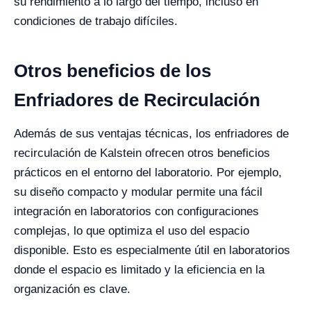
su rendimiento a lo largo del tiempo, incluso en
condiciones de trabajo difíciles.
Otros beneficios de los
Enfriadores de Recirculación
Además de sus ventajas técnicas, los enfriadores de
recirculación de Kalstein ofrecen otros beneficios
prácticos en el entorno del laboratorio. Por ejemplo,
su diseño compacto y modular permite una fácil
integración en laboratorios con configuraciones
complejas, lo que optimiza el uso del espacio
disponible. Esto es especialmente útil en laboratorios
donde el espacio es limitado y la eficiencia en la
organización es clave.