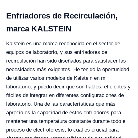
Enfriadores de Recirculación,
marca KALSTEIN
Kalstein es una marca reconocida en el sector de
equipos de laboratorio, y sus enfriadores de
recirculación han sido diseñados para satisfacer las
necesidades más exigentes. He tenido la oportunidad
de utilizar varios modelos de Kalstein en mi
laboratorio, y puedo decir que son fiables, eficientes y
fáciles de integrar en diferentes configuraciones de
laboratorio. Una de las características que más
aprecio es la capacidad de estos enfriadores para
mantener una temperatura constante durante todo el
proceso de electroforesis, lo cual es crucial para