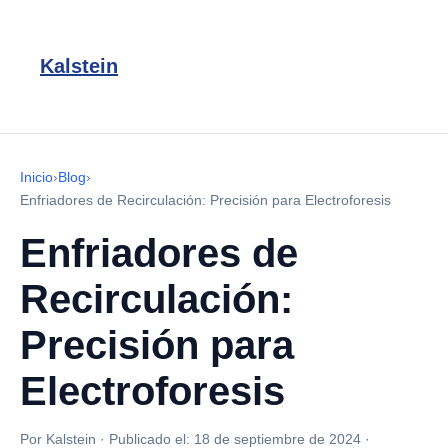
Kalstein
Inicio
›
Blog
›
Enfriadores de Recirculación: Precisión para Electroforesis
Enfriadores de
Recirculación:
Precisión para
Electroforesis
Por Kalstein
·
Publicado el:
18 de septiembre de 2024
·