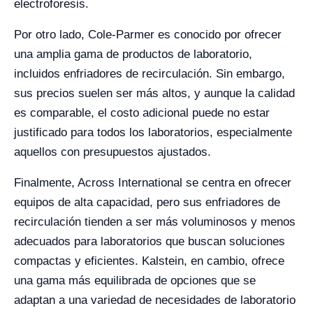
electroforesis.
Por otro lado, Cole-Parmer es conocido por ofrecer
una amplia gama de productos de laboratorio,
incluidos enfriadores de recirculación. Sin embargo,
sus precios suelen ser más altos, y aunque la calidad
es comparable, el costo adicional puede no estar
justificado para todos los laboratorios, especialmente
aquellos con presupuestos ajustados.
Finalmente, Across International se centra en ofrecer
equipos de alta capacidad, pero sus enfriadores de
recirculación tienden a ser más voluminosos y menos
adecuados para laboratorios que buscan soluciones
compactas y eficientes. Kalstein, en cambio, ofrece
una gama más equilibrada de opciones que se
adaptan a una variedad de necesidades de laboratorio