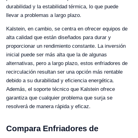
durabilidad y la estabilidad térmica, lo que puede
llevar a problemas a largo plazo.
Kalstein, en cambio, se centra en ofrecer equipos de
alta calidad que están diseñados para durar y
proporcionar un rendimiento constante. La inversión
inicial puede ser más alta que la de algunas
alternativas, pero a largo plazo, estos enfriadores de
recirculación resultan ser una opción más rentable
debido a su durabilidad y eficiencia energética.
Además, el soporte técnico que Kalstein ofrece
garantiza que cualquier problema que surja se
resolverá de manera rápida y eficaz.
Compara Enfriadores de