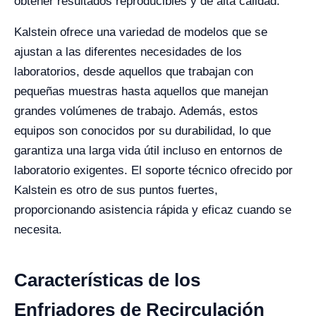
obtener resultados reproducibles y de alta calidad.
Kalstein ofrece una variedad de modelos que se
ajustan a las diferentes necesidades de los
laboratorios, desde aquellos que trabajan con
pequeñas muestras hasta aquellos que manejan
grandes volúmenes de trabajo. Además, estos
equipos son conocidos por su durabilidad, lo que
garantiza una larga vida útil incluso en entornos de
laboratorio exigentes. El soporte técnico ofrecido por
Kalstein es otro de sus puntos fuertes,
proporcionando asistencia rápida y eficaz cuando se
necesita.
Características de los
Enfriadores de Recirculación