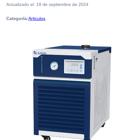
Actualizado el:
18 de septiembre de 2024
Categoría:
Articulos