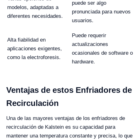
puede ser algo
modelos, adaptadas a
pronunciada para nuevos
diferentes necesidades.
usuarios.
Puede requerir
Alta fiabilidad en
actualizaciones
aplicaciones exigentes,
ocasionales de software o
como la electroforesis.
hardware.
Ventajas de estos Enfriadores de
Recirculación
Una de las mayores ventajas de los enfriadores de
recirculación de Kalstein es su capacidad para
mantener una temperatura constante y precisa, lo que