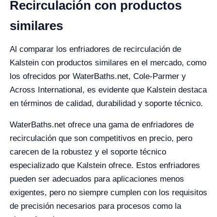
Recirculación con productos
similares
Al comparar los enfriadores de recirculación de
Kalstein con productos similares en el mercado, como
los ofrecidos por WaterBaths.net, Cole-Parmer y
Across International, es evidente que Kalstein destaca
en términos de calidad, durabilidad y soporte técnico.
WaterBaths.net ofrece una gama de enfriadores de
recirculación que son competitivos en precio, pero
carecen de la robustez y el soporte técnico
especializado que Kalstein ofrece. Estos enfriadores
pueden ser adecuados para aplicaciones menos
exigentes, pero no siempre cumplen con los requisitos
de precisión necesarios para procesos como la