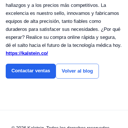
hallazgos y a los precios más competitivos. La
excelencia es nuestro sello, innovamos y fabricamos
equipos de alta precisión, tanto fiables como
duraderos para satisfacer sus necesidades. ¿Por qué
esperar? Realice su compra online rápida y segura,
dé el salto hacia el futuro de la tecnología médica hoy.
https://kalstein.co/
Contactar ventas
Volver al blog