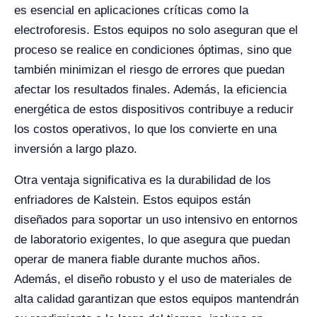
es esencial en aplicaciones críticas como la
electroforesis. Estos equipos no solo aseguran que el
proceso se realice en condiciones óptimas, sino que
también minimizan el riesgo de errores que puedan
afectar los resultados finales. Además, la eficiencia
energética de estos dispositivos contribuye a reducir
los costos operativos, lo que los convierte en una
inversión a largo plazo.
Otra ventaja significativa es la durabilidad de los
enfriadores de Kalstein. Estos equipos están
diseñados para soportar un uso intensivo en entornos
de laboratorio exigentes, lo que asegura que puedan
operar de manera fiable durante muchos años.
Además, el diseño robusto y el uso de materiales de
alta calidad garantizan que estos equipos mantendrán