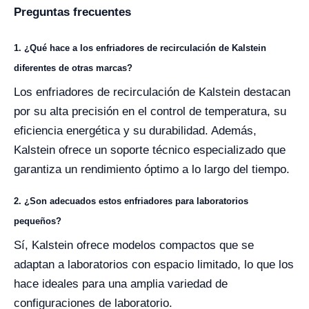
Preguntas frecuentes
1. ¿Qué hace a los enfriadores de recirculación de Kalstein
diferentes de otras marcas?
Los enfriadores de recirculación de Kalstein destacan
por su alta precisión en el control de temperatura, su
eficiencia energética y su durabilidad. Además,
Kalstein ofrece un soporte técnico especializado que
garantiza un rendimiento óptimo a lo largo del tiempo.
2. ¿Son adecuados estos enfriadores para laboratorios
pequeños?
Sí, Kalstein ofrece modelos compactos que se
adaptan a laboratorios con espacio limitado, lo que los
hace ideales para una amplia variedad de
configuraciones de laboratorio.