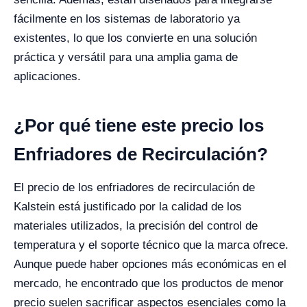
fácilmente en los sistemas de laboratorio ya
existentes, lo que los convierte en una solución
práctica y versátil para una amplia gama de
aplicaciones.
¿Por qué tiene este precio los
Enfriadores de Recirculación?
El precio de los enfriadores de recirculación de
Kalstein está justificado por la calidad de los
materiales utilizados, la precisión del control de
temperatura y el soporte técnico que la marca ofrece.
Aunque puede haber opciones más económicas en el
mercado, he encontrado que los productos de menor
precio suelen sacrificar aspectos esenciales como la