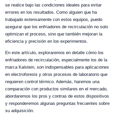
se realice bajo las condiciones ideales para evitar
errores en los resultados. Como alguien que ha
trabajado extensamente con estos equipos, puedo
asegurar que los enfriadores de recirculación no solo
optimizan el proceso, sino que también mejoran la
eficiencia y precisión en los experimentos.
En este artículo, exploraremos en detalle cómo los
enfriadores de recirculación, especialmente los de la
marca Kalstein, son indispensables para aplicaciones
en electroforesis y otros procesos de laboratorio que
requieren control térmico. Además, haremos una
comparación con productos similares en el mercado,
abordaremos los pros y contras de estos dispositivos
y responderemos algunas preguntas frecuentes sobre
su adquisición.