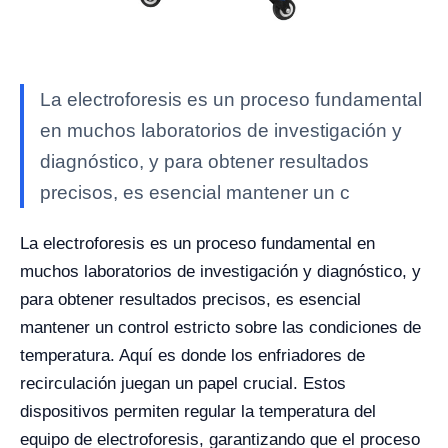
La electroforesis es un proceso fundamental
en muchos laboratorios de investigación y
diagnóstico, y para obtener resultados
precisos, es esencial mantener un c
La electroforesis es un proceso fundamental en
muchos laboratorios de investigación y diagnóstico, y
para obtener resultados precisos, es esencial
mantener un control estricto sobre las condiciones de
temperatura. Aquí es donde los enfriadores de
recirculación juegan un papel crucial. Estos
dispositivos permiten regular la temperatura del
equipo de electroforesis, garantizando que el proceso