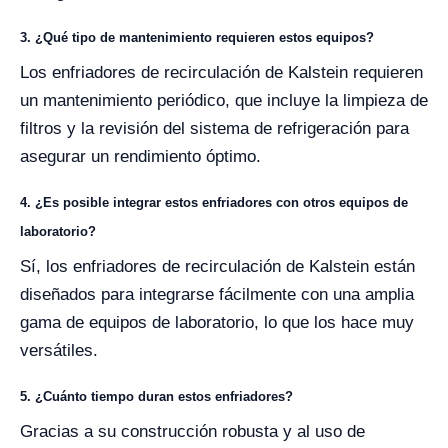
3. ¿Qué tipo de mantenimiento requieren estos equipos?
Los enfriadores de recirculación de Kalstein requieren
un mantenimiento periódico, que incluye la limpieza de
filtros y la revisión del sistema de refrigeración para
asegurar un rendimiento óptimo.
4. ¿Es posible integrar estos enfriadores con otros equipos de
laboratorio?
Sí, los enfriadores de recirculación de Kalstein están
diseñados para integrarse fácilmente con una amplia
gama de equipos de laboratorio, lo que los hace muy
versátiles.
5. ¿Cuánto tiempo duran estos enfriadores?
Gracias a su construcción robusta y al uso de