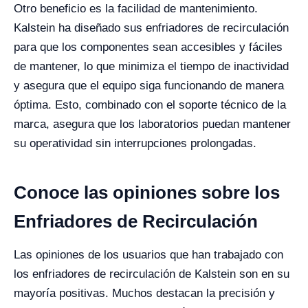
Otro beneficio es la facilidad de mantenimiento.
Kalstein ha diseñado sus enfriadores de recirculación
para que los componentes sean accesibles y fáciles
de mantener, lo que minimiza el tiempo de inactividad
y asegura que el equipo siga funcionando de manera
óptima. Esto, combinado con el soporte técnico de la
marca, asegura que los laboratorios puedan mantener
su operatividad sin interrupciones prolongadas.
Conoce las opiniones sobre los
Enfriadores de Recirculación
Las opiniones de los usuarios que han trabajado con
los enfriadores de recirculación de Kalstein son en su
mayoría positivas. Muchos destacan la precisión y