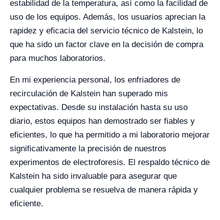
estabilidad de la temperatura, así como la facilidad de
uso de los equipos. Además, los usuarios aprecian la
rapidez y eficacia del servicio técnico de Kalstein, lo
que ha sido un factor clave en la decisión de compra
para muchos laboratorios.
En mi experiencia personal, los enfriadores de
recirculación de Kalstein han superado mis
expectativas. Desde su instalación hasta su uso
diario, estos equipos han demostrado ser fiables y
eficientes, lo que ha permitido a mi laboratorio mejorar
significativamente la precisión de nuestros
experimentos de electroforesis. El respaldo técnico de
Kalstein ha sido invaluable para asegurar que
cualquier problema se resuelva de manera rápida y
eficiente.