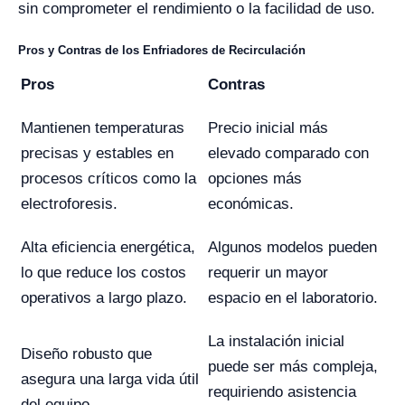
sin comprometer el rendimiento o la facilidad de uso.
Pros y Contras de los Enfriadores de Recirculación
Pros
Contras
Mantienen temperaturas
Precio inicial más
precisas y estables en
elevado comparado con
procesos críticos como la
opciones más
electroforesis.
económicas.
Alta eficiencia energética,
Algunos modelos pueden
lo que reduce los costos
requerir un mayor
operativos a largo plazo.
espacio en el laboratorio.
La instalación inicial
Diseño robusto que
puede ser más compleja,
asegura una larga vida útil
requiriendo asistencia
del equipo.