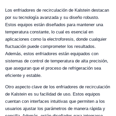
Los enfriadores de recirculación de Kalstein destacan
por su tecnología avanzada y su diseño robusto.
Estos equipos están diseñados para mantener una
temperatura constante, lo cual es esencial en
aplicaciones como la electroforesis, donde cualquier
fluctuación puede comprometer los resultados.
Además, estos enfriadores están equipados con
sistemas de control de temperatura de alta precisión,
que aseguran que el proceso de refrigeración sea
eficiente y estable.
Otro aspecto clave de los enfriadores de recirculación
de Kalstein es su facilidad de uso. Estos equipos
cuentan con interfaces intuitivas que permiten a los
usuarios ajustar los parámetros de manera rápida y
sencilla. Además, están diseñados para integrarse