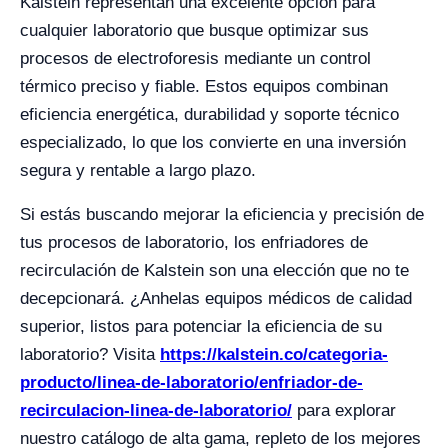
Kalstein representan una excelente opción para
cualquier laboratorio que busque optimizar sus
procesos de electroforesis mediante un control
térmico preciso y fiable. Estos equipos combinan
eficiencia energética, durabilidad y soporte técnico
especializado, lo que los convierte en una inversión
segura y rentable a largo plazo.
Si estás buscando mejorar la eficiencia y precisión de
tus procesos de laboratorio, los enfriadores de
recirculación de Kalstein son una elección que no te
decepcionará. ¿Anhelas equipos médicos de calidad
superior, listos para potenciar la eficiencia de su
laboratorio? Visita
https://kalstein.co/categoria-
producto/linea-de-laboratorio/enfriador-de-
recirculacion-linea-de-laboratorio/
para explorar
nuestro catálogo de alta gama, repleto de los mejores