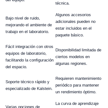
técnica.
Algunos accesorios
Bajo nivel de ruido,
adicionales pueden no
mejorando el ambiente de
estar incluidos en el
trabajo en el laboratorio.
paquete básico.
Fácil integración con otros
Disponibilidad limitada de
equipos de laboratorio,
ciertos modelos en
facilitando la configuración
algunas regiones.
del espacio.
Requieren mantenimiento
Soporte técnico rápido y
periódico para mantener
especializado de Kalstein.
un rendimiento óptimo.
La curva de aprendizaje
Varias opciones de