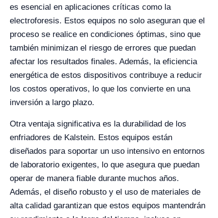
es esencial en aplicaciones críticas como la
electroforesis. Estos equipos no solo aseguran que el
proceso se realice en condiciones óptimas, sino que
también minimizan el riesgo de errores que puedan
afectar los resultados finales. Además, la eficiencia
energética de estos dispositivos contribuye a reducir
los costos operativos, lo que los convierte en una
inversión a largo plazo.
Otra ventaja significativa es la durabilidad de los
enfriadores de Kalstein. Estos equipos están
diseñados para soportar un uso intensivo en entornos
de laboratorio exigentes, lo que asegura que puedan
operar de manera fiable durante muchos años.
Además, el diseño robusto y el uso de materiales de
alta calidad garantizan que estos equipos mantendrán