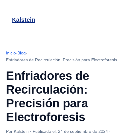
Kalstein
Inicio
›
Blog
›
Enfriadores de Recirculación: Precisión para Electroforesis
Enfriadores de
Recirculación:
Precisión para
Electroforesis
Por Kalstein
·
Publicado el:
24 de septiembre de 2024
·