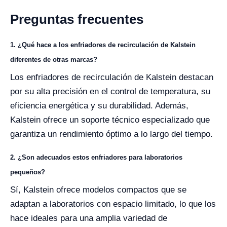
Preguntas frecuentes
1. ¿Qué hace a los enfriadores de recirculación de Kalstein
diferentes de otras marcas?
Los enfriadores de recirculación de Kalstein destacan
por su alta precisión en el control de temperatura, su
eficiencia energética y su durabilidad. Además,
Kalstein ofrece un soporte técnico especializado que
garantiza un rendimiento óptimo a lo largo del tiempo.
2. ¿Son adecuados estos enfriadores para laboratorios
pequeños?
Sí, Kalstein ofrece modelos compactos que se
adaptan a laboratorios con espacio limitado, lo que los
hace ideales para una amplia variedad de