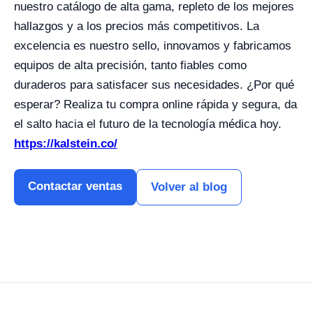
nuestro catálogo de alta gama, repleto de los mejores
hallazgos y a los precios más competitivos. La
excelencia es nuestro sello, innovamos y fabricamos
equipos de alta precisión, tanto fiables como
duraderos para satisfacer sus necesidades. ¿Por qué
esperar? Realiza tu compra online rápida y segura, da
el salto hacia el futuro de la tecnología médica hoy.
https://kalstein.co/
Contactar ventas
Volver al blog