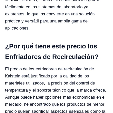
fácilmente en los sistemas de laboratorio ya
existentes, lo que los convierte en una solución
práctica y versátil para una amplia gama de
aplicaciones.
¿Por qué tiene este precio los
Enfriadores de Recirculación?
El precio de los enfriadores de recirculación de
Kalstein está justificado por la calidad de los
materiales utilizados, la precisión del control de
temperatura y el soporte técnico que la marca ofrece.
Aunque puede haber opciones más económicas en el
mercado, he encontrado que los productos de menor
precio suelen sacrificar aspectos esenciales como la