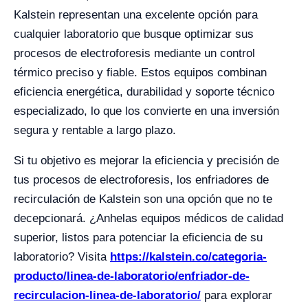
Kalstein representan una excelente opción para
cualquier laboratorio que busque optimizar sus
procesos de electroforesis mediante un control
térmico preciso y fiable. Estos equipos combinan
eficiencia energética, durabilidad y soporte técnico
especializado, lo que los convierte en una inversión
segura y rentable a largo plazo.
Si tu objetivo es mejorar la eficiencia y precisión de
tus procesos de electroforesis, los enfriadores de
recirculación de Kalstein son una opción que no te
decepcionará. ¿Anhelas equipos médicos de calidad
superior, listos para potenciar la eficiencia de su
laboratorio? Visita
https://kalstein.co/categoria-
producto/linea-de-laboratorio/enfriador-de-
recirculacion-linea-de-laboratorio/
para explorar