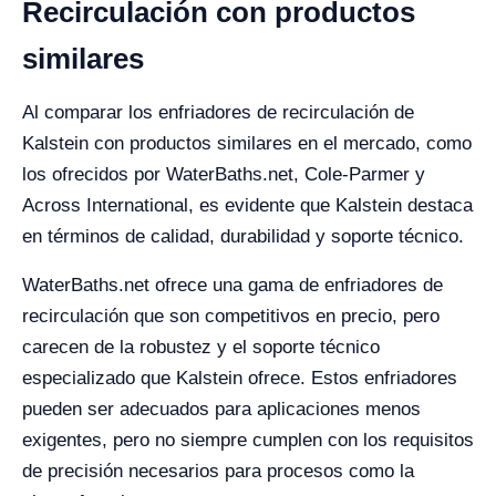
Recirculación con productos
similares
Al comparar los enfriadores de recirculación de
Kalstein con productos similares en el mercado, como
los ofrecidos por WaterBaths.net, Cole-Parmer y
Across International, es evidente que Kalstein destaca
en términos de calidad, durabilidad y soporte técnico.
WaterBaths.net ofrece una gama de enfriadores de
recirculación que son competitivos en precio, pero
carecen de la robustez y el soporte técnico
especializado que Kalstein ofrece. Estos enfriadores
pueden ser adecuados para aplicaciones menos
exigentes, pero no siempre cumplen con los requisitos
de precisión necesarios para procesos como la