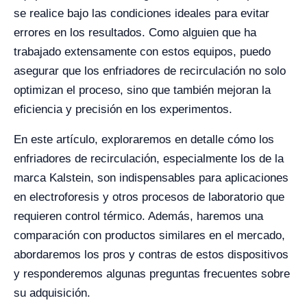
se realice bajo las condiciones ideales para evitar
errores en los resultados. Como alguien que ha
trabajado extensamente con estos equipos, puedo
asegurar que los enfriadores de recirculación no solo
optimizan el proceso, sino que también mejoran la
eficiencia y precisión en los experimentos.
En este artículo, exploraremos en detalle cómo los
enfriadores de recirculación, especialmente los de la
marca Kalstein, son indispensables para aplicaciones
en electroforesis y otros procesos de laboratorio que
requieren control térmico. Además, haremos una
comparación con productos similares en el mercado,
abordaremos los pros y contras de estos dispositivos
y responderemos algunas preguntas frecuentes sobre
su adquisición.