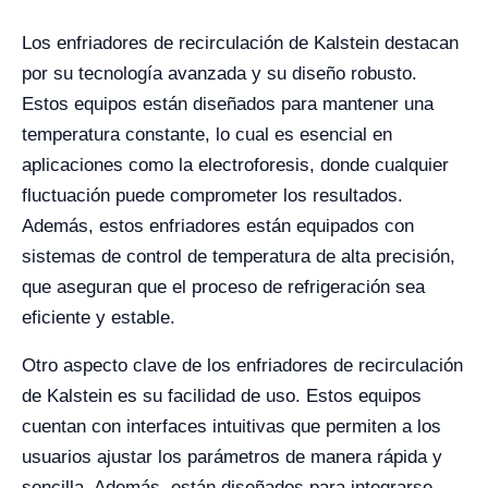
Los enfriadores de recirculación de Kalstein destacan
por su tecnología avanzada y su diseño robusto.
Estos equipos están diseñados para mantener una
temperatura constante, lo cual es esencial en
aplicaciones como la electroforesis, donde cualquier
fluctuación puede comprometer los resultados.
Además, estos enfriadores están equipados con
sistemas de control de temperatura de alta precisión,
que aseguran que el proceso de refrigeración sea
eficiente y estable.
Otro aspecto clave de los enfriadores de recirculación
de Kalstein es su facilidad de uso. Estos equipos
cuentan con interfaces intuitivas que permiten a los
usuarios ajustar los parámetros de manera rápida y
sencilla. Además, están diseñados para integrarse