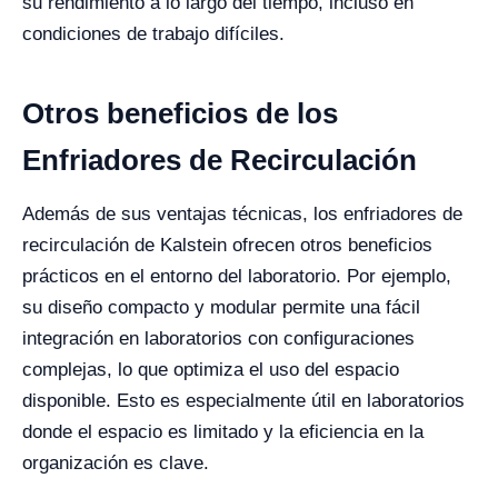
su rendimiento a lo largo del tiempo, incluso en
condiciones de trabajo difíciles.
Otros beneficios de los
Enfriadores de Recirculación
Además de sus ventajas técnicas, los enfriadores de
recirculación de Kalstein ofrecen otros beneficios
prácticos en el entorno del laboratorio. Por ejemplo,
su diseño compacto y modular permite una fácil
integración en laboratorios con configuraciones
complejas, lo que optimiza el uso del espacio
disponible. Esto es especialmente útil en laboratorios
donde el espacio es limitado y la eficiencia en la
organización es clave.