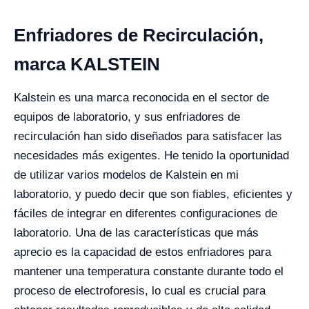
Enfriadores de Recirculación,
marca KALSTEIN
Kalstein es una marca reconocida en el sector de
equipos de laboratorio, y sus enfriadores de
recirculación han sido diseñados para satisfacer las
necesidades más exigentes. He tenido la oportunidad
de utilizar varios modelos de Kalstein en mi
laboratorio, y puedo decir que son fiables, eficientes y
fáciles de integrar en diferentes configuraciones de
laboratorio. Una de las características que más
aprecio es la capacidad de estos enfriadores para
mantener una temperatura constante durante todo el
proceso de electroforesis, lo cual es crucial para