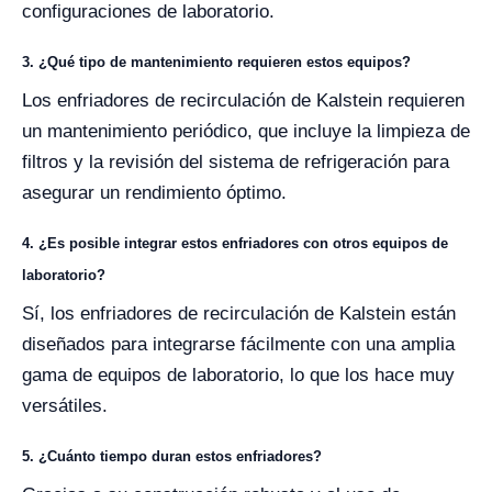
configuraciones de laboratorio.
3. ¿Qué tipo de mantenimiento requieren estos equipos?
Los enfriadores de recirculación de Kalstein requieren
un mantenimiento periódico, que incluye la limpieza de
filtros y la revisión del sistema de refrigeración para
asegurar un rendimiento óptimo.
4. ¿Es posible integrar estos enfriadores con otros equipos de
laboratorio?
Sí, los enfriadores de recirculación de Kalstein están
diseñados para integrarse fácilmente con una amplia
gama de equipos de laboratorio, lo que los hace muy
versátiles.
5. ¿Cuánto tiempo duran estos enfriadores?