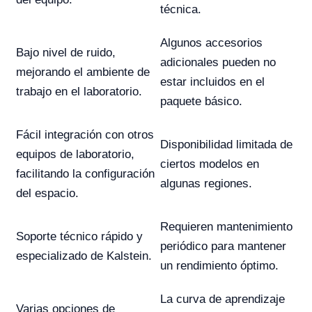
técnica.
Algunos accesorios
Bajo nivel de ruido,
adicionales pueden no
mejorando el ambiente de
estar incluidos en el
trabajo en el laboratorio.
paquete básico.
Fácil integración con otros
Disponibilidad limitada de
equipos de laboratorio,
ciertos modelos en
facilitando la configuración
algunas regiones.
del espacio.
Requieren mantenimiento
Soporte técnico rápido y
periódico para mantener
especializado de Kalstein.
un rendimiento óptimo.
La curva de aprendizaje
Varias opciones de