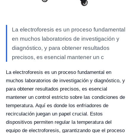
La electroforesis es un proceso fundamental
en muchos laboratorios de investigación y
diagnóstico, y para obtener resultados
precisos, es esencial mantener un c
La electroforesis es un proceso fundamental en
muchos laboratorios de investigación y diagnóstico, y
para obtener resultados precisos, es esencial
mantener un control estricto sobre las condiciones de
temperatura. Aquí es donde los enfriadores de
recirculación juegan un papel crucial. Estos
dispositivos permiten regular la temperatura del
equipo de electroforesis, garantizando que el proceso