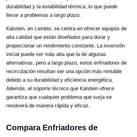
durabilidad y la estabilidad térmica, lo que puede
llevar a problemas a largo plazo.
Kalstein, en cambio, se centra en ofrecer equipos de
alta calidad que están diseñados para durar y
proporcionar un rendimiento constante. La inversión
inicial puede ser más alta que la de algunas
alternativas, pero a largo plazo, estos enfriadores de
recirculación resultan ser una opción más rentable
debido a su durabilidad y eficiencia energética.
Además, el soporte técnico que Kalstein ofrece
garantiza que cualquier problema que surja se
resolverá de manera rápida y eficaz.
Compara Enfriadores de