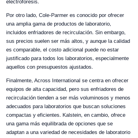
electroforesis.
Por otro lado, Cole-Parmer es conocido por ofrecer
una amplia gama de productos de laboratorio,
incluidos enfriadores de recirculación. Sin embargo,
sus precios suelen ser más altos, y aunque la calidad
es comparable, el costo adicional puede no estar
justificado para todos los laboratorios, especialmente
aquellos con presupuestos ajustados.
Finalmente, Across International se centra en ofrecer
equipos de alta capacidad, pero sus enfriadores de
recirculación tienden a ser más voluminosos y menos
adecuados para laboratorios que buscan soluciones
compactas y eficientes. Kalstein, en cambio, ofrece
una gama más equilibrada de opciones que se
adaptan a una variedad de necesidades de laboratorio