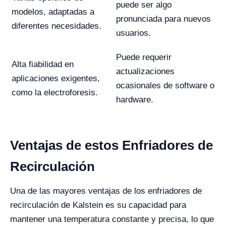
puede ser algo
modelos, adaptadas a
pronunciada para nuevos
diferentes necesidades.
usuarios.
Puede requerir
Alta fiabilidad en
actualizaciones
aplicaciones exigentes,
ocasionales de software o
como la electroforesis.
hardware.
Ventajas de estos Enfriadores de
Recirculación
Una de las mayores ventajas de los enfriadores de
recirculación de Kalstein es su capacidad para
mantener una temperatura constante y precisa, lo que