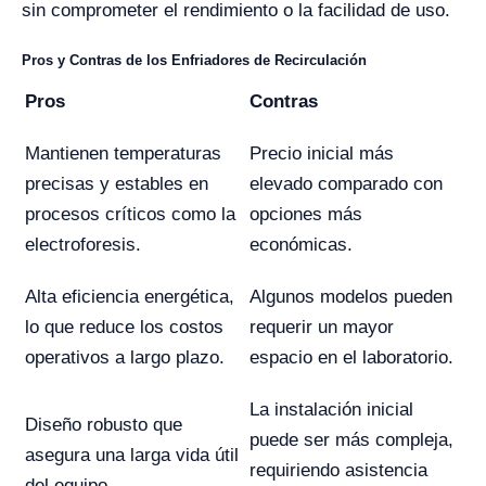
sin comprometer el rendimiento o la facilidad de uso.
Pros y Contras de los Enfriadores de Recirculación
Pros
Contras
Mantienen temperaturas
Precio inicial más
precisas y estables en
elevado comparado con
procesos críticos como la
opciones más
electroforesis.
económicas.
Alta eficiencia energética,
Algunos modelos pueden
lo que reduce los costos
requerir un mayor
operativos a largo plazo.
espacio en el laboratorio.
La instalación inicial
Diseño robusto que
puede ser más compleja,
asegura una larga vida útil
requiriendo asistencia
del equipo.