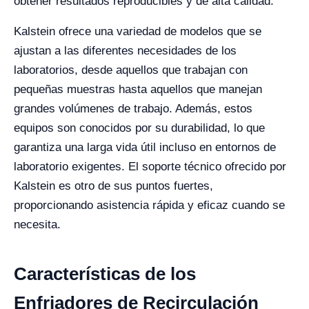
obtener resultados reproducibles y de alta calidad.
Kalstein ofrece una variedad de modelos que se
ajustan a las diferentes necesidades de los
laboratorios, desde aquellos que trabajan con
pequeñas muestras hasta aquellos que manejan
grandes volúmenes de trabajo. Además, estos
equipos son conocidos por su durabilidad, lo que
garantiza una larga vida útil incluso en entornos de
laboratorio exigentes. El soporte técnico ofrecido por
Kalstein es otro de sus puntos fuertes,
proporcionando asistencia rápida y eficaz cuando se
necesita.
Características de los
Enfriadores de Recirculación