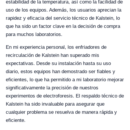
estabilidad de la temperatura, así como la facilidad de
uso de los equipos. Además, los usuarios aprecian la
rapidez y eficacia del servicio técnico de Kalstein, lo
que ha sido un factor clave en la decisión de compra
para muchos laboratorios.
En mi experiencia personal, los enfriadores de
recirculación de Kalstein han superado mis
expectativas. Desde su instalación hasta su uso
diario, estos equipos han demostrado ser fiables y
eficientes, lo que ha permitido a mi laboratorio mejorar
significativamente la precisión de nuestros
experimentos de electroforesis. El respaldo técnico de
Kalstein ha sido invaluable para asegurar que
cualquier problema se resuelva de manera rápida y
eficiente.