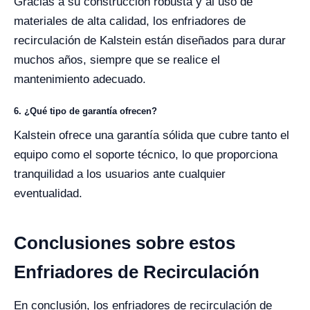
Gracias a su construcción robusta y al uso de
materiales de alta calidad, los enfriadores de
recirculación de Kalstein están diseñados para durar
muchos años, siempre que se realice el
mantenimiento adecuado.
6. ¿Qué tipo de garantía ofrecen?
Kalstein ofrece una garantía sólida que cubre tanto el
equipo como el soporte técnico, lo que proporciona
tranquilidad a los usuarios ante cualquier
eventualidad.
Conclusiones sobre estos
Enfriadores de Recirculación
En conclusión, los enfriadores de recirculación de