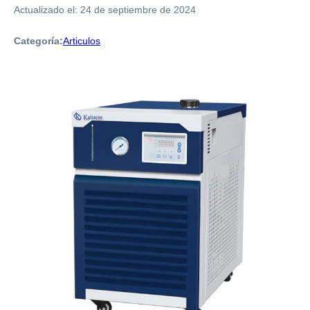
Actualizado el:
24 de septiembre de 2024
Categoría:
Articulos