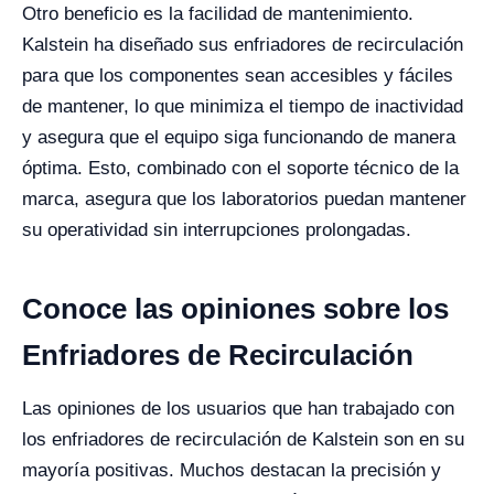
Otro beneficio es la facilidad de mantenimiento.
Kalstein ha diseñado sus enfriadores de recirculación
para que los componentes sean accesibles y fáciles
de mantener, lo que minimiza el tiempo de inactividad
y asegura que el equipo siga funcionando de manera
óptima. Esto, combinado con el soporte técnico de la
marca, asegura que los laboratorios puedan mantener
su operatividad sin interrupciones prolongadas.
Conoce las opiniones sobre los
Enfriadores de Recirculación
Las opiniones de los usuarios que han trabajado con
los enfriadores de recirculación de Kalstein son en su
mayoría positivas. Muchos destacan la precisión y