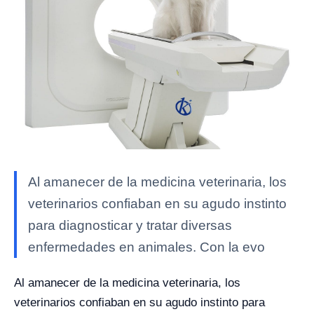
Al amanecer de la medicina veterinaria, los
veterinarios confiaban en su agudo instinto
para diagnosticar y tratar diversas
enfermedades en animales. Con la evo
Al amanecer de la medicina veterinaria, los
veterinarios confiaban en su agudo instinto para