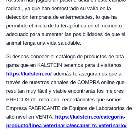
radical, ya que han demostrado su valía en la
detección temprana de enfermedades, lo que ha
permitido el inicio de la terapéutica en el momento
adecuado para aumentar las posibilidades de que el
animal tenga una vida saludable.
Si deseas conocer el catálogo de productos de alta
gama que en KALSTEIN tenemos para ti visítanos
https://kalstein.co/
además te aseguramos que a
través de nuestros canales de COMPRA online que
resultan muy fácil y viable encontrarás los mejores
PRECIOS del mercado, recordándoles que somos
Empresa FABRICANTE de Equipos de Laboratorios de
alto nivel en VENTA.
https://kalstein.co/categoria-
producto/linea-veterinaria/escaner-tc-veterinario/