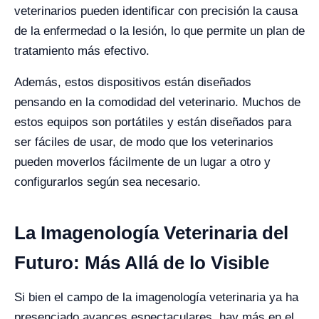
veterinarios pueden identificar con precisión la causa
de la enfermedad o la lesión, lo que permite un plan de
tratamiento más efectivo.
Además, estos dispositivos están diseñados
pensando en la comodidad del veterinario. Muchos de
estos equipos son portátiles y están diseñados para
ser fáciles de usar, de modo que los veterinarios
pueden moverlos fácilmente de un lugar a otro y
configurarlos según sea necesario.
La Imagenología Veterinaria del
Futuro: Más Allá de lo Visible
Si bien el campo de la imagenología veterinaria ya ha
presenciado avances espectaculares, hay más en el