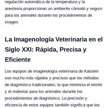
regulación automática de la temperatura y la
anestesia proporcionan un ambiente cómodo y seguro
para los animales durante los procedimientos de
imagen.
La Imagenología Veterinaria en el
Siglo XXI: Rápida, Precisa y
Eficiente
Los equipos de imagenología veterinaria de Kalstein
son mucho más rápidos y precisos que los métodos
de diagnóstico tradicionales, lo que minimiza el estrés
y el malestar para los animales durante los
procedimientos de diagnóstico. La precisión y
eficiencia de estos equipos también significa que los