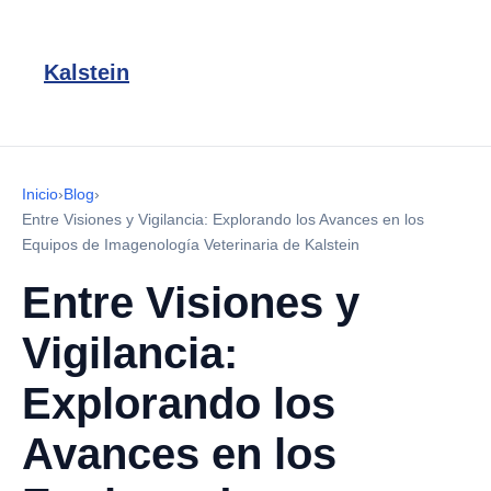
Kalstein
Inicio
›
Blog
›
Entre Visiones y Vigilancia: Explorando los Avances en los
Equipos de Imagenología Veterinaria de Kalstein
Entre Visiones y
Vigilancia:
Explorando los
Avances en los