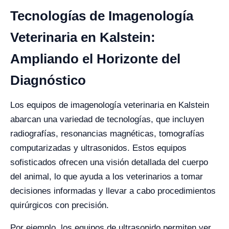
Tecnologías de Imagenología
Veterinaria en Kalstein:
Ampliando el Horizonte del
Diagnóstico
Los equipos de imagenología veterinaria en Kalstein
abarcan una variedad de tecnologías, que incluyen
radiografías, resonancias magnéticas, tomografías
computarizadas y ultrasonidos. Estos equipos
sofisticados ofrecen una visión detallada del cuerpo
del animal, lo que ayuda a los veterinarios a tomar
decisiones informadas y llevar a cabo procedimientos
quirúrgicos con precisión.
Por ejemplo, los equipos de ultrasonido permiten ver