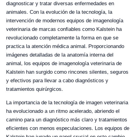
diagnosticar y tratar diversas enfermedades en
animales. Con la evolución de la tecnología, la
intervención de modernos equipos de imagenología
veterinaria de marcas confiables como Kalstein ha
revolucionado completamente la forma en que se
practica la atención médica animal. Proporcionando
imágenes detalladas de la anatomía interna del
animal, los equipos de imagenología veterinaria de
Kalstein han surgido como rincones silentes, seguros
y efectivos para llevar a cabo diagnósticos y
tratamientos quirúrgicos.
La importancia de la tecnología de imagen veterinaria
ha evolucionado a un ritmo acelerado, abriendo el
camino para un diagnóstico más claro y tratamientos
eficientes con menos especulaciones. Los equipos de
Kalstein han jugado un papel crucial en este cambio