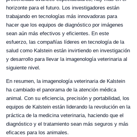
horizonte para el futuro. Los investigadores están
trabajando en tecnologías más innovadoras para
hacer que los equipos de diagnóstico por imágenes
sean aún más efectivos y eficientes. En este
esfuerzo, las compañías líderes en tecnología de la
salud como Kalstein están invirtiendo en investigación
y desarrollo para llevar la imagenología veterinaria al
siguiente nivel.
En resumen, la imagenología veterinaria de Kalstein
ha cambiado el panorama de la atención médica
animal. Con su eficiencia, precisión y portabilidad, los
equipos de Kalstein están liderando la revolución en la
práctica de la medicina veterinaria, haciendo que el
diagnóstico y el tratamiento sean más seguros y más
eficaces para los animales.