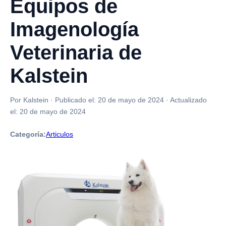
Equipos de
Imagenología
Veterinaria de
Kalstein
Por Kalstein
·
Publicado el:
20 de mayo de 2024
·
Actualizado
el:
20 de mayo de 2024
Categoría:
Articulos