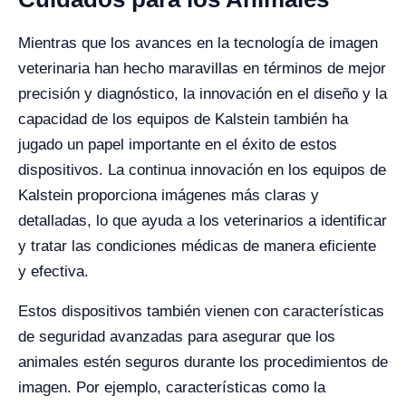
Mientras que los avances en la tecnología de imagen
veterinaria han hecho maravillas en términos de mejor
precisión y diagnóstico, la innovación en el diseño y la
capacidad de los equipos de Kalstein también ha
jugado un papel importante en el éxito de estos
dispositivos. La continua innovación en los equipos de
Kalstein proporciona imágenes más claras y
detalladas, lo que ayuda a los veterinarios a identificar
y tratar las condiciones médicas de manera eficiente
y efectiva.
Estos dispositivos también vienen con características
de seguridad avanzadas para asegurar que los
animales estén seguros durante los procedimientos de
imagen. Por ejemplo, características como la