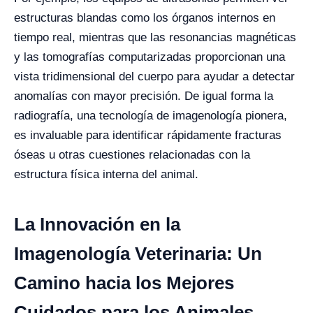
estructuras blandas como los órganos internos en
tiempo real, mientras que las resonancias magnéticas
y las tomografías computarizadas proporcionan una
vista tridimensional del cuerpo para ayudar a detectar
anomalías con mayor precisión. De igual forma la
radiografía, una tecnología de imagenología pionera,
es invaluable para identificar rápidamente fracturas
óseas u otras cuestiones relacionadas con la
estructura física interna del animal.
La Innovación en la
Imagenología Veterinaria: Un
Camino hacia los Mejores
Cuidados para los Animales