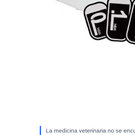
La medicina veterinaria no se enc