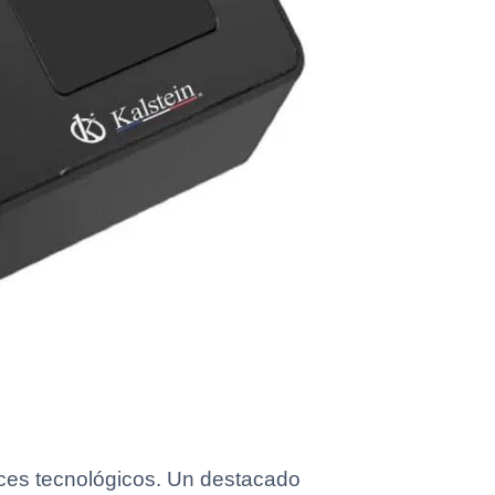
nces tecnológicos. Un destacado