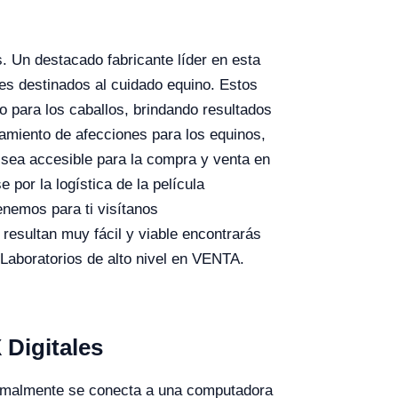
. Un destacado fabricante líder en esta
les destinados al cuidado equino. Estos
o para los caballos, brindando resultados
tamiento de afecciones para los equinos,
 sea accesible para la compra y venta en
por la logística de la película
nemos para ti visítanos
sultan muy fácil y viable encontrarás
boratorios de alto nivel en VENTA.
Digitales
ormalmente se conecta a una computadora