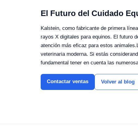
El Futuro del Cuidado Eq
Kalstein, como fabricante de primera líne
rayos X digitales para equinos. El futuro
atención más eficaz para estos animales.
veterinaria moderna. Si estás considerand
fundamental tener en cuenta las numerosas
Contactar ventas
Volver al blog