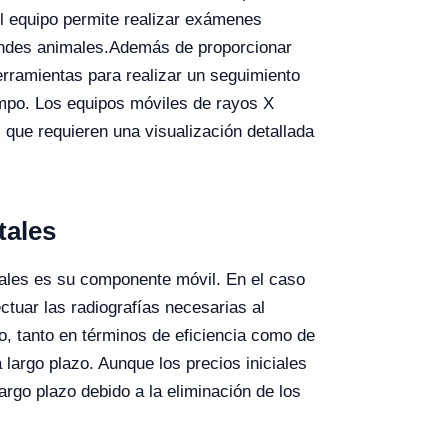
el equipo permite realizar exámenes
andes animales.
Además de proporcionar
erramientas para realizar un seguimiento
iempo. Los equipos móviles de rayos X
 que requieren una visualización detallada
tales
nales es su componente móvil. En el caso
ctuar las radiografías necesarias al
o, tanto en términos de eficiencia como de
largo plazo. Aunque los precios iniciales
argo plazo debido a la eliminación de los