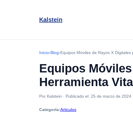
Kalstein
Inicio
›
Blog
›
Equipos Móviles de Rayos X Digitales 
Equipos Móviles
Herramienta Vita
Por Kalstein
·
Publicado el:
25 de marzo de 2024
Categoría:
Articulos