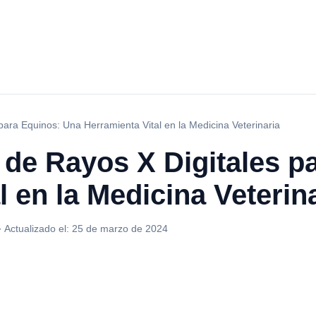
para Equinos: Una Herramienta Vital en la Medicina Veterinaria
 de Rayos X Digitales p
l en la Medicina Veterin
·
Actualizado el:
25 de marzo de 2024