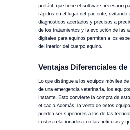
portátil, que tiene el software necesario
rápidos en el lugar del paciente, evitando
diagnósticos acertados y precisos a preci
de los tratamientos y la evolución de las
digitales para equinos permiten a los esp
del interior del cuerpo equino.
Ventajas Diferenciales de
Lo que distingue a los equipos móviles de
de una emergencia veterinaria, los equipos
instante. Esto convierte la compra de est
eficacia.
Además, la venta de estos equipos
pueden ser superiores a los de las tecnolo
costos relacionados con las películas y qu