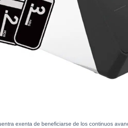
uentra exenta de beneficiarse de los continuos ava