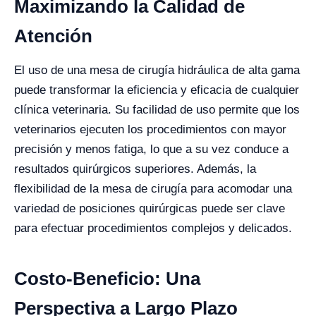
Maximizando la Calidad de
Atención
El uso de una mesa de cirugía hidráulica de alta gama
puede transformar la eficiencia y eficacia de cualquier
clínica veterinaria. Su facilidad de uso permite que los
veterinarios ejecuten los procedimientos con mayor
precisión y menos fatiga, lo que a su vez conduce a
resultados quirúrgicos superiores. Además, la
flexibilidad de la mesa de cirugía para acomodar una
variedad de posiciones quirúrgicas puede ser clave
para efectuar procedimientos complejos y delicados.
Costo-Beneficio: Una
Perspectiva a Largo Plazo