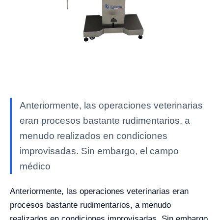
Anteriormente, las operaciones veterinarias
eran procesos bastante rudimentarios, a
menudo realizados en condiciones
improvisadas. Sin embargo, el campo
médico
Anteriormente, las operaciones veterinarias eran
procesos bastante rudimentarios, a menudo
realizados en condiciones improvisadas. Sin embargo,