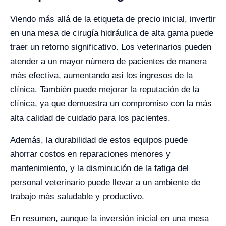
Viendo más allá de la etiqueta de precio inicial, invertir
en una mesa de cirugía hidráulica de alta gama puede
traer un retorno significativo. Los veterinarios pueden
atender a un mayor número de pacientes de manera
más efectiva, aumentando así los ingresos de la
clínica. También puede mejorar la reputación de la
clínica, ya que demuestra un compromiso con la más
alta calidad de cuidado para los pacientes.
Además, la durabilidad de estos equipos puede
ahorrar costos en reparaciones menores y
mantenimiento, y la disminución de la fatiga del
personal veterinario puede llevar a un ambiente de
trabajo más saludable y productivo.
En resumen, aunque la inversión inicial en una mesa