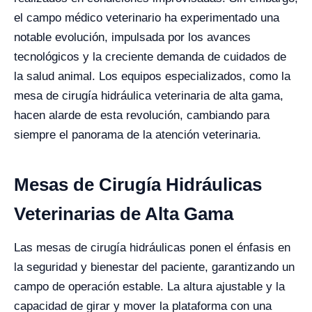
el campo médico veterinario ha experimentado una
notable evolución, impulsada por los avances
tecnológicos y la creciente demanda de cuidados de
la salud animal. Los equipos especializados, como la
mesa de cirugía hidráulica veterinaria de alta gama,
hacen alarde de esta revolución, cambiando para
siempre el panorama de la atención veterinaria.
Mesas de Cirugía Hidráulicas
Veterinarias de Alta Gama
Las mesas de cirugía hidráulicas ponen el énfasis en
la seguridad y bienestar del paciente, garantizando un
campo de operación estable. La altura ajustable y la
capacidad de girar y mover la plataforma con una