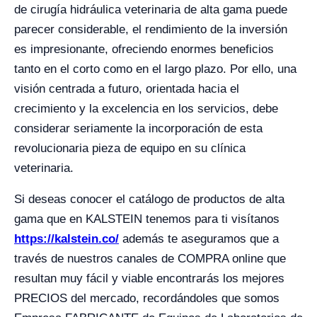
de cirugía hidráulica veterinaria de alta gama puede
parecer considerable, el rendimiento de la inversión
es impresionante, ofreciendo enormes beneficios
tanto en el corto como en el largo plazo. Por ello, una
visión centrada a futuro, orientada hacia el
crecimiento y la excelencia en los servicios, debe
considerar seriamente la incorporación de esta
revolucionaria pieza de equipo en su clínica
veterinaria.
Si deseas conocer el catálogo de productos de alta
gama que en KALSTEIN tenemos para ti visítanos
https://kalstein.co/
además te aseguramos que a
través de nuestros canales de COMPRA online que
resultan muy fácil y viable encontrarás los mejores
PRECIOS del mercado, recordándoles que somos