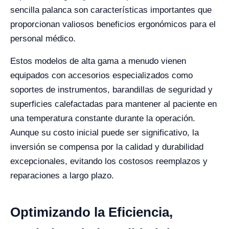
sencilla palanca son características importantes que
proporcionan valiosos beneficios ergonómicos para el
personal médico.
Estos modelos de alta gama a menudo vienen
equipados con accesorios especializados como
soportes de instrumentos, barandillas de seguridad y
superficies calefactadas para mantener al paciente en
una temperatura constante durante la operación.
Aunque su costo inicial puede ser significativo, la
inversión se compensa por la calidad y durabilidad
excepcionales, evitando los costosos reemplazos y
reparaciones a largo plazo.
Optimizando la Eficiencia,