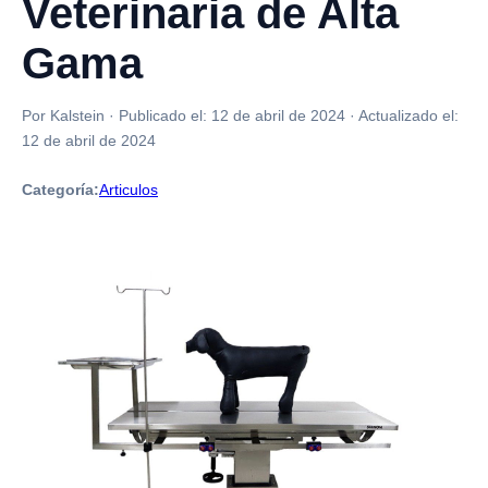
Veterinaria de Alta
Gama
Por Kalstein
·
Publicado el:
12 de abril de 2024
·
Actualizado el:
12 de abril de 2024
Categoría:
Articulos