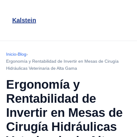
Kalstein
Inicio
›
Blog
›
Ergonomía y Rentabilidad de Invertir en Mesas de Cirugía
Hidráulicas Veterinaria de Alta Gama
Ergonomía y
Rentabilidad de
Invertir en Mesas de
Cirugía Hidráulicas