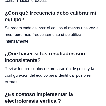
contaminación cruzada.
¿Con qué frecuencia debo calibrar mi
equipo?
Se recomienda calibrar el equipo al menos una vez al
mes, pero más frecuentemente si se utiliza
intensamente.
¿Qué hacer si los resultados son
inconsistente?
Revise los protocolos de preparación de geles y la
configuración del equipo para identificar posibles
errores.
¿Es costoso implementar la
electroforesis vertical?