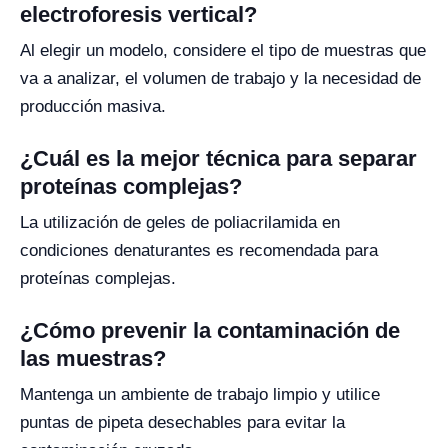
electroforesis vertical?
Al elegir un modelo, considere el tipo de muestras que
va a analizar, el volumen de trabajo y la necesidad de
producción masiva.
¿Cuál es la mejor técnica para separar
proteínas complejas?
La utilización de geles de poliacrilamida en
condiciones denaturantes es recomendada para
proteínas complejas.
¿Cómo prevenir la contaminación de
las muestras?
Mantenga un ambiente de trabajo limpio y utilice
puntas de pipeta desechables para evitar la