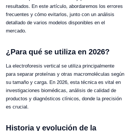
resultados. En este artículo, abordaremos los errores
frecuentes y cómo evitarlos, junto con un análisis
detallado de varios modelos disponibles en el
mercado.
¿Para qué se utiliza en 2026?
La electroforesis vertical se utiliza principalmente
para separar proteínas y otras macromoléculas según
su tamaño y carga. En 2026, esta técnica es vital en
investigaciones biomédicas, análisis de calidad de
productos y diagnósticos clínicos, donde la precisión
es crucial.
Historia y evolución de la