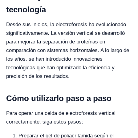
tecnología
Desde sus inicios, la electroforesis ha evolucionado
significativamente. La versión vertical se desarrolló
para mejorar la separación de proteínas en
comparación con sistemas horizontales. A lo largo de
los años, se han introducido innovaciones
tecnológicas que han optimizado la eficiencia y
precisión de los resultados.
Cómo utilizarlo paso a paso
Para operar una celda de electroforesis vertical
correctamente, siga estos pasos:
Preparar el gel de poliacrilamida según el