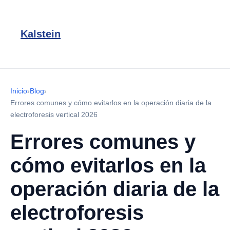
Kalstein
Inicio
›
Blog
›
Errores comunes y cómo evitarlos en la operación diaria de la
electroforesis vertical 2026
Errores comunes y
cómo evitarlos en la
operación diaria de la
electroforesis