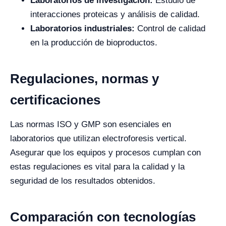
Laboratorios de investigación:
Estudio de
interacciones proteicas y análisis de calidad.
Laboratorios industriales:
Control de calidad
en la producción de bioproductos.
Regulaciones, normas y
certificaciones
Las normas ISO y GMP son esenciales en
laboratorios que utilizan electroforesis vertical.
Asegurar que los equipos y procesos cumplan con
estas regulaciones es vital para la calidad y la
seguridad de los resultados obtenidos.
Comparación con tecnologías