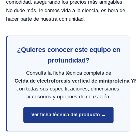
comodidad, asegurando los precios más amigables.
No dude más, le damos vida a la ciencia, es hora de
hacer parte de nuestra comunidad.
¿Quieres conocer este equipo en
profundidad?
Consulta la ficha técnica completa de
Celda de electroforesis vertical de miniproteína 
con todas sus especificaciones, dimensiones,
accesorios y opciones de cotización.
Ver ficha técnica del producto →