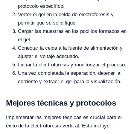
protocolo específico.
Verter el gel en la celda de electroforesis y
permitir que se solidifique.
Cargar las muestras en los pocillos formados en
el gel.
Conectar la celda a la fuente de alimentación y
ajustar el voltaje adecuado.
Iniciar la electroforesis y monitorizar el proceso.
Una vez completada la separación, detener la
corriente y extraer el gel para la visualización.
Mejores técnicas y protocolos
Implementar las mejores técnicas es crucial para el
éxito de la electroforesis vertical. Esto incluye: