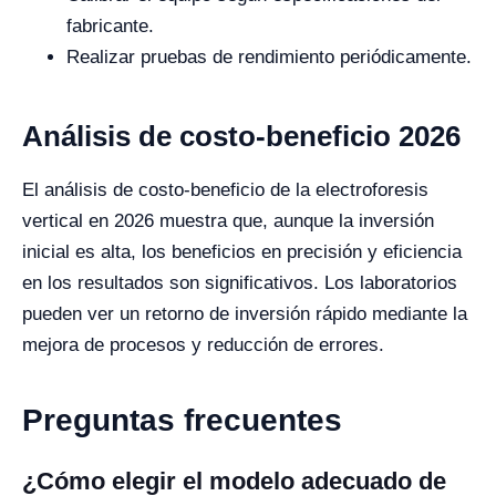
fabricante.
Realizar pruebas de rendimiento periódicamente.
Análisis de costo-beneficio 2026
El análisis de costo-beneficio de la electroforesis
vertical en 2026 muestra que, aunque la inversión
inicial es alta, los beneficios en precisión y eficiencia
en los resultados son significativos. Los laboratorios
pueden ver un retorno de inversión rápido mediante la
mejora de procesos y reducción de errores.
Preguntas frecuentes
¿Cómo elegir el modelo adecuado de