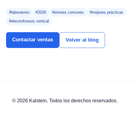
#laboratorio
#2026
#errores comunes
#mejores prácticas
#electroforesis vertical
Contactar ventas
Volver al blog
© 2026 Kalstein. Todos los derechos reservados.