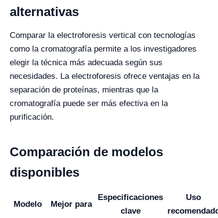
alternativas
Comparar la electroforesis vertical con tecnologías
como la cromatografía permite a los investigadores
elegir la técnica más adecuada según sus
necesidades. La electroforesis ofrece ventajas en la
separación de proteínas, mientras que la
cromatografía puede ser más efectiva en la
purificación.
Comparación de modelos
disponibles
Especificaciones
Uso
Modelo
Mejor para
clave
recomendad