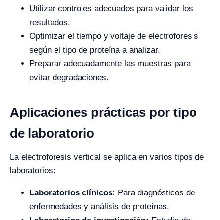
Utilizar controles adecuados para validar los
resultados.
Optimizar el tiempo y voltaje de electroforesis
según el tipo de proteína a analizar.
Preparar adecuadamente las muestras para
evitar degradaciones.
Aplicaciones prácticas por tipo
de laboratorio
La electroforesis vertical se aplica en varios tipos de
laboratorios:
Laboratorios clínicos:
Para diagnósticos de
enfermedades y análisis de proteínas.