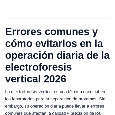
Errores comunes y
cómo evitarlos en la
operación diaria de la
electroforesis
vertical 2026
La electroforesis vertical es una técnica esencial en
los laboratorios para la separación de proteínas. Sin
embargo, su operación diaria puede llevar a errores
comunes que afectan la calidad y precisión de los