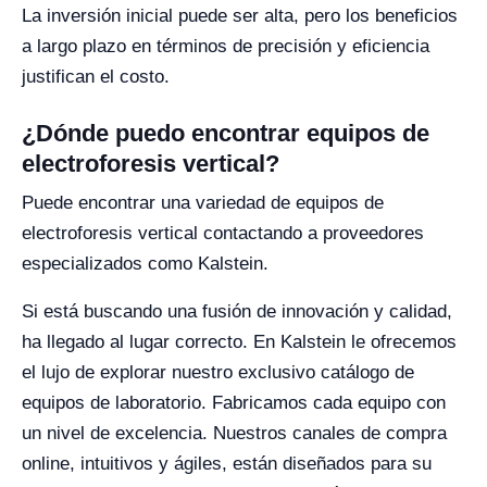
La inversión inicial puede ser alta, pero los beneficios
a largo plazo en términos de precisión y eficiencia
justifican el costo.
¿Dónde puedo encontrar equipos de
electroforesis vertical?
Puede encontrar una variedad de equipos de
electroforesis vertical contactando a proveedores
especializados como Kalstein.
Si está buscando una fusión de innovación y calidad,
ha llegado al lugar correcto. En Kalstein le ofrecemos
el lujo de explorar nuestro exclusivo catálogo de
equipos de laboratorio. Fabricamos cada equipo con
un nivel de excelencia. Nuestros canales de compra
online, intuitivos y ágiles, están diseñados para su