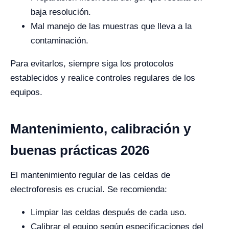
baja resolución.
Mal manejo de las muestras que lleva a la
contaminación.
Para evitarlos, siempre siga los protocolos
establecidos y realice controles regulares de los
equipos.
Mantenimiento, calibración y
buenas prácticas 2026
El mantenimiento regular de las celdas de
electroforesis es crucial. Se recomienda:
Limpiar las celdas después de cada uso.
Calibrar el equipo según especificaciones del