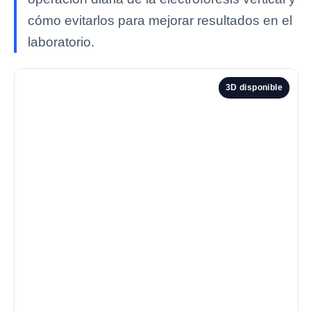
cómo evitarlos para mejorar resultados en el
laboratorio.
3D disponible