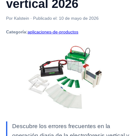
vertical 2026
Por Kalstein
·
Publicado el:
10 de mayo de 2026
Categoría:
aplicaciones-de-productos
Descubre los errores frecuentes en la
operación diaria de la electroforesis vertical y