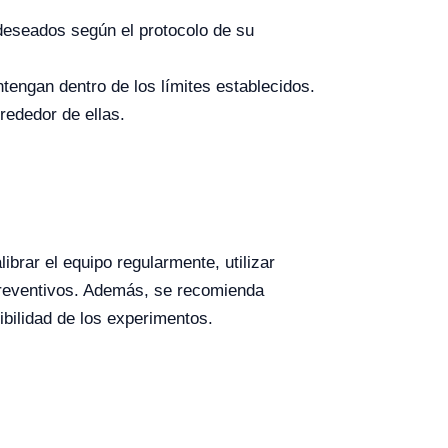
deseados según el protocolo de su
tengan dentro de los límites establecidos.
rededor de ellas.
ibrar el equipo regularmente, utilizar
preventivos. Además, se recomienda
ibilidad de los experimentos.