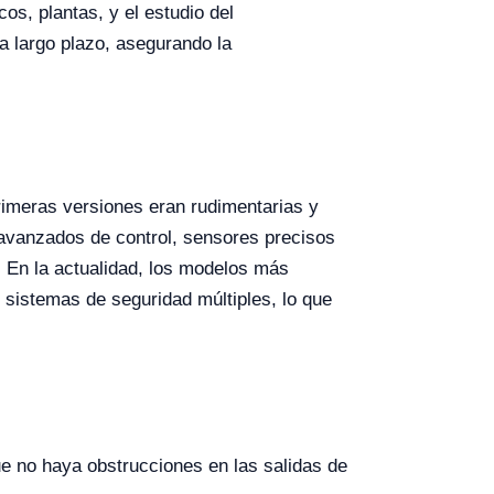
cos, plantas, y el estudio del
 largo plazo, asegurando la
rimeras versiones eran rudimentarias y
 avanzados de control, sensores precisos
. En la actualidad, los modelos más
 sistemas de seguridad múltiples, lo que
e no haya obstrucciones en las salidas de