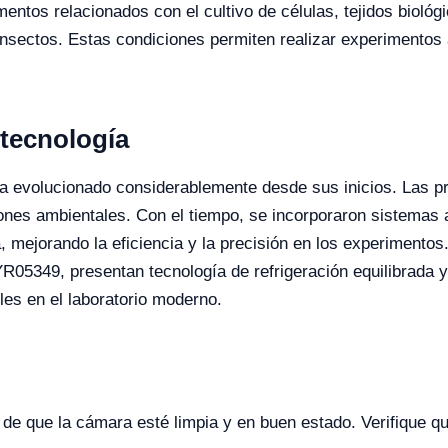
mentos relacionados con el cultivo de células, tejidos biológi
sectos. Estas condiciones permiten realizar experimentos a
 tecnología
ha evolucionado considerablemente desde sus inicios. Las p
ciones ambientales. Con el tiempo, se incorporaron sistemas
 mejorando la eficiencia y la precisión en los experimentos
05349, presentan tecnología de refrigeración equilibrada y
les en el laboratorio moderno.
e que la cámara esté limpia y en buen estado. Verifique qu