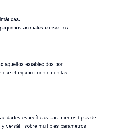
imáticas.
 pequeños animales e insectos.
o aquellos establecidos por
 que el equipo cuente con las
acidades específicas para ciertos tipos de
y versátil sobre múltiples parámetros