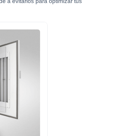
 a evitarlos para optimizar tus