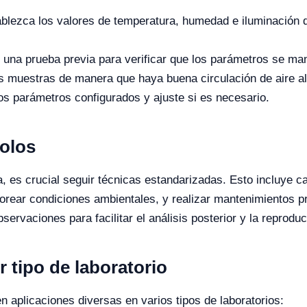
blezca los valores de temperatura, humedad e iluminación 
 una prueba previa para verificar que los parámetros se man
 muestras de manera que haya buena circulación de aire al
s parámetros configurados y ajuste si es necesario.
colos
, es crucial seguir técnicas estandarizadas. Esto incluye cal
torear condiciones ambientales, y realizar mantenimientos 
ervaciones para facilitar el análisis posterior y la reproduc
r tipo de laboratorio
n aplicaciones diversas en varios tipos de laboratorios: