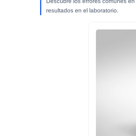
Descubre los errores comunes en e
resultados en el laboratorio.