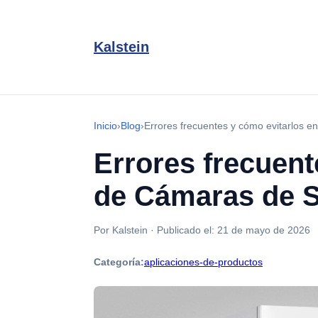
Kalstein
Inicio
›
Blog
›
Errores frecuentes y cómo evitarlos e
Errores frecuent
de Cámaras de S
Por Kalstein
·
Publicado el:
21 de mayo de 2026
Categoría:
aplicaciones-de-productos