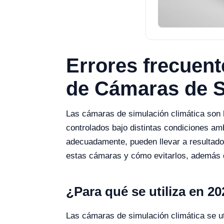
Errores frecuent
de Cámaras de S
Las cámaras de simulación climática son h
controlados bajo distintas condiciones am
adecuadamente, pueden llevar a resultados
estas cámaras y cómo evitarlos, además d
¿Para qué se utiliza en 2
Las cámaras de simulación climática se u