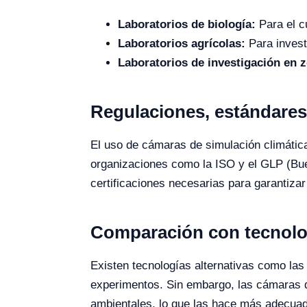
Laboratorios de biología:
Para el cu
Laboratorios agrícolas:
Para investi
Laboratorios de investigación en z
Regulaciones, estándares 
El uso de cámaras de simulación climátic
organizaciones como la ISO y el GLP (Bue
certificaciones necesarias para garantizar 
Comparación con tecnolog
Existen tecnologías alternativas como las
experimentos. Sin embargo, las cámaras de
ambientales, lo que las hace más adecuad