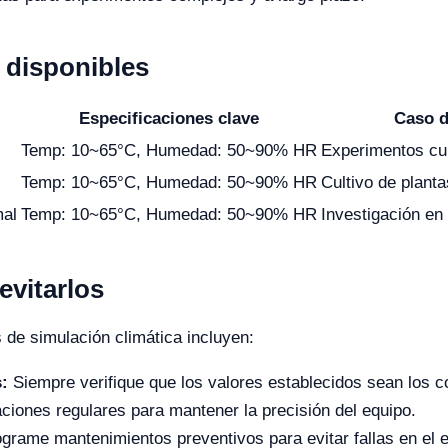
disponibles
Especificaciones clave
Caso 
Temp: 10~65°C, Humedad: 50~90% HR
Experimentos cul
Temp: 10~65°C, Humedad: 50~90% HR
Cultivo de plant
mal
Temp: 10~65°C, Humedad: 50~90% HR
Investigación en
vitarlos
de simulación climática incluyen:
:
Siempre verifique que los valores establecidos sean los c
ciones regulares para mantener la precisión del equipo.
grame mantenimientos preventivos para evitar fallas en el e