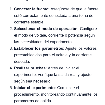
Conectar la fuente:
Asegúrese de que la fuente
esté correctamente conectada a una toma de
corriente estable.
Seleccionar el modo de operación:
Configure
el modo de voltaje, corriente o potencia según
las necesidades del experimento.
Establecer los parámetros:
Ajuste los valores
preestablecidos para el voltaje y la corriente
deseada.
Realizar pruebas:
Antes de iniciar el
experimento, verifique la salida real y ajuste
según sea necesario.
Iniciar el experimento:
Comience el
procedimiento, monitoreando continuamente los
parámetros de salida.