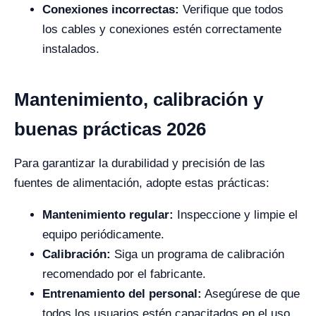
Conexiones incorrectas:
Verifique que todos
los cables y conexiones estén correctamente
instalados.
Mantenimiento, calibración y
buenas prácticas 2026
Para garantizar la durabilidad y precisión de las
fuentes de alimentación, adopte estas prácticas:
Mantenimiento regular:
Inspeccione y limpie el
equipo periódicamente.
Calibración:
Siga un programa de calibración
recomendado por el fabricante.
Entrenamiento del personal:
Asegúrese de que
todos los usuarios estén capacitados en el uso