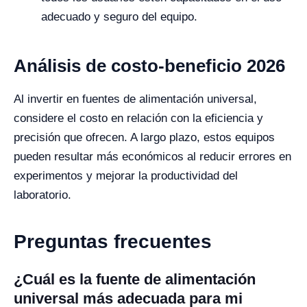
adecuado y seguro del equipo.
Análisis de costo-beneficio 2026
Al invertir en fuentes de alimentación universal,
considere el costo en relación con la eficiencia y
precisión que ofrecen. A largo plazo, estos equipos
pueden resultar más económicos al reducir errores en
experimentos y mejorar la productividad del
laboratorio.
Preguntas frecuentes
¿Cuál es la fuente de alimentación
universal más adecuada para mi