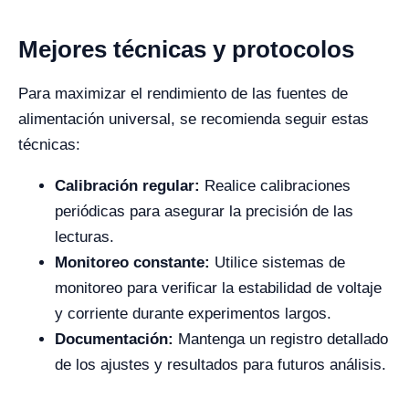
Mejores técnicas y protocolos
Para maximizar el rendimiento de las fuentes de
alimentación universal, se recomienda seguir estas
técnicas:
Calibración regular:
Realice calibraciones
periódicas para asegurar la precisión de las
lecturas.
Monitoreo constante:
Utilice sistemas de
monitoreo para verificar la estabilidad de voltaje
y corriente durante experimentos largos.
Documentación:
Mantenga un registro detallado
de los ajustes y resultados para futuros análisis.