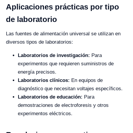
Aplicaciones prácticas por tipo
de laboratorio
Las fuentes de alimentación universal se utilizan en
diversos tipos de laboratorios:
Laboratorios de investigación:
Para
experimentos que requieren suministros de
energía precisos.
Laboratorios clínicos:
En equipos de
diagnóstico que necesitan voltajes específicos.
Laboratorios de educación:
Para
demostraciones de electroforesis y otros
experimentos eléctricos.