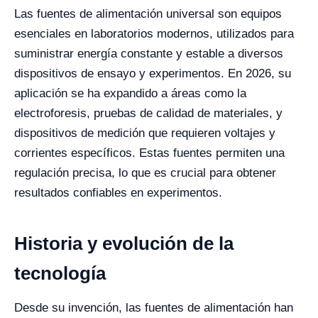
Las fuentes de alimentación universal son equipos
esenciales en laboratorios modernos, utilizados para
suministrar energía constante y estable a diversos
dispositivos de ensayo y experimentos. En 2026, su
aplicación se ha expandido a áreas como la
electroforesis, pruebas de calidad de materiales, y
dispositivos de medición que requieren voltajes y
corrientes específicos. Estas fuentes permiten una
regulación precisa, lo que es crucial para obtener
resultados confiables en experimentos.
Historia y evolución de la
tecnología
Desde su invención, las fuentes de alimentación han