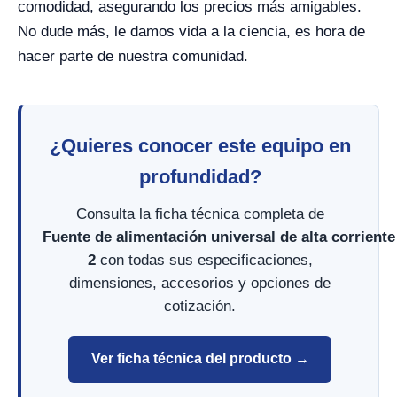
comodidad, asegurando los precios más amigables.
No dude más, le damos vida a la ciencia, es hora de
hacer parte de nuestra comunidad.
¿Quieres conocer este equipo en
profundidad?
Consulta la ficha técnica completa de
Fuente de alimentación universal de alta corrient
2
con todas sus especificaciones,
dimensiones, accesorios y opciones de
cotización.
Ver ficha técnica del producto →