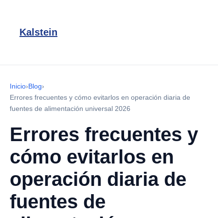
Kalstein
Inicio
›
Blog
›
Errores frecuentes y cómo evitarlos en operación diaria de
fuentes de alimentación universal 2026
Errores frecuentes y
cómo evitarlos en
operación diaria de
fuentes de