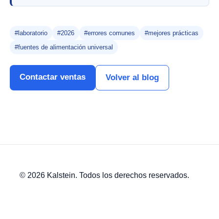
#laboratorio
#2026
#errores comunes
#mejores prácticas
#fuentes de alimentación universal
Contactar ventas
Volver al blog
© 2026 Kalstein. Todos los derechos reservados.