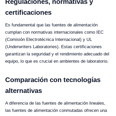
Regulaciones, normativas y
certificaciones
Es fundamental que las fuentes de alimentación
cumplan con normativas internacionales como IEC
(Comisión Electrotécnica Internacional) y UL
(Underwriters Laboratories). Estas certificaciones
garantizan la seguridad y el rendimiento adecuado del
equipo, lo que es crucial en ambientes de laboratorio.
Comparación con tecnologías
alternativas
A diferencia de las fuentes de alimentación lineales,
las fuentes de alimentación conmutadas ofrecen una