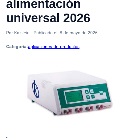
alimentación
universal 2026
Por Kalstein
·
Publicado el:
8 de mayo de 2026
Categoría:
aplicaciones-de-productos