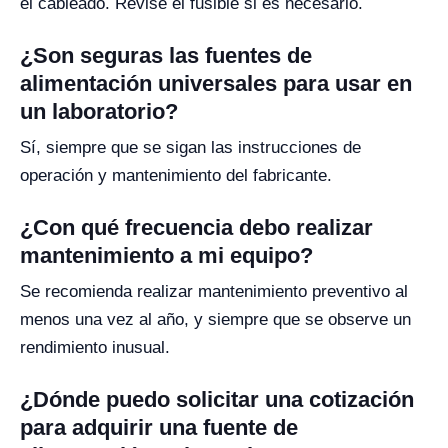
el cableado. Revise el fusible si es necesario.
¿Son seguras las fuentes de
alimentación universales para usar en
un laboratorio?
Sí, siempre que se sigan las instrucciones de
operación y mantenimiento del fabricante.
¿Con qué frecuencia debo realizar
mantenimiento a mi equipo?
Se recomienda realizar mantenimiento preventivo al
menos una vez al año, y siempre que se observe un
rendimiento inusual.
¿Dónde puedo solicitar una cotización
para adquirir una fuente de