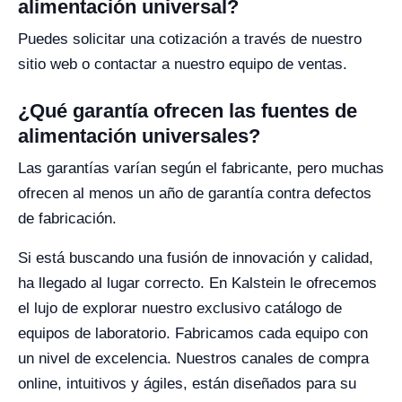
alimentación universal?
Puedes solicitar una cotización a través de nuestro
sitio web o contactar a nuestro equipo de ventas.
¿Qué garantía ofrecen las fuentes de
alimentación universales?
Las garantías varían según el fabricante, pero muchas
ofrecen al menos un año de garantía contra defectos
de fabricación.
Si está buscando una fusión de innovación y calidad,
ha llegado al lugar correcto. En Kalstein le ofrecemos
el lujo de explorar nuestro exclusivo catálogo de
equipos de laboratorio. Fabricamos cada equipo con
un nivel de excelencia. Nuestros canales de compra
online, intuitivos y ágiles, están diseñados para su