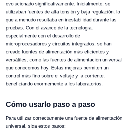
evolucionado significativamente. Inicialmente, se
utilizaban fuentes de alta tensión y baja regulación, lo
que a menudo resultaba en inestabilidad durante las
pruebas. Con el avance de la tecnología,
especialmente con el desarrollo de
microprocesadores y circuitos integrados, se han
creado fuentes de alimentación más eficientes y
versátiles, como las fuentes de alimentación universal
que conocemos hoy. Estas mejoras permiten un
control más fino sobre el voltaje y la corriente,
beneficiando enormemente a los laboratorios.
Cómo usarlo paso a paso
Para utilizar correctamente una fuente de alimentación
universal, siga estos pasos: