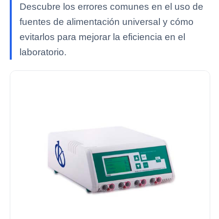
Descubre los errores comunes en el uso de
fuentes de alimentación universal y cómo
evitarlos para mejorar la eficiencia en el
laboratorio.