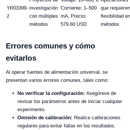
YR03399-
investigación
Corriente: 1–500
que requiere
2
con múltiples
mA, Precio:
flexibilidad e
métodos
579.60 USD
métodos
Errores comunes y cómo
evitarlos
Al operar fuentes de alimentación universal, se
presentan varios errores comunes, tales como:
No verificar la configuración:
Asegúrese de
revisar los parámetros antes de iniciar cualquier
experimento.
Omisión de calibración:
Realice calibraciones
regulares para evitar fallas en los resultados.