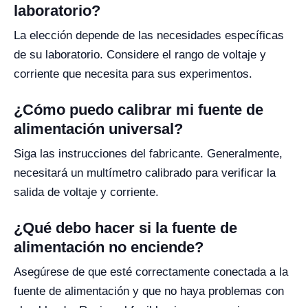
laboratorio?
La elección depende de las necesidades específicas
de su laboratorio. Considere el rango de voltaje y
corriente que necesita para sus experimentos.
¿Cómo puedo calibrar mi fuente de
alimentación universal?
Siga las instrucciones del fabricante. Generalmente,
necesitará un multímetro calibrado para verificar la
salida de voltaje y corriente.
¿Qué debo hacer si la fuente de
alimentación no enciende?
Asegúrese de que esté correctamente conectada a la
fuente de alimentación y que no haya problemas con