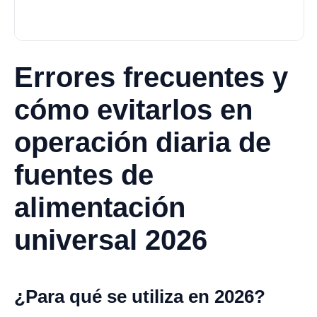
Errores frecuentes y
cómo evitarlos en
operación diaria de
fuentes de
alimentación
universal 2026
¿Para qué se utiliza en 2026?