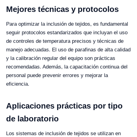
Mejores técnicas y protocolos
Para optimizar la inclusión de tejidos, es fundamental
seguir protocolos estandarizados que incluyan el uso
de controles de temperatura precisos y técnicas de
manejo adecuadas. El uso de parafinas de alta calidad
y la calibración regular del equipo son prácticas
recomendadas. Además, la capacitación continua del
personal puede prevenir errores y mejorar la
eficiencia.
Aplicaciones prácticas por tipo
de laboratorio
Los sistemas de inclusión de tejidos se utilizan en