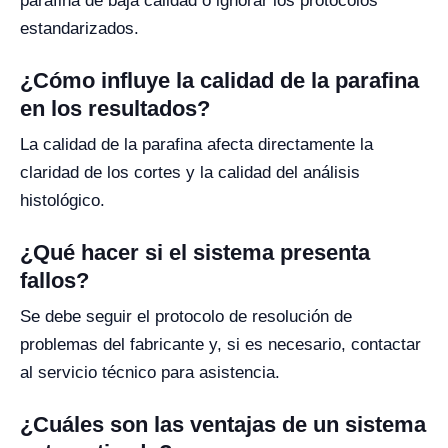
parafina de baja calidad o ignorar los protocolos
estandarizados.
¿Cómo influye la calidad de la parafina
en los resultados?
La calidad de la parafina afecta directamente la
claridad de los cortes y la calidad del análisis
histológico.
¿Qué hacer si el sistema presenta
fallos?
Se debe seguir el protocolo de resolución de
problemas del fabricante y, si es necesario, contactar
al servicio técnico para asistencia.
¿Cuáles son las ventajas de un sistema