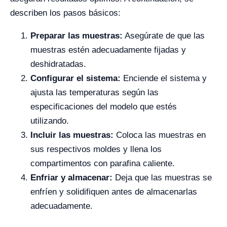
describen los pasos básicos:
Preparar las muestras:
Asegúrate de que las
muestras estén adecuadamente fijadas y
deshidratadas.
Configurar el sistema:
Enciende el sistema y
ajusta las temperaturas según las
especificaciones del modelo que estés
utilizando.
Incluir las muestras:
Coloca las muestras en
sus respectivos moldes y llena los
compartimentos con parafina caliente.
Enfriar y almacenar:
Deja que las muestras se
enfríen y solidifiquen antes de almacenarlas
adecuadamente.