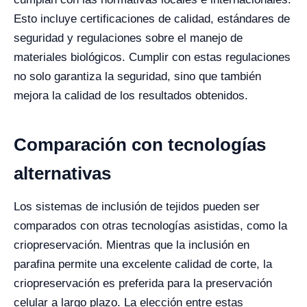
Esto incluye certificaciones de calidad, estándares de
seguridad y regulaciones sobre el manejo de
materiales biológicos. Cumplir con estas regulaciones
no solo garantiza la seguridad, sino que también
mejora la calidad de los resultados obtenidos.
Comparación con tecnologías
alternativas
Los sistemas de inclusión de tejidos pueden ser
comparados con otras tecnologías asistidas, como la
criopreservación. Mientras que la inclusión en
parafina permite una excelente calidad de corte, la
criopreservación es preferida para la preservación
celular a largo plazo. La elección entre estas