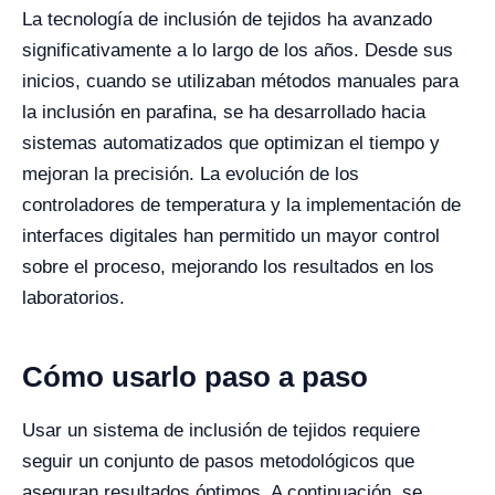
La tecnología de inclusión de tejidos ha avanzado
significativamente a lo largo de los años. Desde sus
inicios, cuando se utilizaban métodos manuales para
la inclusión en parafina, se ha desarrollado hacia
sistemas automatizados que optimizan el tiempo y
mejoran la precisión. La evolución de los
controladores de temperatura y la implementación de
interfaces digitales han permitido un mayor control
sobre el proceso, mejorando los resultados en los
laboratorios.
Cómo usarlo paso a paso
Usar un sistema de inclusión de tejidos requiere
seguir un conjunto de pasos metodológicos que
aseguran resultados óptimos. A continuación, se