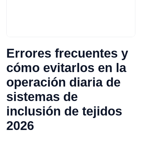
Errores frecuentes y
cómo evitarlos en la
operación diaria de
sistemas de
inclusión de tejidos
2026