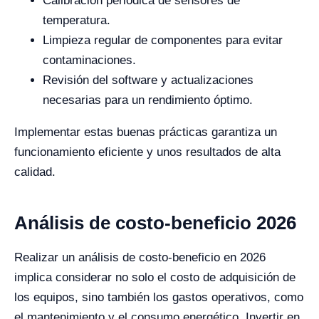
Calibración periódica de sensores de
temperatura.
Limpieza regular de componentes para evitar
contaminaciones.
Revisión del software y actualizaciones
necesarias para un rendimiento óptimo.
Implementar estas buenas prácticas garantiza un
funcionamiento eficiente y unos resultados de alta
calidad.
Análisis de costo-beneficio 2026
Realizar un análisis de costo-beneficio en 2026
implica considerar no solo el costo de adquisición de
los equipos, sino también los gastos operativos, como
el mantenimiento y el consumo energético. Invertir en