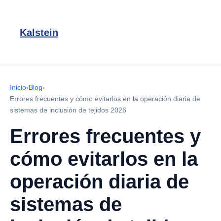
Kalstein
Inicio
›
Blog
›
Errores frecuentes y cómo evitarlos en la operación diaria de
sistemas de inclusión de tejidos 2026
Errores frecuentes y
cómo evitarlos en la
operación diaria de
sistemas de