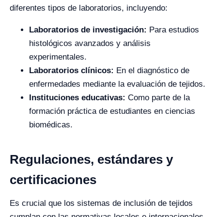
diferentes tipos de laboratorios, incluyendo:
Laboratorios de investigación:
Para estudios
histológicos avanzados y análisis
experimentales.
Laboratorios clínicos:
En el diagnóstico de
enfermedades mediante la evaluación de tejidos.
Instituciones educativas:
Como parte de la
formación práctica de estudiantes en ciencias
biomédicas.
Regulaciones, estándares y
certificaciones
Es crucial que los sistemas de inclusión de tejidos
cumplan con las normativas locales e internacionales.