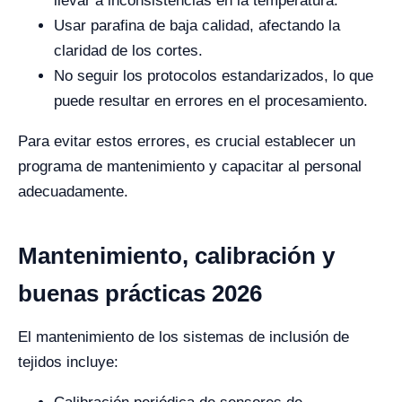
llevar a inconsistencias en la temperatura.
Usar parafina de baja calidad, afectando la
claridad de los cortes.
No seguir los protocolos estandarizados, lo que
puede resultar en errores en el procesamiento.
Para evitar estos errores, es crucial establecer un
programa de mantenimiento y capacitar al personal
adecuadamente.
Mantenimiento, calibración y
buenas prácticas 2026
El mantenimiento de los sistemas de inclusión de
tejidos incluye: