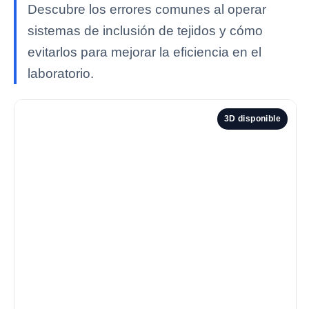
Descubre los errores comunes al operar
sistemas de inclusión de tejidos y cómo
evitarlos para mejorar la eficiencia en el
laboratorio.
3D disponible