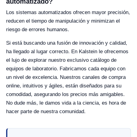
automatizado?
Los sistemas automatizados ofrecen mayor precisión,
reducen el tiempo de manipulación y minimizan el
riesgo de errores humanos.
Si está buscando una fusión de innovación y calidad,
ha llegado al lugar correcto. En Kalstein le ofrecemos
el lujo de explorar nuestro exclusivo catálogo de
equipos de laboratorio. Fabricamos cada equipo con
un nivel de excelencia. Nuestros canales de compra
online, intuitivos y ágiles, están diseñados para su
comodidad, asegurando los precios más amigables.
No dude más, le damos vida a la ciencia, es hora de
hacer parte de nuestra comunidad.