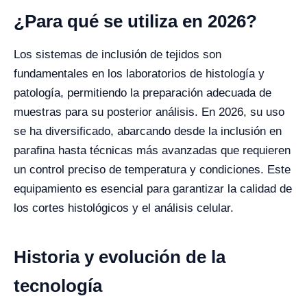
¿Para qué se utiliza en 2026?
Los sistemas de inclusión de tejidos son
fundamentales en los laboratorios de histología y
patología, permitiendo la preparación adecuada de
muestras para su posterior análisis. En 2026, su uso
se ha diversificado, abarcando desde la inclusión en
parafina hasta técnicas más avanzadas que requieren
un control preciso de temperatura y condiciones. Este
equipamiento es esencial para garantizar la calidad de
los cortes histológicos y el análisis celular.
Historia y evolución de la
tecnología