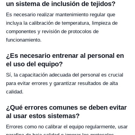
un sistema de inclusión de tejidos?
Es necesario realizar mantenimiento regular que
incluya la calibración de temperatura, limpieza de
componentes y revisión de protocolos de
funcionamiento.
¿Es necesario entrenar al personal en
el uso del equipo?
Sí, la capacitación adecuada del personal es crucial
para evitar errores y garantizar resultados de alta
calidad.
¿Qué errores comunes se deben evitar
al usar estos sistemas?
Errores como no calibrar el equipo regularmente, usar