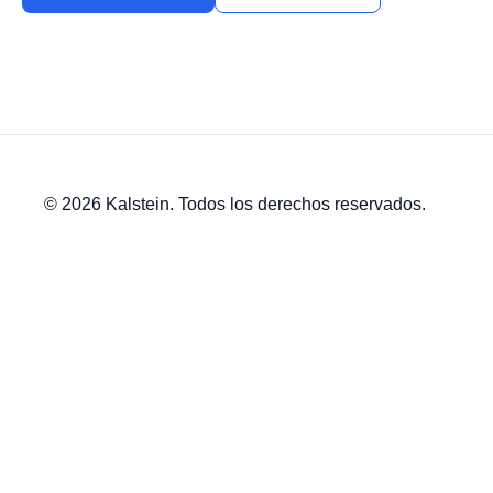
© 2026 Kalstein. Todos los derechos reservados.