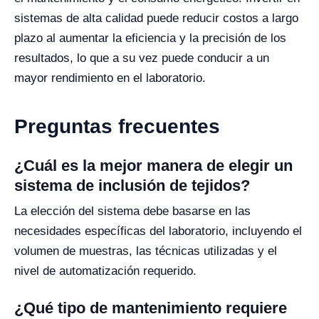
sistemas de alta calidad puede reducir costos a largo
plazo al aumentar la eficiencia y la precisión de los
resultados, lo que a su vez puede conducir a un
mayor rendimiento en el laboratorio.
Preguntas frecuentes
¿Cuál es la mejor manera de elegir un
sistema de inclusión de tejidos?
La elección del sistema debe basarse en las
necesidades específicas del laboratorio, incluyendo el
volumen de muestras, las técnicas utilizadas y el
nivel de automatización requerido.
¿Qué tipo de mantenimiento requiere