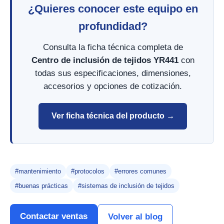
¿Quieres conocer este equipo en
profundidad?
Consulta la ficha técnica completa de
Centro de inclusión de tejidos YR441
con
todas sus especificaciones, dimensiones,
accesorios y opciones de cotización.
Ver ficha técnica del producto →
#mantenimiento
#protocolos
#errores comunes
#buenas prácticas
#sistemas de inclusión de tejidos
Contactar ventas
Volver al blog