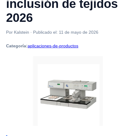
inclusión de tejidos
2026
Por Kalstein
·
Publicado el:
11 de mayo de 2026
Categoría:
aplicaciones-de-productos