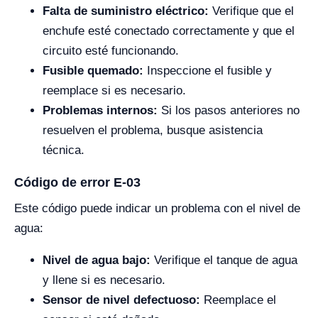
Falta de suministro eléctrico:
Verifique que el
enchufe esté conectado correctamente y que el
circuito esté funcionando.
Fusible quemado:
Inspeccione el fusible y
reemplace si es necesario.
Problemas internos:
Si los pasos anteriores no
resuelven el problema, busque asistencia
técnica.
Código de error E-03
Este código puede indicar un problema con el nivel de
agua:
Nivel de agua bajo:
Verifique el tanque de agua
y llene si es necesario.
Sensor de nivel defectuoso:
Reemplace el