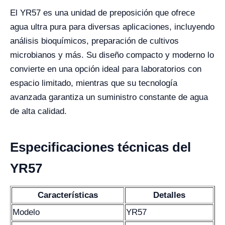
El YR57 es una unidad de preposición que ofrece
agua ultra pura para diversas aplicaciones, incluyendo
análisis bioquímicos, preparación de cultivos
microbianos y más. Su diseño compacto y moderno lo
convierte en una opción ideal para laboratorios con
espacio limitado, mientras que su tecnología
avanzada garantiza un suministro constante de agua
de alta calidad.
Especificaciones técnicas del
YR57
Características
Detalles
Modelo
YR57