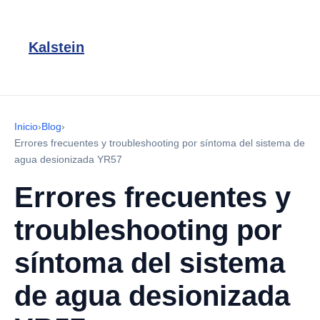
Kalstein
Inicio
›
Blog
›
Errores frecuentes y troubleshooting por síntoma del sistema de
agua desionizada YR57
Errores frecuentes y
troubleshooting por
síntoma del sistema
de agua desionizada