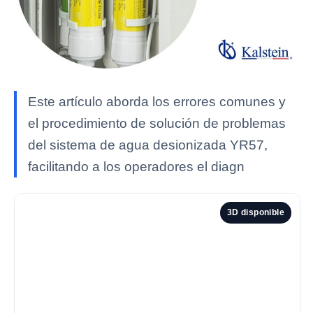
Este artículo aborda los errores comunes y
el procedimiento de solución de problemas
del sistema de agua desionizada YR57,
facilitando a los operadores el diagn
3D disponible