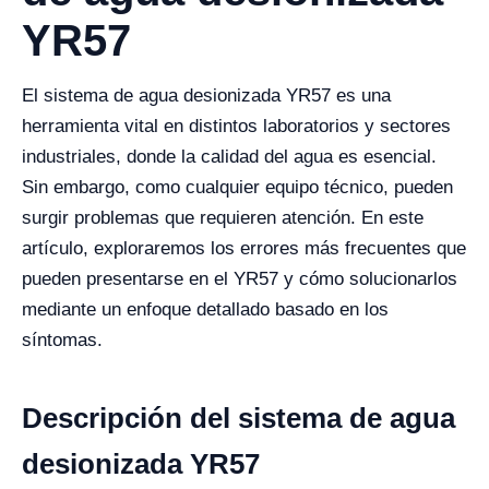
YR57
El sistema de agua desionizada YR57 es una
herramienta vital en distintos laboratorios y sectores
industriales, donde la calidad del agua es esencial.
Sin embargo, como cualquier equipo técnico, pueden
surgir problemas que requieren atención. En este
artículo, exploraremos los errores más frecuentes que
pueden presentarse en el YR57 y cómo solucionarlos
mediante un enfoque detallado basado en los
síntomas.
Descripción del sistema de agua
desionizada YR57