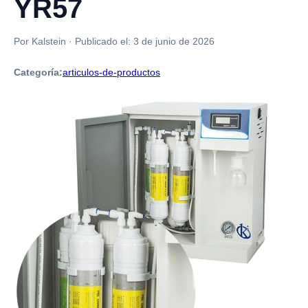
YR57
Por Kalstein
·
Publicado el:
3 de junio de 2026
Categoría:
articulos-de-productos