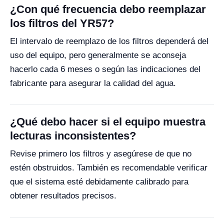
¿Con qué frecuencia debo reemplazar
los filtros del YR57?
El intervalo de reemplazo de los filtros dependerá del
uso del equipo, pero generalmente se aconseja
hacerlo cada 6 meses o según las indicaciones del
fabricante para asegurar la calidad del agua.
¿Qué debo hacer si el equipo muestra
lecturas inconsistentes?
Revise primero los filtros y asegúrese de que no
estén obstruidos. También es recomendable verificar
que el sistema esté debidamente calibrado para
obtener resultados precisos.