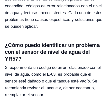
encendido, códigos de error relacionados con el nivel
de agua y lecturas inconsistentes. Cada uno de estos
problemas tiene causas específicas y soluciones que
se pueden aplicar.
¿Cómo puedo identificar un problema
con el sensor de nivel de agua del
YR57?
Si experimenta un código de error relacionado con el
nivel de agua, como el E-03, es probable que el
sensor esté dañado o que el tanque esté vacío. Se
recomienda revisar el tanque y, de ser necesario,
reemplazar el sensor.