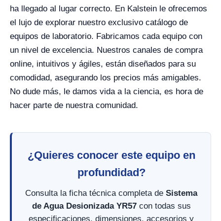
ha llegado al lugar correcto. En Kalstein le ofrecemos
el lujo de explorar nuestro exclusivo catálogo de
equipos de laboratorio. Fabricamos cada equipo con
un nivel de excelencia. Nuestros canales de compra
online, intuitivos y ágiles, están diseñados para su
comodidad, asegurando los precios más amigables.
No dude más, le damos vida a la ciencia, es hora de
hacer parte de nuestra comunidad.
¿Quieres conocer este equipo en
profundidad?
Consulta la ficha técnica completa de
Sistema
de Agua Desionizada YR57
con todas sus
especificaciones, dimensiones, accesorios y