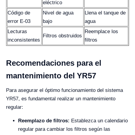
eléctrico
Código de
Nivel de agua
Llena el tanque de
error E-03
bajo
agua
Lecturas
Reemplace los
Filtros obstruidos
inconsistentes
filtros
Recomendaciones para el
mantenimiento del YR57
Para asegurar el óptimo funcionamiento del sistema
YR57, es fundamental realizar un mantenimiento
regular:
Reemplazo de filtros:
Establezca un calendario
regular para cambiar los filtros según las