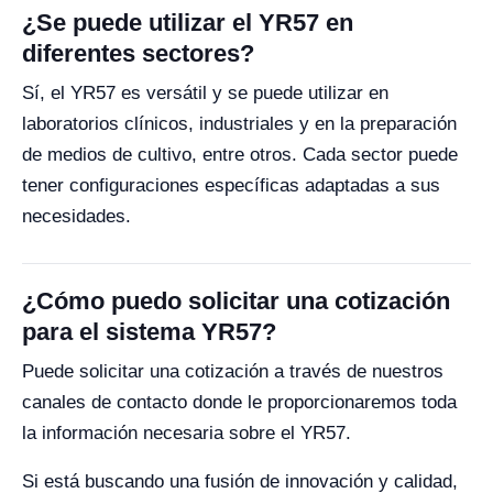
¿Se puede utilizar el YR57 en
diferentes sectores?
Sí, el YR57 es versátil y se puede utilizar en
laboratorios clínicos, industriales y en la preparación
de medios de cultivo, entre otros. Cada sector puede
tener configuraciones específicas adaptadas a sus
necesidades.
¿Cómo puedo solicitar una cotización
para el sistema YR57?
Puede solicitar una cotización a través de nuestros
canales de contacto donde le proporcionaremos toda
la información necesaria sobre el YR57.
Si está buscando una fusión de innovación y calidad,