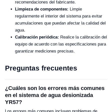
recomendaciones del fabricante.
Limpieza de componentes:
Limpie
regularmente el interior del sistema para evitar
acumulaciones que puedan afectar la calidad del
agua.
Calibración periódica:
Realice la calibración del
equipo de acuerdo con las especificaciones para
garantizar mediciones precisas.
Preguntas frecuentes
¿Cuáles son los errores más comunes
en el sistema de agua desionizada
YR57?
Los errores más comunes incluyen problemas de