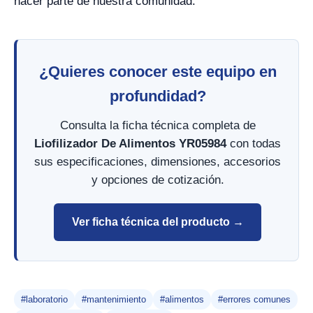
hacer parte de nuestra comunidad.
¿Quieres conocer este equipo en
profundidad?
Consulta la ficha técnica completa de
Liofilizador De Alimentos YR05984
con todas
sus especificaciones, dimensiones, accesorios
y opciones de cotización.
Ver ficha técnica del producto →
#laboratorio
#mantenimiento
#alimentos
#errores comunes