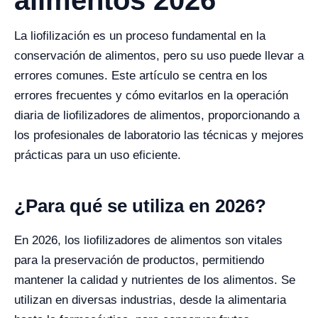
alimentos 2026
La liofilización es un proceso fundamental en la
conservación de alimentos, pero su uso puede llevar a
errores comunes. Este artículo se centra en los
errores frecuentes y cómo evitarlos en la operación
diaria de liofilizadores de alimentos, proporcionando a
los profesionales de laboratorio las técnicas y mejores
prácticas para un uso eficiente.
¿Para qué se utiliza en 2026?
En 2026, los liofilizadores de alimentos son vitales
para la preservación de productos, permitiendo
mantener la calidad y nutrientes de los alimentos. Se
utilizan en diversas industrias, desde la alimentaria