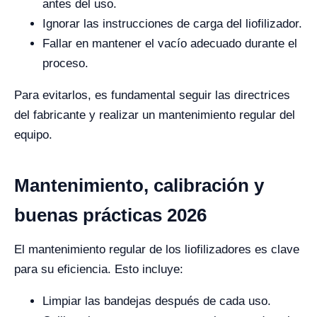
antes del uso.
Ignorar las instrucciones de carga del liofilizador.
Fallar en mantener el vacío adecuado durante el
proceso.
Para evitarlos, es fundamental seguir las directrices
del fabricante y realizar un mantenimiento regular del
equipo.
Mantenimiento, calibración y
buenas prácticas 2026
El mantenimiento regular de los liofilizadores es clave
para su eficiencia. Esto incluye:
Limpiar las bandejas después de cada uso.