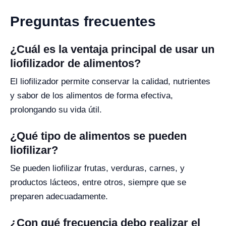
Preguntas frecuentes
¿Cuál es la ventaja principal de usar un
liofilizador de alimentos?
El liofilizador permite conservar la calidad, nutrientes
y sabor de los alimentos de forma efectiva,
prolongando su vida útil.
¿Qué tipo de alimentos se pueden
liofilizar?
Se pueden liofilizar frutas, verduras, carnes, y
productos lácteos, entre otros, siempre que se
preparen adecuadamente.
¿Con qué frecuencia debo realizar el