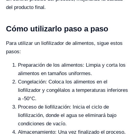
del producto final.
Cómo utilizarlo paso a paso
Para utilizar un liofilizador de alimentos, sigue estos
pasos:
Preparación de los alimentos: Limpia y corta los
alimentos en tamaños uniformes.
Congelación: Coloca los alimentos en el
liofilizador y congélalos a temperaturas inferiores
a -50°C.
Proceso de liofilización: Inicia el ciclo de
liofilización, donde el agua se eliminará bajo
condiciones de vacío.
Almacenamiento: Una vez finalizado el proceso,