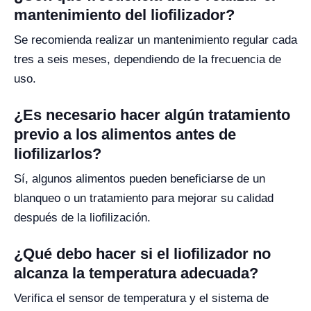
mantenimiento del liofilizador?
Se recomienda realizar un mantenimiento regular cada
tres a seis meses, dependiendo de la frecuencia de
uso.
¿Es necesario hacer algún tratamiento
previo a los alimentos antes de
liofilizarlos?
Sí, algunos alimentos pueden beneficiarse de un
blanqueo o un tratamiento para mejorar su calidad
después de la liofilización.
¿Qué debo hacer si el liofilizador no
alcanza la temperatura adecuada?
Verifica el sensor de temperatura y el sistema de