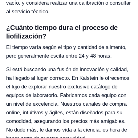
vacío, y considera realizar una calibración o consultar
al servicio técnico.
¿Cuánto tiempo dura el proceso de
liofilización?
El tiempo varía según el tipo y cantidad de alimento,
pero generalmente oscila entre 24 y 48 horas.
Si está buscando una fusión de innovación y calidad,
ha llegado al lugar correcto. En Kalstein le ofrecemos
el lujo de explorar nuestro exclusivo catálogo de
equipos de laboratorio. Fabricamos cada equipo con
un nivel de excelencia. Nuestros canales de compra
online, intuitivos y ágiles, están diseñados para su
comodidad, asegurando los precios más amigables.
No dude más, le damos vida a la ciencia, es hora de