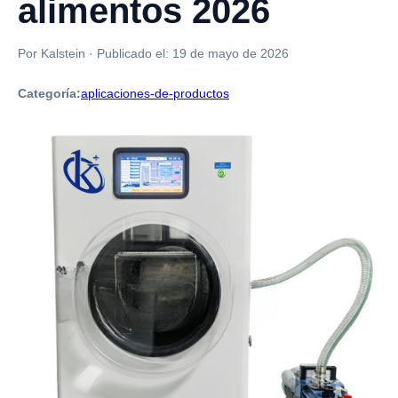
alimentos 2026
Por Kalstein
·
Publicado el:
19 de mayo de 2026
Categoría:
aplicaciones-de-productos