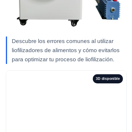
Descubre los errores comunes al utilizar
liofilizadores de alimentos y cómo evitarlos
para optimizar tu proceso de liofilización.
3D disponible