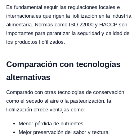
Es fundamental seguir las regulaciones locales e
internacionales que rigen la liofilización en la industria
alimentaria. Normas como ISO 22000 y HACCP son
importantes para garantizar la seguridad y calidad de
los productos liofilizados.
Comparación con tecnologías
alternativas
Comparado con otras tecnologías de conservación
como el secado al aire o la pasteurización, la
liofilización ofrece ventajas como:
Menor pérdida de nutrientes.
Mejor preservación del sabor y textura.