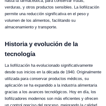
hasta la farmacéutica, para conservar frutas,
verduras, y otros productos sensibles. La liofilización
permite una reducción significativa en el peso y
volumen de los alimentos, facilitando su
almacenamiento y transporte.
Historia y evolución de la
tecnología
La liofilización ha evolucionado significativamente
desde sus inicios en la década de 1940. Originalmente
utilizada para conservar productos médicos, su
aplicación se ha expandido a la industria alimentaria
gracias a los avances tecnológicos. Hoy en día, los
liofilizadores modernos son más eficientes y ofrecen
un control preciso del proceso, mejorando la calidad