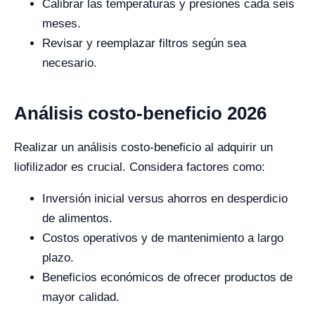
Calibrar las temperaturas y presiones cada seis
meses.
Revisar y reemplazar filtros según sea
necesario.
Análisis costo-beneficio 2026
Realizar un análisis costo-beneficio al adquirir un
liofilizador es crucial. Considera factores como:
Inversión inicial versus ahorros en desperdicio
de alimentos.
Costos operativos y de mantenimiento a largo
plazo.
Beneficios económicos de ofrecer productos de
mayor calidad.