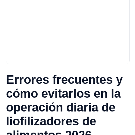
Errores frecuentes y
cómo evitarlos en la
operación diaria de
liofilizadores de