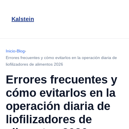
Kalstein
Inicio
›
Blog
›
Errores frecuentes y cómo evitarlos en la operación diaria de
liofilizadores de alimentos 2026
Errores frecuentes y
cómo evitarlos en la
operación diaria de
liofilizadores de