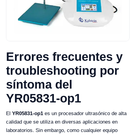
Errores frecuentes y
troubleshooting por
síntoma del
YR05831-op1
El
YR05831-op1
es un procesador ultrasónico de alta
calidad que se utiliza en diversas aplicaciones en
laboratorios. Sin embargo, como cualquier equipo