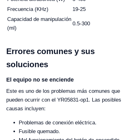
Frecuencia (KHz)
19-25
Capacidad de manipulación
0.5-300
(ml)
Errores comunes y sus
soluciones
El equipo no se enciende
Este es uno de los problemas más comunes que
pueden ocurrir con el YR05831-op1. Las posibles
causas incluyen:
Problemas de conexión eléctrica.
Fusible quemado.