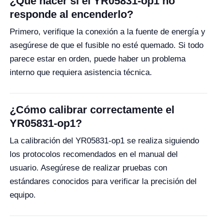
¿Qué hacer si el YR05831-op1 no
responde al encenderlo?
Primero, verifique la conexión a la fuente de energía y
asegúrese de que el fusible no esté quemado. Si todo
parece estar en orden, puede haber un problema
interno que requiera asistencia técnica.
¿Cómo calibrar correctamente el
YR05831-op1?
La calibración del YR05831-op1 se realiza siguiendo
los protocolos recomendados en el manual del
usuario. Asegúrese de realizar pruebas con
estándares conocidos para verificar la precisión del
equipo.