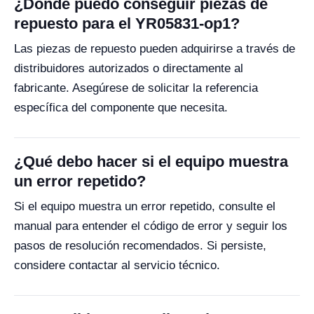
¿Dónde puedo conseguir piezas de
repuesto para el YR05831-op1?
Las piezas de repuesto pueden adquirirse a través de
distribuidores autorizados o directamente al
fabricante. Asegúrese de solicitar la referencia
específica del componente que necesita.
¿Qué debo hacer si el equipo muestra
un error repetido?
Si el equipo muestra un error repetido, consulte el
manual para entender el código de error y seguir los
pasos de resolución recomendados. Si persiste,
considere contactar al servicio técnico.