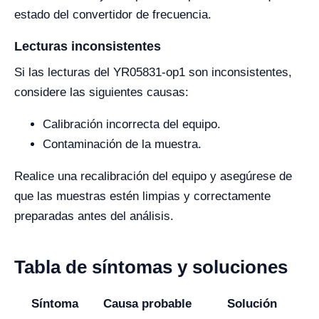
estado del convertidor de frecuencia.
Lecturas inconsistentes
Si las lecturas del YR05831-op1 son inconsistentes,
considere las siguientes causas:
Calibración incorrecta del equipo.
Contaminación de la muestra.
Realice una recalibración del equipo y asegúrese de
que las muestras estén limpias y correctamente
preparadas antes del análisis.
Tabla de síntomas y soluciones
Síntoma
Causa probable
Solución