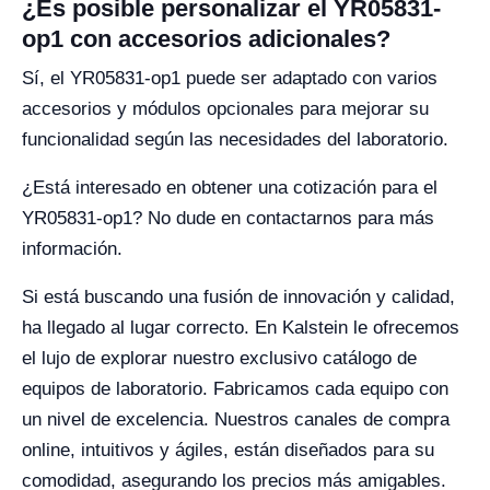
¿Es posible personalizar el YR05831-
op1 con accesorios adicionales?
Sí, el YR05831-op1 puede ser adaptado con varios
accesorios y módulos opcionales para mejorar su
funcionalidad según las necesidades del laboratorio.
¿Está interesado en obtener una cotización para el
YR05831-op1? No dude en contactarnos para más
información.
Si está buscando una fusión de innovación y calidad,
ha llegado al lugar correcto. En Kalstein le ofrecemos
el lujo de explorar nuestro exclusivo catálogo de
equipos de laboratorio. Fabricamos cada equipo con
un nivel de excelencia. Nuestros canales de compra
online, intuitivos y ágiles, están diseñados para su
comodidad, asegurando los precios más amigables.