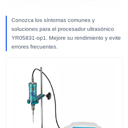
Conozca los síntomas comunes y
soluciones para el procesador ultrasónico
YR05831-op1. Mejore su rendimiento y evite
errores frecuentes.