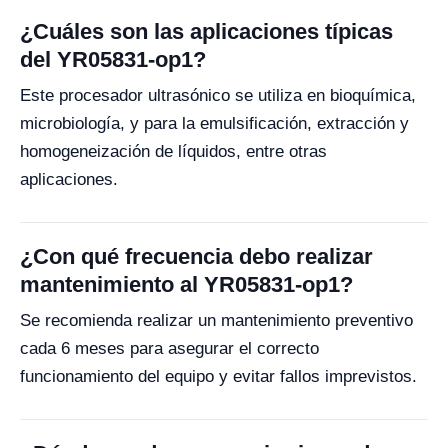
¿Cuáles son las aplicaciones típicas
del YR05831-op1?
Este procesador ultrasónico se utiliza en bioquímica,
microbiología, y para la emulsificación, extracción y
homogeneización de líquidos, entre otras
aplicaciones.
¿Con qué frecuencia debo realizar
mantenimiento al YR05831-op1?
Se recomienda realizar un mantenimiento preventivo
cada 6 meses para asegurar el correcto
funcionamiento del equipo y evitar fallos imprevistos.