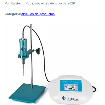
Por Kalstein
·
Publicado el:
25 de junio de 2026
Categoría:
articulos-de-productos