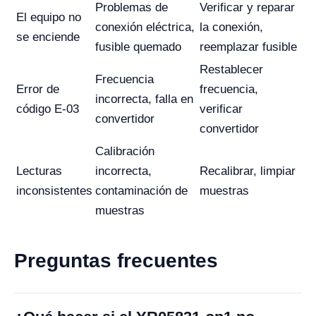
Problemas de
Verificar y reparar
El equipo no
conexión eléctrica,
la conexión,
se enciende
fusible quemado
reemplazar fusible
Restablecer
Frecuencia
Error de
frecuencia,
incorrecta, falla en
código E-03
verificar
convertidor
convertidor
Calibración
Lecturas
incorrecta,
Recalibrar, limpiar
inconsistentes
contaminación de
muestras
muestras
Preguntas frecuentes