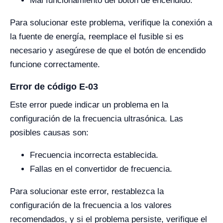
Mal funcionamiento del botón de encendido.
Para solucionar este problema, verifique la conexión a
la fuente de energía, reemplace el fusible si es
necesario y asegúrese de que el botón de encendido
funcione correctamente.
Error de código E-03
Este error puede indicar un problema en la
configuración de la frecuencia ultrasónica. Las
posibles causas son:
Frecuencia incorrecta establecida.
Fallas en el convertidor de frecuencia.
Para solucionar este error, restablezca la
configuración de la frecuencia a los valores
recomendados, y si el problema persiste, verifique el