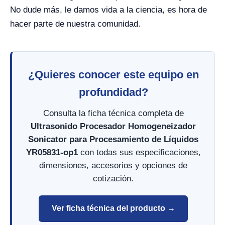
No dude más, le damos vida a la ciencia, es hora de
hacer parte de nuestra comunidad.
¿Quieres conocer este equipo en
profundidad?
Consulta la ficha técnica completa de
Ultrasonido Procesador Homogeneizador
Sonicator para Procesamiento de Líquidos
YR05831-op1
con todas sus especificaciones,
dimensiones, accesorios y opciones de
cotización.
Ver ficha técnica del producto →