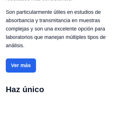
Son particularmente útiles en estudios de
absorbancia y transmitancia en muestras
complejas y son una excelente opción para
laboratorios que manejan múltiples tipos de
análisis.
Ver más
Haz único