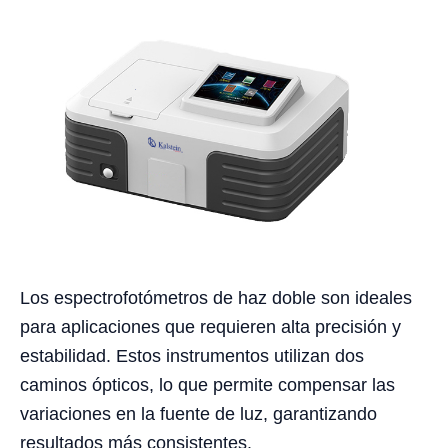
Los espectrofotómetros de haz doble son ideales
para aplicaciones que requieren alta precisión y
estabilidad. Estos instrumentos utilizan dos
caminos ópticos, lo que permite compensar las
variaciones en la fuente de luz, garantizando
resultados más consistentes.