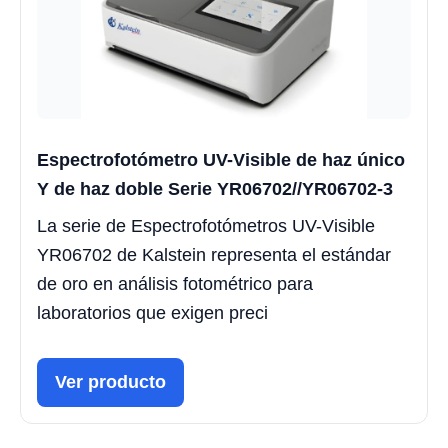
Espectrofotómetro UV-Visible de haz único
Y de haz doble Serie YR06702//YR06702-3
La serie de Espectrofotómetros UV-Visible
YR06702 de Kalstein representa el estándar
de oro en análisis fotométrico para
laboratorios que exigen preci
Ver producto