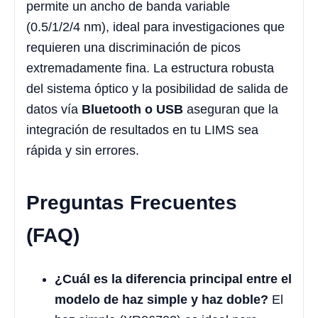
permite un ancho de banda variable
(0.5/1/2/4 nm), ideal para investigaciones que
requieren una discriminación de picos
extremadamente fina. La estructura robusta
del sistema óptico y la posibilidad de salida de
datos vía
Bluetooth o USB
aseguran que la
integración de resultados en tu LIMS sea
rápida y sin errores.
Preguntas Frecuentes
(FAQ)
¿Cuál es la diferencia principal entre el
modelo de haz simple y haz doble?
El