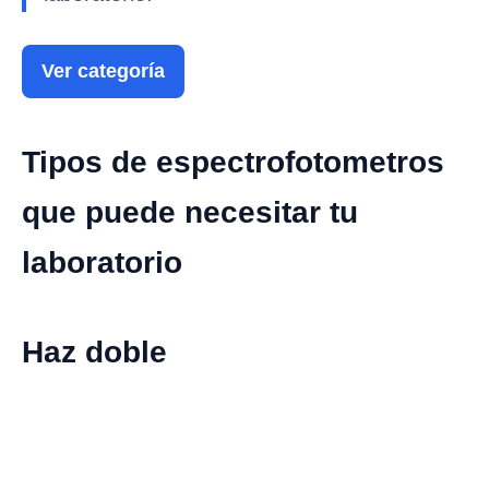
Ver categoría
Tipos de espectrofotometros
que puede necesitar tu
laboratorio
Haz doble