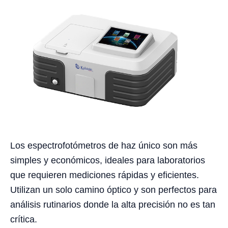
Los espectrofotómetros de haz único son más
simples y económicos, ideales para laboratorios
que requieren mediciones rápidas y eficientes.
Utilizan un solo camino óptico y son perfectos para
análisis rutinarios donde la alta precisión no es tan
crítica.