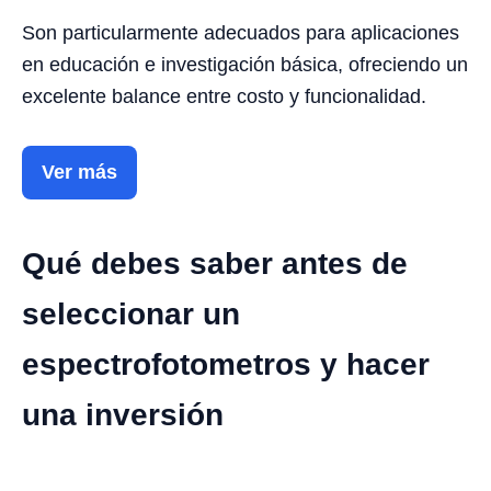
Son particularmente adecuados para aplicaciones
en educación e investigación básica, ofreciendo un
excelente balance entre costo y funcionalidad.
Ver más
Qué debes saber antes de
seleccionar un
espectrofotometros y hacer
una inversión