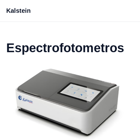
Kalstein
Espectrofotometros