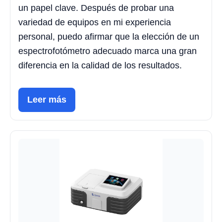
un papel clave. Después de probar una
variedad de equipos en mi experiencia
personal, puedo afirmar que la elección de un
espectrofotómetro adecuado marca una gran
diferencia en la calidad de los resultados.
Leer más