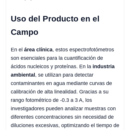
Uso del Producto en el
Campo
En el
área clínica
, estos espectrofotómetros
son esenciales para la cuantificación de
ácidos nucleicos y proteínas. En la
industria
ambiental
, se utilizan para detectar
contaminantes en agua mediante curvas de
calibración de alta linealidad. Gracias a su
rango fotométrico de -0.3 a 3 A, los
investigadores pueden analizar muestras con
diferentes concentraciones sin necesidad de
diluciones excesivas, optimizando el tiempo de