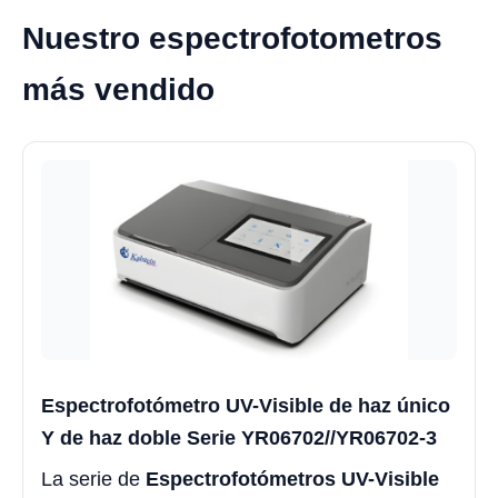
Nuestro espectrofotometros
más vendido
Espectrofotómetro UV-Visible de haz único
Y de haz doble Serie YR06702//YR06702-3
La serie de
Espectrofotómetros UV-Visible