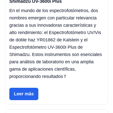
Shimadzu UV-3600i Plus
En el mundo de los espectrofotómetros, dos
nombres emergen con particular relevancia
gracias a sus innovadoras características y
alto rendimiento: el Espectrofotómetro UV/Vis
de doble haz YR01862 de Kalstein y el
Espectrofotómetro UV-3600i Plus de
Shimadzu. Estos instrumentos son esenciales
para análisis de laboratorio en una amplia
gama de aplicaciones científicas,
proporcionando resultados f
Leer más