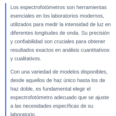
Los espectrofotómetros son herramientas
esenciales en los laboratorios modernos,
utilizados para medir la intensidad de luz en
diferentes longitudes de onda. Su precisión
y confiabilidad son cruciales para obtener
resultados exactos en análisis cuantitativos
y cualitativos.
Con una variedad de modelos disponibles,
desde aquellos de haz único hasta los de
haz doble, es fundamental elegir el
espectrofotómetro adecuado que se ajuste
a las necesidades específicas de su
laboratorio.