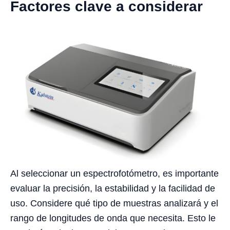
Factores clave a considerar
Al seleccionar un espectrofotómetro, es importante
evaluar la precisión, la estabilidad y la facilidad de
uso. Considere qué tipo de muestras analizará y el
rango de longitudes de onda que necesita. Esto le