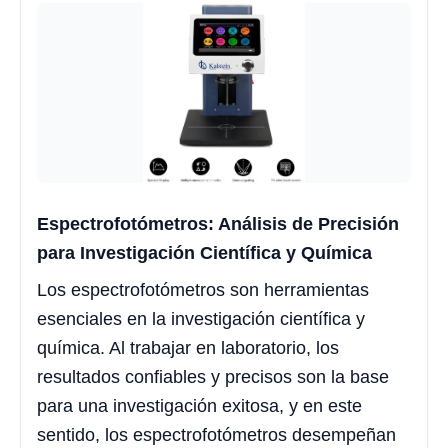
Espectrofotómetros: Análisis de Precisión
para Investigación Científica y Química
Los espectrofotómetros son herramientas
esenciales en la investigación científica y
química. Al trabajar en laboratorio, los
resultados confiables y precisos son la base
para una investigación exitosa, y en este
sentido, los espectrofotómetros desempeñan