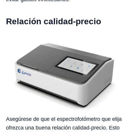
Relación calidad-precio
Asegúrese de que el espectrofotómetro que elija
ofrezca una buena relación calidad-precio. Esto