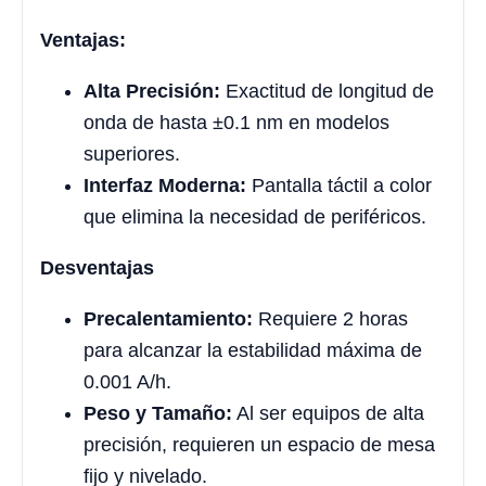
Ventajas:
Alta Precisión:
Exactitud de longitud de
onda de hasta ±0.1 nm en modelos
superiores.
Interfaz Moderna:
Pantalla táctil a color
que elimina la necesidad de periféricos.
Desventajas
Precalentamiento:
Requiere 2 horas
para alcanzar la estabilidad máxima de
0.001 A/h.
Peso y Tamaño:
Al ser equipos de alta
precisión, requieren un espacio de mesa
fijo y nivelado.