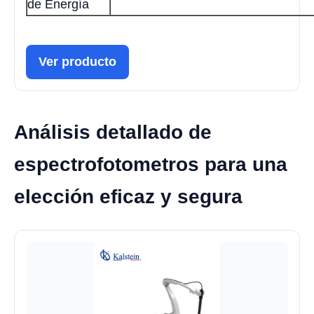
de Energía
Ver producto
Análisis detallado de
espectrofotometros para una
elección eficaz y segura