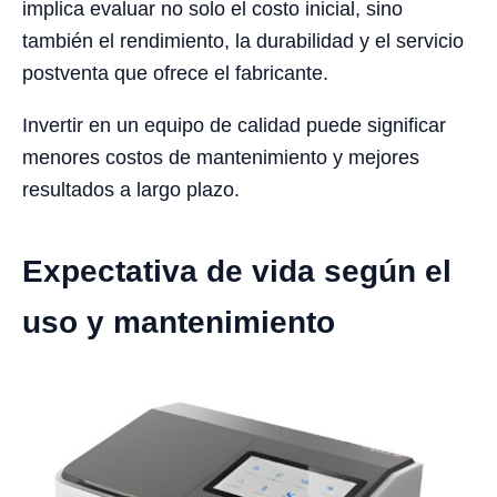
implica evaluar no solo el costo inicial, sino
también el rendimiento, la durabilidad y el servicio
postventa que ofrece el fabricante.
Invertir en un equipo de calidad puede significar
menores costos de mantenimiento y mejores
resultados a largo plazo.
Expectativa de vida según el
uso y mantenimiento