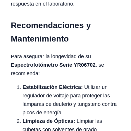
respuesta en el laboratorio.
Recomendaciones y
Mantenimiento
Para asegurar la longevidad de su
Espectrofotómetro Serie YR06702
, se
recomienda:
Estabilización Eléctrica:
Utilizar un
regulador de voltaje para proteger las
lámparas de deuterio y tungsteno contra
picos de energía.
Limpieza de Ópticas:
Limpiar las
cubetas con solventes de grado