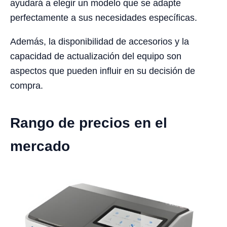
ayudará a elegir un modelo que se adapte
perfectamente a sus necesidades específicas.
Además, la disponibilidad de accesorios y la
capacidad de actualización del equipo son
aspectos que pueden influir en su decisión de
compra.
Rango de precios en el
mercado