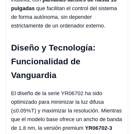
pulgadas
que facilitan el control del sistema
de forma autónoma, sin depender
estrictamente de un ordenador externo.
Diseño y Tecnología:
Funcionalidad de
Vanguardia
El diseño de la serie YR06702 ha sido
optimizado para minimizar la luz difusa
(≤0.05%T) y maximizar la resolución. Mientras
que el modelo base ofrece un ancho de banda
de 1.8 nm, la versión premium
YR06702-3