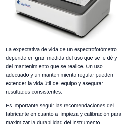
La expectativa de vida de un espectrofotómetro
depende en gran medida del uso que se le dé y
del mantenimiento que se realice. Un uso
adecuado y un mantenimiento regular pueden
extender la vida útil del equipo y asegurar
resultados consistentes.
Es importante seguir las recomendaciones del
fabricante en cuanto a limpieza y calibración para
maximizar la durabilidad del instrumento.