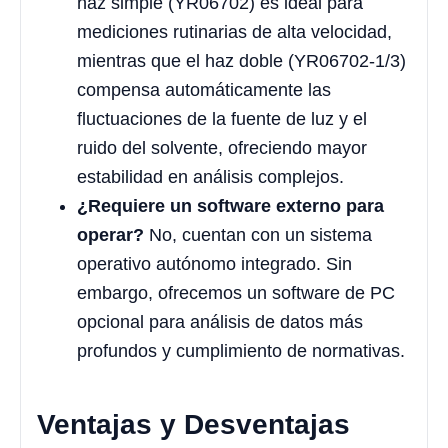
haz simple (YR06702) es ideal para
mediciones rutinarias de alta velocidad,
mientras que el haz doble (YR06702-1/3)
compensa automáticamente las
fluctuaciones de la fuente de luz y el
ruido del solvente, ofreciendo mayor
estabilidad en análisis complejos.
¿Requiere un software externo para
operar?
No, cuentan con un sistema
operativo autónomo integrado. Sin
embargo, ofrecemos un software de PC
opcional para análisis de datos más
profundos y cumplimiento de normativas.
Ventajas y Desventajas