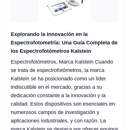
Explorando la Innovación en la
Espectrofotometría: Una Guía Completa de
los Espectrofotómetros Kalstein
Espectrofotómetros, Marca Kalstein Cuando
se trata de espectrofotómetros, la marca
Kalstein se ha posicionado como un líder
indiscutible en el mercado, gracias a su
dedicación constante a la innovación y la
calidad. Estos dispositivos son esenciales en
numerosos campos de investigación y
aplicaciones industriales, y con razón. La
marca Kalstein se destaca por ofrecer equipos