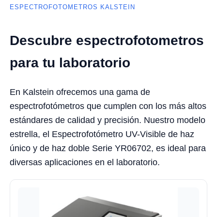
ESPECTROFOTOMETROS KALSTEIN
Descubre espectrofotometros
para tu laboratorio
En Kalstein ofrecemos una gama de
espectrofotómetros que cumplen con los más altos
estándares de calidad y precisión. Nuestro modelo
estrella, el Espectrofotómetro UV-Visible de haz
único y de haz doble Serie YR06702, es ideal para
diversas aplicaciones en el laboratorio.