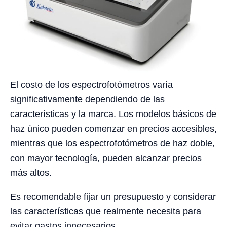
El costo de los espectrofotómetros varía
significativamente dependiendo de las
características y la marca. Los modelos básicos de
haz único pueden comenzar en precios accesibles,
mientras que los espectrofotómetros de haz doble,
con mayor tecnología, pueden alcanzar precios
más altos.
Es recomendable fijar un presupuesto y considerar
las características que realmente necesita para
evitar gastos innecesarios.