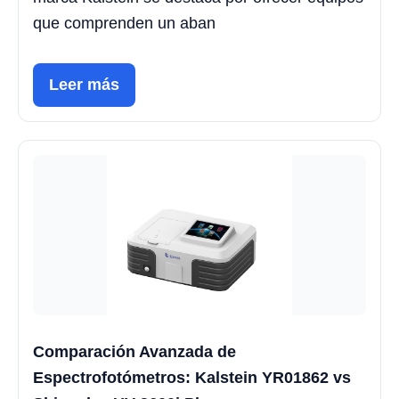
que comprenden un aban
Leer más
Comparación Avanzada de
Espectrofotómetros: Kalstein YR01862 vs