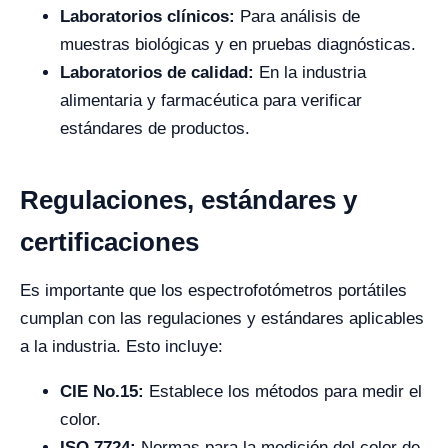
Laboratorios clínicos:
Para análisis de
muestras biológicas y en pruebas diagnósticas.
Laboratorios de calidad:
En la industria
alimentaria y farmacéutica para verificar
estándares de productos.
Regulaciones, estándares y
certificaciones
Es importante que los espectrofotómetros portátiles
cumplan con las regulaciones y estándares aplicables
a la industria. Esto incluye:
CIE No.15:
Establece los métodos para medir el
color.
ISO 7724:
Normas para la medición del color de