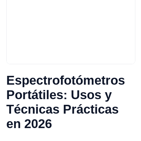
Espectrofotómetros
Portátiles: Usos y
Técnicas Prácticas
en 2026