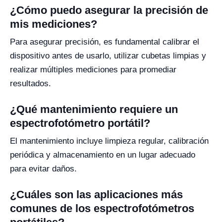
¿Cómo puedo asegurar la precisión de
mis mediciones?
Para asegurar precisión, es fundamental calibrar el
dispositivo antes de usarlo, utilizar cubetas limpias y
realizar múltiples mediciones para promediar
resultados.
¿Qué mantenimiento requiere un
espectrofotómetro portátil?
El mantenimiento incluye limpieza regular, calibración
periódica y almacenamiento en un lugar adecuado
para evitar daños.
¿Cuáles son las aplicaciones más
comunes de los espectrofotómetros