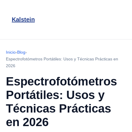
Kalstein
Inicio
›
Blog
›
Espectrofotómetros Portátiles: Usos y Técnicas Prácticas en
2026
Espectrofotómetros
Portátiles: Usos y
Técnicas Prácticas
en 2026