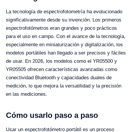
La tecnología de espectrofotometría ha evolucionado
significativamente desde su invención. Los primeros
espectrofotómetros eran grandes y poco prácticos
para el uso en campo. Con el avance de la tecnología,
especialmente en miniaturización y digitalización, los
modelos portátiles han llegado a ser precisos y fáciles
de usar. En 2026, los modelos como el YR05500 y
YR05505 ofrecen características avanzadas como
conectividad Bluetooth y capacidades duales de
medición, lo que mejora la versatilidad y la precisión
en las mediciones.
Cómo usarlo paso a paso
Usar un espectrofotómetro portátil es un proceso