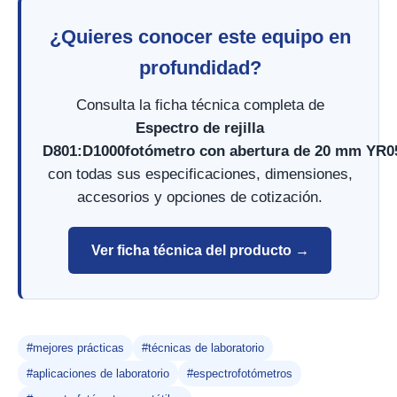
¿Quieres conocer este equipo en
profundidad?
Consulta la ficha técnica completa de
Espectro de rejilla
D801:D1000fotómetro con abertura de 20 mm YR0
con todas sus especificaciones, dimensiones,
accesorios y opciones de cotización.
Ver ficha técnica del producto →
#mejores prácticas
#técnicas de laboratorio
#aplicaciones de laboratorio
#espectrofotómetros