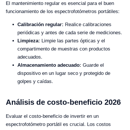
El mantenimiento regular es esencial para el buen
funcionamiento de los espectrofotómetros portátiles:
Calibración regular:
Realice calibraciones
periódicas y antes de cada serie de mediciones.
Limpieza:
Limpie las partes ópticas y el
compartimento de muestras con productos
adecuados.
Almacenamiento adecuado:
Guarde el
dispositivo en un lugar seco y protegido de
golpes y caídas.
Análisis de costo-beneficio 2026
Evaluar el costo-beneficio de invertir en un
espectrofotómetro portátil es crucial. Los costos