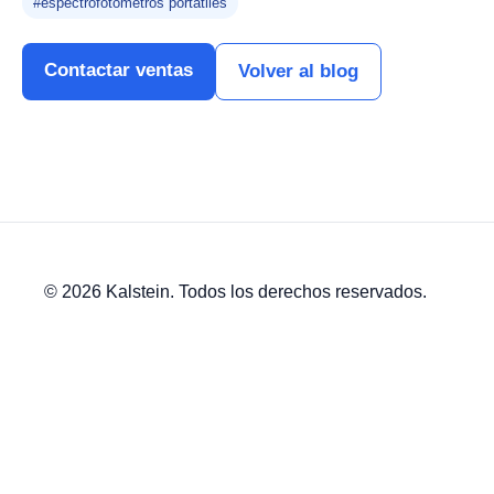
#espectrofotómetros portátiles
Contactar ventas
Volver al blog
© 2026 Kalstein. Todos los derechos reservados.