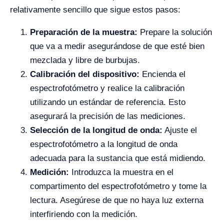
relativamente sencillo que sigue estos pasos:
Preparación de la muestra:
Prepare la solución
que va a medir asegurándose de que esté bien
mezclada y libre de burbujas.
Calibración del dispositivo:
Encienda el
espectrofotómetro y realice la calibración
utilizando un estándar de referencia. Esto
asegurará la precisión de las mediciones.
Selección de la longitud de onda:
Ajuste el
espectrofotómetro a la longitud de onda
adecuada para la sustancia que está midiendo.
Medición:
Introduzca la muestra en el
compartimento del espectrofotómetro y tome la
lectura. Asegúrese de que no haya luz externa
interfiriendo con la medición.