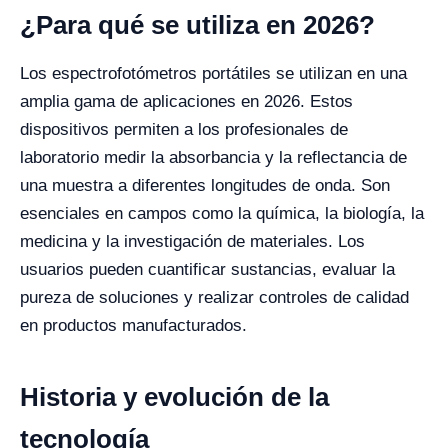
¿Para qué se utiliza en 2026?
Los espectrofotómetros portátiles se utilizan en una
amplia gama de aplicaciones en 2026. Estos
dispositivos permiten a los profesionales de
laboratorio medir la absorbancia y la reflectancia de
una muestra a diferentes longitudes de onda. Son
esenciales en campos como la química, la biología, la
medicina y la investigación de materiales. Los
usuarios pueden cuantificar sustancias, evaluar la
pureza de soluciones y realizar controles de calidad
en productos manufacturados.
Historia y evolución de la
tecnología