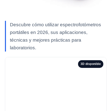
Descubre cómo utilizar espectrofotómetros
portátiles en 2026, sus aplicaciones,
técnicas y mejores prácticas para
laboratorios.
3D disponible