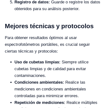
Registro de datos:
Guarde o registre los datos
obtenidos para su análisis posterior.
Mejores técnicas y protocolos
Para obtener resultados óptimos al usar
espectrofotómetros portátiles, es crucial seguir
ciertas técnicas y protocolos:
Uso de cubetas limpias:
Siempre utilice
cubetas limpias y de calidad para evitar
contaminaciones.
Condiciones ambientales:
Realice las
mediciones en condiciones ambientales
controladas para minimizar errores.
Repetición de mediciones:
Realice múltiples