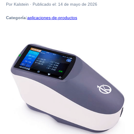
Por Kalstein
·
Publicado el:
14 de mayo de 2026
Categoría:
aplicaciones-de-productos