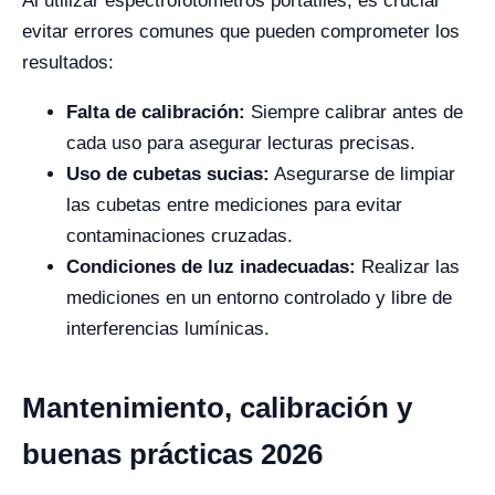
Al utilizar espectrofotómetros portátiles, es crucial
evitar errores comunes que pueden comprometer los
resultados:
Falta de calibración:
Siempre calibrar antes de
cada uso para asegurar lecturas precisas.
Uso de cubetas sucias:
Asegurarse de limpiar
las cubetas entre mediciones para evitar
contaminaciones cruzadas.
Condiciones de luz inadecuadas:
Realizar las
mediciones en un entorno controlado y libre de
interferencias lumínicas.
Mantenimiento, calibración y
buenas prácticas 2026