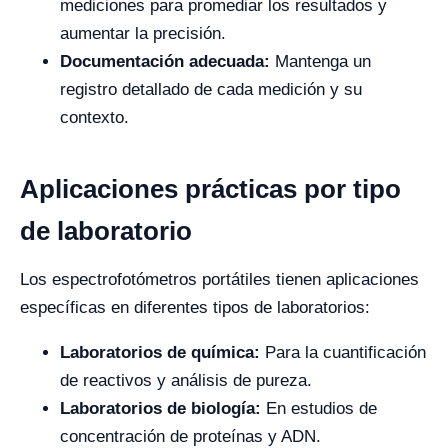
mediciones para promediar los resultados y
aumentar la precisión.
Documentación adecuada:
Mantenga un
registro detallado de cada medición y su
contexto.
Aplicaciones prácticas por tipo
de laboratorio
Los espectrofotómetros portátiles tienen aplicaciones
específicas en diferentes tipos de laboratorios:
Laboratorios de química:
Para la cuantificación
de reactivos y análisis de pureza.
Laboratorios de biología:
En estudios de
concentración de proteínas y ADN.