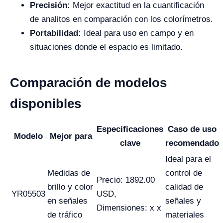
Precisión:
Mejor exactitud en la cuantificación
de analitos en comparación con los colorímetros.
Portabilidad:
Ideal para uso en campo y en
situaciones donde el espacio es limitado.
Comparación de modelos
disponibles
Especificaciones
Caso de uso
Modelo
Mejor para
clave
recomendado
Ideal para el
Medidas de
control de
Precio: 1892.00
brillo y color
calidad de
YR05503
USD,
en señales
señales y
Dimensiones: x x
de tráfico
materiales