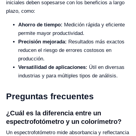
iniciales deben sopesarse con los beneficios a largo
plazo, como:
Ahorro de tiempo:
Medición rápida y eficiente
permite mayor productividad.
Precisión mejorada:
Resultados más exactos
reducen el riesgo de errores costosos en
producción.
Versatilidad de aplicaciones:
Útil en diversas
industrias y para múltiples tipos de análisis.
Preguntas frecuentes
¿Cuál es la diferencia entre un
espectrofotómetro y un colorímetro?
Un espectrofotómetro mide absorbancia y reflectancia