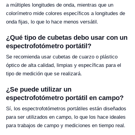
a múltiples longitudes de onda, mientras que un
colorímetro mide colores específicos a longitudes de
onda fijas, lo que lo hace menos versátil.
¿Qué tipo de cubetas debo usar con un
espectrofotómetro portátil?
Se recomienda usar cubetas de cuarzo o plástico
óptico de alta calidad, limpias y específicas para el
tipo de medición que se realizará.
¿Se puede utilizar un
espectrofotómetro portátil en campo?
Sí, los espectrofotómetros portátiles están diseñados
para ser utilizados en campo, lo que los hace ideales
para trabajos de campo y mediciones en tiempo real.