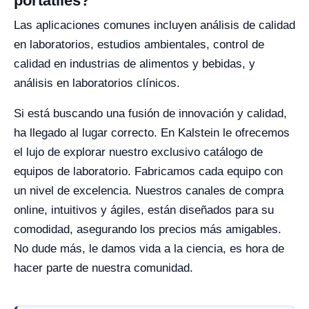
portátiles?
Las aplicaciones comunes incluyen análisis de calidad
en laboratorios, estudios ambientales, control de
calidad en industrias de alimentos y bebidas, y
análisis en laboratorios clínicos.
Si está buscando una fusión de innovación y calidad,
ha llegado al lugar correcto. En Kalstein le ofrecemos
el lujo de explorar nuestro exclusivo catálogo de
equipos de laboratorio. Fabricamos cada equipo con
un nivel de excelencia. Nuestros canales de compra
online, intuitivos y ágiles, están diseñados para su
comodidad, asegurando los precios más amigables.
No dude más, le damos vida a la ciencia, es hora de
hacer parte de nuestra comunidad.