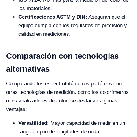
los materiales.
Certificaciones ASTM y DIN:
Aseguran que el
equipo cumpla con los requisitos de precisión y
calidad en mediciones.
Comparación con tecnologías
alternativas
Comparando los espectrofotómetros portátiles con
otras tecnologías de medición, como los colorímetros
o los analizadores de color, se destacan algunas
ventajas:
Versatilidad:
Mayor capacidad de medir en un
rango amplio de longitudes de onda.