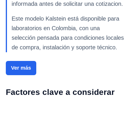
informada antes de solicitar una cotizacion.
Este modelo Kalstein está disponible para
laboratorios en Colombia, con una
selección pensada para condiciones locales
de compra, instalación y soporte técnico.
Ver más
Factores clave a considerar