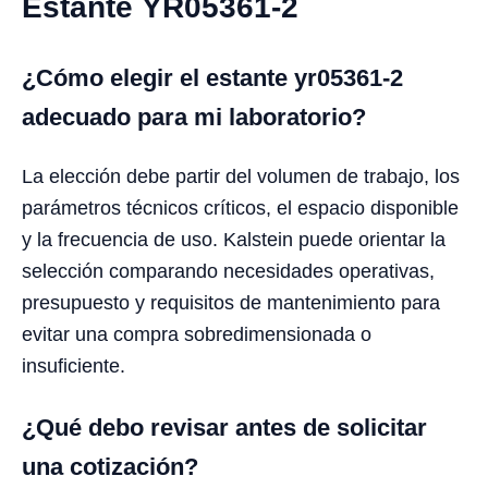
Estante YR05361-2
¿Cómo elegir el estante yr05361-2
adecuado para mi laboratorio?
La elección debe partir del volumen de trabajo, los
parámetros técnicos críticos, el espacio disponible
y la frecuencia de uso. Kalstein puede orientar la
selección comparando necesidades operativas,
presupuesto y requisitos de mantenimiento para
evitar una compra sobredimensionada o
insuficiente.
¿Qué debo revisar antes de solicitar
una cotización?