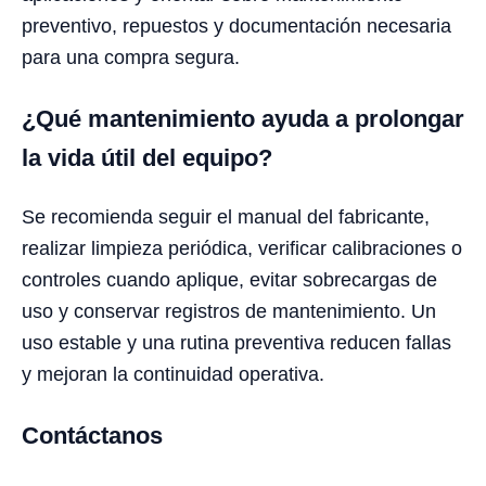
preventivo, repuestos y documentación necesaria
para una compra segura.
¿Qué mantenimiento ayuda a prolongar
la vida útil del equipo?
Se recomienda seguir el manual del fabricante,
realizar limpieza periódica, verificar calibraciones o
controles cuando aplique, evitar sobrecargas de
uso y conservar registros de mantenimiento. Un
uso estable y una rutina preventiva reducen fallas
y mejoran la continuidad operativa.
Contáctanos