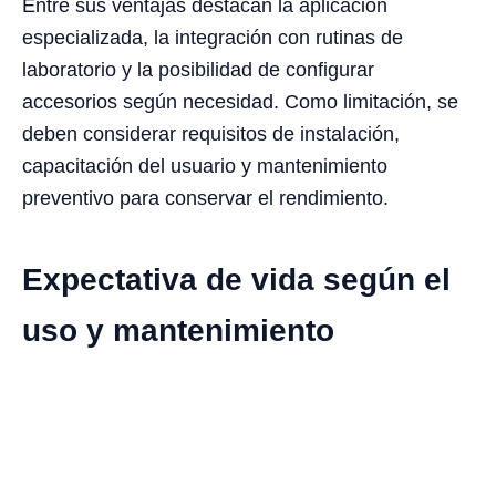
Entre sus ventajas destacan la aplicación
especializada, la integración con rutinas de
laboratorio y la posibilidad de configurar
accesorios según necesidad. Como limitación, se
deben considerar requisitos de instalación,
capacitación del usuario y mantenimiento
preventivo para conservar el rendimiento.
Expectativa de vida según el
uso y mantenimiento