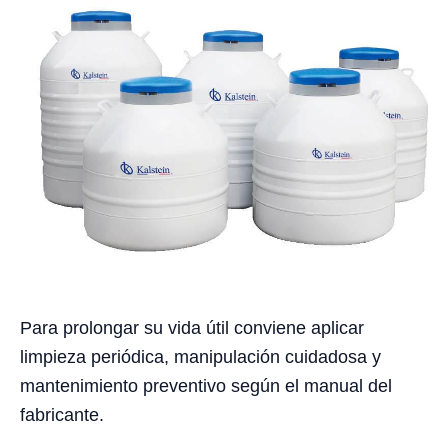
Para prolongar su vida útil conviene aplicar
limpieza periódica, manipulación cuidadosa y
mantenimiento preventivo según el manual del
fabricante.