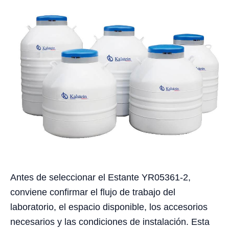
Antes de seleccionar el Estante YR05361-2,
conviene confirmar el flujo de trabajo del
laboratorio, el espacio disponible, los accesorios
necesarios y las condiciones de instalación. Esta