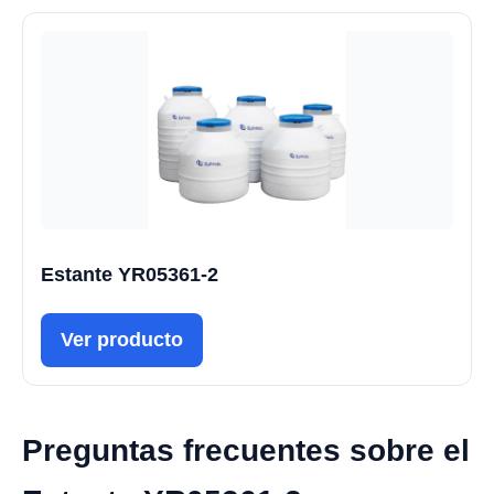
Estante YR05361-2
Ver producto
Preguntas frecuentes sobre el