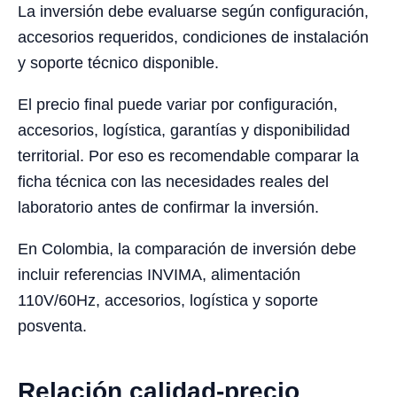
La inversión debe evaluarse según configuración,
accesorios requeridos, condiciones de instalación
y soporte técnico disponible.
El precio final puede variar por configuración,
accesorios, logística, garantías y disponibilidad
territorial. Por eso es recomendable comparar la
ficha técnica con las necesidades reales del
laboratorio antes de confirmar la inversión.
En Colombia, la comparación de inversión debe
incluir referencias INVIMA, alimentación
110V/60Hz, accesorios, logística y soporte
posventa.
Relación calidad-precio