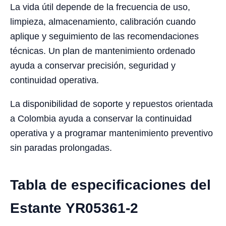
La vida útil depende de la frecuencia de uso,
limpieza, almacenamiento, calibración cuando
aplique y seguimiento de las recomendaciones
técnicas. Un plan de mantenimiento ordenado
ayuda a conservar precisión, seguridad y
continuidad operativa.
La disponibilidad de soporte y repuestos orientada
a Colombia ayuda a conservar la continuidad
operativa y a programar mantenimiento preventivo
sin paradas prolongadas.
Tabla de especificaciones del
Estante YR05361-2