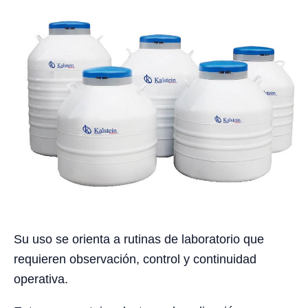
Su uso se orienta a rutinas de laboratorio que
requieren observación, control y continuidad
operativa.