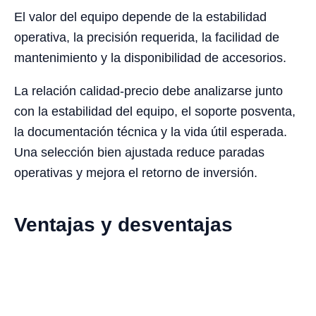
El valor del equipo depende de la estabilidad
operativa, la precisión requerida, la facilidad de
mantenimiento y la disponibilidad de accesorios.
La relación calidad-precio debe analizarse junto
con la estabilidad del equipo, el soporte posventa,
la documentación técnica y la vida útil esperada.
Una selección bien ajustada reduce paradas
operativas y mejora el retorno de inversión.
Ventajas y desventajas