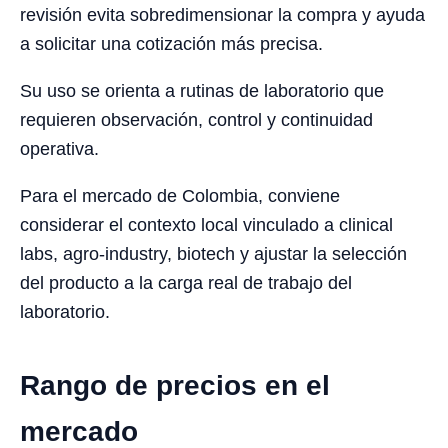
revisión evita sobredimensionar la compra y ayuda
a solicitar una cotización más precisa.
Su uso se orienta a rutinas de laboratorio que
requieren observación, control y continuidad
operativa.
Para el mercado de Colombia, conviene
considerar el contexto local vinculado a clinical
labs, agro-industry, biotech y ajustar la selección
del producto a la carga real de trabajo del
laboratorio.
Rango de precios en el
mercado