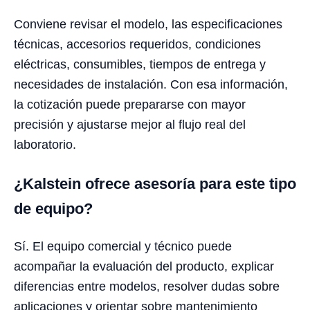
Conviene revisar el modelo, las especificaciones
técnicas, accesorios requeridos, condiciones
eléctricas, consumibles, tiempos de entrega y
necesidades de instalación. Con esa información,
la cotización puede prepararse con mayor
precisión y ajustarse mejor al flujo real del
laboratorio.
¿Kalstein ofrece asesoría para este tipo
de equipo?
Sí. El equipo comercial y técnico puede
acompañar la evaluación del producto, explicar
diferencias entre modelos, resolver dudas sobre
aplicaciones y orientar sobre mantenimiento