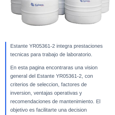
Estante YR05361-2 integra prestaciones
tecnicas para trabajo de laboratorio.
En esta pagina encontraras una vision
general del Estante YR05361-2, con
criterios de seleccion, factores de
inversion, ventajas operativas y
recomendaciones de mantenimiento. El
objetivo es facilitarte una decision