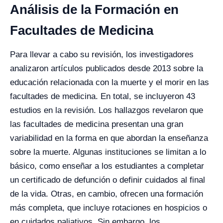
Análisis de la Formación en
Facultades de Medicina
Para llevar a cabo su revisión, los investigadores
analizaron artículos publicados desde 2013 sobre la
educación relacionada con la muerte y el morir en las
facultades de medicina. En total, se incluyeron 43
estudios en la revisión. Los hallazgos revelaron que
las facultades de medicina presentan una gran
variabilidad en la forma en que abordan la enseñanza
sobre la muerte. Algunas instituciones se limitan a lo
básico, como enseñar a los estudiantes a completar
un certificado de defunción o definir cuidados al final
de la vida. Otras, en cambio, ofrecen una formación
más completa, que incluye rotaciones en hospicios o
en cuidados paliativos. Sin embargo, los