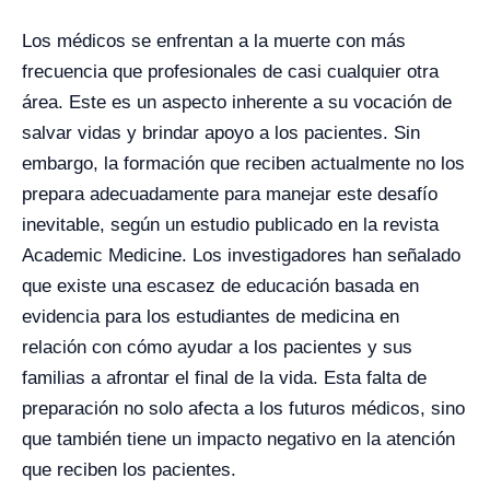
Los médicos se enfrentan a la muerte con más
frecuencia que profesionales de casi cualquier otra
área. Este es un aspecto inherente a su vocación de
salvar vidas y brindar apoyo a los pacientes. Sin
embargo, la formación que reciben actualmente no los
prepara adecuadamente para manejar este desafío
inevitable, según un estudio publicado en la revista
Academic Medicine. Los investigadores han señalado
que existe una escasez de educación basada en
evidencia para los estudiantes de medicina en
relación con cómo ayudar a los pacientes y sus
familias a afrontar el final de la vida. Esta falta de
preparación no solo afecta a los futuros médicos, sino
que también tiene un impacto negativo en la atención
que reciben los pacientes.