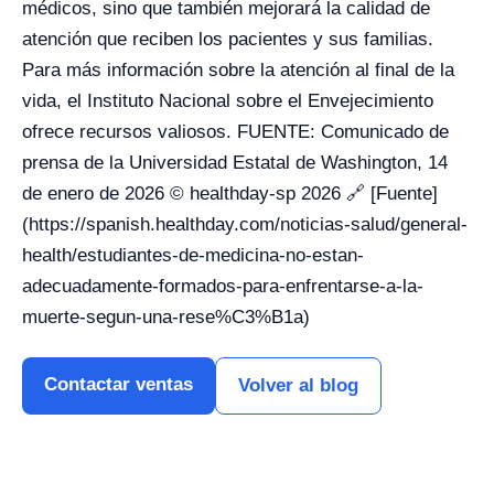
médicos, sino que también mejorará la calidad de
atención que reciben los pacientes y sus familias.
Para más información sobre la atención al final de la
vida, el Instituto Nacional sobre el Envejecimiento
ofrece recursos valiosos. FUENTE: Comunicado de
prensa de la Universidad Estatal de Washington, 14
de enero de 2026 © healthday-sp 2026 🔗 [Fuente]
(https://spanish.healthday.com/noticias-salud/general-
health/estudiantes-de-medicina-no-estan-
adecuadamente-formados-para-enfrentarse-a-la-
muerte-segun-una-rese%C3%B1a)
Contactar ventas
Volver al blog