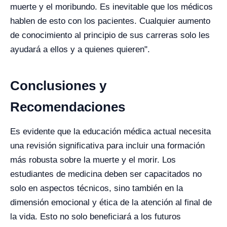
muerte y el moribundo. Es inevitable que los médicos
hablen de esto con los pacientes. Cualquier aumento
de conocimiento al principio de sus carreras solo les
ayudará a ellos y a quienes quieren".
Conclusiones y
Recomendaciones
Es evidente que la educación médica actual necesita
una revisión significativa para incluir una formación
más robusta sobre la muerte y el morir. Los
estudiantes de medicina deben ser capacitados no
solo en aspectos técnicos, sino también en la
dimensión emocional y ética de la atención al final de
la vida. Esto no solo beneficiará a los futuros