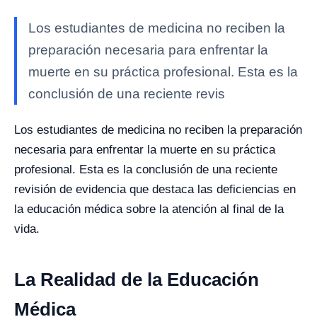
Los estudiantes de medicina no reciben la
preparación necesaria para enfrentar la
muerte en su práctica profesional. Esta es la
conclusión de una reciente revis
Los estudiantes de medicina no reciben la preparación
necesaria para enfrentar la muerte en su práctica
profesional. Esta es la conclusión de una reciente
revisión de evidencia que destaca las deficiencias en
la educación médica sobre la atención al final de la
vida.
La Realidad de la Educación
Médica