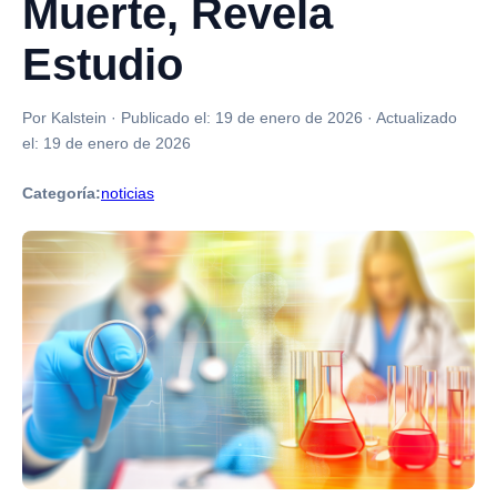
Muerte, Revela
Estudio
Por Kalstein
·
Publicado el:
19 de enero de 2026
·
Actualizado
el:
19 de enero de 2026
Categoría:
noticias