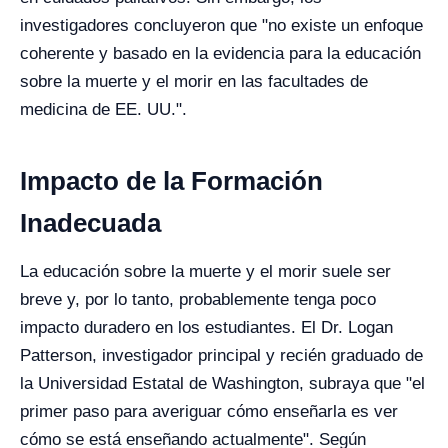
investigadores concluyeron que "no existe un enfoque
coherente y basado en la evidencia para la educación
sobre la muerte y el morir en las facultades de
medicina de EE. UU.".
Impacto de la Formación
Inadecuada
La educación sobre la muerte y el morir suele ser
breve y, por lo tanto, probablemente tenga poco
impacto duradero en los estudiantes. El Dr. Logan
Patterson, investigador principal y recién graduado de
la Universidad Estatal de Washington, subraya que "el
primer paso para averiguar cómo enseñarla es ver
cómo se está enseñando actualmente". Según