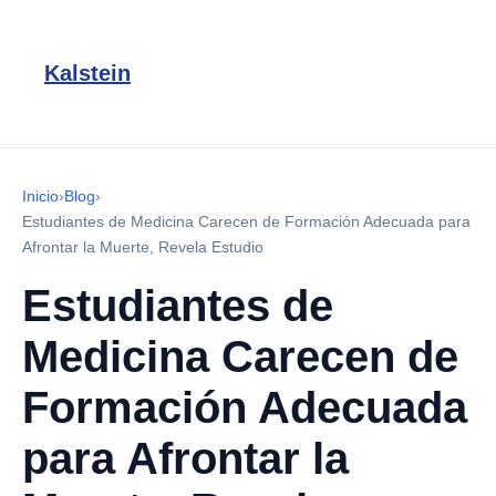
Kalstein
Inicio
›
Blog
›
Estudiantes de Medicina Carecen de Formación Adecuada para
Afrontar la Muerte, Revela Estudio
Estudiantes de
Medicina Carecen de
Formación Adecuada
para Afrontar la