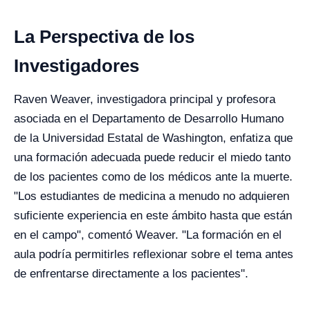
La Perspectiva de los
Investigadores
Raven Weaver, investigadora principal y profesora
asociada en el Departamento de Desarrollo Humano
de la Universidad Estatal de Washington, enfatiza que
una formación adecuada puede reducir el miedo tanto
de los pacientes como de los médicos ante la muerte.
"Los estudiantes de medicina a menudo no adquieren
suficiente experiencia en este ámbito hasta que están
en el campo", comentó Weaver. "La formación en el
aula podría permitirles reflexionar sobre el tema antes
de enfrentarse directamente a los pacientes".