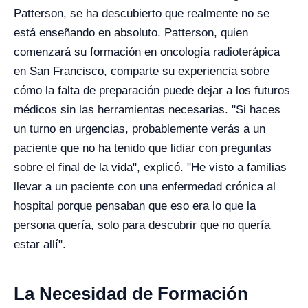
Patterson, se ha descubierto que realmente no se
está enseñando en absoluto. Patterson, quien
comenzará su formación en oncología radioterápica
en San Francisco, comparte su experiencia sobre
cómo la falta de preparación puede dejar a los futuros
médicos sin las herramientas necesarias. "Si haces
un turno en urgencias, probablemente verás a un
paciente que no ha tenido que lidiar con preguntas
sobre el final de la vida", explicó. "He visto a familias
llevar a un paciente con una enfermedad crónica al
hospital porque pensaban que eso era lo que la
persona quería, solo para descubrir que no quería
estar allí".
La Necesidad de Formación