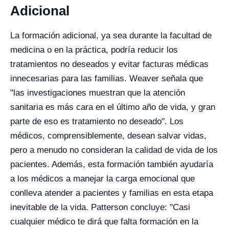
Adicional
La formación adicional, ya sea durante la facultad de
medicina o en la práctica, podría reducir los
tratamientos no deseados y evitar facturas médicas
innecesarias para las familias. Weaver señala que
"las investigaciones muestran que la atención
sanitaria es más cara en el último año de vida, y gran
parte de eso es tratamiento no deseado". Los
médicos, comprensiblemente, desean salvar vidas,
pero a menudo no consideran la calidad de vida de los
pacientes. Además, esta formación también ayudaría
a los médicos a manejar la carga emocional que
conlleva atender a pacientes y familias en esta etapa
inevitable de la vida. Patterson concluye: "Casi
cualquier médico te dirá que falta formación en la