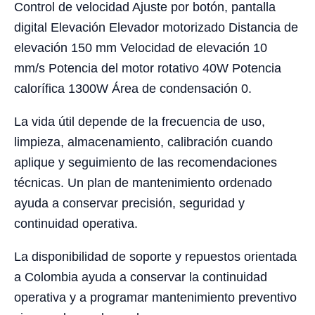
Control de velocidad Ajuste por botón, pantalla
digital Elevación Elevador motorizado Distancia de
elevación 150 mm Velocidad de elevación 10
mm/s Potencia del motor rotativo 40W Potencia
calorífica 1300W Área de condensación 0.
La vida útil depende de la frecuencia de uso,
limpieza, almacenamiento, calibración cuando
aplique y seguimiento de las recomendaciones
técnicas. Un plan de mantenimiento ordenado
ayuda a conservar precisión, seguridad y
continuidad operativa.
La disponibilidad de soporte y repuestos orientada
a Colombia ayuda a conservar la continuidad
operativa y a programar mantenimiento preventivo