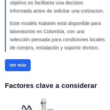
objetivo es facilitarte una decision
informada antes de solicitar una cotizacion.
Este modelo Kalstein está disponible para
laboratorios en Colombia, con una
selección pensada para condiciones locales
de compra, instalación y soporte técnico.
Ver más
Factores clave a considerar