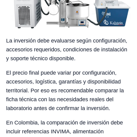
La inversión debe evaluarse según configuración,
accesorios requeridos, condiciones de instalación
y soporte técnico disponible.
El precio final puede variar por configuración,
accesorios, logística, garantías y disponibilidad
territorial. Por eso es recomendable comparar la
ficha técnica con las necesidades reales del
laboratorio antes de confirmar la inversión.
En Colombia, la comparación de inversión debe
incluir referencias INVIMA, alimentación