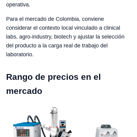
operativa.
Para el mercado de Colombia, conviene
considerar el contexto local vinculado a clinical
labs, agro-industry, biotech y ajustar la selección
del producto a la carga real de trabajo del
laboratorio.
Rango de precios en el
mercado