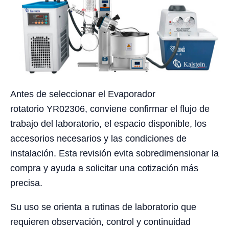
Antes de seleccionar el Evaporador
rotatorio YR02306, conviene confirmar el flujo de
trabajo del laboratorio, el espacio disponible, los
accesorios necesarios y las condiciones de
instalación. Esta revisión evita sobredimensionar la
compra y ayuda a solicitar una cotización más
precisa.
Su uso se orienta a rutinas de laboratorio que
requieren observación, control y continuidad