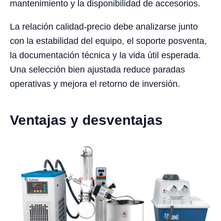
mantenimiento y la disponibilidad de accesorios.
La relación calidad-precio debe analizarse junto
con la estabilidad del equipo, el soporte posventa,
la documentación técnica y la vida útil esperada.
Una selección bien ajustada reduce paradas
operativas y mejora el retorno de inversión.
Ventajas y desventajas