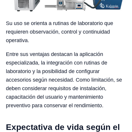
Su uso se orienta a rutinas de laboratorio que
requieren observación, control y continuidad
operativa.
Entre sus ventajas destacan la aplicación
especializada, la integración con rutinas de
laboratorio y la posibilidad de configurar
accesorios según necesidad. Como limitación, se
deben considerar requisitos de instalación,
capacitación del usuario y mantenimiento
preventivo para conservar el rendimiento.
Expectativa de vida según el