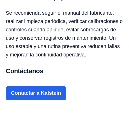
Se recomienda seguir el manual del fabricante,
realizar limpieza periódica, verificar calibraciones o
controles cuando aplique, evitar sobrecargas de
uso y conservar registros de mantenimiento. Un
uso estable y una rutina preventiva reducen fallas
y mejoran la continuidad operativa.
Contáctanos
Contactar a Kalstein