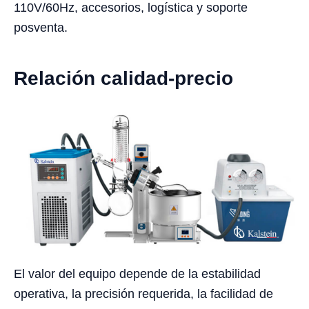
110V/60Hz, accesorios, logística y soporte
posventa.
Relación calidad-precio
El valor del equipo depende de la estabilidad
operativa, la precisión requerida, la facilidad de