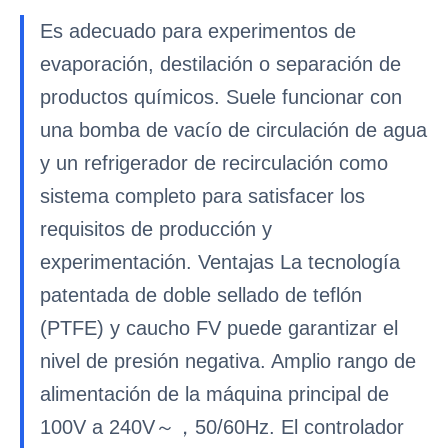
Es adecuado para experimentos de
evaporación, destilación o separación de
productos químicos. Suele funcionar con
una bomba de vacío de circulación de agua
y un refrigerador de recirculación como
sistema completo para satisfacer los
requisitos de producción y
experimentación. Ventajas La tecnología
patentada de doble sellado de teflón
(PTFE) y caucho FV puede garantizar el
nivel de presión negativa. Amplio rango de
alimentación de la máquina principal de
100V a 240V～，50/60Hz. El controlador