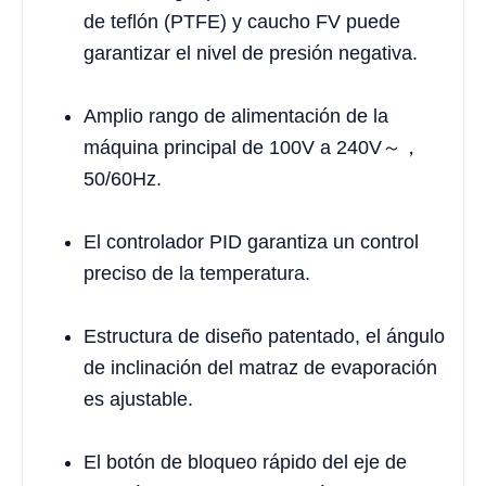
de teflón (PTFE) y caucho FV puede
garantizar el nivel de presión negativa.
Amplio rango de alimentación de la
máquina principal de 100V a 240V～，
50/60Hz.
El controlador PID garantiza un control
preciso de la temperatura.
Estructura de diseño patentado, el ángulo
de inclinación del matraz de evaporación
es ajustable.
El botón de bloqueo rápido del eje de