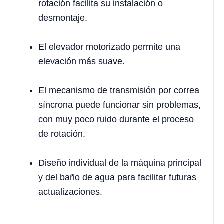
rotación facilita su instalación o
desmontaje.
El elevador motorizado permite una
elevación más suave.
El mecanismo de transmisión por correa
síncrona puede funcionar sin problemas,
con muy poco ruido durante el proceso
de rotación.
Diseño individual de la máquina principal
y del baño de agua para facilitar futuras
actualizaciones.