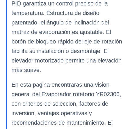
PID garantiza un control preciso de la
temperatura. Estructura de diseño
patentado, el ángulo de inclinación del
matraz de evaporación es ajustable. El
botón de bloqueo rápido del eje de rotación
facilita su instalación o desmontaje. El
elevador motorizado permite una elevación
más suave.
En esta pagina encontraras una vision
general del Evaporador rotatorio YR02306,
con criterios de seleccion, factores de
inversion, ventajas operativas y
recomendaciones de mantenimiento. El