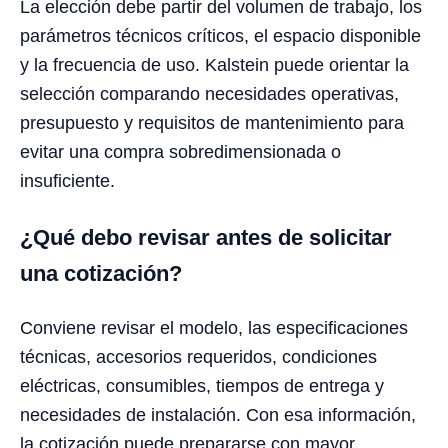
La elección debe partir del volumen de trabajo, los
parámetros técnicos críticos, el espacio disponible
y la frecuencia de uso. Kalstein puede orientar la
selección comparando necesidades operativas,
presupuesto y requisitos de mantenimiento para
evitar una compra sobredimensionada o
insuficiente.
¿Qué debo revisar antes de solicitar
una cotización?
Conviene revisar el modelo, las especificaciones
técnicas, accesorios requeridos, condiciones
eléctricas, consumibles, tiempos de entrega y
necesidades de instalación. Con esa información,
la cotización puede prepararse con mayor