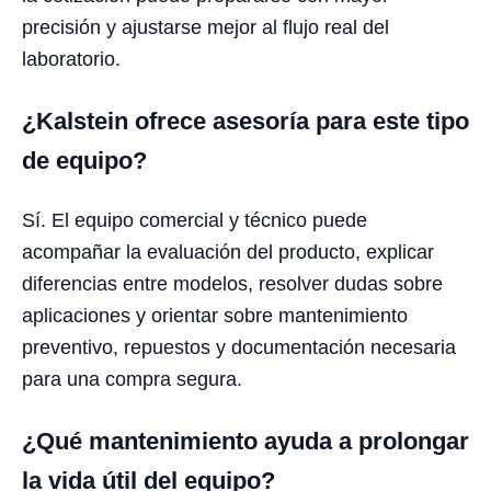
precisión y ajustarse mejor al flujo real del
laboratorio.
¿Kalstein ofrece asesoría para este tipo
de equipo?
Sí. El equipo comercial y técnico puede
acompañar la evaluación del producto, explicar
diferencias entre modelos, resolver dudas sobre
aplicaciones y orientar sobre mantenimiento
preventivo, repuestos y documentación necesaria
para una compra segura.
¿Qué mantenimiento ayuda a prolongar
la vida útil del equipo?