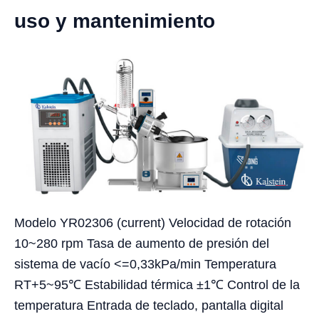
uso y mantenimiento
Modelo YR02306 (current) Velocidad de rotación
10~280 rpm Tasa de aumento de presión del
sistema de vacío <=0,33kPa/min Temperatura
RT+5~95℃ Estabilidad térmica ±1℃ Control de la
temperatura Entrada de teclado, pantalla digital