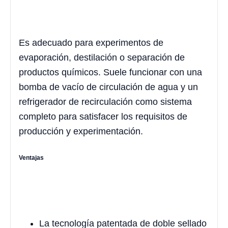
Es adecuado para experimentos de
evaporación, destilación o separación de
productos químicos. Suele funcionar con una
bomba de vacío de circulación de agua y un
refrigerador de recirculación como sistema
completo para satisfacer los requisitos de
producción y experimentación.
Ventajas
La tecnología patentada de doble sellado