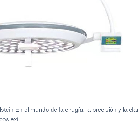
ein En el mundo de la cirugía, la precisión y la cl
cos exi