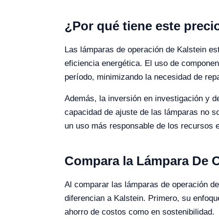
¿Por qué tiene este prec
Las lámparas de operación de Kalstein est
eficiencia energética. El uso de componen
período, minimizando la necesidad de rep
Además, la inversión en investigación y d
capacidad de ajuste de las lámparas no so
un uso más responsable de los recursos e
Compara la Lámpara De O
Al comparar las lámparas de operación d
diferencian a Kalstein. Primero, su enfoqu
ahorro de costos como en sostenibilidad.