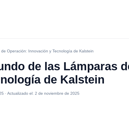
de Operación: Innovación y Tecnología de Kalstein
undo de las Lámparas d
nología de Kalstein
25
·
Actualizado el:
2 de noviembre de 2025