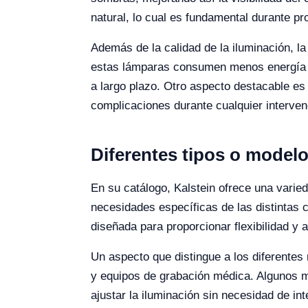
natural, lo cual es fundamental durante p
Además de la calidad de la iluminación, l
estas lámparas consumen menos energía qu
a largo plazo. Otro aspecto destacable es 
complicaciones durante cualquier interven
Diferentes tipos o model
En su catálogo, Kalstein ofrece una varie
necesidades específicas de las distintas 
diseñada para proporcionar flexibilidad y a
Un aspecto que distingue a los diferente
y equipos de grabación médica. Algunos m
ajustar la iluminación sin necesidad de inte