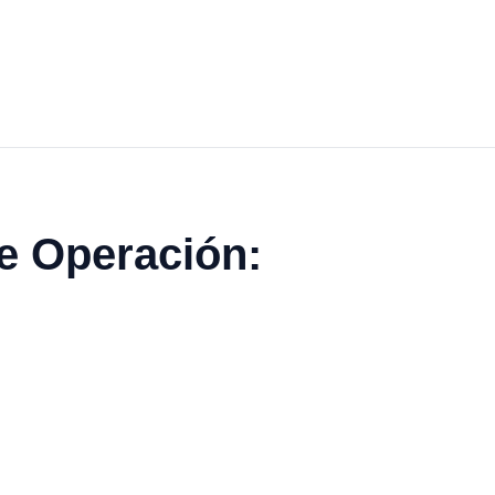
e Operación: