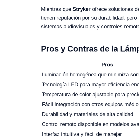
Mientras que
Stryker
ofrece soluciones de
tienen reputación por su durabilidad, pero
sistemas audiovisuales y controles remot
Pros y Contras de la Lám
Pros
Iluminación homogénea que minimiza so
Tecnología LED para mayor eficiencia ene
Temperatura de color ajustable para preci
Fácil integración con otros equipos médi
Durabilidad y materiales de alta calidad
Control remoto disponible en modelos av
Interfaz intuitiva y fácil de manejar