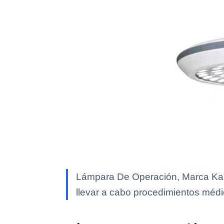
Lámpara De Operación, Marca Kalst
llevar a cabo procedimientos médi