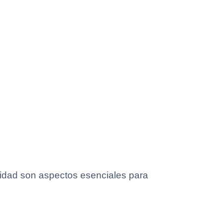
aridad son aspectos esenciales para