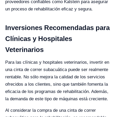
proveedores confiables como Kalstein para asegurar
un proceso de rehabilitación eficaz y segura.
Inversiones Recomendadas para
Clínicas y Hospitales
Veterinarios
Para las clínicas y hospitales veterinarios, invertir en
una cinta de correr subacuática puede ser realmente
rentable. No sólo mejora la calidad de los servicios
ofrecidos a los clientes, sino que también fomenta la
eficacia de los programas de rehabilitación. Además,
la demanda de este tipo de máquinas está creciente.
Al considerar la compra de una cinta de correr