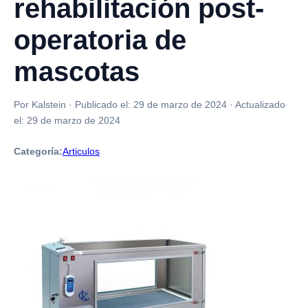
rehabilitación post-
operatoria de
mascotas
Por Kalstein
·
Publicado el:
29 de marzo de 2024
·
Actualizado
el:
29 de marzo de 2024
Categoría:
Articulos