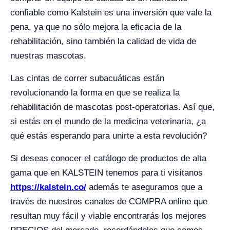
confiable como Kalstein es una inversión que vale la
pena, ya que no sólo mejora la eficacia de la
rehabilitación, sino también la calidad de vida de
nuestras mascotas.
Las cintas de correr subacuáticas están
revolucionando la forma en que se realiza la
rehabilitación de mascotas post-operatorias. Así que,
si estás en el mundo de la medicina veterinaria, ¿a
qué estás esperando para unirte a esta revolución?
Si deseas conocer el catálogo de productos de alta
gama que en KALSTEIN tenemos para ti visítanos
https://kalstein.co/
además te aseguramos que a
través de nuestros canales de COMPRA online que
resultan muy fácil y viable encontrarás los mejores