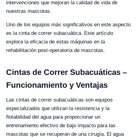
intervenciones que mejoran la calidad de vida de
nuestras mascotas.
Uno de los equipos más significativos en este aspecto
es la cinta de correr subacuática. Este artículo
explora la eficacia de estas máquinas en la
rehabilitación post-operatoria de mascotas.
Cintas de Correr Subacuáticas –
Funcionamiento y Ventajas
Las cintas de correr subacuáticas son equipos
especializados que utilizan la resistencia y la
flotabilidad del agua para proporcionar un
entrenamiento efectivo de bajo impacto para las
mascotas que se recuperan de una cirugía. El agua