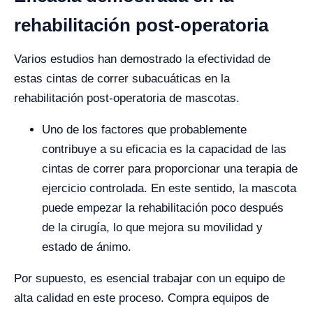
rehabilitación post-operatoria
Varios estudios han demostrado la efectividad de
estas cintas de correr subacuáticas en la
rehabilitación post-operatoria de mascotas.
Uno de los factores que probablemente
contribuye a su eficacia es la capacidad de las
cintas de correr para proporcionar una terapia de
ejercicio controlada. En este sentido, la mascota
puede empezar la rehabilitación poco después
de la cirugía, lo que mejora su movilidad y
estado de ánimo.
Por supuesto, es esencial trabajar con un equipo de
alta calidad en este proceso. Compra equipos de