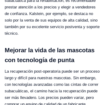
subacuática para la rehabilitación, es recomendable
prestar atención a los precios y elegir a vendedores
de confianza. Kalstein, por ejemplo, se destaca no
solo por la venta de sus equipos de alta calidad, sino
también por su excelente servicio postventa y soporte
técnico.
Mejorar la vida de las mascotas
con tecnología de punta
La recuperación post-operatoria puede ser un proceso
largo y difícil para nuestras mascotas. Sin embargo,
con tecnologías avanzadas como las cintas de correr
subacuáticas, el camino hacia la recuperación puede
ser más llevadero. Los precios pueden variar, pero
comprar un equipo de calidad de un fabricante