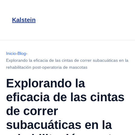
Kalstein
Inicio
›
Blog
›
Explorando la eficacia de las cintas de correr subacuáticas en la
rehabilitación post-operatoria de mascotas
Explorando la
eficacia de las cintas
de correr
subacuáticas en la