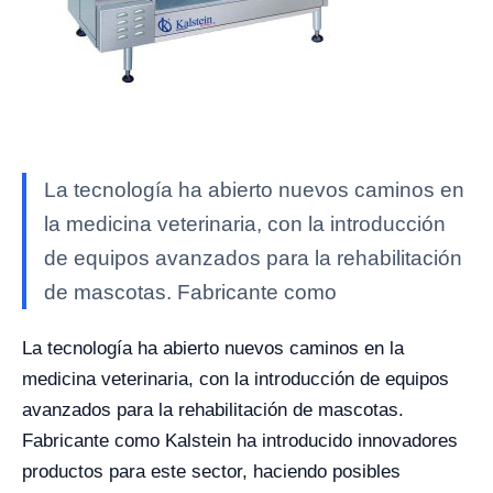
La tecnología ha abierto nuevos caminos en
la medicina veterinaria, con la introducción
de equipos avanzados para la rehabilitación
de mascotas. Fabricante como
La tecnología ha abierto nuevos caminos en la
medicina veterinaria, con la introducción de equipos
avanzados para la rehabilitación de mascotas.
Fabricante como Kalstein ha introducido innovadores
productos para este sector, haciendo posibles