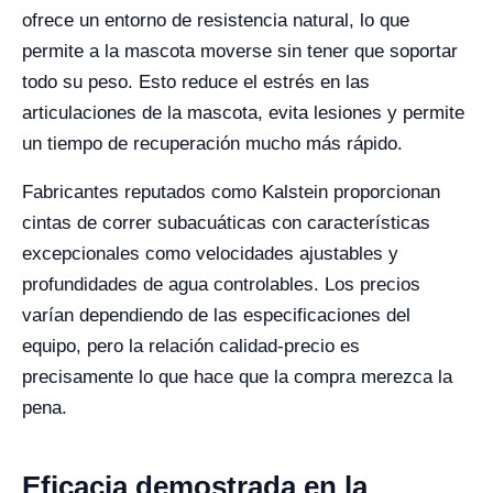
ofrece un entorno de resistencia natural, lo que
permite a la mascota moverse sin tener que soportar
todo su peso. Esto reduce el estrés en las
articulaciones de la mascota, evita lesiones y permite
un tiempo de recuperación mucho más rápido.
Fabricantes reputados como Kalstein proporcionan
cintas de correr subacuáticas con características
excepcionales como velocidades ajustables y
profundidades de agua controlables. Los precios
varían dependiendo de las especificaciones del
equipo, pero la relación calidad-precio es
precisamente lo que hace que la compra merezca la
pena.
Eficacia demostrada en la