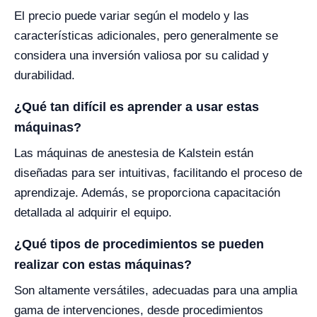
El precio puede variar según el modelo y las
características adicionales, pero generalmente se
considera una inversión valiosa por su calidad y
durabilidad.
¿Qué tan difícil es aprender a usar estas
máquinas?
Las máquinas de anestesia de Kalstein están
diseñadas para ser intuitivas, facilitando el proceso de
aprendizaje. Además, se proporciona capacitación
detallada al adquirir el equipo.
¿Qué tipos de procedimientos se pueden
realizar con estas máquinas?
Son altamente versátiles, adecuadas para una amplia
gama de intervenciones, desde procedimientos