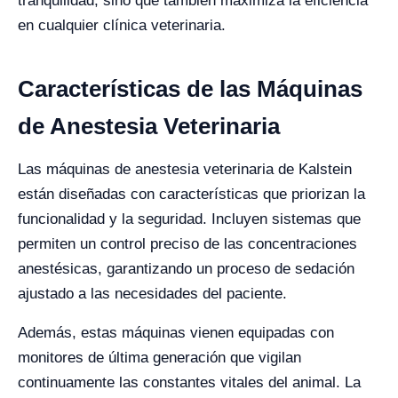
tranquilidad, sino que también maximiza la eficiencia
en cualquier clínica veterinaria.
Características de las Máquinas
de Anestesia Veterinaria
Las máquinas de anestesia veterinaria de Kalstein
están diseñadas con características que priorizan la
funcionalidad y la seguridad. Incluyen sistemas que
permiten un control preciso de las concentraciones
anestésicas, garantizando un proceso de sedación
ajustado a las necesidades del paciente.
Además, estas máquinas vienen equipadas con
monitores de última generación que vigilan
continuamente las constantes vitales del animal. La