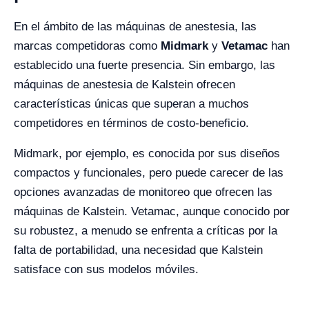
En el ámbito de las máquinas de anestesia, las
marcas competidoras como
Midmark
y
Vetamac
han
establecido una fuerte presencia. Sin embargo, las
máquinas de anestesia de Kalstein ofrecen
características únicas que superan a muchos
competidores en términos de costo-beneficio.
Midmark, por ejemplo, es conocida por sus diseños
compactos y funcionales, pero puede carecer de las
opciones avanzadas de monitoreo que ofrecen las
máquinas de Kalstein. Vetamac, aunque conocido por
su robustez, a menudo se enfrenta a críticas por la
falta de portabilidad, una necesidad que Kalstein
satisface con sus modelos móviles.