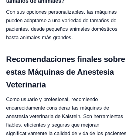
tamaños de animales?
Con sus opciones personalizables, las máquinas
pueden adaptarse a una variedad de tamaños de
pacientes, desde pequeños animales domésticos
hasta animales más grandes.
Recomendaciones finales sobre
estas Máquinas de Anestesia
Veterinaria
Como usuario y profesional, recomiendo
encarecidamente considerar las máquinas de
anestesia veterinaria de Kalstein. Son herramientas
fiables, eficientes y seguras que mejoran
significativamente la calidad de vida de los pacientes