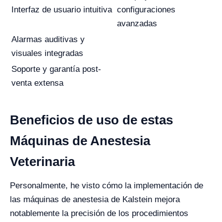
Interfaz de usuario intuitiva
configuraciones
avanzadas
Alarmas auditivas y
visuales integradas
Soporte y garantía post-
venta extensa
Beneficios de uso de estas
Máquinas de Anestesia
Veterinaria
Personalmente, he visto cómo la implementación de
las máquinas de anestesia de Kalstein mejora
notablemente la precisión de los procedimientos