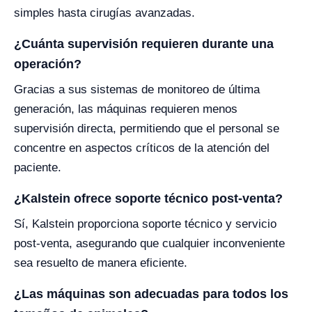
simples hasta cirugías avanzadas.
¿Cuánta supervisión requieren durante una
operación?
Gracias a sus sistemas de monitoreo de última
generación, las máquinas requieren menos
supervisión directa, permitiendo que el personal se
concentre en aspectos críticos de la atención del
paciente.
¿Kalstein ofrece soporte técnico post-venta?
Sí, Kalstein proporciona soporte técnico y servicio
post-venta, asegurando que cualquier inconveniente
sea resuelto de manera eficiente.
¿Las máquinas son adecuadas para todos los