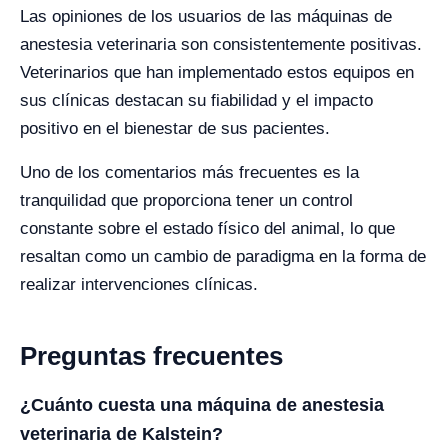
Las opiniones de los usuarios de las máquinas de
anestesia veterinaria son consistentemente positivas.
Veterinarios que han implementado estos equipos en
sus clínicas destacan su fiabilidad y el impacto
positivo en el bienestar de sus pacientes.
Uno de los comentarios más frecuentes es la
tranquilidad que proporciona tener un control
constante sobre el estado físico del animal, lo que
resaltan como un cambio de paradigma en la forma de
realizar intervenciones clínicas.
Preguntas frecuentes
¿Cuánto cuesta una máquina de anestesia
veterinaria de Kalstein?