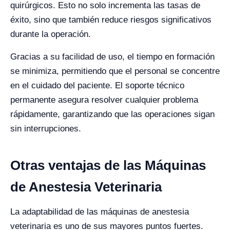
quirúrgicos. Esto no solo incrementa las tasas de
éxito, sino que también reduce riesgos significativos
durante la operación.
Gracias a su facilidad de uso, el tiempo en formación
se minimiza, permitiendo que el personal se concentre
en el cuidado del paciente. El soporte técnico
permanente asegura resolver cualquier problema
rápidamente, garantizando que las operaciones sigan
sin interrupciones.
Otras ventajas de las Máquinas
de Anestesia Veterinaria
La adaptabilidad de las máquinas de anestesia
veterinaria es uno de sus mayores puntos fuertes.