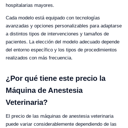
hospitalarias mayores.
Cada modelo está equipado con tecnologías
avanzadas y opciones personalizables para adaptarse
a distintos tipos de intervenciones y tamaños de
pacientes. La elección del modelo adecuado depende
del entorno específico y los tipos de procedimientos
realizados con más frecuencia.
¿Por qué tiene este precio la
Máquina de Anestesia
Veterinaria?
El precio de las máquinas de anestesia veterinaria
puede variar considerablemente dependiendo de las