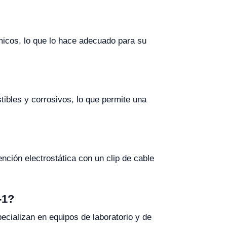
micos, lo que lo hace adecuado para su
tibles y corrosivos, lo que permite una
ción electrostática con un clip de cable
-1?
ecializan en equipos de laboratorio y de