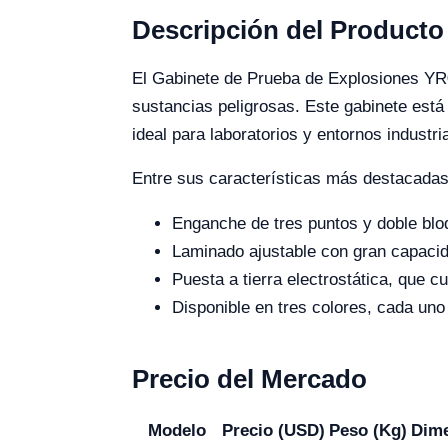
Descripción del Producto
El Gabinete de Prueba de Explosiones YR0
sustancias peligrosas. Este gabinete está
ideal para laboratorios y entornos industr
Entre sus características más destacadas
Enganche de tres puntos y doble blo
Laminado ajustable con gran capacid
Puesta a tierra electrostática, que 
Disponible en tres colores, cada uno
Precio del Mercado
Modelo
Precio (USD)
Peso (Kg)
Dime