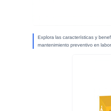
Explora las características y ben
mantenimiento preventivo en labor