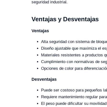
seguridad industrial.
Ventajas y Desventajas
Ventajas
Alta seguridad con sistema de bloq
Diseño ajustable que maximiza el e
Materiales resistentes a productos q
Cumplimiento con normativas de segu
Opciones de color para diferenciació
Desventajas
Puede ser costoso para pequeños lab
Requiere mantenimiento regular para
El peso puede dificultar su movilida