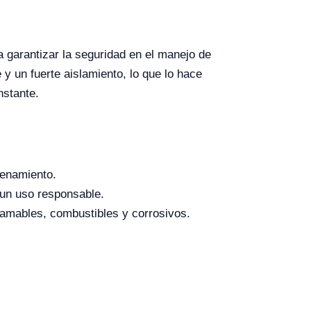
garantizar la seguridad en el manejo de
y un fuerte aislamiento, lo que lo hace
nstante.
cenamiento.
 un uso responsable.
lamables, combustibles y corrosivos.