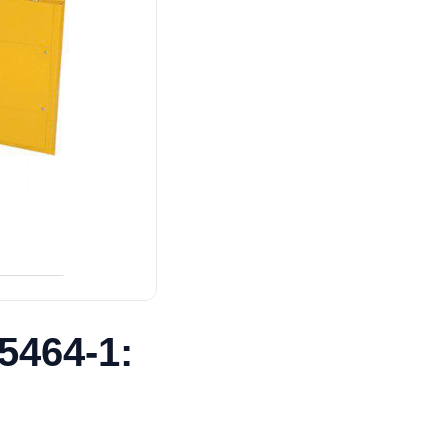
5464-1: