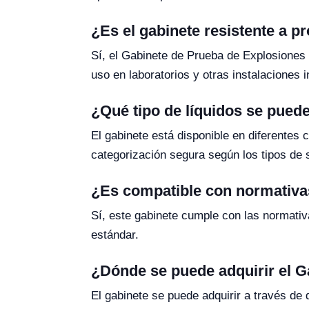
¿Es el gabinete resistente a 
Sí, el Gabinete de Prueba de Explosiones 
uso en laboratorios y otras instalaciones i
¿Qué tipo de líquidos se pued
El gabinete está disponible en diferentes 
categorización segura según los tipos de
¿Es compatible con normativ
Sí, este gabinete cumple con las normativ
estándar.
¿Dónde se puede adquirir el 
El gabinete se puede adquirir a través de 