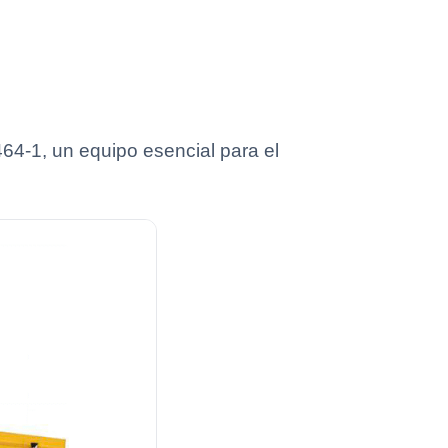
64-1, un equipo esencial para el