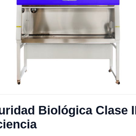
ridad Biológica Clase I
ciencia