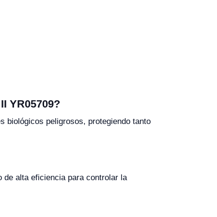
 II YR05709?
s biológicos peligrosos, protegiendo tanto
 de alta eficiencia para controlar la