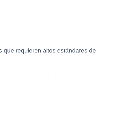
s que requieren altos estándares de