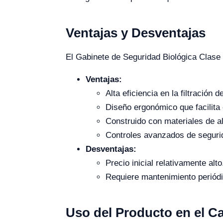
Ventajas y Desventajas
El Gabinete de Seguridad Biológica Clase
Ventajas:
Alta eficiencia en la filtración de
Diseño ergonómico que facilita 
Construido con materiales de alt
Controles avanzados de seguri
Desventajas:
Precio inicial relativamente alto
Requiere mantenimiento periódi
Uso del Producto en el 