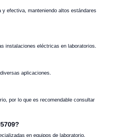
la y efectiva, manteniendo altos estándares
 instalaciones eléctricas en laboratorios.
diversas aplicaciones.
orio, por lo que es recomendable consultar
05709?
ecializadas en equipos de laboratorio.