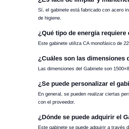
Sí, el gabinete está fabricado con acero i
de higiene.
¿Qué tipo de energía requiere
Este gabinete utiliza CA monofásico de 22
¿Cuáles son las dimensiones 
Las dimensiones del Gabinete son 1500×80
¿Se puede personalizar el gab
En general, se pueden realizar ciertas per
con el proveedor.
¿Dónde se puede adquirir el G
Este gabinete se puede adquirir a través d