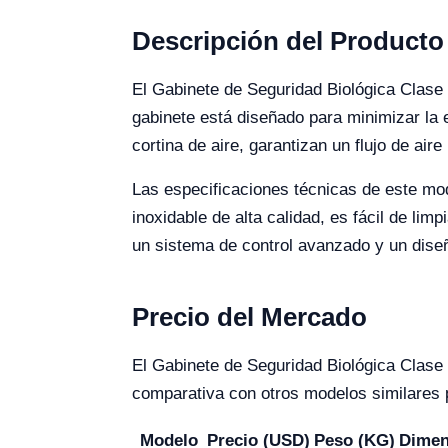
Descripción del Producto
El Gabinete de Seguridad Biológica Clase 
gabinete está diseñado para minimizar la 
cortina de aire, garantizan un flujo de ai
Las especificaciones técnicas de este mod
inoxidable de alta calidad, es fácil de lim
un sistema de control avanzado y un diseñ
Precio del Mercado
El Gabinete de Seguridad Biológica Clase
comparativa con otros modelos similares 
Modelo
Precio (USD)
Peso (KG)
Dimen