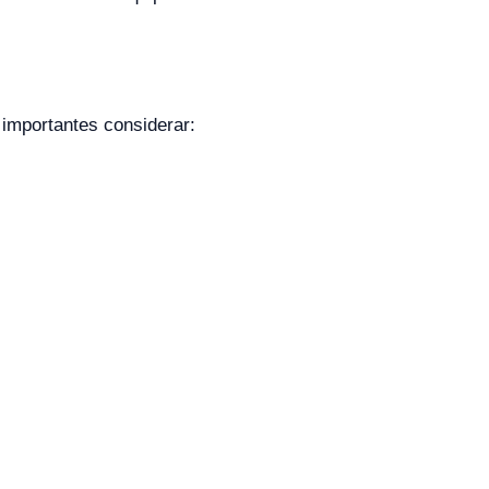
 importantes considerar: