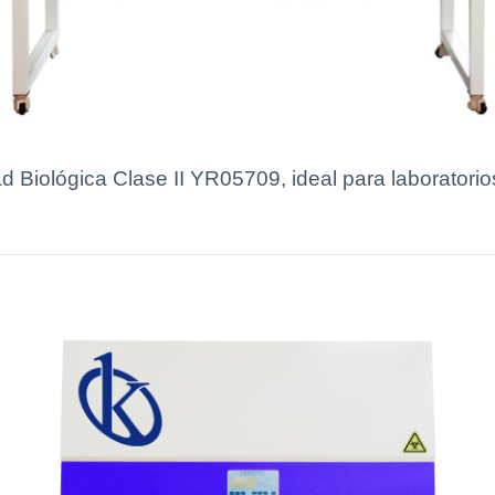
 Biológica Clase II YR05709, ideal para laboratorio