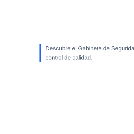
Descubre el Gabinete de Seguridad
control de calidad.