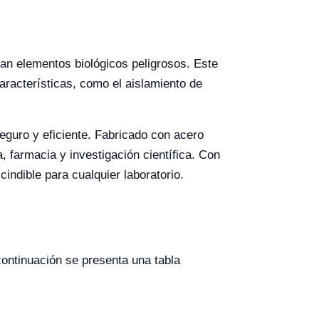
an elementos biológicos peligrosos. Este
aracterísticas, como el aislamiento de
eguro y eficiente. Fabricado con acero
a, farmacia y investigación científica. Con
ndible para cualquier laboratorio.
ontinuación se presenta una tabla