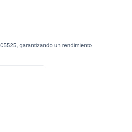
 YR05525, garantizando un rendimiento