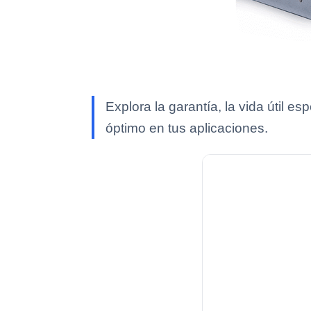
Explora la garantía, la vida útil 
óptimo en tus aplicaciones.