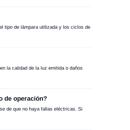
tipo de lámpara utilizada y los ciclos de
n la calidad de la luz emitida o daños
po de operación?
e de que no haya fallas eléctricas. Si