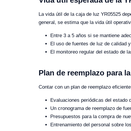
La vida útil de la caja de luz YR05525 dep
general, se estima que la vida útil operat
Entre 3 a 5 años si se mantiene ad
El uso de fuentes de luz de calidad 
El monitoreo regular del estado de l
Plan de reemplazo para la
Contar con un plan de reemplazo eficiente
Evaluaciones periódicas del estado d
Un cronograma de reemplazo de fuen
Presupuestos para la compra de nue
Entrenamiento del personal sobre lo