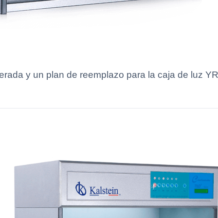
esperada y un plan de reemplazo para la caja de luz