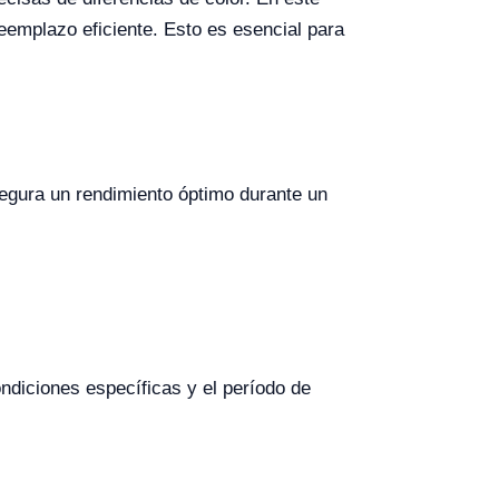
 reemplazo eficiente. Esto es esencial para
segura un rendimiento óptimo durante un
ndiciones específicas y el período de