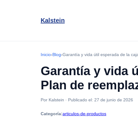
Kalstein
Inicio
›
Blog
›
Garantía y vida útil esperada de la c
Garantía y vida ú
Plan de reempla
Por Kalstein
·
Publicado el:
27 de junio de 2026
Categoría:
articulos-de-productos