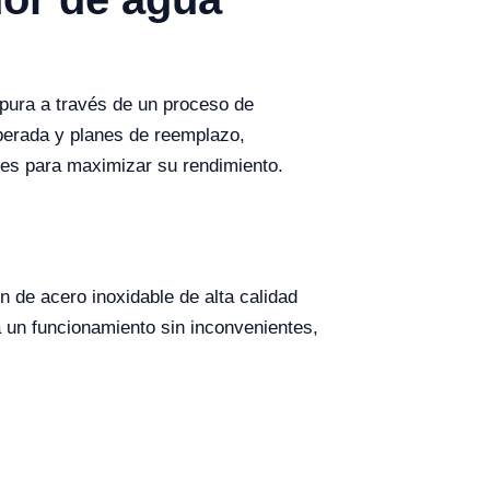
 pura a través de un proceso de
esperada y planes de reemplazo,
nes para maximizar su rendimiento.
 de acero inoxidable de alta calidad
a un funcionamiento sin inconvenientes,