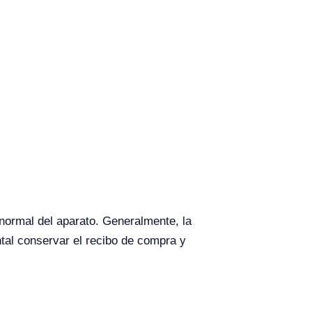
normal del aparato. Generalmente, la
tal conservar el recibo de compra y