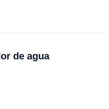
dor de agua