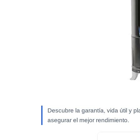
Descubre la garantía, vida útil y 
asegurar el mejor rendimiento.