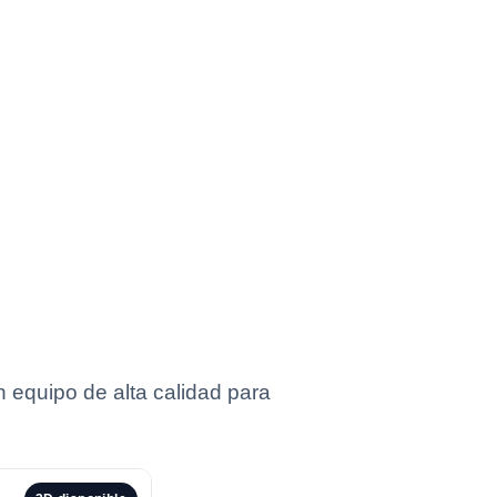
n equipo de alta calidad para