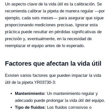
Un aspecto clave de la vida útil es la calibración. Se
recomienda calibrar la pipeta de manera regular —por
ejemplo, cada seis meses— para asegurar que sigue
proporcionando mediciones precisas. Ignorar esta
práctica puede resultar en pérdidas significativas de
precisión y, eventualmente, en la necesidad de
reemplazar el equipo antes de lo esperado.
Factores que afectan la vida útil
Existen varios factores que pueden impactar la vida
útil de la pipeta YR03730-3:
Mantenimiento:
Un mantenimiento regular y
adecuado puede prolongar la vida útil del equipo.
Tipo de fluidos:
Los fluidos corrosivos o