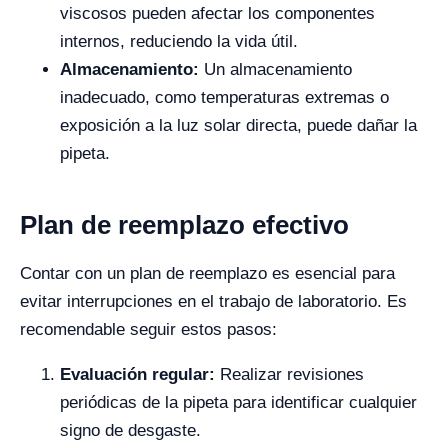
viscosos pueden afectar los componentes
internos, reduciendo la vida útil.
Almacenamiento:
Un almacenamiento
inadecuado, como temperaturas extremas o
exposición a la luz solar directa, puede dañar la
pipeta.
Plan de reemplazo efectivo
Contar con un plan de reemplazo es esencial para
evitar interrupciones en el trabajo de laboratorio. Es
recomendable seguir estos pasos:
Evaluación regular:
Realizar revisiones
periódicas de la pipeta para identificar cualquier
signo de desgaste.