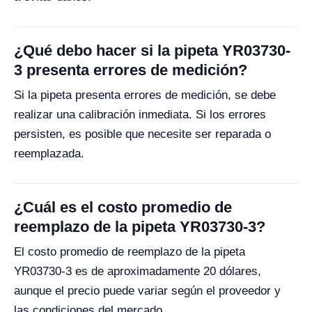
¿Qué debo hacer si la pipeta YR03730-
3 presenta errores de medición?
Si la pipeta presenta errores de medición, se debe
realizar una calibración inmediata. Si los errores
persisten, es posible que necesite ser reparada o
reemplazada.
¿Cuál es el costo promedio de
reemplazo de la pipeta YR03730-3?
El costo promedio de reemplazo de la pipeta
YR03730-3 es de aproximadamente 20 dólares,
aunque el precio puede variar según el proveedor y
las condiciones del mercado.