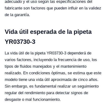
adecuado y el uso según las especificaciones del
fabricante son factores que pueden influir en la validez
de la garantía.
Vida útil esperada de la pipeta
YR03730-3
La vida útil de la pipeta YR03730-3 dependerá de
varios factores, incluyendo la frecuencia de uso, los
tipos de fluidos manejados y el mantenimiento
realizado. En condiciones óptimas, se estima que este
modelo tiene una vida útil aproximada de cinco años.
Sin embargo, es fundamental realizar un seguimiento
regular del rendimiento para detectar signos de
desgaste o mal funcionamiento.