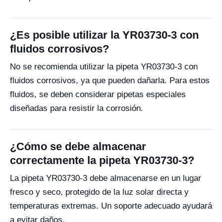
¿Es posible utilizar la YR03730-3 con
fluidos corrosivos?
No se recomienda utilizar la pipeta YR03730-3 con
fluidos corrosivos, ya que pueden dañarla. Para estos
fluidos, se deben considerar pipetas especiales
diseñadas para resistir la corrosión.
¿Cómo se debe almacenar
correctamente la pipeta YR03730-3?
La pipeta YR03730-3 debe almacenarse en un lugar
fresco y seco, protegido de la luz solar directa y
temperaturas extremas. Un soporte adecuado ayudará
a evitar daños.