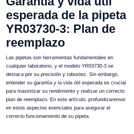
Garantía y vida útil
esperada de la pipeta
YR03730-3: Plan de
reemplazo
Las pipetas son herramientas fundamentales en
cualquier laboratorio, y el modelo YR03730-3 se
destaca por su precisión y robustez. Sin embargo,
entender su garantía y la vida útil esperada es crucial
para maximizar su rendimiento y realizar un correcto
plan de reemplazo. En este artículo, profundizaremos
en estos aspectos esenciales para asegurar el
correcto funcionamiento de su pipeta.