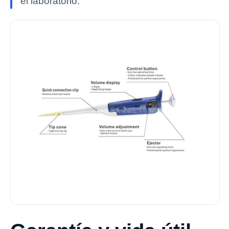
el laboratorio.