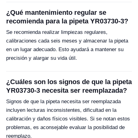
¿Qué mantenimiento regular se
recomienda para la pipeta YR03730-3?
Se recomienda realizar limpiezas regulares,
calibraciones cada seis meses y almacenar la pipeta
en un lugar adecuado. Esto ayudará a mantener su
precisión y alargar su vida útil.
¿Cuáles son los signos de que la pipeta
YR03730-3 necesita ser reemplazada?
Signos de que la pipeta necesita ser reemplazada
incluyen lecturas inconsistentes, dificultad en la
calibración y daños físicos visibles. Si se notan estos
problemas, es aconsejable evaluar la posibilidad de
reemplazo.