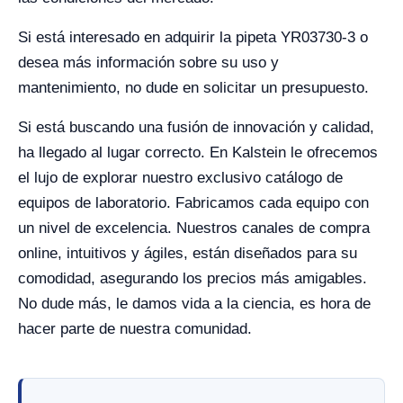
Si está interesado en adquirir la pipeta YR03730-3 o
desea más información sobre su uso y
mantenimiento, no dude en solicitar un presupuesto.
Si está buscando una fusión de innovación y calidad,
ha llegado al lugar correcto. En Kalstein le ofrecemos
el lujo de explorar nuestro exclusivo catálogo de
equipos de laboratorio. Fabricamos cada equipo con
un nivel de excelencia. Nuestros canales de compra
online, intuitivos y ágiles, están diseñados para su
comodidad, asegurando los precios más amigables.
No dude más, le damos vida a la ciencia, es hora de
hacer parte de nuestra comunidad.