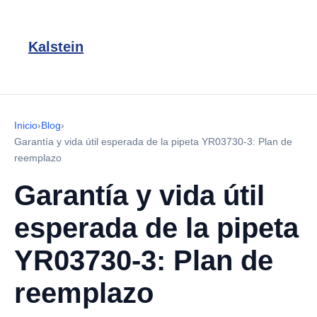
Kalstein
Inicio
›
Blog
›
Garantía y vida útil esperada de la pipeta YR03730-3: Plan de
reemplazo
Garantía y vida útil
esperada de la pipeta
YR03730-3: Plan de
reemplazo