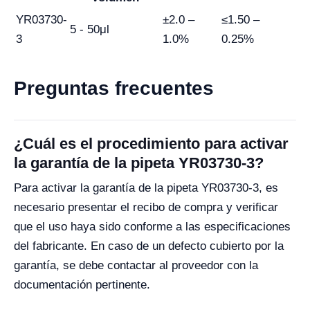
YR03730-
±2.0 –
≤1.50 –
5 - 50μl
3
1.0%
0.25%
Preguntas frecuentes
¿Cuál es el procedimiento para activar
la garantía de la pipeta YR03730-3?
Para activar la garantía de la pipeta YR03730-3, es
necesario presentar el recibo de compra y verificar
que el uso haya sido conforme a las especificaciones
del fabricante. En caso de un defecto cubierto por la
garantía, se debe contactar al proveedor con la
documentación pertinente.