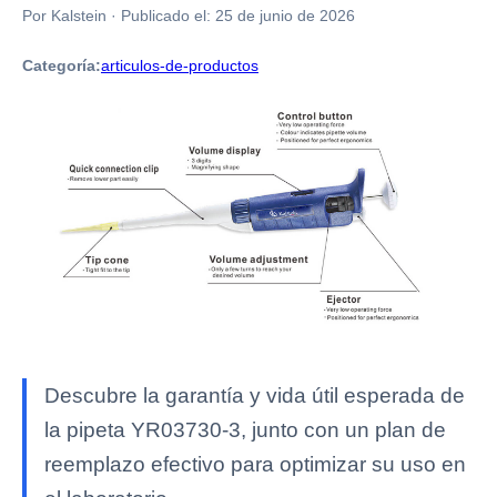
Por Kalstein
·
Publicado el:
25 de junio de 2026
Categoría:
articulos-de-productos
Descubre la garantía y vida útil esperada de
la pipeta YR03730-3, junto con un plan de
reemplazo efectivo para optimizar su uso en