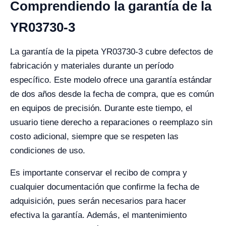
Comprendiendo la garantía de la
YR03730-3
La garantía de la pipeta YR03730-3 cubre defectos de
fabricación y materiales durante un período
específico. Este modelo ofrece una garantía estándar
de dos años desde la fecha de compra, que es común
en equipos de precisión. Durante este tiempo, el
usuario tiene derecho a reparaciones o reemplazo sin
costo adicional, siempre que se respeten las
condiciones de uso.
Es importante conservar el recibo de compra y
cualquier documentación que confirme la fecha de
adquisición, pues serán necesarios para hacer
efectiva la garantía. Además, el mantenimiento