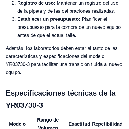
Registro de uso:
Mantener un registro del uso
de la pipeta y de las calibraciones realizadas.
Establecer un presupuesto:
Planificar el
presupuesto para la compra de un nuevo equipo
antes de que el actual falle.
Además, los laboratorios deben estar al tanto de las
características y especificaciones del modelo
YR03730-3 para facilitar una transición fluida al nuevo
equipo.
Especificaciones técnicas de la
YR03730-3
Rango de
Modelo
Exactitud
Repetibilidad
Volumen