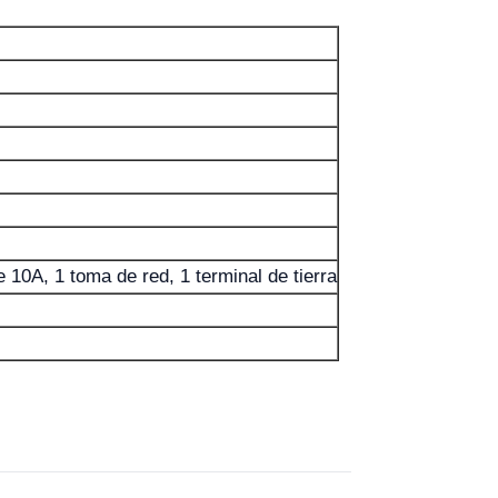
 10A, 1 toma de red, 1 terminal de tierra