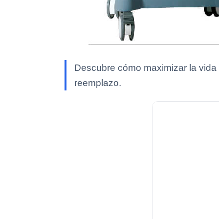
Descubre cómo maximizar la vida ú
reemplazo.