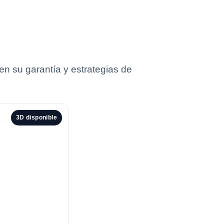
n su garantía y estrategias de
3D disponible