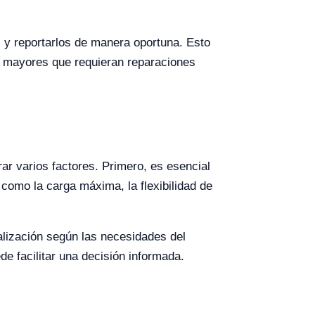
s y reportarlos de manera oportuna. Esto
s mayores que requieran reparaciones
r varios factores. Primero, es esencial
 como la carga máxima, la flexibilidad de
alización según las necesidades del
de facilitar una decisión informada.