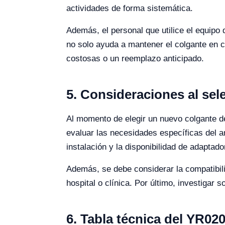
actividades de forma sistemática.
Además, el personal que utilice el equipo
no solo ayuda a mantener el colgante en 
costosas o un reemplazo anticipado.
5. Consideraciones al sel
Al momento de elegir un nuevo colgante de
evaluar las necesidades específicas del am
instalación y la disponibilidad de adaptado
Además, se debe considerar la compatibili
hospital o clínica. Por último, investigar 
6. Tabla técnica del YR02