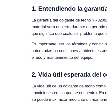
1. Entendiendo la garantí
La garantía del colgante de techo YR02082
material será cubierto durante un período
que significa que cualquier problema que s
Es importante leer los términos y condici
autorizadas o condiciones ambientales adve
el uso y mantenimiento del equipo.
2. Vida útil esperada del
La vida útil de un colgante de techo como
condiciones en las que se encuentra. En 
se puede maximizar mediante un mantenimi