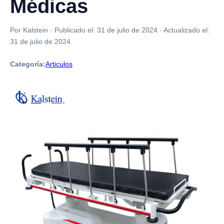
Médicas
Por Kalstein
·
Publicado el:
31 de julio de 2024
·
Actualizado el:
31 de julio de 2024
Categoría:
Articulos