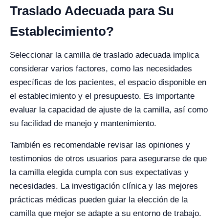
Traslado Adecuada para Su
Establecimiento?
Seleccionar la camilla de traslado adecuada implica
considerar varios factores, como las necesidades
específicas de los pacientes, el espacio disponible en
el establecimiento y el presupuesto. Es importante
evaluar la capacidad de ajuste de la camilla, así como
su facilidad de manejo y mantenimiento.
También es recomendable revisar las opiniones y
testimonios de otros usuarios para asegurarse de que
la camilla elegida cumpla con sus expectativas y
necesidades. La investigación clínica y las mejores
prácticas médicas pueden guiar la elección de la
camilla que mejor se adapte a su entorno de trabajo.