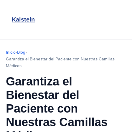
Kalstein
Inicio
›
Blog
›
Garantiza el Bienestar del Paciente con Nuestras Camillas
Médicas
Garantiza el
Bienestar del
Paciente con
Nuestras Camillas