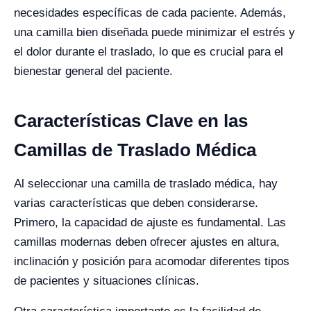
necesidades específicas de cada paciente. Además,
una camilla bien diseñada puede minimizar el estrés y
el dolor durante el traslado, lo que es crucial para el
bienestar general del paciente.
Características Clave en las
Camillas de Traslado Médica
Al seleccionar una camilla de traslado médica, hay
varias características que deben considerarse.
Primero, la capacidad de ajuste es fundamental. Las
camillas modernas deben ofrecer ajustes en altura,
inclinación y posición para acomodar diferentes tipos
de pacientes y situaciones clínicas.