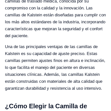
camillas de traslado médica, conocida por su
compromiso con la calidad y la innovación. Las
camillas de Kalstein están diseñadas para cumplir con
los más altos estándares de la industria, incorporando
características que mejoran la seguridad y el confort
del paciente.
Una de las principales ventajas de las camillas de
Kalstein es su capacidad de ajuste preciso. Estas
camillas permiten ajustes finos en altura e inclinación,
lo que facilita el manejo del paciente en diversas
situaciones clínicas. Además, las camillas Kalstein
están construidas con materiales de alta calidad que
garantizan durabilidad y resistencia al uso intensivo.
¿Cómo Elegir la Camilla de