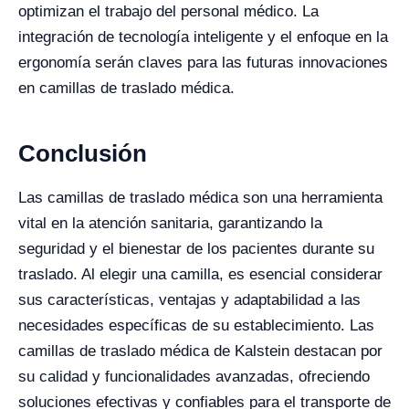
optimizan el trabajo del personal médico. La
integración de tecnología inteligente y el enfoque en la
ergonomía serán claves para las futuras innovaciones
en camillas de traslado médica.
Conclusión
Las camillas de traslado médica son una herramienta
vital en la atención sanitaria, garantizando la
seguridad y el bienestar de los pacientes durante su
traslado. Al elegir una camilla, es esencial considerar
sus características, ventajas y adaptabilidad a las
necesidades específicas de su establecimiento. Las
camillas de traslado médica de Kalstein destacan por
su calidad y funcionalidades avanzadas, ofreciendo
soluciones efectivas y confiables para el transporte de