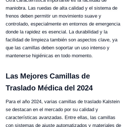
Otra característica importante es la facilidad de
maniobra. Las ruedas de alta calidad y el sistema de
frenos deben permitir un movimiento suave y
controlado, especialmente en entornos de emergencia
donde la rapidez es esencial. La durabilidad y la
facilidad de limpieza también son aspectos clave, ya
que las camillas deben soportar un uso intenso y
mantenerse higiénicas en todo momento.
Las Mejores Camillas de
Traslado Médica del 2024
Para el año 2024, varias camillas de traslado Kalstein
se destacan en el mercado por su calidad y
características avanzadas. Entre ellas, las camillas
con sistemas de ajuste automatizados y materiales de