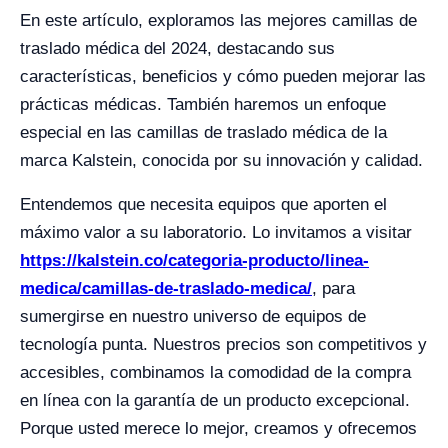
En este artículo, exploramos las mejores camillas de
traslado médica del 2024, destacando sus
características, beneficios y cómo pueden mejorar las
prácticas médicas. También haremos un enfoque
especial en las camillas de traslado médica de la
marca Kalstein, conocida por su innovación y calidad.
Entendemos que necesita equipos que aporten el
máximo valor a su laboratorio. Lo invitamos a visitar
https://kalstein.co/categoria-producto/linea-
medica/camillas-de-traslado-medica/
, para
sumergirse en nuestro universo de equipos de
tecnología punta. Nuestros precios son competitivos y
accesibles, combinamos la comodidad de la compra
en línea con la garantía de un producto excepcional.
Porque usted merece lo mejor, creamos y ofrecemos