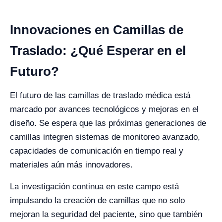
Innovaciones en Camillas de
Traslado: ¿Qué Esperar en el
Futuro?
El futuro de las camillas de traslado médica está
marcado por avances tecnológicos y mejoras en el
diseño. Se espera que las próximas generaciones de
camillas integren sistemas de monitoreo avanzado,
capacidades de comunicación en tiempo real y
materiales aún más innovadores.
La investigación continua en este campo está
impulsando la creación de camillas que no solo
mejoran la seguridad del paciente, sino que también