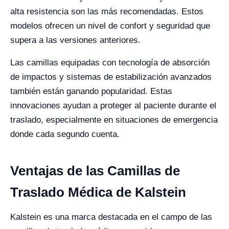
alta resistencia son las más recomendadas. Estos
modelos ofrecen un nivel de confort y seguridad que
supera a las versiones anteriores.
Las camillas equipadas con tecnología de absorción
de impactos y sistemas de estabilización avanzados
también están ganando popularidad. Estas
innovaciones ayudan a proteger al paciente durante el
traslado, especialmente en situaciones de emergencia
donde cada segundo cuenta.
Ventajas de las Camillas de
Traslado Médica de Kalstein
Kalstein es una marca destacada en el campo de las