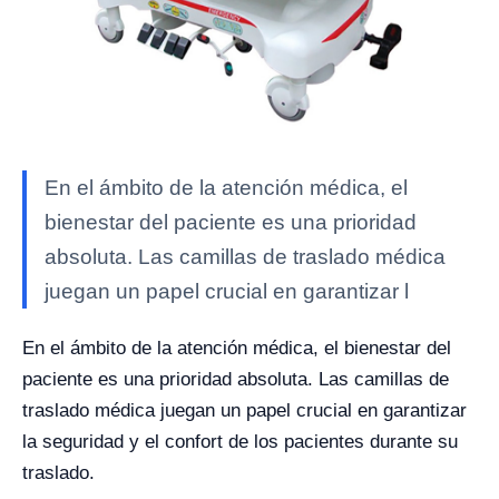
En el ámbito de la atención médica, el
bienestar del paciente es una prioridad
absoluta. Las camillas de traslado médica
juegan un papel crucial en garantizar l
En el ámbito de la atención médica, el bienestar del
paciente es una prioridad absoluta. Las camillas de
traslado médica juegan un papel crucial en garantizar
la seguridad y el confort de los pacientes durante su
traslado.