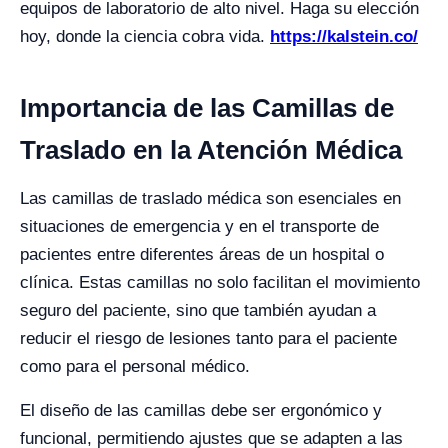
equipos de laboratorio de alto nivel. Haga su elección
hoy, donde la ciencia cobra vida.
https://kalstein.co/
Importancia de las Camillas de
Traslado en la Atención Médica
Las camillas de traslado médica son esenciales en
situaciones de emergencia y en el transporte de
pacientes entre diferentes áreas de un hospital o
clínica. Estas camillas no solo facilitan el movimiento
seguro del paciente, sino que también ayudan a
reducir el riesgo de lesiones tanto para el paciente
como para el personal médico.
El diseño de las camillas debe ser ergonómico y
funcional, permitiendo ajustes que se adapten a las