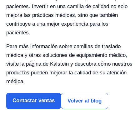
pacientes. Invertir en una camilla de calidad no solo
mejora las prácticas médicas, sino que también
contribuye a una mejor experiencia para los
pacientes.
Para más información sobre camillas de traslado
médica y otras soluciones de equipamiento médico,
visite la página de Kalstein y descubra cómo nuestros
productos pueden mejorar la calidad de su atención
médica.
Contactar ventas
Volver al blog