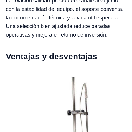
La relación calidad-precio debe analizarse junto
con la estabilidad del equipo, el soporte posventa,
la documentación técnica y la vida útil esperada.
Una selección bien ajustada reduce paradas
operativas y mejora el retorno de inversión.
Ventajas y desventajas