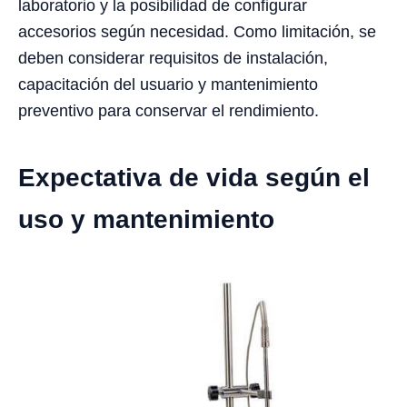
laboratorio y la posibilidad de configurar
accesorios según necesidad. Como limitación, se
deben considerar requisitos de instalación,
capacitación del usuario y mantenimiento
preventivo para conservar el rendimiento.
Expectativa de vida según el
uso y mantenimiento