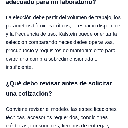
adecuado para mi laboratorio?
La elección debe partir del volumen de trabajo, los
parámetros técnicos críticos, el espacio disponible
y la frecuencia de uso. Kalstein puede orientar la
selección comparando necesidades operativas,
presupuesto y requisitos de mantenimiento para
evitar una compra sobredimensionada o
insuficiente.
¿Qué debo revisar antes de solicitar
una cotización?
Conviene revisar el modelo, las especificaciones
técnicas, accesorios requeridos, condiciones
eléctricas, consumibles, tiempos de entrega y