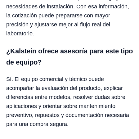
necesidades de instalación. Con esa información,
la cotización puede prepararse con mayor
precisión y ajustarse mejor al flujo real del
laboratorio.
¿Kalstein ofrece asesoría para este tipo
de equipo?
Sí. El equipo comercial y técnico puede
acompañar la evaluación del producto, explicar
diferencias entre modelos, resolver dudas sobre
aplicaciones y orientar sobre mantenimiento
preventivo, repuestos y documentación necesaria
para una compra segura.