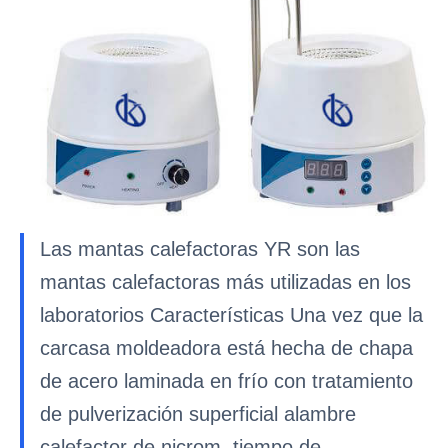
Las mantas calefactoras YR son las
mantas calefactoras más utilizadas en los
laboratorios Características Una vez que la
carcasa moldeadora está hecha de chapa
de acero laminada en frío con tratamiento
de pulverización superficial alambre
calefactor de nicrom, tiempo de