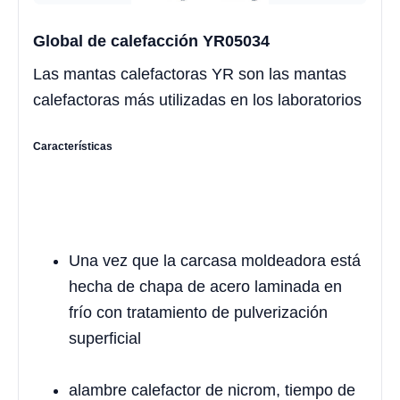
Global de calefacción YR05034
Las mantas calefactoras YR son las mantas
calefactoras más utilizadas en los laboratorios
Características
Una vez que la carcasa moldeadora está
hecha de chapa de acero laminada en
frío con tratamiento de pulverización
superficial
alambre calefactor de nicrom, tiempo de