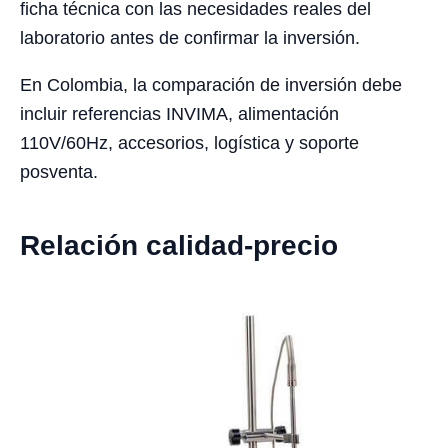
ficha técnica con las necesidades reales del
laboratorio antes de confirmar la inversión.
En Colombia, la comparación de inversión debe
incluir referencias INVIMA, alimentación
110V/60Hz, accesorios, logística y soporte
posventa.
Relación calidad-precio