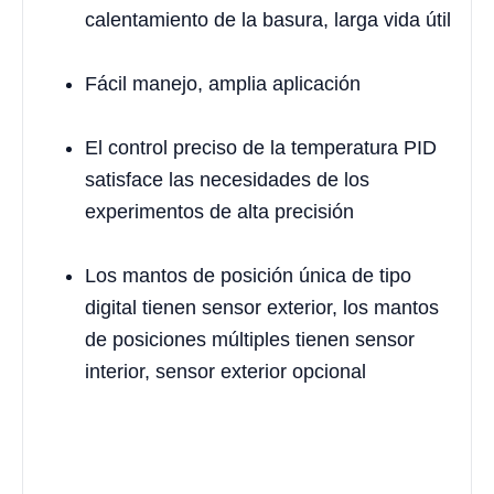
calentamiento de la basura, larga vida útil
Fácil manejo, amplia aplicación
El control preciso de la temperatura PID
satisface las necesidades de los
experimentos de alta precisión
Los mantos de posición única de tipo
digital tienen sensor exterior, los mantos
de posiciones múltiples tienen sensor
interior, sensor exterior opcional