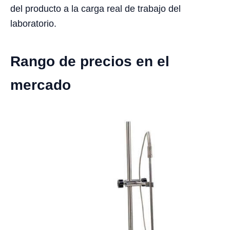
del producto a la carga real de trabajo del
laboratorio.
Rango de precios en el
mercado