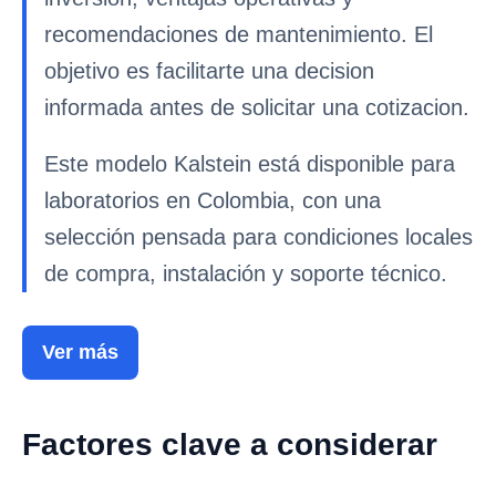
recomendaciones de mantenimiento. El
objetivo es facilitarte una decision
informada antes de solicitar una cotizacion.
Este modelo Kalstein está disponible para
laboratorios en Colombia, con una
selección pensada para condiciones locales
de compra, instalación y soporte técnico.
Ver más
Factores clave a considerar