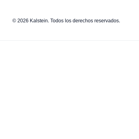
© 2026 Kalstein. Todos los derechos reservados.