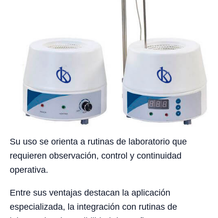
Su uso se orienta a rutinas de laboratorio que
requieren observación, control y continuidad
operativa.
Entre sus ventajas destacan la aplicación
especializada, la integración con rutinas de