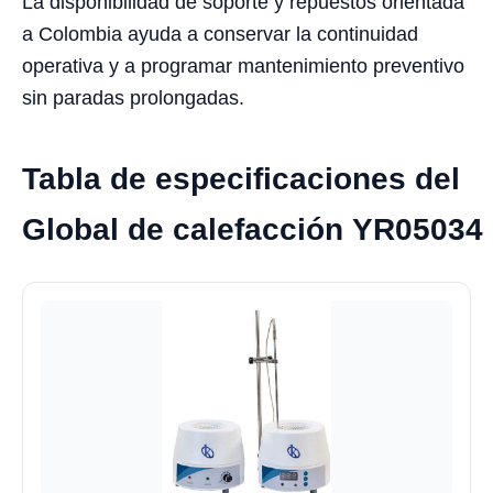
La disponibilidad de soporte y repuestos orientada
a Colombia ayuda a conservar la continuidad
operativa y a programar mantenimiento preventivo
sin paradas prolongadas.
Tabla de especificaciones del
Global de calefacción YR05034