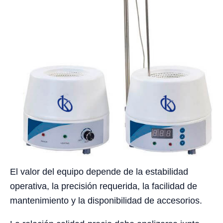
El valor del equipo depende de la estabilidad
operativa, la precisión requerida, la facilidad de
mantenimiento y la disponibilidad de accesorios.