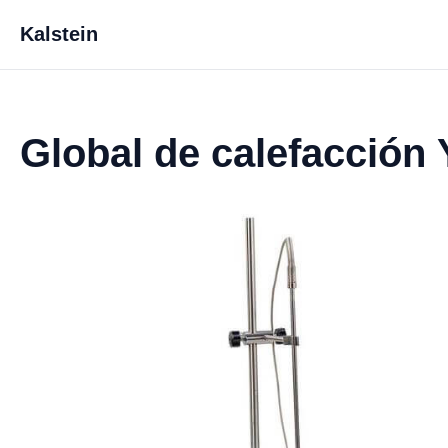
Kalstein
Global de calefacción