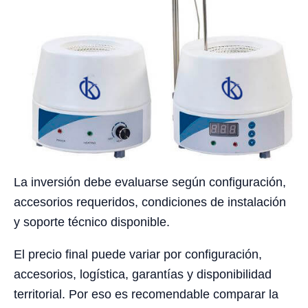
La inversión debe evaluarse según configuración,
accesorios requeridos, condiciones de instalación
y soporte técnico disponible.
El precio final puede variar por configuración,
accesorios, logística, garantías y disponibilidad
territorial. Por eso es recomendable comparar la