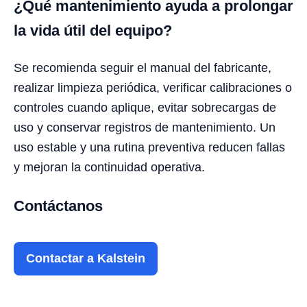
¿Qué mantenimiento ayuda a prolongar
la vida útil del equipo?
Se recomienda seguir el manual del fabricante,
realizar limpieza periódica, verificar calibraciones o
controles cuando aplique, evitar sobrecargas de
uso y conservar registros de mantenimiento. Un
uso estable y una rutina preventiva reducen fallas
y mejoran la continuidad operativa.
Contáctanos
Contactar a Kalstein