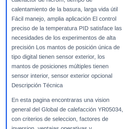
calentamiento de la basura, larga vida útil
Fácil manejo, amplia aplicación El control
preciso de la temperatura PID satisface las
necesidades de los experimentos de alta
precisión Los mantos de posición única de
tipo digital tienen sensor exterior, los
mantos de posiciones múltiples tienen
sensor interior, sensor exterior opcional
Descripción Técnica
En esta pagina encontraras una vision
general del Global de calefacción YR05034,
con criterios de seleccion, factores de
inversion, ventajas operativas y