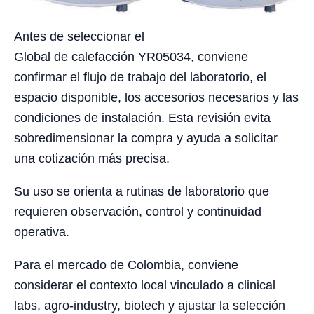
Antes de seleccionar el
Global de calefacción YR05034, conviene
confirmar el flujo de trabajo del laboratorio, el
espacio disponible, los accesorios necesarios y las
condiciones de instalación. Esta revisión evita
sobredimensionar la compra y ayuda a solicitar
una cotización más precisa.
Su uso se orienta a rutinas de laboratorio que
requieren observación, control y continuidad
operativa.
Para el mercado de Colombia, conviene
considerar el contexto local vinculado a clinical
labs, agro-industry, biotech y ajustar la selección