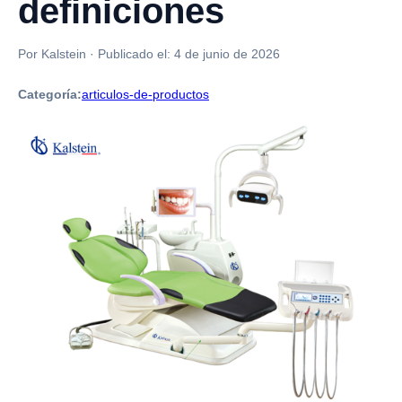
definiciones
Por Kalstein
·
Publicado el:
4 de junio de 2026
Categoría:
articulos-de-productos