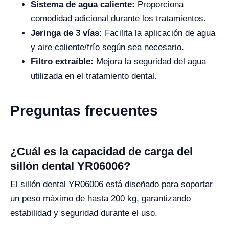
Sistema de agua caliente:
Proporciona
comodidad adicional durante los tratamientos.
Jeringa de 3 vías:
Facilita la aplicación de agua
y aire caliente/frío según sea necesario.
Filtro extraíble:
Mejora la seguridad del agua
utilizada en el tratamiento dental.
Preguntas frecuentes
¿Cuál es la capacidad de carga del
sillón dental YR06006?
El sillón dental YR06006 está diseñado para soportar
un peso máximo de hasta 200 kg, garantizando
estabilidad y seguridad durante el uso.