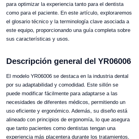
para optimizar la experiencia tanto para el dentista
como para el paciente. En este artículo, exploraremos
el glosario técnico y la terminología clave asociada a
este equipo, proporcionando una guía completa sobre
sus características y usos.
Descripción general del YR06006
El modelo YR06006 se destaca en la industria dental
por su adaptabilidad y comodidad. Este sillón se
puede modificar fácilmente para adaptarse a las
necesidades de diferentes médicos, permitiendo un
uso eficiente y ergonómico. Además, su diseño está
alineado con principios de ergonomía, lo que asegura
que tanto pacientes como dentistas tengan una
experiencia más placentera durante los tratamientos.