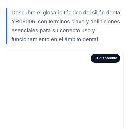
Descubre el glosario técnico del sillón dental
YR06006, con términos clave y definiciones
esenciales para su correcto uso y
funcionamiento en el ámbito dental.
3D disponible