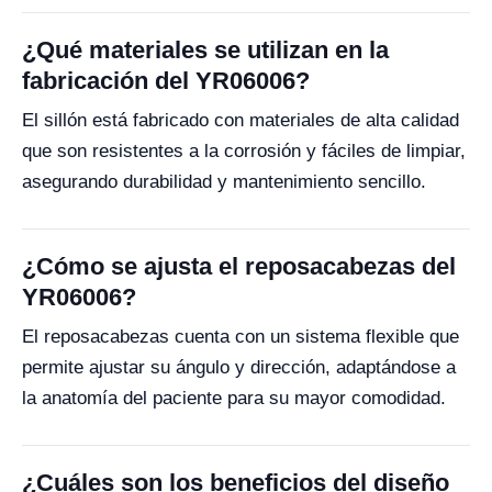
¿Qué materiales se utilizan en la
fabricación del YR06006?
El sillón está fabricado con materiales de alta calidad
que son resistentes a la corrosión y fáciles de limpiar,
asegurando durabilidad y mantenimiento sencillo.
¿Cómo se ajusta el reposacabezas del
YR06006?
El reposacabezas cuenta con un sistema flexible que
permite ajustar su ángulo y dirección, adaptándose a
la anatomía del paciente para su mayor comodidad.
¿Cuáles son los beneficios del diseño