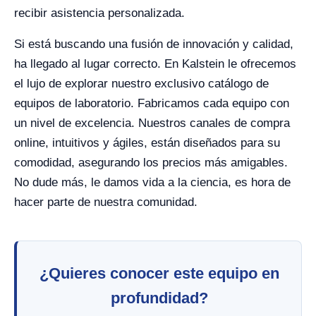
recibir asistencia personalizada.
Si está buscando una fusión de innovación y calidad,
ha llegado al lugar correcto. En Kalstein le ofrecemos
el lujo de explorar nuestro exclusivo catálogo de
equipos de laboratorio. Fabricamos cada equipo con
un nivel de excelencia. Nuestros canales de compra
online, intuitivos y ágiles, están diseñados para su
comodidad, asegurando los precios más amigables.
No dude más, le damos vida a la ciencia, es hora de
hacer parte de nuestra comunidad.
¿Quieres conocer este equipo en
profundidad?