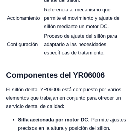
dental del sillón.
Referencia al mecanismo que
Accionamiento
permite el movimiento y ajuste del
sillón mediante un motor DC.
Proceso de ajuste del sillón para
Configuración
adaptarlo a las necesidades
específicas de tratamiento.
Componentes del YR06006
El sillón dental YR06006 está compuesto por varios
elementos que trabajan en conjunto para ofrecer un
servicio dental de calidad:
Silla accionada por motor DC:
Permite ajustes
precisos en la altura y posición del sillón.