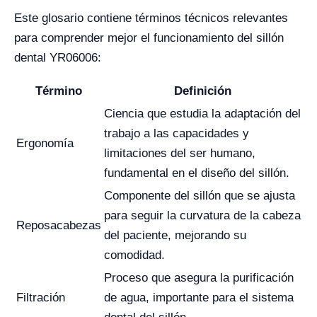
Este glosario contiene términos técnicos relevantes
para comprender mejor el funcionamiento del sillón
dental YR06006:
Término
Definición
Ciencia que estudia la adaptación del
trabajo a las capacidades y
Ergonomía
limitaciones del ser humano,
fundamental en el diseño del sillón.
Componente del sillón que se ajusta
para seguir la curvatura de la cabeza
Reposacabezas
del paciente, mejorando su
comodidad.
Proceso que asegura la purificación
Filtración
de agua, importante para el sistema