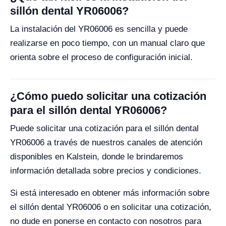
sillón dental YR06006?
La instalación del YR06006 es sencilla y puede
realizarse en poco tiempo, con un manual claro que
orienta sobre el proceso de configuración inicial.
¿Cómo puedo solicitar una cotización
para el sillón dental YR06006?
Puede solicitar una cotización para el sillón dental
YR06006 a través de nuestros canales de atención
disponibles en Kalstein, donde le brindaremos
información detallada sobre precios y condiciones.
Si está interesado en obtener más información sobre
el sillón dental YR06006 o en solicitar una cotización,
no dude en ponerse en contacto con nosotros para