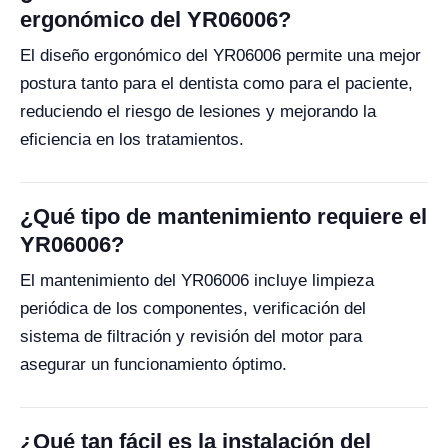
ergonómico del YR06006?
El diseño ergonómico del YR06006 permite una mejor
postura tanto para el dentista como para el paciente,
reduciendo el riesgo de lesiones y mejorando la
eficiencia en los tratamientos.
¿Qué tipo de mantenimiento requiere el
YR06006?
El mantenimiento del YR06006 incluye limpieza
periódica de los componentes, verificación del
sistema de filtración y revisión del motor para
asegurar un funcionamiento óptimo.
¿Qué tan fácil es la instalación del