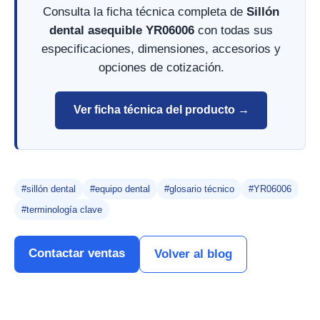
Consulta la ficha técnica completa de
Sillón
dental asequible YR06006
con todas sus
especificaciones, dimensiones, accesorios y
opciones de cotización.
Ver ficha técnica del producto →
#sillón dental
#equipo dental
#glosario técnico
#YR06006
#terminología clave
Contactar ventas
Volver al blog