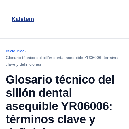
Kalstein
Inicio
›
Blog
›
Glosario técnico del sillón dental asequible YR06006: términos
clave y definiciones
Glosario técnico del
sillón dental
asequible YR06006:
términos clave y