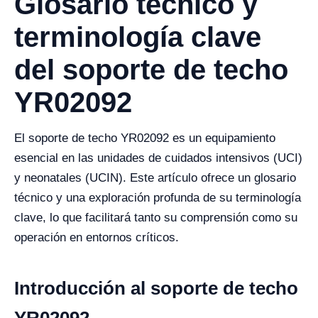
Glosario técnico y
terminología clave
del soporte de techo
YR02092
El soporte de techo YR02092 es un equipamiento
esencial en las unidades de cuidados intensivos (UCI)
y neonatales (UCIN). Este artículo ofrece un glosario
técnico y una exploración profunda de su terminología
clave, lo que facilitará tanto su comprensión como su
operación en entornos críticos.
Introducción al soporte de techo
YR02092