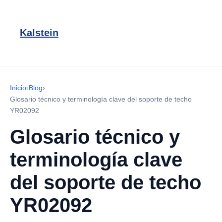
Kalstein
Inicio
›
Blog
›
Glosario técnico y terminología clave del soporte de techo
YR02092
Glosario técnico y
terminología clave
del soporte de techo
YR02092