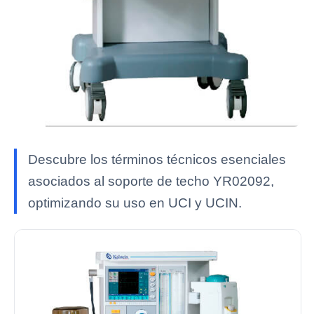
Descubre los términos técnicos esenciales
asociados al soporte de techo YR02092,
optimizando su uso en UCI y UCIN.