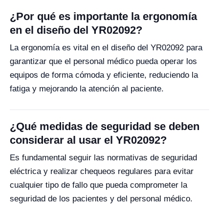
¿Por qué es importante la ergonomía
en el diseño del YR02092?
La ergonomía es vital en el diseño del YR02092 para
garantizar que el personal médico pueda operar los
equipos de forma cómoda y eficiente, reduciendo la
fatiga y mejorando la atención al paciente.
¿Qué medidas de seguridad se deben
considerar al usar el YR02092?
Es fundamental seguir las normativas de seguridad
eléctrica y realizar chequeos regulares para evitar
cualquier tipo de fallo que pueda comprometer la
seguridad de los pacientes y del personal médico.