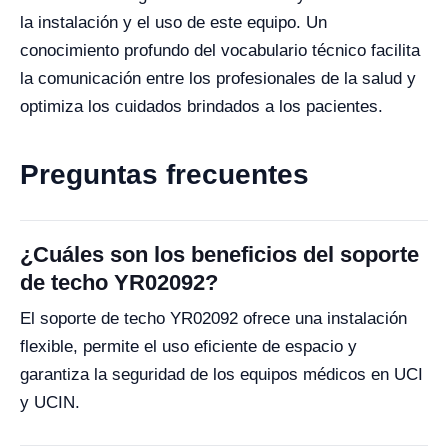
la instalación y el uso de este equipo. Un
conocimiento profundo del vocabulario técnico facilita
la comunicación entre los profesionales de la salud y
optimiza los cuidados brindados a los pacientes.
Preguntas frecuentes
¿Cuáles son los beneficios del soporte
de techo YR02092?
El soporte de techo YR02092 ofrece una instalación
flexible, permite el uso eficiente de espacio y
garantiza la seguridad de los equipos médicos en UCI
y UCIN.