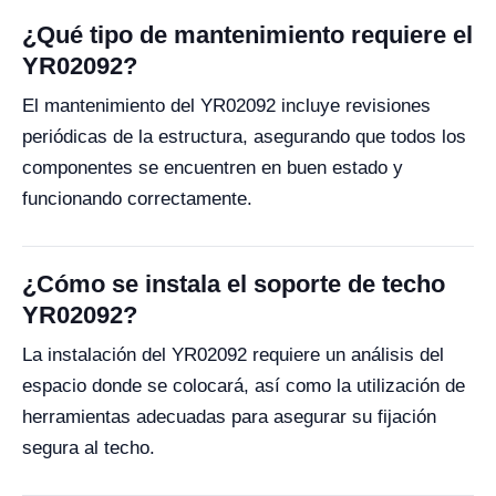
¿Qué tipo de mantenimiento requiere el
YR02092?
El mantenimiento del YR02092 incluye revisiones
periódicas de la estructura, asegurando que todos los
componentes se encuentren en buen estado y
funcionando correctamente.
¿Cómo se instala el soporte de techo
YR02092?
La instalación del YR02092 requiere un análisis del
espacio donde se colocará, así como la utilización de
herramientas adecuadas para asegurar su fijación
segura al techo.