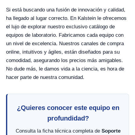
Si está buscando una fusión de innovación y calidad,
ha llegado al lugar correcto. En Kalstein le ofrecemos
el lujo de explorar nuestro exclusivo catálogo de
equipos de laboratorio. Fabricamos cada equipo con
un nivel de excelencia. Nuestros canales de compra
online, intuitivos y ágiles, están diseñados para su
comodidad, asegurando los precios más amigables.
No dude más, le damos vida a la ciencia, es hora de
hacer parte de nuestra comunidad.
¿Quieres conocer este equipo en
profundidad?
Consulta la ficha técnica completa de
Soporte