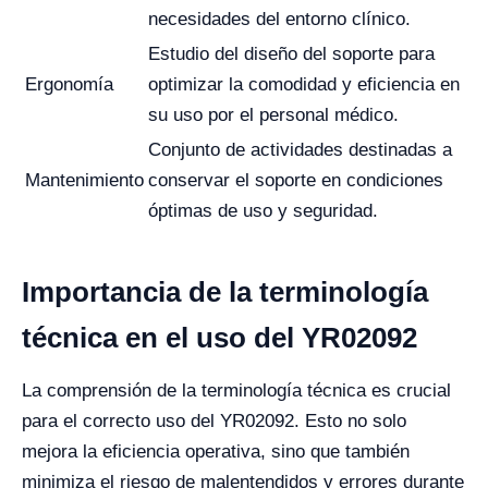
necesidades del entorno clínico.
Estudio del diseño del soporte para
Ergonomía
optimizar la comodidad y eficiencia en
su uso por el personal médico.
Conjunto de actividades destinadas a
Mantenimiento
conservar el soporte en condiciones
óptimas de uso y seguridad.
Importancia de la terminología
técnica en el uso del YR02092
La comprensión de la terminología técnica es crucial
para el correcto uso del YR02092. Esto no solo
mejora la eficiencia operativa, sino que también
minimiza el riesgo de malentendidos y errores durante