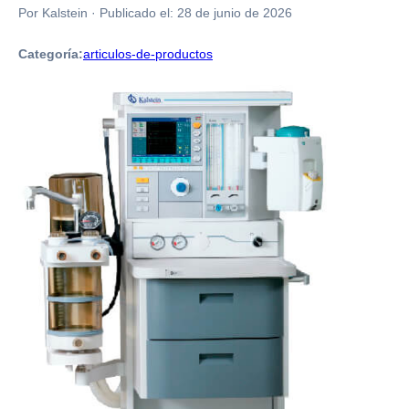
Por Kalstein
·
Publicado el:
28 de junio de 2026
Categoría:
articulos-de-productos