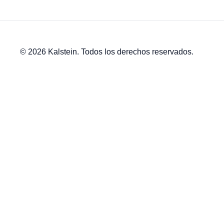
© 2026 Kalstein. Todos los derechos reservados.