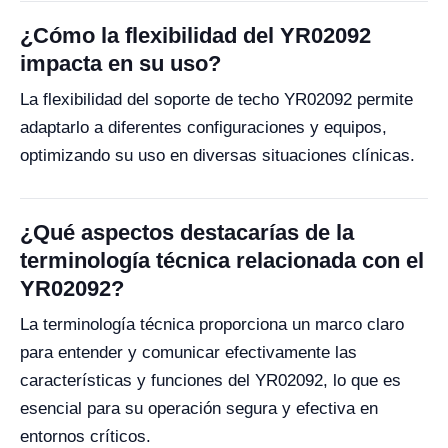
¿Cómo la flexibilidad del YR02092
impacta en su uso?
La flexibilidad del soporte de techo YR02092 permite
adaptarlo a diferentes configuraciones y equipos,
optimizando su uso en diversas situaciones clínicas.
¿Qué aspectos destacarías de la
terminología técnica relacionada con el
YR02092?
La terminología técnica proporciona un marco claro
para entender y comunicar efectivamente las
características y funciones del YR02092, lo que es
esencial para su operación segura y efectiva en
entornos críticos.