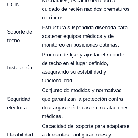
Neonatales, espacio dedicado al
UCIN
cuidado de recién nacidos prematuros
o críticos.
Estructura suspendida diseñada para
Soporte de
sostener equipos médicos y de
techo
monitoreo en posiciones óptimas.
Proceso de fijar y ajustar el soporte
de techo en el lugar definido,
Instalación
asegurando su estabilidad y
funcionalidad.
Conjunto de medidas y normativas
Seguridad
que garantizan la protección contra
eléctrica
descargas eléctricas en instalaciones
médicas.
Capacidad del soporte para adaptarse
Flexibilidad
a diferentes configuraciones y