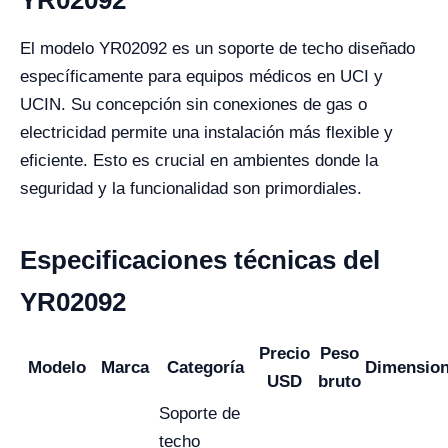
El modelo YR02092 es un soporte de techo diseñado
específicamente para equipos médicos en UCI y
UCIN. Su concepción sin conexiones de gas o
electricidad permite una instalación más flexible y
eficiente. Esto es crucial en ambientes donde la
seguridad y la funcionalidad son primordiales.
Especificaciones técnicas del
YR02092
Precio
Peso
Modelo
Marca
Categoría
Dimensio
USD
bruto
Soporte de
techo