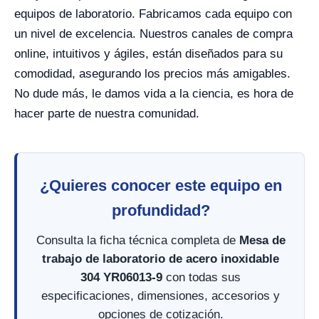
equipos de laboratorio. Fabricamos cada equipo con
un nivel de excelencia. Nuestros canales de compra
online, intuitivos y ágiles, están diseñados para su
comodidad, asegurando los precios más amigables.
No dude más, le damos vida a la ciencia, es hora de
hacer parte de nuestra comunidad.
¿Quieres conocer este equipo en
profundidad?
Consulta la ficha técnica completa de
Mesa de
trabajo de laboratorio de acero inoxidable
304 YR06013-9
con todas sus
especificaciones, dimensiones, accesorios y
opciones de cotización.