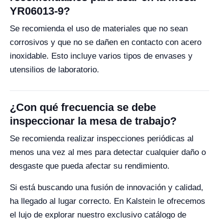
YR06013-9?
Se recomienda el uso de materiales que no sean
corrosivos y que no se dañen en contacto con acero
inoxidable. Esto incluye varios tipos de envases y
utensilios de laboratorio.
¿Con qué frecuencia se debe
inspeccionar la mesa de trabajo?
Se recomienda realizar inspecciones periódicas al
menos una vez al mes para detectar cualquier daño o
desgaste que pueda afectar su rendimiento.
Si está buscando una fusión de innovación y calidad,
ha llegado al lugar correcto. En Kalstein le ofrecemos
el lujo de explorar nuestro exclusivo catálogo de