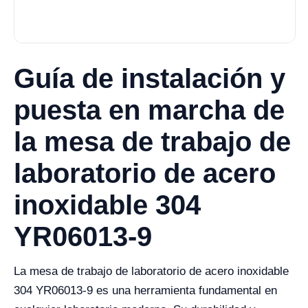
Guía de instalación y
puesta en marcha de
la mesa de trabajo de
laboratorio de acero
inoxidable 304
YR06013-9
La mesa de trabajo de laboratorio de acero inoxidable
304 YR06013-9 es una herramienta fundamental en