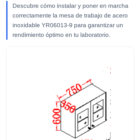
Descubre cómo instalar y poner en marcha
correctamente la mesa de trabajo de acero
inoxidable YR06013-9 para garantizar un
rendimiento óptimo en tu laboratorio.