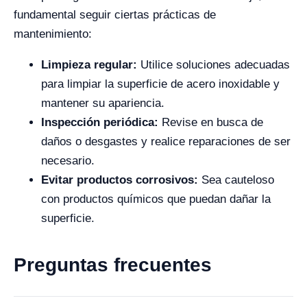
fundamental seguir ciertas prácticas de
mantenimiento:
Limpieza regular:
Utilice soluciones adecuadas
para limpiar la superficie de acero inoxidable y
mantener su apariencia.
Inspección periódica:
Revise en busca de
daños o desgastes y realice reparaciones de ser
necesario.
Evitar productos corrosivos:
Sea cauteloso
con productos químicos que puedan dañar la
superficie.
Preguntas frecuentes