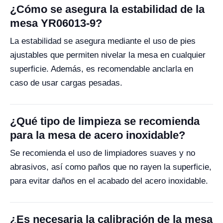
¿Cómo se asegura la estabilidad de la
mesa YR06013-9?
La estabilidad se asegura mediante el uso de pies
ajustables que permiten nivelar la mesa en cualquier
superficie. Además, es recomendable anclarla en
caso de usar cargas pesadas.
¿Qué tipo de limpieza se recomienda
para la mesa de acero inoxidable?
Se recomienda el uso de limpiadores suaves y no
abrasivos, así como paños que no rayen la superficie,
para evitar daños en el acabado del acero inoxidable.
¿Es necesaria la calibración de la mesa