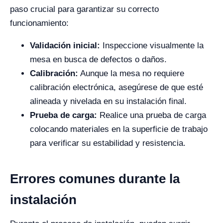
paso crucial para garantizar su correcto
funcionamiento:
Validación inicial:
Inspeccione visualmente la
mesa en busca de defectos o daños.
Calibración:
Aunque la mesa no requiere
calibración electrónica, asegúrese de que esté
alineada y nivelada en su instalación final.
Prueba de carga:
Realice una prueba de carga
colocando materiales en la superficie de trabajo
para verificar su estabilidad y resistencia.
Errores comunes durante la
instalación