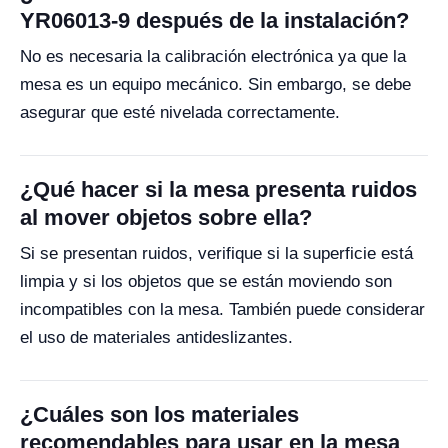
YR06013-9 después de la instalación?
No es necesaria la calibración electrónica ya que la
mesa es un equipo mecánico. Sin embargo, se debe
asegurar que esté nivelada correctamente.
¿Qué hacer si la mesa presenta ruidos
al mover objetos sobre ella?
Si se presentan ruidos, verifique si la superficie está
limpia y si los objetos que se están moviendo son
incompatibles con la mesa. También puede considerar
el uso de materiales antideslizantes.
¿Cuáles son los materiales
recomendables para usar en la mesa