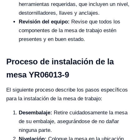
herramientas requeridas, que incluyen un nivel,
destornilladores, llaves y anclajes.
Revisión del equipo:
Revise que todos los
componentes de la mesa de trabajo estén
presentes y en buen estado.
Proceso de instalación de la
mesa YR06013-9
El siguiente proceso describe los pasos específicos
para la instalación de la mesa de trabajo:
Desembalaje:
Retire cuidadosamente la mesa
de su embalaje, asegurándose de no dañar
ninguna parte.
Nivelación:
Coloque la mesa en la ubicación