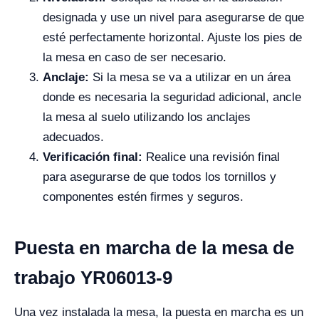
designada y use un nivel para asegurarse de que
esté perfectamente horizontal. Ajuste los pies de
la mesa en caso de ser necesario.
Anclaje:
Si la mesa se va a utilizar en un área
donde es necesaria la seguridad adicional, ancle
la mesa al suelo utilizando los anclajes
adecuados.
Verificación final:
Realice una revisión final
para asegurarse de que todos los tornillos y
componentes estén firmes y seguros.
Puesta en marcha de la mesa de
trabajo YR06013-9
Una vez instalada la mesa, la puesta en marcha es un