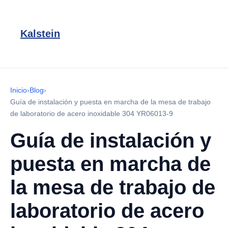
Kalstein
Inicio
›
Blog
›
Guía de instalación y puesta en marcha de la mesa de trabajo
de laboratorio de acero inoxidable 304 YR06013-9
Guía de instalación y
puesta en marcha de
la mesa de trabajo de
laboratorio de acero