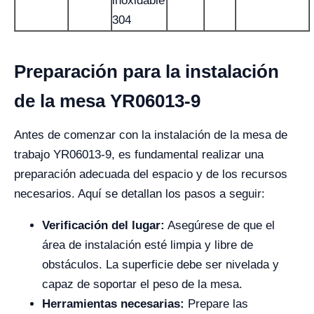
inoxidable
304
Preparación para la instalación
de la mesa YR06013-9
Antes de comenzar con la instalación de la mesa de
trabajo YR06013-9, es fundamental realizar una
preparación adecuada del espacio y de los recursos
necesarios. Aquí se detallan los pasos a seguir:
Verificación del lugar:
Asegúrese de que el
área de instalación esté limpia y libre de
obstáculos. La superficie debe ser nivelada y
capaz de soportar el peso de la mesa.
Herramientas necesarias:
Prepare las