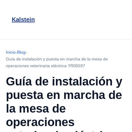
Kalstein
Inicio
›
Blog
›
Guía de instalación y puesta en marcha de la mesa de
operaciones veterinaria eléctrica YR06597
Guía de instalación y
puesta en marcha de
la mesa de
operaciones