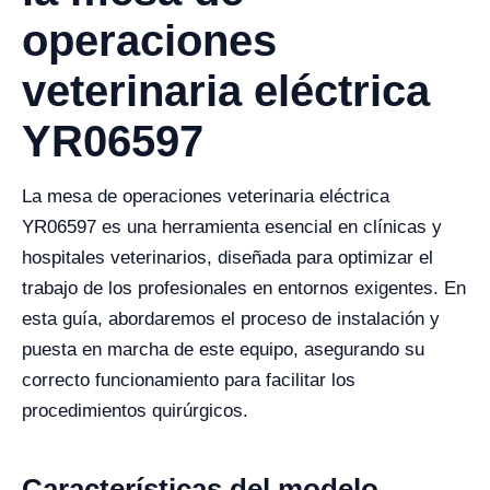
operaciones
veterinaria eléctrica
YR06597
La mesa de operaciones veterinaria eléctrica
YR06597 es una herramienta esencial en clínicas y
hospitales veterinarios, diseñada para optimizar el
trabajo de los profesionales en entornos exigentes. En
esta guía, abordaremos el proceso de instalación y
puesta en marcha de este equipo, asegurando su
correcto funcionamiento para facilitar los
procedimientos quirúrgicos.
Características del modelo