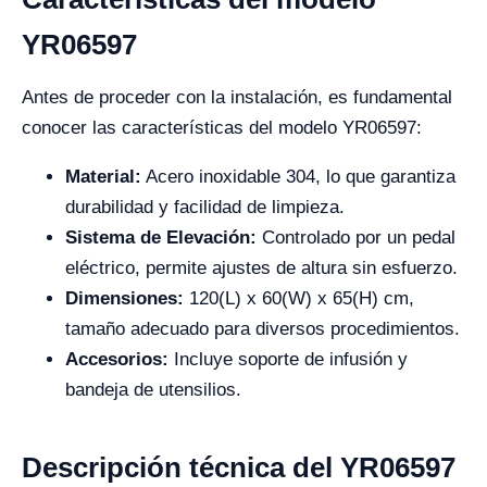
YR06597
Antes de proceder con la instalación, es fundamental
conocer las características del modelo YR06597:
Material:
Acero inoxidable 304, lo que garantiza
durabilidad y facilidad de limpieza.
Sistema de Elevación:
Controlado por un pedal
eléctrico, permite ajustes de altura sin esfuerzo.
Dimensiones:
120(L) x 60(W) x 65(H) cm,
tamaño adecuado para diversos procedimientos.
Accesorios:
Incluye soporte de infusión y
bandeja de utensilios.
Descripción técnica del YR06597