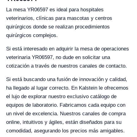
La mesa YR06597 es ideal para hospitales
veterinarios, clínicas para mascotas y centros
quirúrgicos donde se realizan procedimientos
quirúrgicos complejos.
Si está interesado en adquirir la mesa de operaciones
veterinaria YR06597, no dude en solicitar una
cotización a través de nuestros canales de contacto.
Si está buscando una fusión de innovación y calidad,
ha llegado al lugar correcto. En Kalstein le ofrecemos
el lujo de explorar nuestro exclusivo catálogo de
equipos de laboratorio. Fabricamos cada equipo con
un nivel de excelencia. Nuestros canales de compra
online, intuitivos y ágiles, están diseñados para su
comodidad, asegurando los precios más amigables.