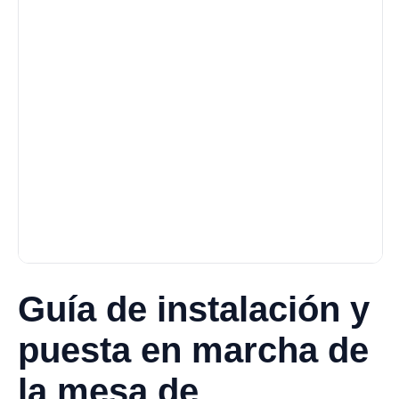
Guía de instalación y
puesta en marcha de
la mesa de