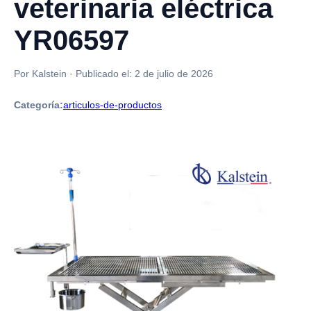
veterinaria eléctrica
YR06597
Por Kalstein
·
Publicado el:
2 de julio de 2026
Categoría:
articulos-de-productos