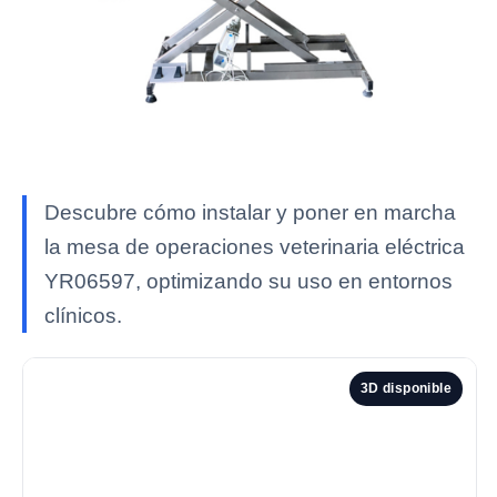
Descubre cómo instalar y poner en marcha
la mesa de operaciones veterinaria eléctrica
YR06597, optimizando su uso en entornos
clínicos.
3D disponible