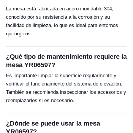
La mesa está fabricada en acero inoxidable 304,
conocido por su resistencia a la corrosión y su
facilidad de limpieza, lo que es ideal para entornos
quirúrgicos.
¿Qué tipo de mantenimiento requiere la
mesa YR06597?
Es importante limpiar la superficie regularmente y
verificar el funcionamiento del sistema de elevación.
También se recomienda inspeccionar los accesorios y
reemplazarlos si es necesario.
¿Dónde se puede usar la mesa
YR06597?