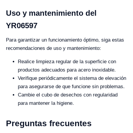
Uso y mantenimiento del
YR06597
Para garantizar un funcionamiento óptimo, siga estas
recomendaciones de uso y mantenimiento:
Realice limpieza regular de la superficie con
productos adecuados para acero inoxidable.
Verifique periódicamente el sistema de elevación
para asegurarse de que funcione sin problemas.
Cambie el cubo de desechos con regularidad
para mantener la higiene.
Preguntas frecuentes