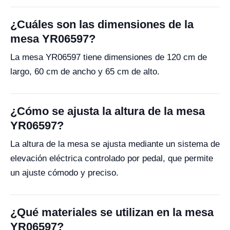
¿Cuáles son las dimensiones de la
mesa YR06597?
La mesa YR06597 tiene dimensiones de 120 cm de
largo, 60 cm de ancho y 65 cm de alto.
¿Cómo se ajusta la altura de la mesa
YR06597?
La altura de la mesa se ajusta mediante un sistema de
elevación eléctrica controlado por pedal, que permite
un ajuste cómodo y preciso.
¿Qué materiales se utilizan en la mesa
YR06597?