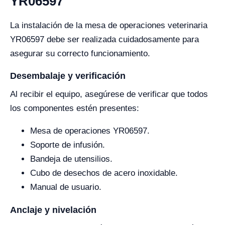
YR06597
La instalación de la mesa de operaciones veterinaria
YR06597 debe ser realizada cuidadosamente para
asegurar su correcto funcionamiento.
Desembalaje y verificación
Al recibir el equipo, asegúrese de verificar que todos
los componentes estén presentes:
Mesa de operaciones YR06597.
Soporte de infusión.
Bandeja de utensilios.
Cubo de desechos de acero inoxidable.
Manual de usuario.
Anclaje y nivelación