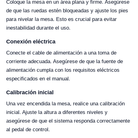
Coloque la mesa en un área plana y firme. Asegúrese
de que las ruedas estén bloqueadas y ajuste los pies
para nivelar la mesa. Esto es crucial para evitar
inestabilidad durante el uso.
Conexión eléctrica
Conecte el cable de alimentación a una toma de
corriente adecuada. Asegúrese de que la fuente de
alimentación cumpla con los requisitos eléctricos
especificados en el manual.
Calibración inicial
Una vez encendida la mesa, realice una calibración
inicial. Ajuste la altura a diferentes niveles y
asegúrese de que el sistema responda correctamente
al pedal de control.