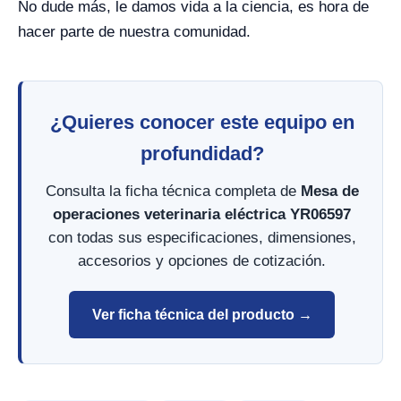
No dude más, le damos vida a la ciencia, es hora de
hacer parte de nuestra comunidad.
¿Quieres conocer este equipo en
profundidad?
Consulta la ficha técnica completa de
Mesa de
operaciones veterinaria eléctrica YR06597
con todas sus especificaciones, dimensiones,
accesorios y opciones de cotización.
Ver ficha técnica del producto →