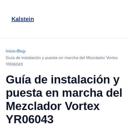
Kalstein
Inicio
›
Blog
›
Guía de instalación y puesta en marcha del Mezclador Vortex
YR06043
Guía de instalación y
puesta en marcha del
Mezclador Vortex
YR06043