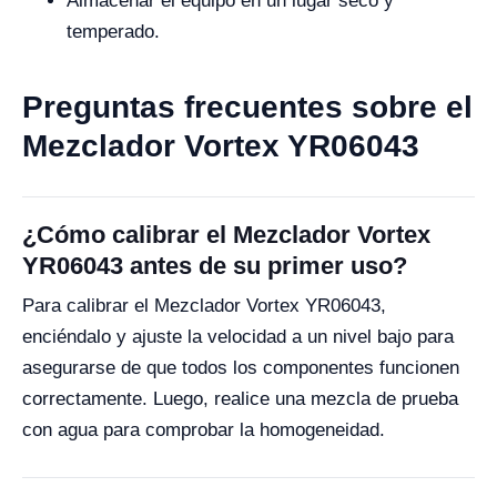
Almacenar el equipo en un lugar seco y
temperado.
Preguntas frecuentes sobre el
Mezclador Vortex YR06043
¿Cómo calibrar el Mezclador Vortex
YR06043 antes de su primer uso?
Para calibrar el Mezclador Vortex YR06043,
enciéndalo y ajuste la velocidad a un nivel bajo para
asegurarse de que todos los componentes funcionen
correctamente. Luego, realice una mezcla de prueba
con agua para comprobar la homogeneidad.