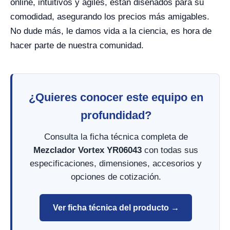
online, intuitivos y ágiles, están diseñados para su
comodidad, asegurando los precios más amigables.
No dude más, le damos vida a la ciencia, es hora de
hacer parte de nuestra comunidad.
¿Quieres conocer este equipo en
profundidad?
Consulta la ficha técnica completa de
Mezclador Vortex YR06043
con todas sus
especificaciones, dimensiones, accesorios y
opciones de cotización.
Ver ficha técnica del producto →