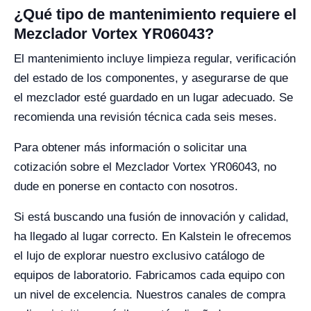
¿Qué tipo de mantenimiento requiere el
Mezclador Vortex YR06043?
El mantenimiento incluye limpieza regular, verificación
del estado de los componentes, y asegurarse de que
el mezclador esté guardado en un lugar adecuado. Se
recomienda una revisión técnica cada seis meses.
Para obtener más información o solicitar una
cotización sobre el Mezclador Vortex YR06043, no
dude en ponerse en contacto con nosotros.
Si está buscando una fusión de innovación y calidad,
ha llegado al lugar correcto. En Kalstein le ofrecemos
el lujo de explorar nuestro exclusivo catálogo de
equipos de laboratorio. Fabricamos cada equipo con
un nivel de excelencia. Nuestros canales de compra