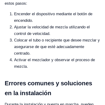
estos pasos:
Encender el dispositivo mediante el botón de
encendido.
Ajustar la velocidad de mezcla utilizando el
control de velocidad.
Colocar el tubo o recipiente que desee mezclar y
asegurarse de que esté adecuadamente
centrado.
Activar el mezclador y observar el proceso de
mezcla.
Errores comunes y soluciones
en la instalación
Durante la instalación y puesta en marcha, pueden