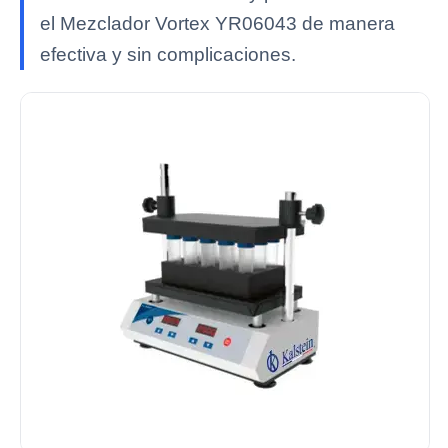
el Mezclador Vortex YR06043 de manera
efectiva y sin complicaciones.