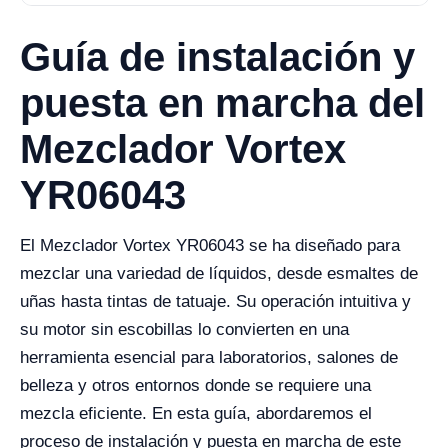
Guía de instalación y
puesta en marcha del
Mezclador Vortex
YR06043
El Mezclador Vortex YR06043 se ha diseñado para
mezclar una variedad de líquidos, desde esmaltes de
uñas hasta tintas de tatuaje. Su operación intuitiva y
su motor sin escobillas lo convierten en una
herramienta esencial para laboratorios, salones de
belleza y otros entornos donde se requiere una
mezcla eficiente. En esta guía, abordaremos el
proceso de instalación y puesta en marcha de este