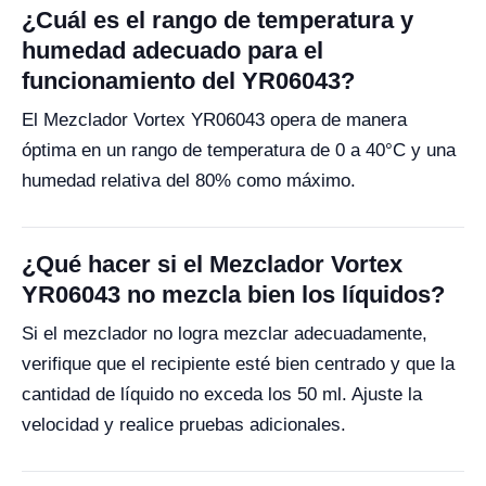
¿Cuál es el rango de temperatura y
humedad adecuado para el
funcionamiento del YR06043?
El Mezclador Vortex YR06043 opera de manera
óptima en un rango de temperatura de 0 a 40°C y una
humedad relativa del 80% como máximo.
¿Qué hacer si el Mezclador Vortex
YR06043 no mezcla bien los líquidos?
Si el mezclador no logra mezclar adecuadamente,
verifique que el recipiente esté bien centrado y que la
cantidad de líquido no exceda los 50 ml. Ajuste la
velocidad y realice pruebas adicionales.