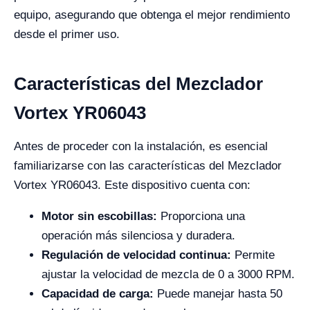
equipo, asegurando que obtenga el mejor rendimiento
desde el primer uso.
Características del Mezclador
Vortex YR06043
Antes de proceder con la instalación, es esencial
familiarizarse con las características del Mezclador
Vortex YR06043. Este dispositivo cuenta con:
Motor sin escobillas:
Proporciona una
operación más silenciosa y duradera.
Regulación de velocidad continua:
Permite
ajustar la velocidad de mezcla de 0 a 3000 RPM.
Capacidad de carga:
Puede manejar hasta 50