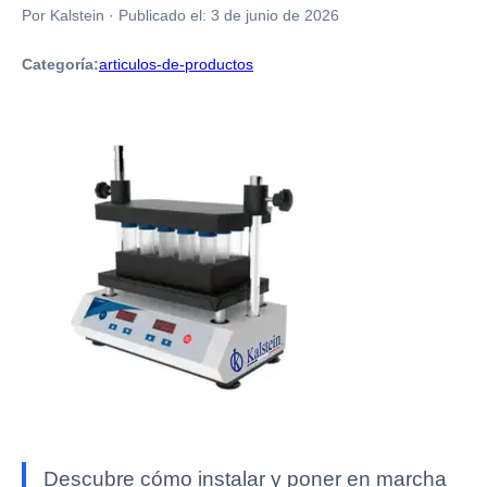
Por Kalstein
·
Publicado el:
3 de junio de 2026
Categoría:
articulos-de-productos
Descubre cómo instalar y poner en marcha