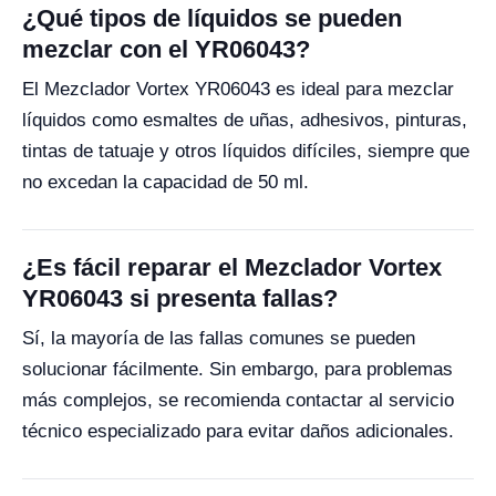
¿Qué tipos de líquidos se pueden
mezclar con el YR06043?
El Mezclador Vortex YR06043 es ideal para mezclar
líquidos como esmaltes de uñas, adhesivos, pinturas,
tintas de tatuaje y otros líquidos difíciles, siempre que
no excedan la capacidad de 50 ml.
¿Es fácil reparar el Mezclador Vortex
YR06043 si presenta fallas?
Sí, la mayoría de las fallas comunes se pueden
solucionar fácilmente. Sin embargo, para problemas
más complejos, se recomienda contactar al servicio
técnico especializado para evitar daños adicionales.