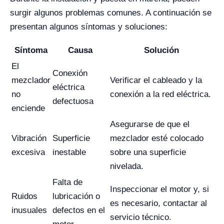
surgir algunos problemas comunes. A continuación se
presentan algunos síntomas y soluciones:
Síntoma
Causa
Solución
El
Conexión
mezclador
Verificar el cableado y la
eléctrica
no
conexión a la red eléctrica.
defectuosa
enciende
Asegurarse de que el
Vibración
Superficie
mezclador esté colocado
excesiva
inestable
sobre una superficie
nivelada.
Falta de
Inspeccionar el motor y, si
Ruidos
lubricación o
es necesario, contactar al
inusuales
defectos en el
servicio técnico.