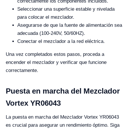
correctamente los componentes incluidos.
Seleccionar una superficie estable y nivelada
para colocar el mezclador.
Asegurarse de que la fuente de alimentación sea
adecuada (100-240V, 50/60HZ).
Conectar el mezclador a la red eléctrica.
Una vez completados estos pasos, proceda a
encender el mezclador y verificar que funcione
correctamente.
Puesta en marcha del Mezclador
Vortex YR06043
La puesta en marcha del Mezclador Vortex YR06043
es crucial para asegurar un rendimiento óptimo. Siga