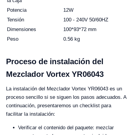
la caja
Potencia
12W
Tensión
100 - 240V 50/60HZ
Dimensiones
100*93*72 mm
Peso
0.56 kg
Proceso de instalación del
Mezclador Vortex YR06043
La instalación del Mezclador Vortex YR06043 es un
proceso sencillo si se siguen los pasos adecuados. A
continuación, presentaremos un checklist para
facilitar la instalación:
Verificar el contenido del paquete: mezclar