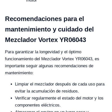
motor
Recomendaciones para el
mantenimiento y cuidado del
Mezclador Vortex YR06043
Para garantizar la longevidad y el óptimo
funcionamiento del Mezclador Vortex YR06043, es
importante seguir algunas recomendaciones de
mantenimiento:
Limpiar el mezclador después de cada uso para
evitar la acumulación de residuos.
Verificar regularmente el estado del motor y los
componentes eléctricos.