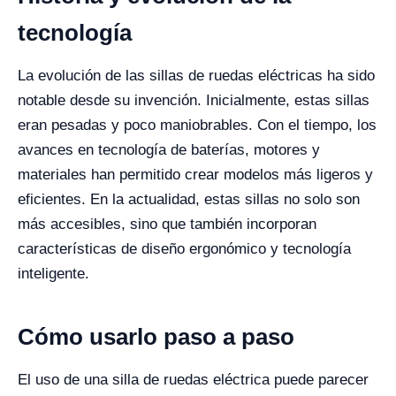
tecnología
La evolución de las sillas de ruedas eléctricas ha sido
notable desde su invención. Inicialmente, estas sillas
eran pesadas y poco maniobrables. Con el tiempo, los
avances en tecnología de baterías, motores y
materiales han permitido crear modelos más ligeros y
eficientes. En la actualidad, estas sillas no solo son
más accesibles, sino que también incorporan
características de diseño ergonómico y tecnología
inteligente.
Cómo usarlo paso a paso
El uso de una silla de ruedas eléctrica puede parecer