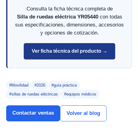
Consulta la ficha técnica completa de
Silla de ruedas eléctrica YR05440
con todas
sus especificaciones, dimensiones, accesorios
y opciones de cotización.
Ver ficha técnica del producto →
#Movilidad
#2026
#guía práctica
#sillas de ruedas eléctricas
#equipos médicos
Contactar ventas
Volver al blog