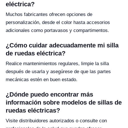
eléctrica?
Muchos fabricantes ofrecen opciones de
personalización, desde el color hasta accesorios
adicionales como portavasos y compartimentos.
¿Cómo cuidar adecuadamente mi silla
de ruedas eléctrica?
Realice mantenimientos regulares, limpie la silla
después de usarla y asegúrese de que las partes
mecánicas estén en buen estado.
¿Dónde puedo encontrar más
información sobre modelos de sillas de
ruedas eléctricas?
Visite distribuidores autorizados o consulte con