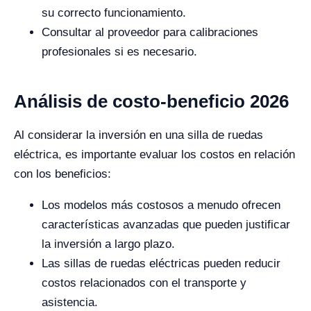
su correcto funcionamiento.
Consultar al proveedor para calibraciones
profesionales si es necesario.
Análisis de costo-beneficio 2026
Al considerar la inversión en una silla de ruedas
eléctrica, es importante evaluar los costos en relación
con los beneficios:
Los modelos más costosos a menudo ofrecen
características avanzadas que pueden justificar
la inversión a largo plazo.
Las sillas de ruedas eléctricas pueden reducir
costos relacionados con el transporte y
asistencia.