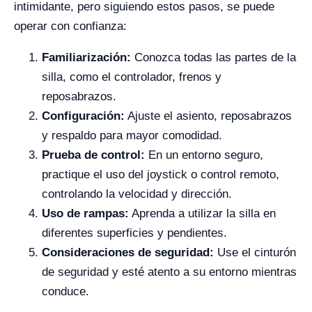
intimidante, pero siguiendo estos pasos, se puede
operar con confianza:
Familiarización:
Conozca todas las partes de la
silla, como el controlador, frenos y
reposabrazos.
Configuración:
Ajuste el asiento, reposabrazos
y respaldo para mayor comodidad.
Prueba de control:
En un entorno seguro,
practique el uso del joystick o control remoto,
controlando la velocidad y dirección.
Uso de rampas:
Aprenda a utilizar la silla en
diferentes superficies y pendientes.
Consideraciones de seguridad:
Use el cinturón
de seguridad y esté atento a su entorno mientras
conduce.