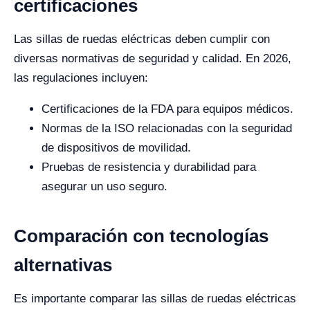
certificaciones
Las sillas de ruedas eléctricas deben cumplir con
diversas normativas de seguridad y calidad. En 2026,
las regulaciones incluyen:
Certificaciones de la FDA para equipos médicos.
Normas de la ISO relacionadas con la seguridad
de dispositivos de movilidad.
Pruebas de resistencia y durabilidad para
asegurar un uso seguro.
Comparación con tecnologías
alternativas
Es importante comparar las sillas de ruedas eléctricas