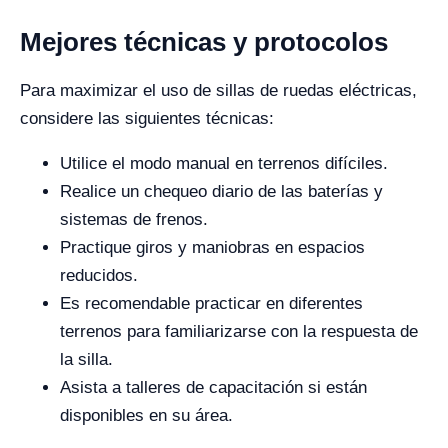
Mejores técnicas y protocolos
Para maximizar el uso de sillas de ruedas eléctricas,
considere las siguientes técnicas:
Utilice el modo manual en terrenos difíciles.
Realice un chequeo diario de las baterías y
sistemas de frenos.
Practique giros y maniobras en espacios
reducidos.
Es recomendable practicar en diferentes
terrenos para familiarizarse con la respuesta de
la silla.
Asista a talleres de capacitación si están
disponibles en su área.