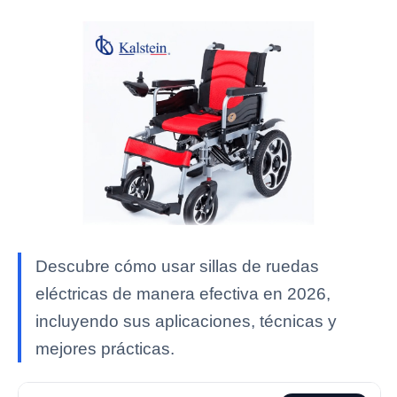
Descubre cómo usar sillas de ruedas
eléctricas de manera efectiva en 2026,
incluyendo sus aplicaciones, técnicas y
mejores prácticas.