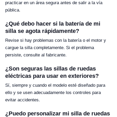
practicar en un área segura antes de salir a la vía
pública.
¿Qué debo hacer si la batería de mi
silla se agota rápidamente?
Revise si hay problemas con la batería o el motor y
cargue la silla completamente. Si el problema
persiste, consulte al fabricante.
¿Son seguras las sillas de ruedas
eléctricas para usar en exteriores?
Sí, siempre y cuando el modelo esté diseñado para
ello y se usen adecuadamente los controles para
evitar accidentes.
¿Puedo personalizar mi silla de ruedas