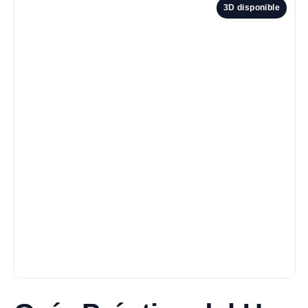
3D disponible