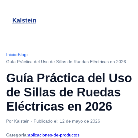
Kalstein
Inicio
›
Blog
›
Guía Práctica del Uso de Sillas de Ruedas Eléctricas en 2026
Guía Práctica del Uso
de Sillas de Ruedas
Eléctricas en 2026
Por Kalstein
·
Publicado el:
12 de mayo de 2026
Categoría:
aplicaciones-de-productos