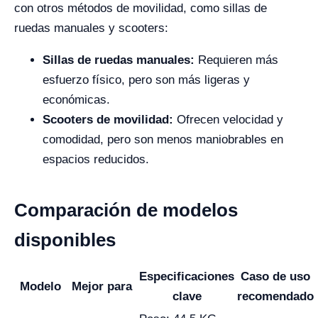
con otros métodos de movilidad, como sillas de
ruedas manuales y scooters:
Sillas de ruedas manuales:
Requieren más
esfuerzo físico, pero son más ligeras y
económicas.
Scooters de movilidad:
Ofrecen velocidad y
comodidad, pero son menos maniobrables en
espacios reducidos.
Comparación de modelos
disponibles
Especificaciones
Caso de uso
Modelo
Mejor para
clave
recomendado