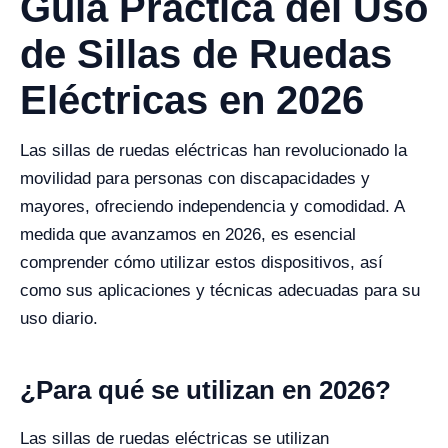
Guía Práctica del Uso
de Sillas de Ruedas
Eléctricas en 2026
Las sillas de ruedas eléctricas han revolucionado la
movilidad para personas con discapacidades y
mayores, ofreciendo independencia y comodidad. A
medida que avanzamos en 2026, es esencial
comprender cómo utilizar estos dispositivos, así
como sus aplicaciones y técnicas adecuadas para su
uso diario.
¿Para qué se utilizan en 2026?
Las sillas de ruedas eléctricas se utilizan