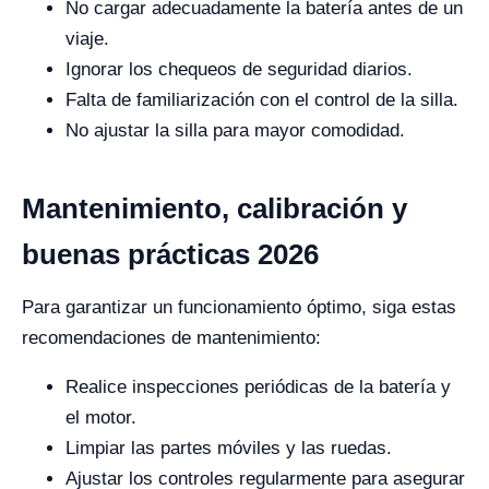
No cargar adecuadamente la batería antes de un
viaje.
Ignorar los chequeos de seguridad diarios.
Falta de familiarización con el control de la silla.
No ajustar la silla para mayor comodidad.
Mantenimiento, calibración y
buenas prácticas 2026
Para garantizar un funcionamiento óptimo, siga estas
recomendaciones de mantenimiento:
Realice inspecciones periódicas de la batería y
el motor.
Limpiar las partes móviles y las ruedas.
Ajustar los controles regularmente para asegurar