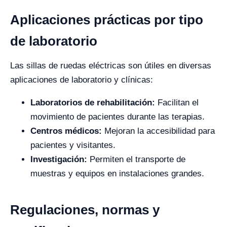
Aplicaciones prácticas por tipo
de laboratorio
Las sillas de ruedas eléctricas son útiles en diversas
aplicaciones de laboratorio y clínicas:
Laboratorios de rehabilitación:
Facilitan el
movimiento de pacientes durante las terapias.
Centros médicos:
Mejoran la accesibilidad para
pacientes y visitantes.
Investigación:
Permiten el transporte de
muestras y equipos en instalaciones grandes.
Regulaciones, normas y