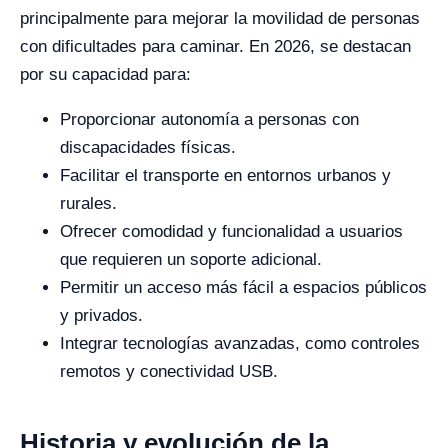
principalmente para mejorar la movilidad de personas
con dificultades para caminar. En 2026, se destacan
por su capacidad para:
Proporcionar autonomía a personas con
discapacidades físicas.
Facilitar el transporte en entornos urbanos y
rurales.
Ofrecer comodidad y funcionalidad a usuarios
que requieren un soporte adicional.
Permitir un acceso más fácil a espacios públicos
y privados.
Integrar tecnologías avanzadas, como controles
remotos y conectividad USB.
Historia y evolución de la