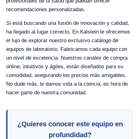
profesionales de la salud que puedan ofrecer
recomendaciones personalizadas.
Si está buscando una fusión de innovación y calidad,
ha llegado al lugar correcto. En Kalstein le ofrecemos
el lujo de explorar nuestro exclusivo catálogo de
equipos de laboratorio. Fabricamos cada equipo con
un nivel de excelencia. Nuestros canales de compra
online, intuitivos y ágiles, están diseñados para su
comodidad, asegurando los precios más amigables.
No dude más, le damos vida a la ciencia, es hora de
hacer parte de nuestra comunidad.
¿Quieres conocer este equipo en
profundidad?