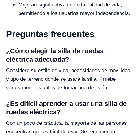
Mejoran significativamente la calidad de vida,
permitiendo a los usuarios mayor independencia.
Preguntas frecuentes
¿Cómo elegir la silla de ruedas
eléctrica adecuada?
Considere su estilo de vida, necesidades de movilidad
y tipo de terreno donde se usará la silla. Pruebe
varios modelos antes de tomar una decisión.
¿Es difícil aprender a usar una silla de
ruedas eléctrica?
Con un poco de práctica, la mayoría de las personas
encuentran que es fácil de usar. Se recomienda