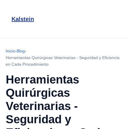
Kalstein
Inicio
›
Blog
›
Herramientas Quirúrgicas Veterinarias - Seguridad y Eficiencia
en Cada Procedimiento
Herramientas
Quirúrgicas
Veterinarias -
Seguridad y