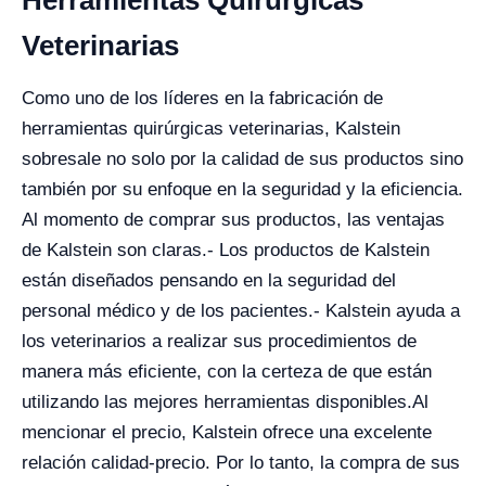
Herramientas Quirúrgicas
Veterinarias
Como uno de los líderes en la fabricación de
herramientas quirúrgicas veterinarias, Kalstein
sobresale no solo por la calidad de sus productos sino
también por su enfoque en la seguridad y la eficiencia.
Al momento de comprar sus productos, las ventajas
de Kalstein son claras.
- Los productos de Kalstein
están diseñados pensando en la seguridad del
personal médico y de los pacientes.
- Kalstein ayuda a
los veterinarios a realizar sus procedimientos de
manera más eficiente, con la certeza de que están
utilizando las mejores herramientas disponibles.
Al
mencionar el precio, Kalstein ofrece una excelente
relación calidad-precio. Por lo tanto, la compra de sus