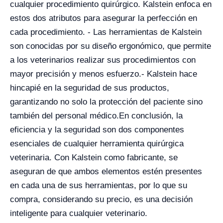
cualquier procedimiento quirúrgico. Kalstein enfoca en
estos dos atributos para asegurar la perfección en
cada procedimiento.
- Las herramientas de Kalstein
son conocidas por su diseño ergonómico, que permite
a los veterinarios realizar sus procedimientos con
mayor precisión y menos esfuerzo.
- Kalstein hace
hincapié en la seguridad de sus productos,
garantizando no solo la protección del paciente sino
también del personal médico.
En conclusión, la
eficiencia y la seguridad son dos componentes
esenciales de cualquier herramienta quirúrgica
veterinaria. Con Kalstein como fabricante, se
aseguran de que ambos elementos estén presentes
en cada una de sus herramientas, por lo que su
compra, considerando su precio, es una decisión
inteligente para cualquier veterinario.