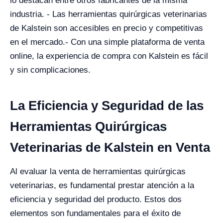
lo destacan entre otros fabricantes de la misma
industria.
- Las herramientas quirúrgicas veterinarias
de Kalstein son accesibles en precio y competitivas
en el mercado.
- Con una simple plataforma de venta
online, la experiencia de compra con Kalstein es fácil
y sin complicaciones.
La Eficiencia y Seguridad de las
Herramientas Quirúrgicas
Veterinarias de Kalstein en Venta
Al evaluar la venta de herramientas quirúrgicas
veterinarias, es fundamental prestar atención a la
eficiencia y seguridad del producto. Estos dos
elementos son fundamentales para el éxito de