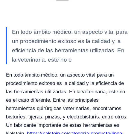
En todo ámbito médico, un aspecto vital para
un procedimiento exitoso es la calidad y la
eficiencia de las herramientas utilizadas. En
la veterinaria, este no e
En todo ámbito médico, un aspecto vital para un
procedimiento exitoso es la calidad y la eficiencia de
las herramientas utilizadas. En la veterinaria, este no
es el caso diferente. Entre las principales
herramientas quirúrgicas veterinarias, encontramos
bisturíes, tijeras, pinzas, y electrobisturís, entre otros.
Un fabricante importante de estas herramientas es
Kalstein.
https://kalstein.co/categoria-producto/linea-