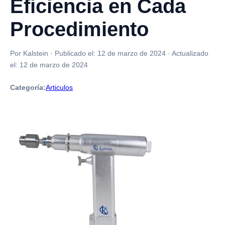
Eficiencia en Cada
Procedimiento
Por Kalstein
·
Publicado el:
12 de marzo de 2024
·
Actualizado
el:
12 de marzo de 2024
Categoría:
Articulos