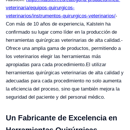
veterinaria/equipos-quirurgicos-
veterinarios/instrumentos-quirurgicos-veterinarios/
-
Con más de 10 años de experiencia, Kalstein ha
confirmado su lugar como líder en la producción de
herramientas quirúrgicas veterinarias de alta calidad.
-
Ofrece una amplia gama de productos, permitiendo a
los veterinarios elegir las herramientas más
apropiadas para cada procedimiento.
El utilizar
herramientas quirúrgicas veterinarias de alta calidad y
adecuadas para cada procedimiento no solo aumenta
la eficiencia del proceso, sino que también mejora la
seguridad del paciente y del personal médico.
Un Fabricante de Excelencia en