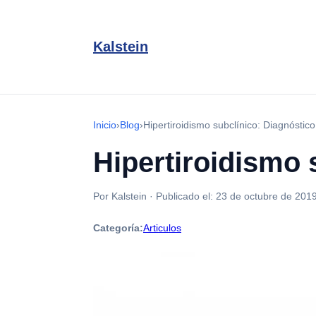
Kalstein
Inicio
›
Blog
›
Hipertiroidismo subclínico: Diagnóstico
Hipertiroidismo 
Por Kalstein
·
Publicado el:
23 de octubre de 201
Categoría:
Articulos