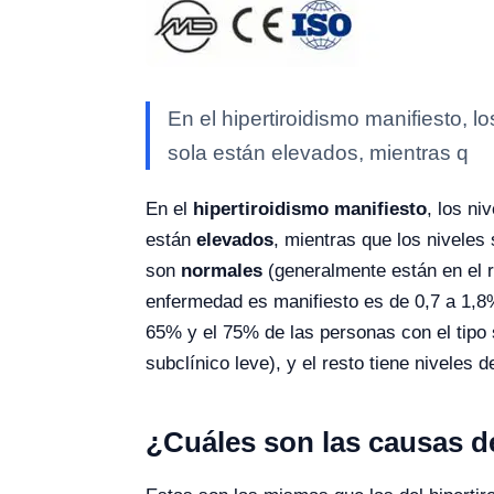
En el hipertiroidismo manifiesto, lo
sola están elevados, mientras q
En el
hipertiroidismo manifiesto
, los ni
están
elevados
, mientras que los nivele
son
normales
(generalmente están en el 
enfermedad es manifiesto es de 0,7 a 1,8%
65% y el 75% de las personas con el tipo 
subclínico leve), y el resto tiene niveles 
¿Cuáles son las causas de